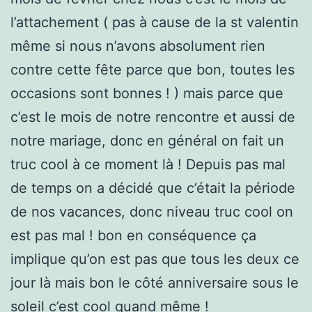
l’attachement ( pas à cause de la st valentin
même si nous n’avons absolument rien
contre cette fête parce que bon, toutes les
occasions sont bonnes ! ) mais parce que
c’est le mois de notre rencontre et aussi de
notre mariage, donc en général on fait un
truc cool à ce moment là ! Depuis pas mal
de temps on a décidé que c’était la période
de nos vacances, donc niveau truc cool on
est pas mal ! bon en conséquence ça
implique qu’on est pas que tous les deux ce
jour là mais bon le côté anniversaire sous le
soleil c’est cool quand même !