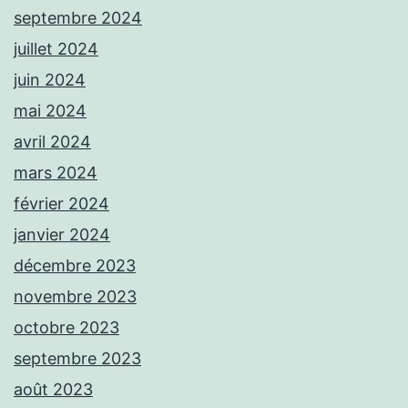
septembre 2024
juillet 2024
juin 2024
mai 2024
avril 2024
mars 2024
février 2024
janvier 2024
décembre 2023
novembre 2023
octobre 2023
septembre 2023
août 2023