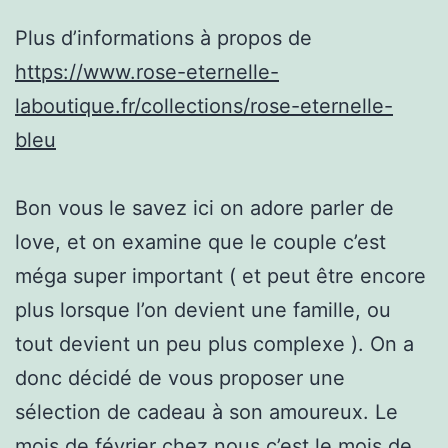
Plus d’informations à propos de
https://www.rose-eternelle-
laboutique.fr/collections/rose-eternelle-
bleu
Bon vous le savez ici on adore parler de
love, et on examine que le couple c’est
méga super important ( et peut être encore
plus lorsque l’on devient une famille, ou
tout devient un peu plus complexe ). On a
donc décidé de vous proposer une
sélection de cadeau à son amoureux. Le
mois de février chez nous c’est le mois de