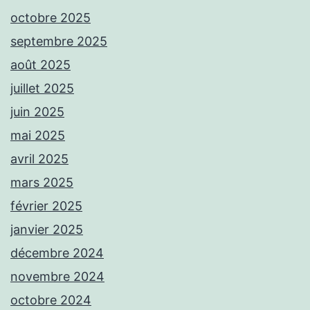
octobre 2025
septembre 2025
août 2025
juillet 2025
juin 2025
mai 2025
avril 2025
mars 2025
février 2025
janvier 2025
décembre 2024
novembre 2024
octobre 2024