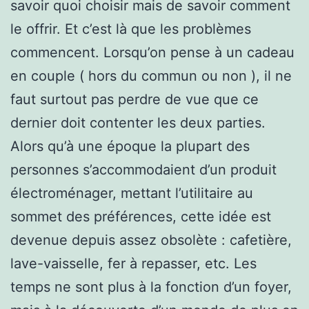
savoir quoi choisir mais de savoir comment
le offrir. Et c’est là que les problèmes
commencent. Lorsqu’on pense à un cadeau
en couple ( hors du commun ou non ), il ne
faut surtout pas perdre de vue que ce
dernier doit contenter les deux parties.
Alors qu’à une époque la plupart des
personnes s’accommodaient d’un produit
électroménager, mettant l’utilitaire au
sommet des préférences, cette idée est
devenue depuis assez obsolète : cafetière,
lave-vaisselle, fer à repasser, etc. Les
temps ne sont plus à la fonction d’un foyer,