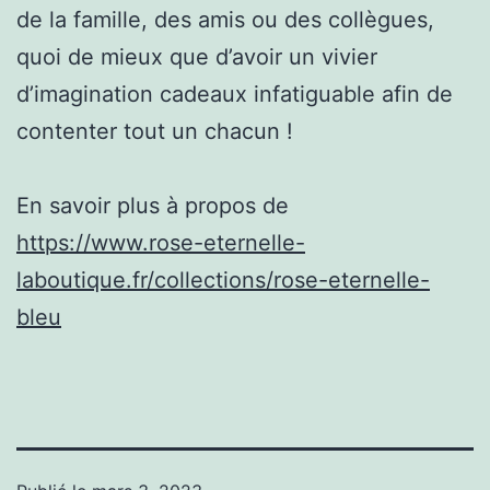
de la famille, des amis ou des collègues,
quoi de mieux que d’avoir un vivier
d’imagination cadeaux infatiguable afin de
contenter tout un chacun !
En savoir plus à propos de
https://www.rose-eternelle-
laboutique.fr/collections/rose-eternelle-
bleu