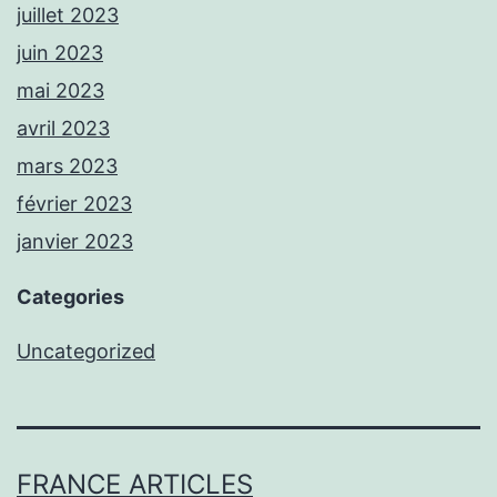
juillet 2023
juin 2023
mai 2023
avril 2023
mars 2023
février 2023
janvier 2023
Categories
Uncategorized
FRANCE ARTICLES