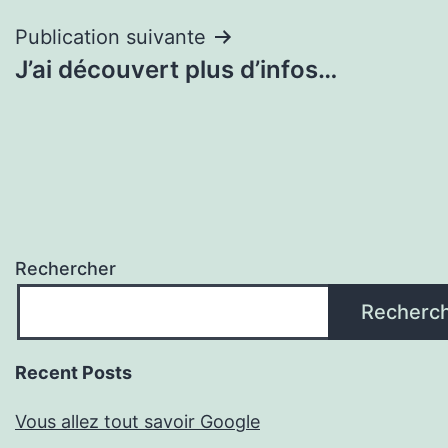
Publication suivante
J’ai découvert plus d’infos…
Rechercher
Recherc
Recent Posts
Vous allez tout savoir Google