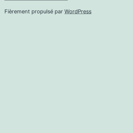
Fièrement propulsé par
WordPress