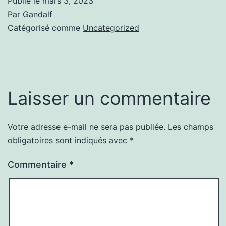
Publié le
mars 3, 2023
Par
Gandalf
Catégorisé comme
Uncategorized
Laisser un commentaire
Votre adresse e-mail ne sera pas publiée.
Les champs
obligatoires sont indiqués avec
*
Commentaire
*