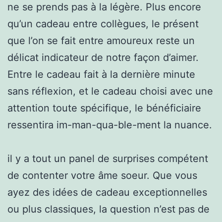
ne se prends pas à la légère. Plus encore
qu’un cadeau entre collègues, le présent
que l’on se fait entre amoureux reste un
délicat indicateur de notre façon d’aimer.
Entre le cadeau fait à la dernière minute
sans réflexion, et le cadeau choisi avec une
attention toute spécifique, le bénéficiaire
ressentira im-man-qua-ble-ment la nuance.
il y a tout un panel de surprises compétent
de contenter votre âme soeur. Que vous
ayez des idées de cadeau exceptionnelles
ou plus classiques, la question n’est pas de