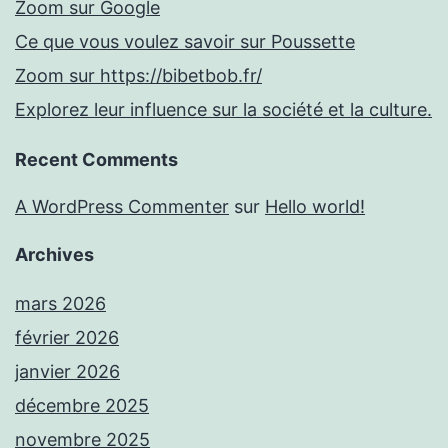
Zoom sur Google
Ce que vous voulez savoir sur Poussette
Zoom sur https://bibetbob.fr/
Explorez leur influence sur la société et la culture.
Recent Comments
A WordPress Commenter
sur
Hello world!
Archives
mars 2026
février 2026
janvier 2026
décembre 2025
novembre 2025