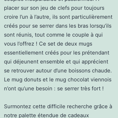
placer sur son jeu de clefs pour toujours
croire l’un à l’autre, ils sont particulièrement
créés pour se serrer dans les bras lorsqu’ils
sont réunis, tout comme le couple à qui
vous l’offrez ! Ce set de deux mugs
essentiellement créés pour les prétendant
qui déjeunent ensemble et qui apprécient
se retrouver autour d’une boissons chaude.
Le mug donuts et le mug chocolat viennois
n’ont qu’une besoin : se serrer très fort !
Surmontez cette difficile recherche grâce à
notre palette étendue de cadeaux