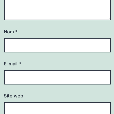
Nom
*
E-mail
*
Site web