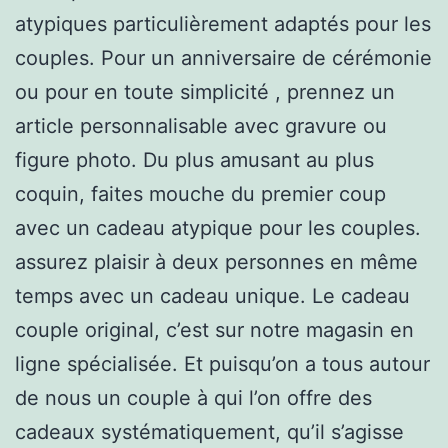
atypiques particulièrement adaptés pour les
couples. Pour un anniversaire de cérémonie
ou pour en toute simplicité , prennez un
article personnalisable avec gravure ou
figure photo. Du plus amusant au plus
coquin, faites mouche du premier coup
avec un cadeau atypique pour les couples.
assurez plaisir à deux personnes en même
temps avec un cadeau unique. Le cadeau
couple original, c’est sur notre magasin en
ligne spécialisée. Et puisqu’on a tous autour
de nous un couple à qui l’on offre des
cadeaux systématiquement, qu’il s’agisse