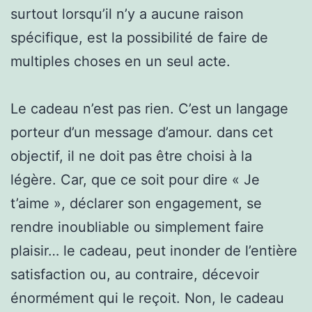
surtout lorsqu’il n’y a aucune raison
spécifique, est la possibilité de faire de
multiples choses en un seul acte.
Le cadeau n’est pas rien. C’est un langage
porteur d’un message d’amour. dans cet
objectif, il ne doit pas être choisi à la
légère. Car, que ce soit pour dire « Je
t’aime », déclarer son engagement, se
rendre inoubliable ou simplement faire
plaisir… le cadeau, peut inonder de l’entière
satisfaction ou, au contraire, décevoir
énormément qui le reçoit. Non, le cadeau