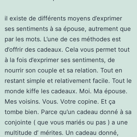
il existe de différents moyens d’exprimer
ses sentiments à sa épouse, autrement que
par les mots. L’une de ces méthodes est
d’offrir des cadeaux. Cela vous permet tout
à la fois d’exprimer ses sentiments, de
nourrir son couple et sa relation. Tout en
restant simple et relativement facile. Tout le
monde kiffe les cadeaux. Moi. Ma épouse.
Mes voisins. Vous. Votre copine. Et ça
tombe bien. Parce qu’un cadeau donné à sa
conjointe ( que vous mariés ou pas ) a une
multitude d’ mérites. Un cadeau donné,