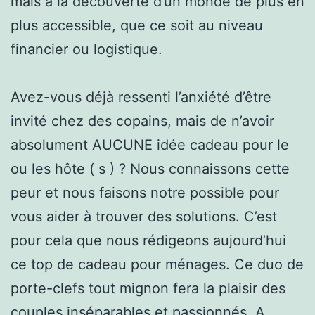
mais à la découverte d’un monde de plus en
plus accessible, que ce soit au niveau
financier ou logistique.
Avez-vous déjà ressenti l’anxiété d’être
invité chez des copains, mais de n’avoir
absolument AUCUNE idée cadeau pour le
ou les hôte ( s ) ? Nous connaissons cette
peur et nous faisons notre possible pour
vous aider à trouver des solutions. C’est
pour cela que nous rédigeons aujourd’hui
ce top de cadeau pour ménages. Ce duo de
porte-clefs tout mignon fera la plaisir des
couples inséparables et passionnés. A