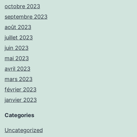
octobre 2023
septembre 2023
août 2023
juillet 2023
juin 2023
mai 2023
avril 2023
mars 2023
février 2023
janvier 2023
Categories
Uncategorized