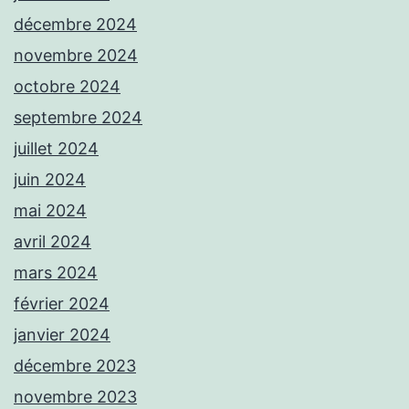
décembre 2024
novembre 2024
octobre 2024
septembre 2024
juillet 2024
juin 2024
mai 2024
avril 2024
mars 2024
février 2024
janvier 2024
décembre 2023
novembre 2023