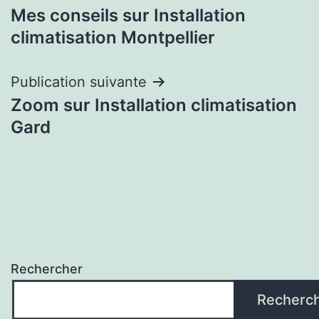
Mes conseils sur Installation
de
climatisation Montpellier
l’article
Publication suivante
Zoom sur Installation climatisation
Gard
Rechercher
Recherc