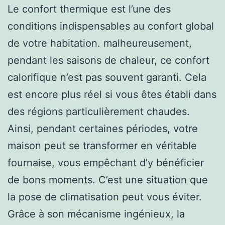
Le confort thermique est l’une des
conditions indispensables au confort global
de votre habitation. malheureusement,
pendant les saisons de chaleur, ce confort
calorifique n’est pas souvent garanti. Cela
est encore plus réel si vous êtes établi dans
des régions particulièrement chaudes.
Ainsi, pendant certaines périodes, votre
maison peut se transformer en véritable
fournaise, vous empêchant d’y bénéficier
de bons moments. C’est une situation que
la pose de climatisation peut vous éviter.
Grâce à son mécanisme ingénieux, la