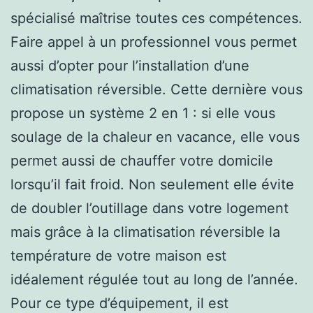
spécialisé maîtrise toutes ces compétences.
Faire appel à un professionnel vous permet
aussi d’opter pour l’installation d’une
climatisation réversible. Cette dernière vous
propose un système 2 en 1 : si elle vous
soulage de la chaleur en vacance, elle vous
permet aussi de chauffer votre domicile
lorsqu’il fait froid. Non seulement elle évite
de doubler l’outillage dans votre logement
mais grâce à la climatisation réversible la
température de votre maison est
idéalement régulée tout au long de l’année.
Pour ce type d’équipement, il est