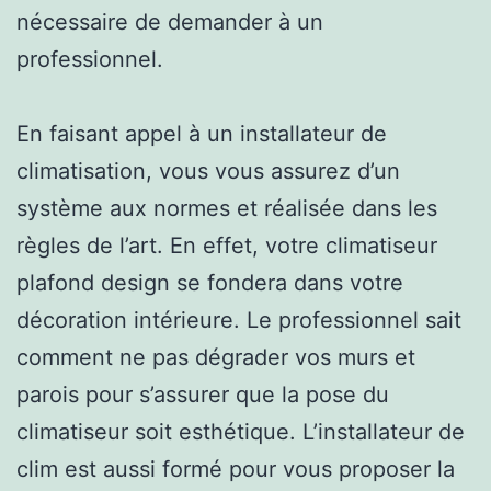
nécessaire de demander à un
professionnel.
En faisant appel à un installateur de
climatisation, vous vous assurez d’un
système aux normes et réalisée dans les
règles de l’art. En effet, votre climatiseur
plafond design se fondera dans votre
décoration intérieure. Le professionnel sait
comment ne pas dégrader vos murs et
parois pour s’assurer que la pose du
climatiseur soit esthétique. L’installateur de
clim est aussi formé pour vous proposer la