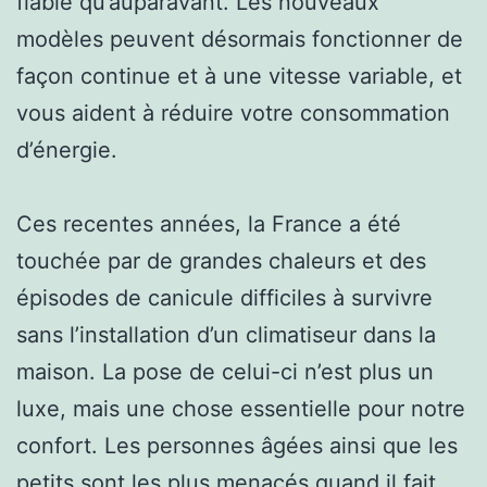
fiable qu’auparavant. Les nouveaux
modèles peuvent désormais fonctionner de
façon continue et à une vitesse variable, et
vous aident à réduire votre consommation
d’énergie.
Ces recentes années, la France a été
touchée par de grandes chaleurs et des
épisodes de canicule difficiles à survivre
sans l’installation d’un climatiseur dans la
maison. La pose de celui-ci n’est plus un
luxe, mais une chose essentielle pour notre
confort. Les personnes âgées ainsi que les
petits sont les plus menacés quand il fait