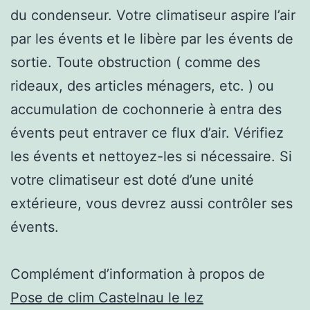
du condenseur. Votre climatiseur aspire l’air
par les évents et le libère par les évents de
sortie. Toute obstruction ( comme des
rideaux, des articles ménagers, etc. ) ou
accumulation de cochonnerie à entra des
évents peut entraver ce flux d’air. Vérifiez
les évents et nettoyez-les si nécessaire. Si
votre climatiseur est doté d’une unité
extérieure, vous devrez aussi contrôler ses
évents.
Complément d’information à propos de
Pose de clim Castelnau le lez