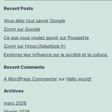
Recent Posts
Vous allez tout savoir Google
Zoom sur Google
Ce que vous voulez savoir sur Poussette
Zoom sur https://bibetbob.fr/
Explorez leur influence sur la société et la culture.
Recent Comments
A WordPress Commenter
sur
Hello world!
Archives
mars 2026
février 2026