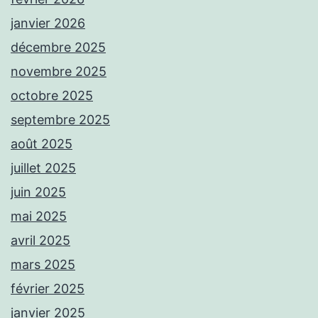
janvier 2026
décembre 2025
novembre 2025
octobre 2025
septembre 2025
août 2025
juillet 2025
juin 2025
mai 2025
avril 2025
mars 2025
février 2025
janvier 2025