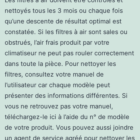
nettoyés tous les 3 mois ou chaque fois
qu’une descente de résultat optimal est
constatée. Si les filtres à air sont sales ou
obstrués, l’air frais produit par votre
climatiseur ne peut pas rouler correctement
dans toute la pièce. Pour nettoyer les
filtres, consultez votre manuel de
l’utilisateur car chaque modèle peut
présenter des informations différentes. Si
vous ne retrouvez pas votre manuel,
téléchargez-le ici à l’aide du n° de modèle
de votre produit. Vous pouvez aussi joindre
un agent de service agréé pour nettoyer les