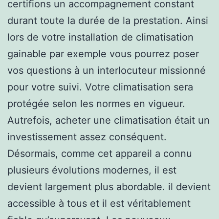
certifions un accompagnement constant
durant toute la durée de la prestation. Ainsi
lors de votre installation de climatisation
gainable par exemple vous pourrez poser
vos questions à un interlocuteur missionné
pour votre suivi. Votre climatisation sera
protégée selon les normes en vigueur.
Autrefois, acheter une climatisation était un
investissement assez conséquent.
Désormais, comme cet appareil a connu
plusieurs évolutions modernes, il est
devient largement plus abordable. il devient
accessible à tous et il est véritablement