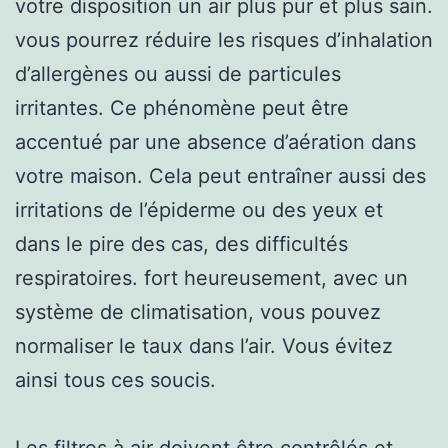
votre disposition un air plus pur et plus sain.
vous pourrez réduire les risques d’inhalation
d’allergènes ou aussi de particules
irritantes. Ce phénomène peut être
accentué par une absence d’aération dans
votre maison. Cela peut entraîner aussi des
irritations de l’épiderme ou des yeux et
dans le pire des cas, des difficultés
respiratoires. fort heureusement, avec un
système de climatisation, vous pouvez
normaliser le taux dans l’air. Vous évitez
ainsi tous ces soucis.
Les filtres à air doivent être contrôlés et