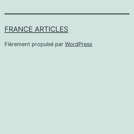
FRANCE ARTICLES
Fièrement propulsé par
WordPress