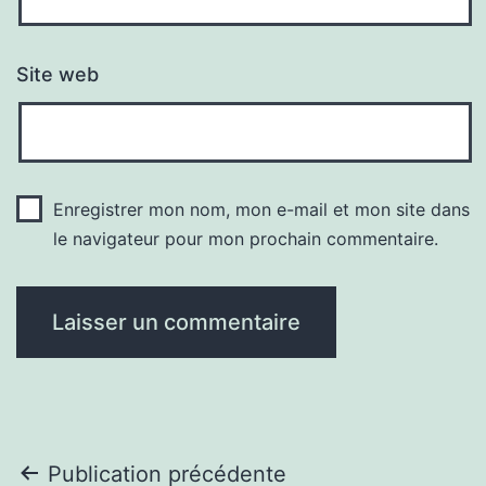
Site web
Enregistrer mon nom, mon e-mail et mon site dans
le navigateur pour mon prochain commentaire.
Navigation
Publication précédente