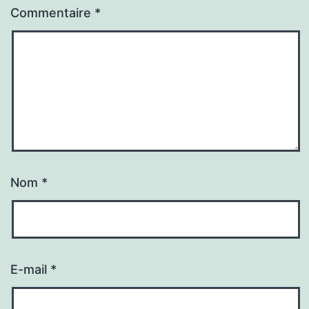
Commentaire
*
Nom
*
E-mail
*