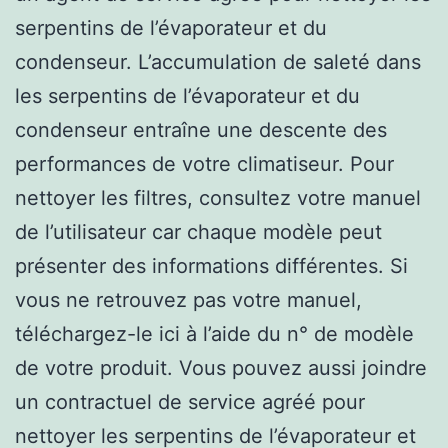
serpentins de l’évaporateur et du
condenseur. L’accumulation de saleté dans
les serpentins de l’évaporateur et du
condenseur entraîne une descente des
performances de votre climatiseur. Pour
nettoyer les filtres, consultez votre manuel
de l’utilisateur car chaque modèle peut
présenter des informations différentes. Si
vous ne retrouvez pas votre manuel,
téléchargez-le ici à l’aide du n° de modèle
de votre produit. Vous pouvez aussi joindre
un contractuel de service agréé pour
nettoyer les serpentins de l’évaporateur et