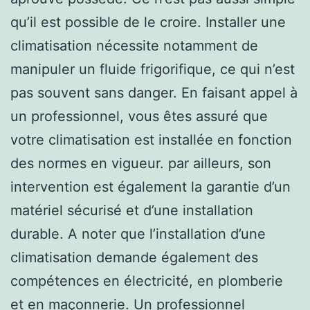
qu’il est possible de le croire. Installer une
climatisation nécessite notamment de
manipuler un fluide frigorifique, ce qui n’est
pas souvent sans danger. En faisant appel à
un professionnel, vous êtes assuré que
votre climatisation est installée en fonction
des normes en vigueur. par ailleurs, son
intervention est également la garantie d’un
matériel sécurisé et d’une installation
durable. A noter que l’installation d’une
climatisation demande également des
compétences en électricité, en plomberie
et en maçonnerie. Un professionnel