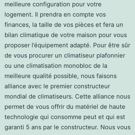
meilleure configuration pour votre
logement. Il prendra en compte vos
finances, la taille de vos pièces et fera un
bilan climatique de votre maison pour vous
proposer l’équipement adapté. Pour être sûr
de vous procurer un climatiseur plafonnier
ou une climatisation monobloc de la
meilleure qualité possible, nous faisons
alliance avec le premier constructeur
mondial de climatiseurs. Cette alliance nous
permet de vous offrir du matériel de haute
technologie qui consomme peut et qui est
garanti 5 ans par le constructeur. Nous vous