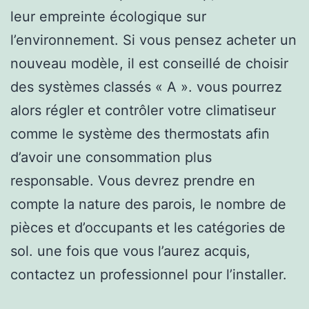
leur empreinte écologique sur
l’environnement. Si vous pensez acheter un
nouveau modèle, il est conseillé de choisir
des systèmes classés « A ». vous pourrez
alors régler et contrôler votre climatiseur
comme le système des thermostats afin
d’avoir une consommation plus
responsable. Vous devrez prendre en
compte la nature des parois, le nombre de
pièces et d’occupants et les catégories de
sol. une fois que vous l’aurez acquis,
contactez un professionnel pour l’installer.