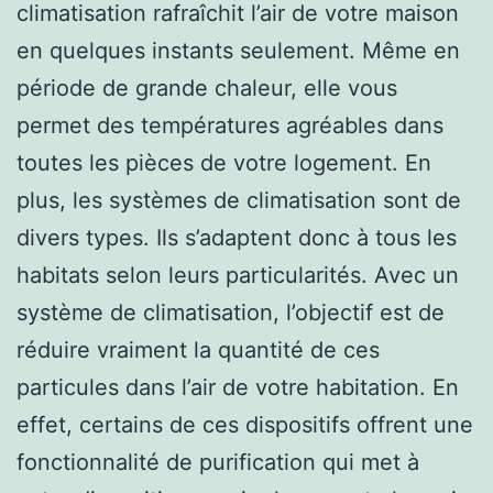
climatisation rafraîchit l’air de votre maison
en quelques instants seulement. Même en
période de grande chaleur, elle vous
permet des températures agréables dans
toutes les pièces de votre logement. En
plus, les systèmes de climatisation sont de
divers types. Ils s’adaptent donc à tous les
habitats selon leurs particularités. Avec un
système de climatisation, l’objectif est de
réduire vraiment la quantité de ces
particules dans l’air de votre habitation. En
effet, certains de ces dispositifs offrent une
fonctionnalité de purification qui met à