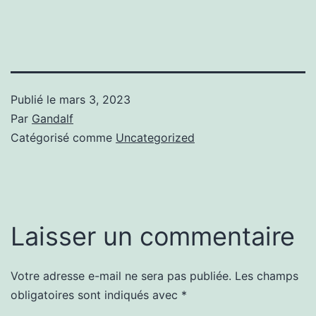
Publié le
mars 3, 2023
Par
Gandalf
Catégorisé comme
Uncategorized
Laisser un commentaire
Votre adresse e-mail ne sera pas publiée.
Les champs
obligatoires sont indiqués avec
*