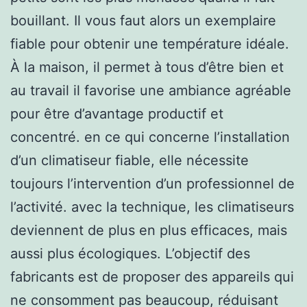
bouillant. Il vous faut alors un exemplaire
fiable pour obtenir une température idéale.
À la maison, il permet à tous d’être bien et
au travail il favorise une ambiance agréable
pour être d’avantage productif et
concentré. en ce qui concerne l’installation
d’un climatiseur fiable, elle nécessite
toujours l’intervention d’un professionnel de
l’activité. avec la technique, les climatiseurs
deviennent de plus en plus efficaces, mais
aussi plus écologiques. L’objectif des
fabricants est de proposer des appareils qui
ne consomment pas beaucoup, réduisant