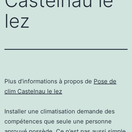
Castelnau le
lez
Plus d’informations à propos de
Pose de
clim Castelnau le lez
Installer une climatisation demande des
compétences que seule une personne
aprouvé possède. Ce n’est pas aussi simple