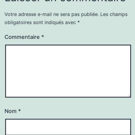
Votre adresse e-mail ne sera pas publiée.
Les champs
obligatoires sont indiqués avec
*
Commentaire
*
Nom
*