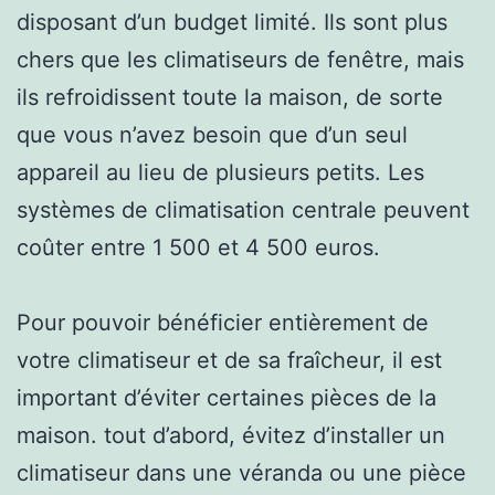
disposant d’un budget limité. Ils sont plus
chers que les climatiseurs de fenêtre, mais
ils refroidissent toute la maison, de sorte
que vous n’avez besoin que d’un seul
appareil au lieu de plusieurs petits. Les
systèmes de climatisation centrale peuvent
coûter entre 1 500 et 4 500 euros.
Pour pouvoir bénéficier entièrement de
votre climatiseur et de sa fraîcheur, il est
important d’éviter certaines pièces de la
maison. tout d’abord, évitez d’installer un
climatiseur dans une véranda ou une pièce