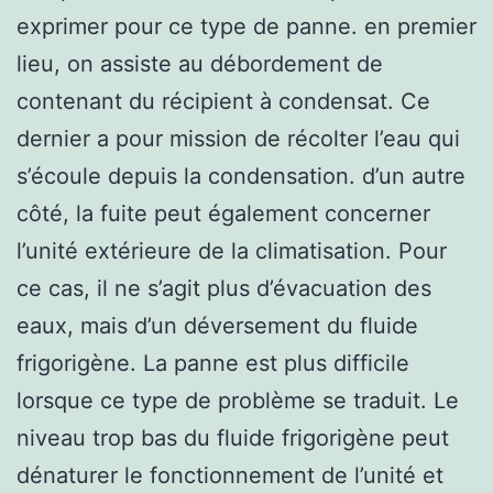
exprimer pour ce type de panne. en premier
lieu, on assiste au débordement de
contenant du récipient à condensat. Ce
dernier a pour mission de récolter l’eau qui
s’écoule depuis la condensation. d’un autre
côté, la fuite peut également concerner
l’unité extérieure de la climatisation. Pour
ce cas, il ne s’agit plus d’évacuation des
eaux, mais d’un déversement du fluide
frigorigène. La panne est plus difficile
lorsque ce type de problème se traduit. Le
niveau trop bas du fluide frigorigène peut
dénaturer le fonctionnement de l’unité et