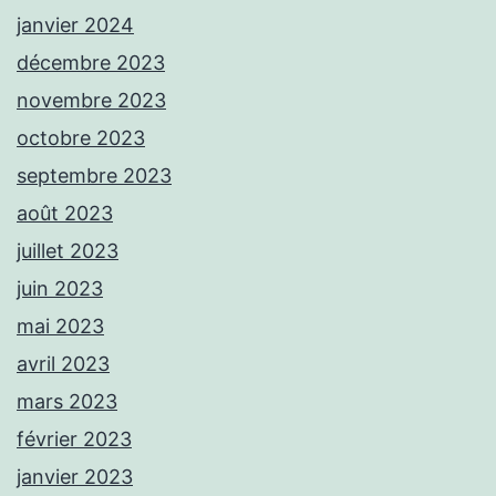
janvier 2024
décembre 2023
novembre 2023
octobre 2023
septembre 2023
août 2023
juillet 2023
juin 2023
mai 2023
avril 2023
mars 2023
février 2023
janvier 2023