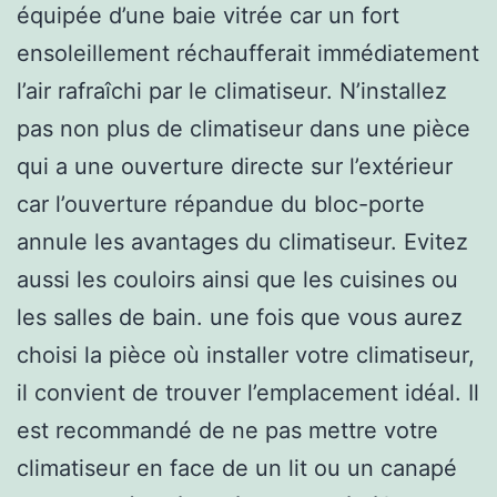
équipée d’une baie vitrée car un fort
ensoleillement réchaufferait immédiatement
l’air rafraîchi par le climatiseur. N’installez
pas non plus de climatiseur dans une pièce
qui a une ouverture directe sur l’extérieur
car l’ouverture répandue du bloc-porte
annule les avantages du climatiseur. Evitez
aussi les couloirs ainsi que les cuisines ou
les salles de bain. une fois que vous aurez
choisi la pièce où installer votre climatiseur,
il convient de trouver l’emplacement idéal. Il
est recommandé de ne pas mettre votre
climatiseur en face de un lit ou un canapé