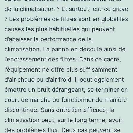
de la climatisation ? Et surtout, est-ce grave
? Les problèmes de filtres sont en global les
causes les plus habituelles qui peuvent
d’abaisser la performance de la
climatisation. La panne en découle ainsi de
l’encrassement des filtres. Dans ce cadre,
l’équipement ne offre plus suffisamment
d’air chaud ou d’air froid. Il peut également
émettre un bruit dérangeant, se terminer en
court de marche ou fonctionner de manière
discontinue. Sans entretien efficace, la
climatisation peut, sur le long terme, avoir
des problèmes flux. Deux cas peuvent se