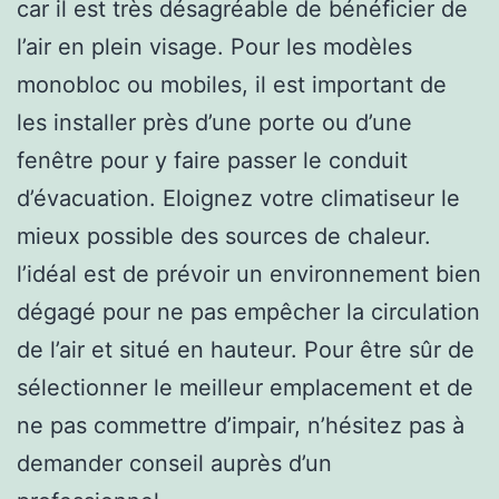
car il est très désagréable de bénéficier de
l’air en plein visage. Pour les modèles
monobloc ou mobiles, il est important de
les installer près d’une porte ou d’une
fenêtre pour y faire passer le conduit
d’évacuation. Eloignez votre climatiseur le
mieux possible des sources de chaleur.
l’idéal est de prévoir un environnement bien
dégagé pour ne pas empêcher la circulation
de l’air et situé en hauteur. Pour être sûr de
sélectionner le meilleur emplacement et de
ne pas commettre d’impair, n’hésitez pas à
demander conseil auprès d’un