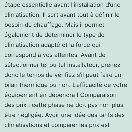
étape essentielle avant l’installation d’une
climatisation. Il sert avant tout à définir le
besoin de chauffage. Mais il permet
également de déterminer le type de
climatisation adapté et la force qui
correspond à vos attentes. Avant de
sélectionner tel ou tel installateur, prenez
donc le temps de vérifiez s’il peut faire un
bilan thermique ou non. L’efficacité de votre
équipement en dépendra ! Comparaison
des prix : cette phase ne doit pas non plus
être négligée. Avoir une idée des tarifs des
climatisations et comparer les prix est