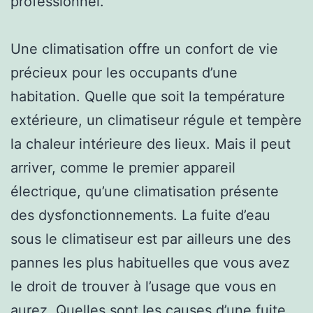
professionnel.
Une climatisation offre un confort de vie
précieux pour les occupants d’une
habitation. Quelle que soit la température
extérieure, un climatiseur régule et tempère
la chaleur intérieure des lieux. Mais il peut
arriver, comme le premier appareil
électrique, qu’une climatisation présente
des dysfonctionnements. La fuite d’eau
sous le climatiseur est par ailleurs une des
pannes les plus habituelles que vous avez
le droit de trouver à l’usage que vous en
aurez. Quelles sont les causes d’une fuite