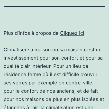
Plus d’infos à propos de
Cliquez ici
Climatiser sa maison ou sa maison c’est un
investissement pour son confort et pour sa
qualité d’air intérieur. Pour un lieu de
résidence fermé où il est difficile d’ouvrir
ses verres par exemple en centre-ville,
pour le confort de nos anciens, et de fait
pour nos maisons de plus en plus isolées et
étanches à l’air, la climatisation est une