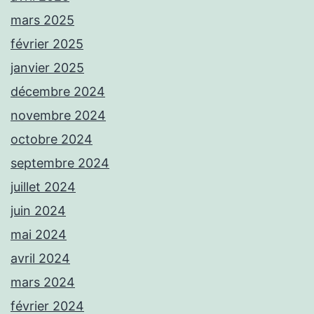
mars 2025
février 2025
janvier 2025
décembre 2024
novembre 2024
octobre 2024
septembre 2024
juillet 2024
juin 2024
mai 2024
avril 2024
mars 2024
février 2024