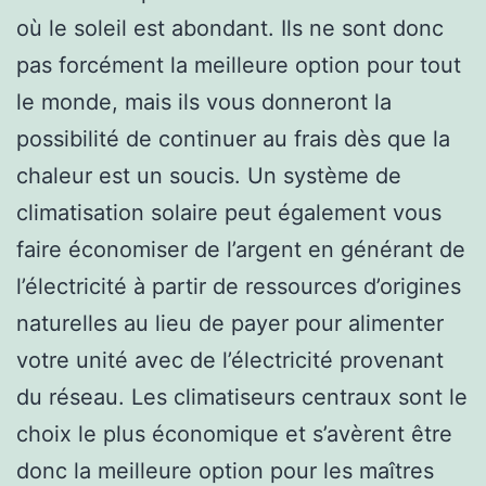
où le soleil est abondant. Ils ne sont donc
pas forcément la meilleure option pour tout
le monde, mais ils vous donneront la
possibilité de continuer au frais dès que la
chaleur est un soucis. Un système de
climatisation solaire peut également vous
faire économiser de l’argent en générant de
l’électricité à partir de ressources d’origines
naturelles au lieu de payer pour alimenter
votre unité avec de l’électricité provenant
du réseau. Les climatiseurs centraux sont le
choix le plus économique et s’avèrent être
donc la meilleure option pour les maîtres