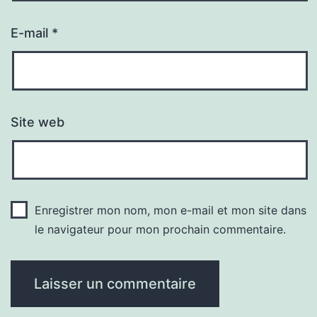
E-mail
*
Site web
Enregistrer mon nom, mon e-mail et mon site dans
le navigateur pour mon prochain commentaire.