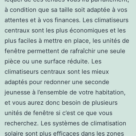
à condition que sa taille soit adaptée à vos
attentes et à vos finances. Les climatiseurs
centraux sont les plus économiques et les
plus faciles à mettre en place, les unités de
fenêtre permettent de rafraîchir une seule
pièce ou une surface réduite. Les
climatiseurs centraux sont les mieux
adaptés pour redonner une seconde
jeunesse à l’ensemble de votre habitation,
et vous aurez donc besoin de plusieurs
unités de fenêtre si c’est ce que vous
recherchez. Les systèmes de climatisation
solaire sont plus efficaces dans les zones