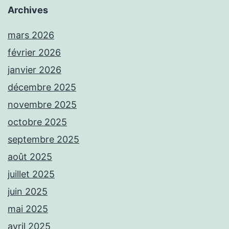
Archives
mars 2026
février 2026
janvier 2026
décembre 2025
novembre 2025
octobre 2025
septembre 2025
août 2025
juillet 2025
juin 2025
mai 2025
avril 2025