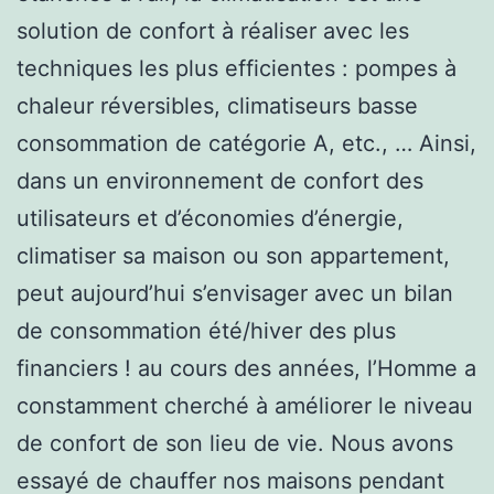
solution de confort à réaliser avec les
techniques les plus efficientes : pompes à
chaleur réversibles, climatiseurs basse
consommation de catégorie A, etc., … Ainsi,
dans un environnement de confort des
utilisateurs et d’économies d’énergie,
climatiser sa maison ou son appartement,
peut aujourd’hui s’envisager avec un bilan
de consommation été/hiver des plus
financiers ! au cours des années, l’Homme a
constamment cherché à améliorer le niveau
de confort de son lieu de vie. Nous avons
essayé de chauffer nos maisons pendant