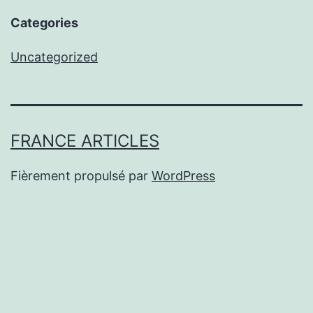
Categories
Uncategorized
FRANCE ARTICLES
Fièrement propulsé par
WordPress