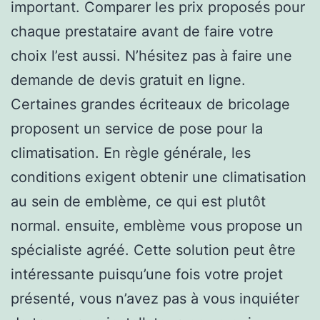
important. Comparer les prix proposés pour
chaque prestataire avant de faire votre
choix l’est aussi. N’hésitez pas à faire une
demande de devis gratuit en ligne.
Certaines grandes écriteaux de bricolage
proposent un service de pose pour la
climatisation. En règle générale, les
conditions exigent obtenir une climatisation
au sein de emblème, ce qui est plutôt
normal. ensuite, emblème vous propose un
spécialiste agréé. Cette solution peut être
intéressante puisqu’une fois votre projet
présenté, vous n’avez pas à vous inquiéter