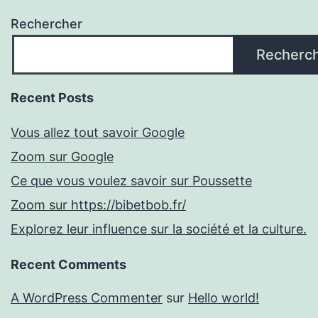
Rechercher
Recherc
Recent Posts
Vous allez tout savoir Google
Zoom sur Google
Ce que vous voulez savoir sur Poussette
Zoom sur https://bibetbob.fr/
Explorez leur influence sur la société et la culture.
Recent Comments
A WordPress Commenter
sur
Hello world!