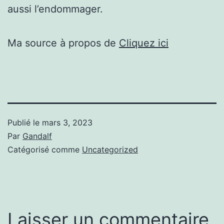
aussi l’endommager.
Ma source à propos de
Cliquez ici
Publié le
mars 3, 2023
Par
Gandalf
Catégorisé comme
Uncategorized
Laisser un commentaire