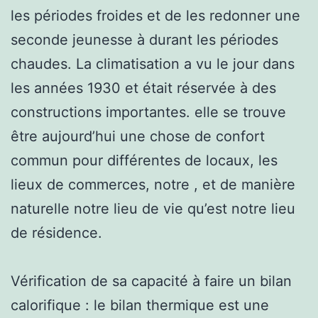
les périodes froides et de les redonner une
seconde jeunesse à durant les périodes
chaudes. La climatisation a vu le jour dans
les années 1930 et était réservée à des
constructions importantes. elle se trouve
être aujourd’hui une chose de confort
commun pour différentes de locaux, les
lieux de commerces, notre , et de manière
naturelle notre lieu de vie qu’est notre lieu
de résidence.
Vérification de sa capacité à faire un bilan
calorifique : le bilan thermique est une