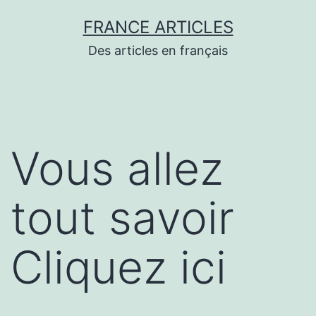
Aller
FRANCE ARTICLES
au
Des articles en français
contenu
Vous allez
tout savoir
Cliquez ici