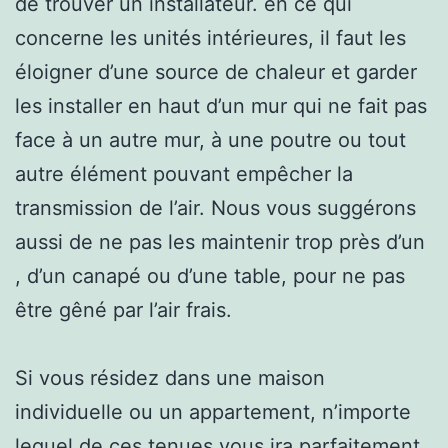
de trouver un installateur. en ce qui
concerne les unités intérieures, il faut les
éloigner d’une source de chaleur et garder
les installer en haut d’un mur qui ne fait pas
face à un autre mur, à une poutre ou tout
autre élément pouvant empêcher la
transmission de l’air. Nous vous suggérons
aussi de ne pas les maintenir trop près d’un
, d’un canapé ou d’une table, pour ne pas
être gêné par l’air frais.
Si vous résidez dans une maison
individuelle ou un appartement, n’importe
lequel de ces tenues vous ira parfaitement,