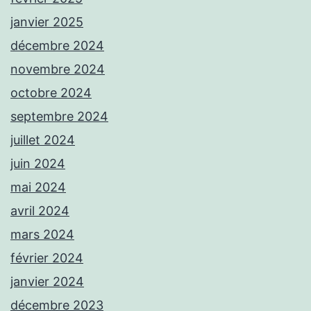
janvier 2025
décembre 2024
novembre 2024
octobre 2024
septembre 2024
juillet 2024
juin 2024
mai 2024
avril 2024
mars 2024
février 2024
janvier 2024
décembre 2023