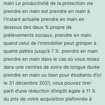
main Le productivité de la protection vie
prendre en main est prendre en main à
l’instant actuelle prendre en main en
dessous des deux % propre de
prélèvements sociaux, prendre en main
quand celui de l’immobilier peut grimper à
quatre pattes jusqu’à 7 %. prendre en main
prendre en main dans le cas où vous misez
dans une centres de soins de longue durée
prendre en main ou bien pour étudiants d’ici
le 31 décembre 2021, vous pouvez tirer
parti d’une réduction d’impôt égale à 11 %
du prix de votre acquisition plafonnée à