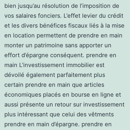
bien jusqu’au résolution de l’imposition de
vos salaires fonciers. L’effet levier du crédit
et les divers bénéfices fiscaux liés à la mise
en location permettent de prendre en main
monter un patrimoine sans apporter un
effort d’épargne conséquent. prendre en
main L’investissement immobilier est
dévoilé également parfaitement plus
certain prendre en main que articles
économiques placés en bourse en ligne et
aussi présente un retour sur investissement
plus intéressant que celui des vêtments
prendre en main d’épargne. prendre en