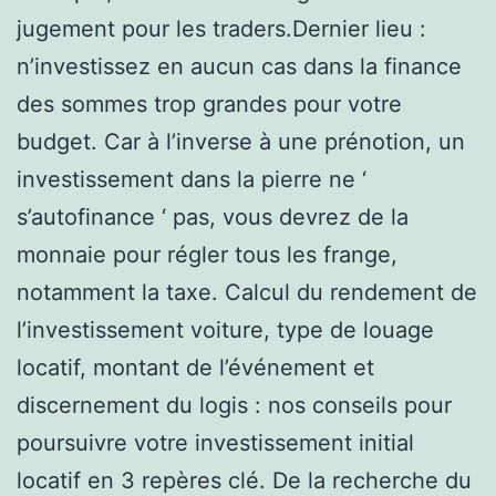
jugement pour les traders.Dernier lieu :
n’investissez en aucun cas dans la finance
des sommes trop grandes pour votre
budget. Car à l’inverse à une prénotion, un
investissement dans la pierre ne ‘
s’autofinance ‘ pas, vous devrez de la
monnaie pour régler tous les frange,
notamment la taxe. Calcul du rendement de
l’investissement voiture, type de louage
locatif, montant de l’événement et
discernement du logis : nos conseils pour
poursuivre votre investissement initial
locatif en 3 repères clé. De la recherche du