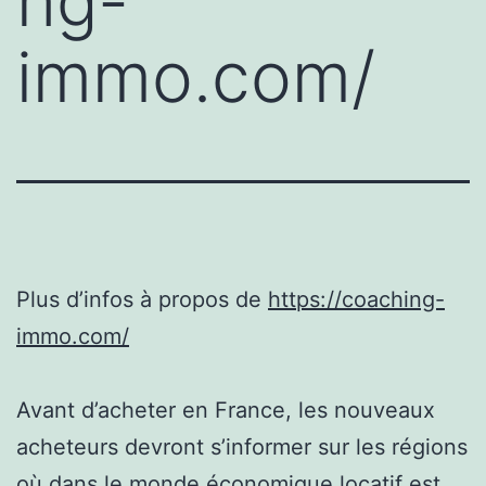
ng-
immo.com/
Plus d’infos à propos de
https://coaching-
immo.com/
Avant d’acheter en France, les nouveaux
acheteurs devront s’informer sur les régions
où dans le monde économique locatif est