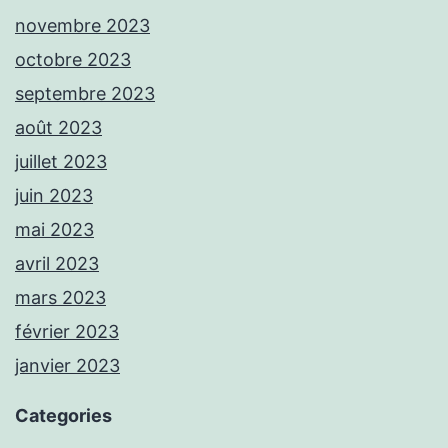
novembre 2023
octobre 2023
septembre 2023
août 2023
juillet 2023
juin 2023
mai 2023
avril 2023
mars 2023
février 2023
janvier 2023
Categories