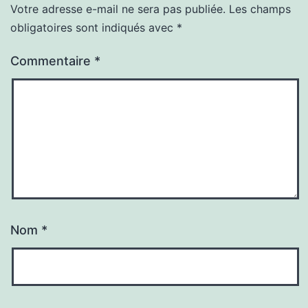
Votre adresse e-mail ne sera pas publiée.
Les champs
obligatoires sont indiqués avec
*
Commentaire
*
Nom
*