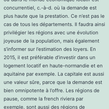
concurrentiel, c.-à-d. où la demande est
plus haute que la prestation. Ce n’est pas le
cas de tous les départements. Il faudra ainsi
privilégier les régions avec une évolution
joyeuse de la population, mais également
s’informer sur l’estimation des loyers. En
2015, il est préférable d’investir dans un
logement locatif en haute-normandie et en
aquitaine par exemple. La capitale est aussi
une valeur sûre, parce que la demande est
bien omnipotente à l’offre. Les régions de
pause, comme la french riviera par
exemple, sont aussi des régions de