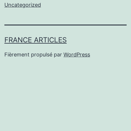
Uncategorized
FRANCE ARTICLES
Fièrement propulsé par
WordPress