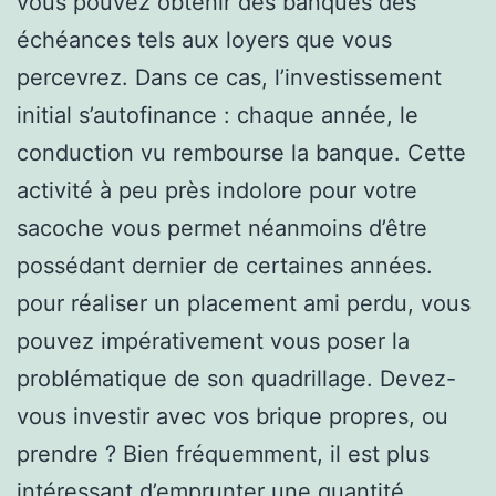
vous pouvez obtenir des banques des
échéances tels aux loyers que vous
percevrez. Dans ce cas, l’investissement
initial s’autofinance : chaque année, le
conduction vu rembourse la banque. Cette
activité à peu près indolore pour votre
sacoche vous permet néanmoins d’être
possédant dernier de certaines années.
pour réaliser un placement ami perdu, vous
pouvez impérativement vous poser la
problématique de son quadrillage. Devez-
vous investir avec vos brique propres, ou
prendre ? Bien fréquemment, il est plus
intéressant d’emprunter une quantité