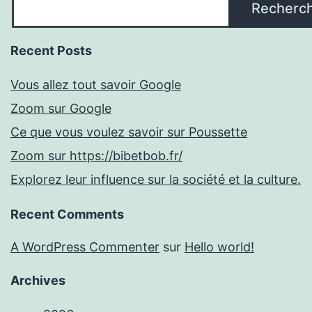
Recherc
Recent Posts
Vous allez tout savoir Google
Zoom sur Google
Ce que vous voulez savoir sur Poussette
Zoom sur https://bibetbob.fr/
Explorez leur influence sur la société et la culture.
Recent Comments
A WordPress Commenter
sur
Hello world!
Archives