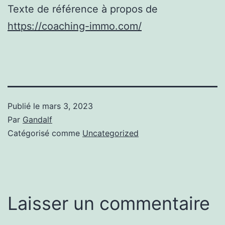
Texte de référence à propos de
https://coaching-immo.com/
Publié le
mars 3, 2023
Par
Gandalf
Catégorisé comme
Uncategorized
Laisser un commentaire