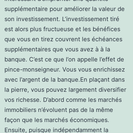
supplémentaire pour améliorer la valeur de
son investissement. L’investissement tiré
est alors plus fructueuse et les bénéfices
que vous en tirez couvrent les échéances
supplémentaires que vous avez à à la
banque. C’est ce que l’on appelle l’effet de
pince-monseigneur. Vous vous enrichissez
avec l’argent de la banque.En plaçant dans
la pierre, vous pouvez largement diversifier
vos richesse. D’abord comme les marchés
immobiliers n’évoluent pas de la même
façon que les marchés économiques.
Ensuite, puisque indépendamment la