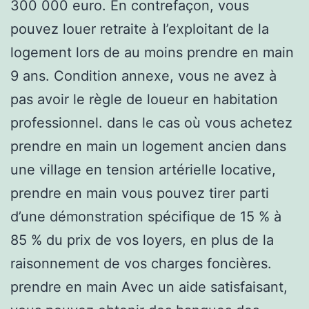
300 000 euro. En contrefaçon, vous
pouvez louer retraite à l’exploitant de la
logement lors de au moins prendre en main
9 ans. Condition annexe, vous ne avez à
pas avoir le règle de loueur en habitation
professionnel. dans le cas où vous achetez
prendre en main un logement ancien dans
une village en tension artérielle locative,
prendre en main vous pouvez tirer parti
d’une démonstration spécifique de 15 % à
85 % du prix de vos loyers, en plus de la
raisonnement de vos charges foncières.
prendre en main Avec un aide satisfaisant,