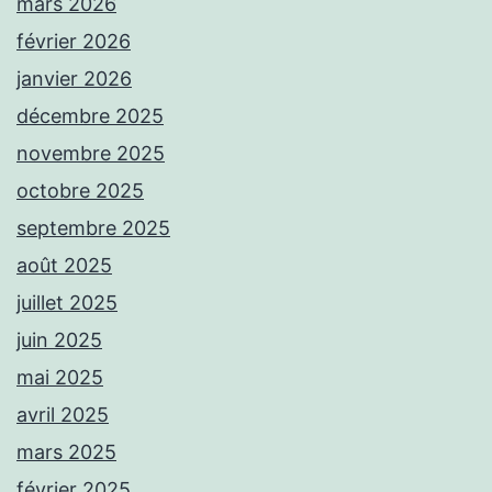
mars 2026
février 2026
janvier 2026
décembre 2025
novembre 2025
octobre 2025
septembre 2025
août 2025
juillet 2025
juin 2025
mai 2025
avril 2025
mars 2025
février 2025