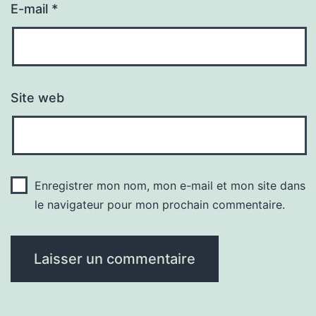
E-mail
*
Site web
Enregistrer mon nom, mon e-mail et mon site dans
le navigateur pour mon prochain commentaire.