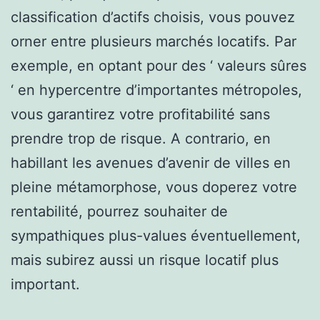
classification d’actifs choisis, vous pouvez
orner entre plusieurs marchés locatifs. Par
exemple, en optant pour des ‘ valeurs sûres
‘ en hypercentre d’importantes métropoles,
vous garantirez votre profitabilité sans
prendre trop de risque. A contrario, en
habillant les avenues d’avenir de villes en
pleine métamorphose, vous doperez votre
rentabilité, pourrez souhaiter de
sympathiques plus-values éventuellement,
mais subirez aussi un risque locatif plus
important.