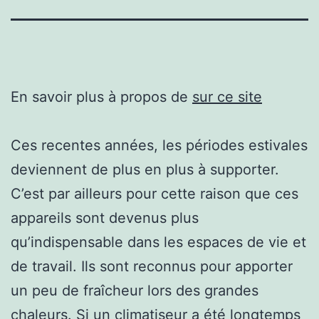
En savoir plus à propos de
sur ce site
Ces recentes années, les périodes estivales
deviennent de plus en plus à supporter.
C’est par ailleurs pour cette raison que ces
appareils sont devenus plus
qu’indispensable dans les espaces de vie et
de travail. Ils sont reconnus pour apporter
un peu de fraîcheur lors des grandes
chaleurs. Si un climatiseur a été longtemps