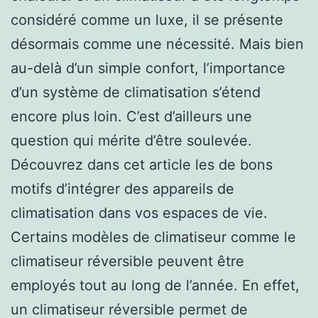
considéré comme un luxe, il se présente
désormais comme une nécessité. Mais bien
au-delà d’un simple confort, l’importance
d’un système de climatisation s’étend
encore plus loin. C’est d’ailleurs une
question qui mérite d’être soulevée.
Découvrez dans cet article les de bons
motifs d’intégrer des appareils de
climatisation dans vos espaces de vie.
Certains modèles de climatiseur comme le
climatiseur réversible peuvent être
employés tout au long de l’année. En effet,
un climatiseur réversible permet de