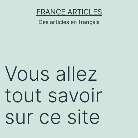
Aller
FRANCE ARTICLES
au
Des articles en français
contenu
Vous allez
tout savoir
sur ce site