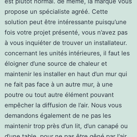
est plutôt normal. de même, la marque vous
propose un spécialiste agréé. Cette
solution peut être intéressante puisqu’une
fois votre projet présenté, vous n’avez pas
à vous inquiéter de trouver un installateur.
concernant les unités intérieures, il faut les
éloigner d’une source de chaleur et
maintenir les installer en haut d’un mur qui
ne fait pas face à un autre mur, à une
poutre ou tout autre élément pouvant
empêcher la diffusion de l’air. Nous vous
demandons également de ne pas les
maintenir trop près d’un lit, d’un canapé ou
d’une table, pour ne pas être gêné par l’air