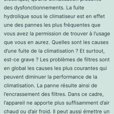
des dysfonctionnements. La fuite
hydrolique sous le climatiseur est en effet
une des pannes les plus fréquentes que
vous avez la permission de trouver à l’usage
que vous en aurez. Quelles sont les causes
d’une fuite de la climatisation ? Et surtout,
est-ce grave ? Les problèmes de filtres sont
en global les causes les plus courantes qui
peuvent diminuer la performance de la
climatisation. La panne résulte ainsi de
l’encrassement des filtres. Dans ce cadre,
l’appareil ne apporte plus suffisamment d’air
chaud ou d’air froid. Il peut aussi émettre un