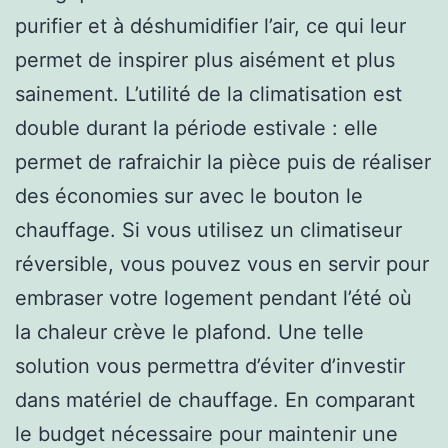
purifier et à déshumidifier l’air, ce qui leur
permet de inspirer plus aisément et plus
sainement. L’utilité de la climatisation est
double durant la période estivale : elle
permet de rafraichir la pièce puis de réaliser
des économies sur avec le bouton le
chauffage. Si vous utilisez un climatiseur
réversible, vous pouvez vous en servir pour
embraser votre logement pendant l’été où
la chaleur crève le plafond. Une telle
solution vous permettra d’éviter d’investir
dans matériel de chauffage. En comparant
le budget nécessaire pour maintenir une