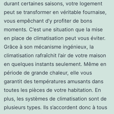
durant certaines saisons, votre logement
peut se transformer en véritable fournaise,
vous empêchant d’y profiter de bons
moments. C’est une situation que la mise
en place de climatisation peut vous éviter.
Grâce à son mécanisme ingénieux, la
climatisation rafraîchit l’air de votre maison
en quelques instants seulement. Même en
période de grande chaleur, elle vous
garantit des températures amusants dans
toutes les pièces de votre habitation. En
plus, les systèmes de climatisation sont de
plusieurs types. Ils s’accordent donc à tous