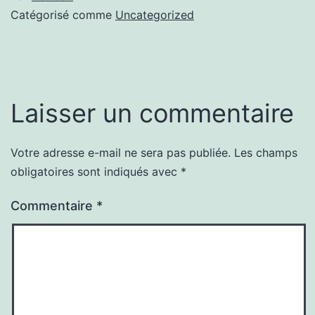
Catégorisé comme
Uncategorized
Laisser un commentaire
Votre adresse e-mail ne sera pas publiée.
Les champs
obligatoires sont indiqués avec
*
Commentaire
*