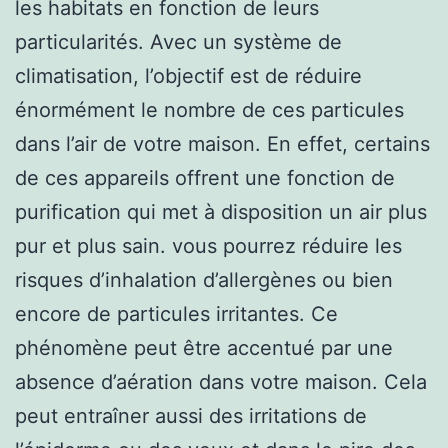
les habitats en fonction de leurs
particularités. Avec un système de
climatisation, l’objectif est de réduire
énormément le nombre de ces particules
dans l’air de votre maison. En effet, certains
de ces appareils offrent une fonction de
purification qui met à disposition un air plus
pur et plus sain. vous pourrez réduire les
risques d’inhalation d’allergènes ou bien
encore de particules irritantes. Ce
phénomène peut être accentué par une
absence d’aération dans votre maison. Cela
peut entraîner aussi des irritations de