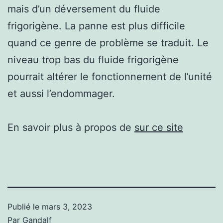
mais d’un déversement du fluide
frigorigène. La panne est plus difficile
quand ce genre de problème se traduit. Le
niveau trop bas du fluide frigorigène
pourrait altérer le fonctionnement de l’unité
et aussi l’endommager.
En savoir plus à propos de
sur ce site
Publié le
mars 3, 2023
Par
Gandalf