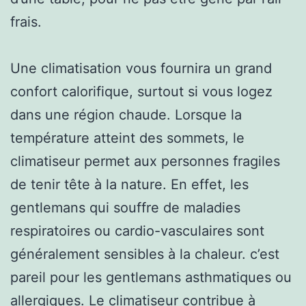
frais.
Une climatisation vous fournira un grand
confort calorifique, surtout si vous logez
dans une région chaude. Lorsque la
température atteint des sommets, le
climatiseur permet aux personnes fragiles
de tenir tête à la nature. En effet, les
gentlemans qui souffre de maladies
respiratoires ou cardio-vasculaires sont
généralement sensibles à la chaleur. c’est
pareil pour les gentlemans asthmatiques ou
allergiques. Le climatiseur contribue à