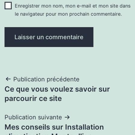
Enregistrer mon nom, mon e-mail et mon site dans
le navigateur pour mon prochain commentaire.
Navigation
Publication précédente
Ce que vous voulez savoir sur
de
parcourir ce site
l’article
Publication suivante
Mes conseils sur Installation