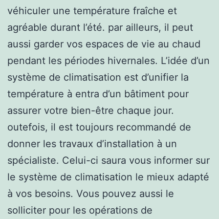
véhiculer une température fraîche et
agréable durant l’été. par ailleurs, il peut
aussi garder vos espaces de vie au chaud
pendant les périodes hivernales. L’idée d’un
système de climatisation est d’unifier la
température à entra d’un bâtiment pour
assurer votre bien-être chaque jour.
outefois, il est toujours recommandé de
donner les travaux d’installation à un
spécialiste. Celui-ci saura vous informer sur
le système de climatisation le mieux adapté
à vos besoins. Vous pouvez aussi le
solliciter pour les opérations de