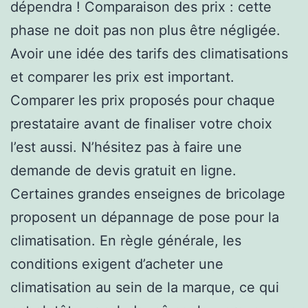
dépendra ! Comparaison des prix : cette
phase ne doit pas non plus être négligée.
Avoir une idée des tarifs des climatisations
et comparer les prix est important.
Comparer les prix proposés pour chaque
prestataire avant de finaliser votre choix
l’est aussi. N’hésitez pas à faire une
demande de devis gratuit en ligne.
Certaines grandes enseignes de bricolage
proposent un dépannage de pose pour la
climatisation. En règle générale, les
conditions exigent d’acheter une
climatisation au sein de la marque, ce qui