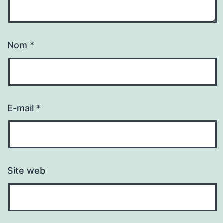
Nom
*
E-mail
*
Site web