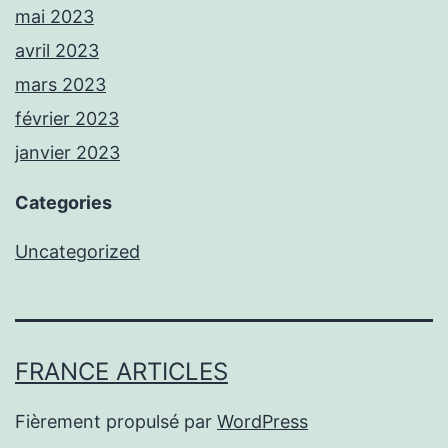
mai 2023
avril 2023
mars 2023
février 2023
janvier 2023
Categories
Uncategorized
FRANCE ARTICLES
Fièrement propulsé par
WordPress