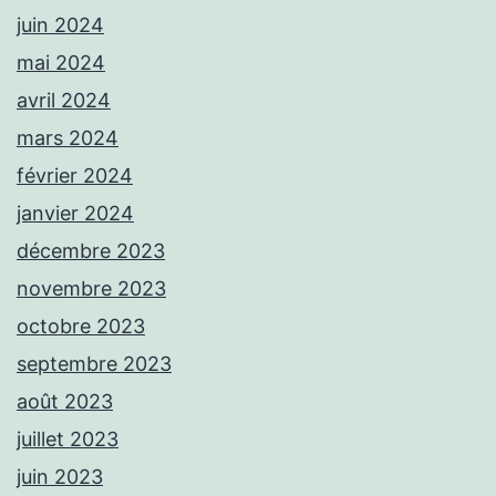
juin 2024
mai 2024
avril 2024
mars 2024
février 2024
janvier 2024
décembre 2023
novembre 2023
octobre 2023
septembre 2023
août 2023
juillet 2023
juin 2023