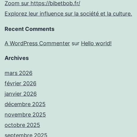
Zoom sur https://bibetbob.fr/
Explorez leur influence sur la société et la culture.
Recent Comments
A WordPress Commenter
sur
Hello world!
Archives
mars 2026
février 2026
janvier 2026
décembre 2025
novembre 2025
octobre 2025
septembre 2025