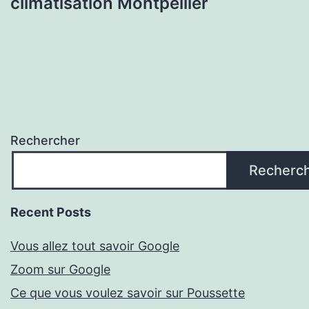
climatisation Montpellier
Rechercher
Recherc
Recent Posts
Vous allez tout savoir Google
Zoom sur Google
Ce que vous voulez savoir sur Poussette