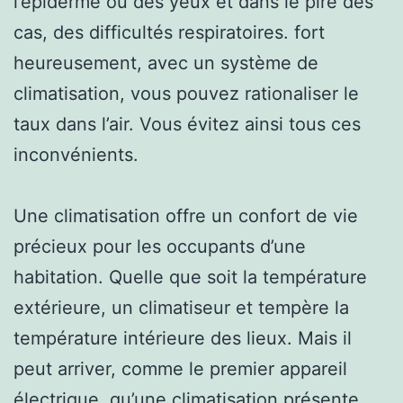
l’épiderme ou des yeux et dans le pire des
cas, des difficultés respiratoires. fort
heureusement, avec un système de
climatisation, vous pouvez rationaliser le
taux dans l’air. Vous évitez ainsi tous ces
inconvénients.
Une climatisation offre un confort de vie
précieux pour les occupants d’une
habitation. Quelle que soit la température
extérieure, un climatiseur et tempère la
température intérieure des lieux. Mais il
peut arriver, comme le premier appareil
électrique, qu’une climatisation présente