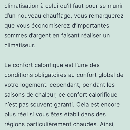
climatisation à celui qu’il faut pour se munir
d’un nouveau chauffage, vous remarquerez
que vous économiserez d’importantes
sommes d’argent en faisant réaliser un
climatiseur.
Le confort calorifique est l’une des
conditions obligatoires au confort global de
votre logement. cependant, pendant les
saisons de chaleur, ce confort calorifique
n’est pas souvent garanti. Cela est encore
plus réel si vous êtes établi dans des
régions particulièrement chaudes. Ainsi,