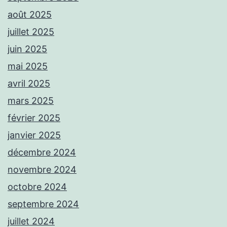
août 2025
juillet 2025
juin 2025
mai 2025
avril 2025
mars 2025
février 2025
janvier 2025
décembre 2024
novembre 2024
octobre 2024
septembre 2024
juillet 2024