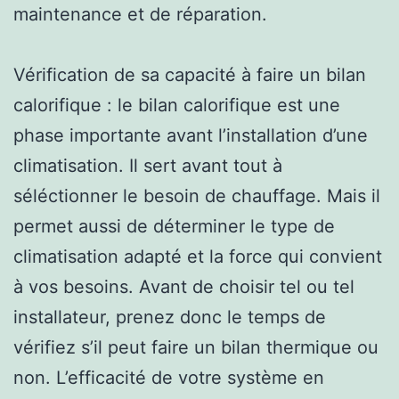
maintenance et de réparation.
Vérification de sa capacité à faire un bilan
calorifique : le bilan calorifique est une
phase importante avant l’installation d’une
climatisation. Il sert avant tout à
séléctionner le besoin de chauffage. Mais il
permet aussi de déterminer le type de
climatisation adapté et la force qui convient
à vos besoins. Avant de choisir tel ou tel
installateur, prenez donc le temps de
vérifiez s’il peut faire un bilan thermique ou
non. L’efficacité de votre système en