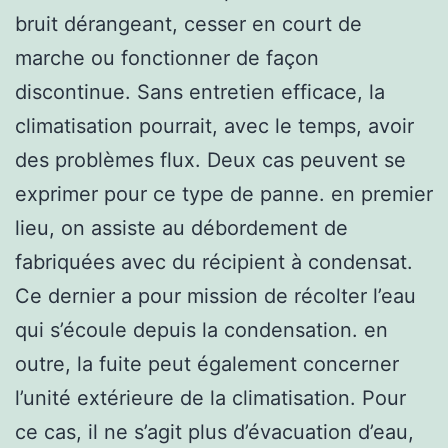
bruit dérangeant, cesser en court de
marche ou fonctionner de façon
discontinue. Sans entretien efficace, la
climatisation pourrait, avec le temps, avoir
des problèmes flux. Deux cas peuvent se
exprimer pour ce type de panne. en premier
lieu, on assiste au débordement de
fabriquées avec du récipient à condensat.
Ce dernier a pour mission de récolter l’eau
qui s’écoule depuis la condensation. en
outre, la fuite peut également concerner
l’unité extérieure de la climatisation. Pour
ce cas, il ne s’agit plus d’évacuation d’eau,