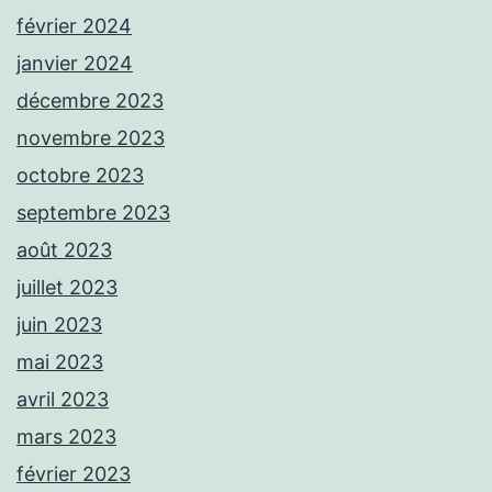
février 2024
janvier 2024
décembre 2023
novembre 2023
octobre 2023
septembre 2023
août 2023
juillet 2023
juin 2023
mai 2023
avril 2023
mars 2023
février 2023