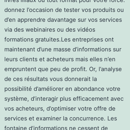
donnez l’occasion de tester vos produits ou
d’en apprendre davantage sur vos services
via des webinaires ou des vidéos
formations gratuites.Les entreprises ont
maintenant d’une masse d’informations sur
leurs clients et acheteurs mais elles n’en
empruntent que peu de profit. Or, l’analyse
de ces résultats vous donnerait la
possibilité d’améliorer en abondance votre
système, d’interagir plus efficacement avec
vos acheteurs, d’optimiser votre offre de
services et examiner la concurrence. Les
fontaine d’informations ne cessent de