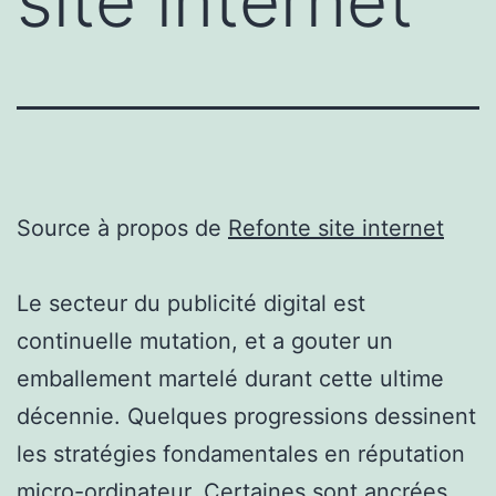
site internet
Source à propos de
Refonte site internet
Le secteur du publicité digital est
continuelle mutation, et a gouter un
emballement martelé durant cette ultime
décennie. Quelques progressions dessinent
les stratégies fondamentales en réputation
micro-ordinateur. Certaines sont ancrées