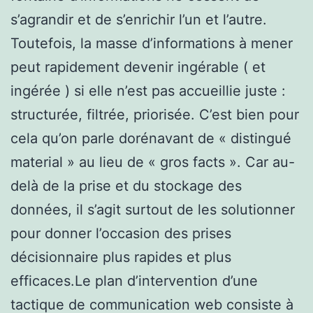
s’agrandir et de s’enrichir l’un et l’autre.
Toutefois, la masse d’informations à mener
peut rapidement devenir ingérable ( et
ingérée ) si elle n’est pas accueillie juste :
structurée, filtrée, priorisée. C’est bien pour
cela qu’on parle dorénavant de « distingué
material » au lieu de « gros facts ». Car au-
delà de la prise et du stockage des
données, il s’agit surtout de les solutionner
pour donner l’occasion des prises
décisionnaire plus rapides et plus
efficaces.Le plan d’intervention d’une
tactique de communication web consiste à