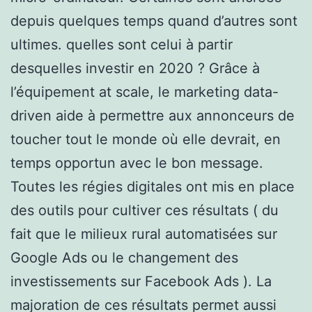
depuis quelques temps quand d’autres sont
ultimes. quelles sont celui à partir
desquelles investir en 2020 ? Grâce à
l’équipement at scale, le marketing data-
driven aide à permettre aux annonceurs de
toucher tout le monde où elle devrait, en
temps opportun avec le bon message.
Toutes les régies digitales ont mis en place
des outils pour cultiver ces résultats ( du
fait que le milieux rural automatisées sur
Google Ads ou le changement des
investissements sur Facebook Ads ). La
majoration de ces résultats permet aussi