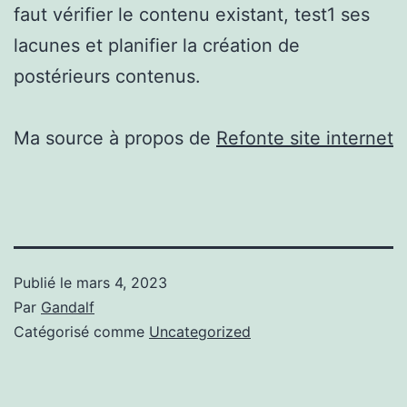
faut vérifier le contenu existant, test1 ses
lacunes et planifier la création de
postérieurs contenus.
Ma source à propos de
Refonte site internet
Publié le
mars 4, 2023
Par
Gandalf
Catégorisé comme
Uncategorized