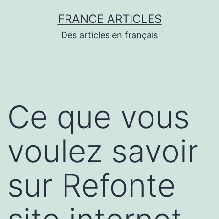
Aller
FRANCE ARTICLES
au
Des articles en français
contenu
Ce que vous
voulez savoir
sur Refonte