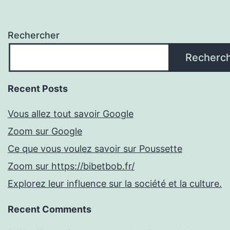
Rechercher
Recherc
Recent Posts
Vous allez tout savoir Google
Zoom sur Google
Ce que vous voulez savoir sur Poussette
Zoom sur https://bibetbob.fr/
Explorez leur influence sur la société et la culture.
Recent Comments