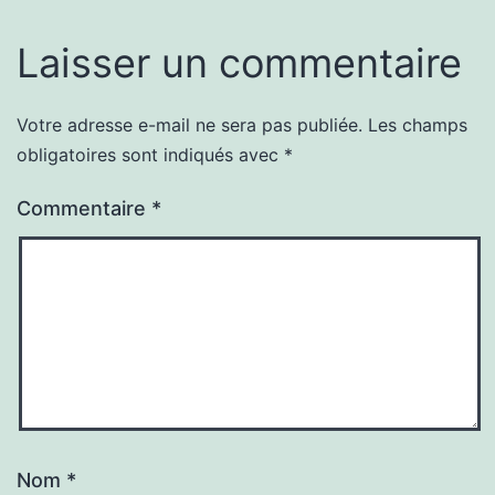
Laisser un commentaire
Votre adresse e-mail ne sera pas publiée.
Les champs
obligatoires sont indiqués avec
*
Commentaire
*
Nom
*