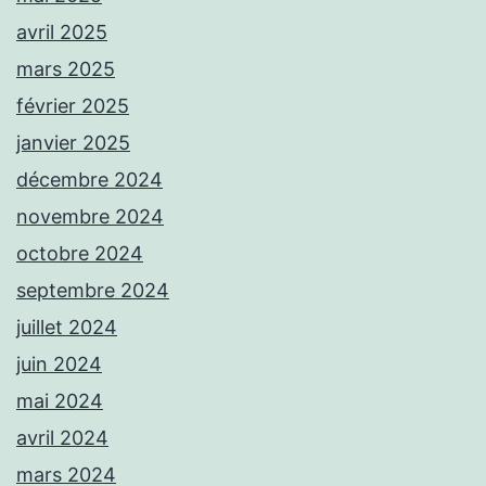
avril 2025
mars 2025
février 2025
janvier 2025
décembre 2024
novembre 2024
octobre 2024
septembre 2024
juillet 2024
juin 2024
mai 2024
avril 2024
mars 2024