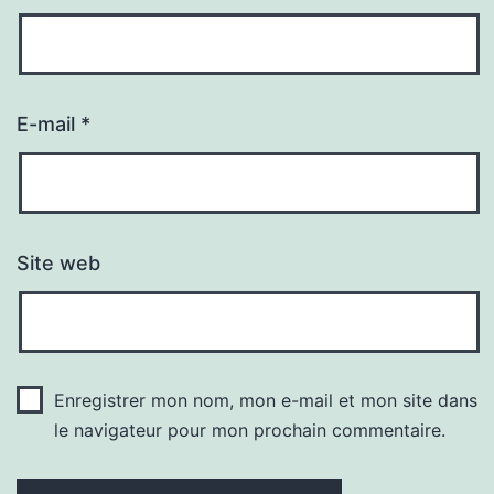
E-mail
*
Site web
Enregistrer mon nom, mon e-mail et mon site dans
le navigateur pour mon prochain commentaire.