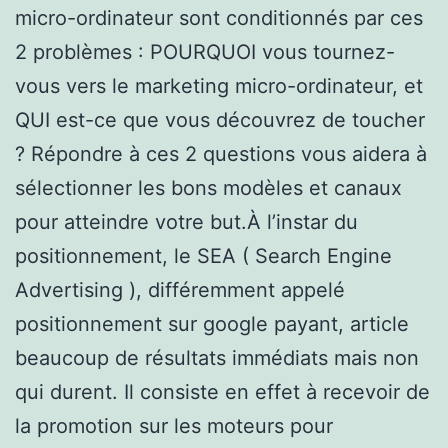
micro-ordinateur sont conditionnés par ces
2 problèmes : POURQUOI vous tournez-
vous vers le marketing micro-ordinateur, et
QUI est-ce que vous découvrez de toucher
? Répondre à ces 2 questions vous aidera à
sélectionner les bons modèles et canaux
pour atteindre votre but.À l’instar du
positionnement, le SEA ( Search Engine
Advertising ), différemment appelé
positionnement sur google payant, article
beaucoup de résultats immédiats mais non
qui durent. Il consiste en effet à recevoir de
la promotion sur les moteurs pour