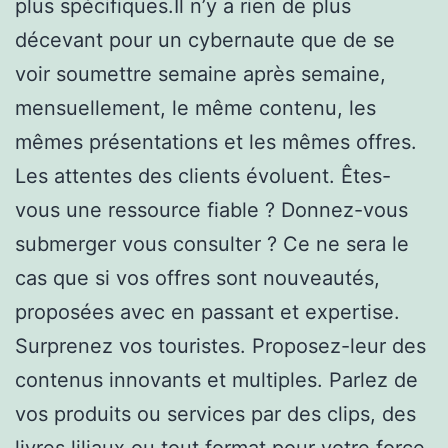
plus spécifiques.Il n’y a rien de plus
décevant pour un cybernaute que de se
voir soumettre semaine après semaine,
mensuellement, le même contenu, les
mêmes présentations et les mêmes offres.
Les attentes des clients évoluent. Êtes-
vous une ressource fiable ? Donnez-vous
submerger vous consulter ? Ce ne sera le
cas que si vos offres sont nouveautés,
proposées avec en passant et expertise.
Surprenez vos touristes. Proposez-leur des
contenus innovants et multiples. Parlez de
vos produits ou services par des clips, des
livres liliaux ou tout format pour votre force.