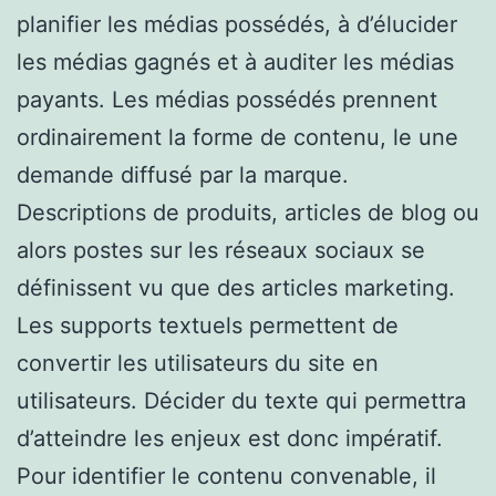
planifier les médias possédés, à d’élucider
les médias gagnés et à auditer les médias
payants. Les médias possédés prennent
ordinairement la forme de contenu, le une
demande diffusé par la marque.
Descriptions de produits, articles de blog ou
alors postes sur les réseaux sociaux se
définissent vu que des articles marketing.
Les supports textuels permettent de
convertir les utilisateurs du site en
utilisateurs. Décider du texte qui permettra
d’atteindre les enjeux est donc impératif.
Pour identifier le contenu convenable, il