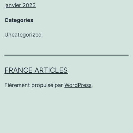
janvier 2023
Categories
Uncategorized
FRANCE ARTICLES
Fièrement propulsé par
WordPress