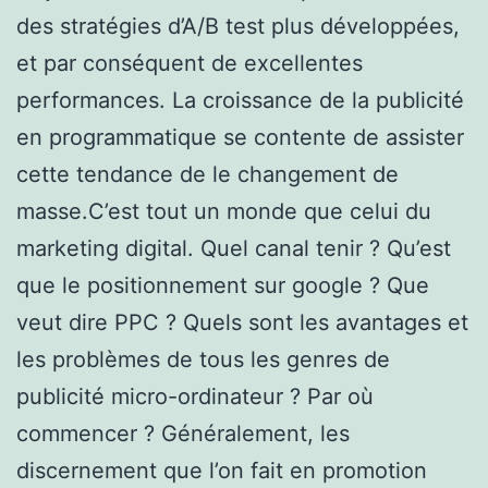
des stratégies d’A/B test plus développées,
et par conséquent de excellentes
performances. La croissance de la publicité
en programmatique se contente de assister
cette tendance de le changement de
masse.C’est tout un monde que celui du
marketing digital. Quel canal tenir ? Qu’est
que le positionnement sur google ? Que
veut dire PPC ? Quels sont les avantages et
les problèmes de tous les genres de
publicité micro-ordinateur ? Par où
commencer ? Généralement, les
discernement que l’on fait en promotion