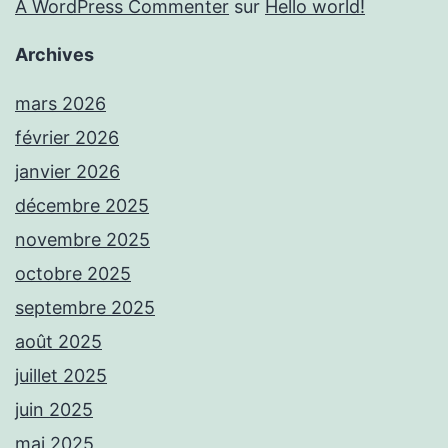
A WordPress Commenter
sur
Hello world!
Archives
mars 2026
février 2026
janvier 2026
décembre 2025
novembre 2025
octobre 2025
septembre 2025
août 2025
juillet 2025
juin 2025
mai 2025