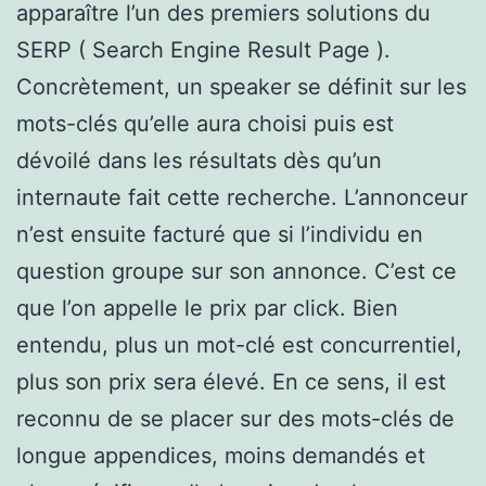
apparaître l’un des premiers solutions du
SERP ( Search Engine Result Page ).
Concrètement, un speaker se définit sur les
mots-clés qu’elle aura choisi puis est
dévoilé dans les résultats dès qu’un
internaute fait cette recherche. L’annonceur
n’est ensuite facturé que si l’individu en
question groupe sur son annonce. C’est ce
que l’on appelle le prix par click. Bien
entendu, plus un mot-clé est concurrentiel,
plus son prix sera élevé. En ce sens, il est
reconnu de se placer sur des mots-clés de
longue appendices, moins demandés et