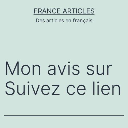
Aller
FRANCE ARTICLES
au
Des articles en français
contenu
Mon avis sur
Suivez ce lien