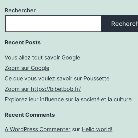
Rechercher
Recherc
Recent Posts
Vous allez tout savoir Google
Zoom sur Google
Ce que vous voulez savoir sur Poussette
Zoom sur https://bibetbob.fr/
Explorez leur influence sur la société et la culture.
Recent Comments
A WordPress Commenter
sur
Hello world!