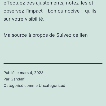
effectuez des ajustements, notez-les et
observez l’impact – bon ou nocive – qu’ils
sur votre visibilité.
Ma source à propos de
Suivez ce lien
Publié le
mars 4, 2023
Par
Gandalf
Catégorisé comme
Uncategorized