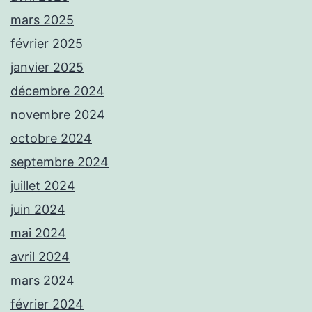
mars 2025
février 2025
janvier 2025
décembre 2024
novembre 2024
octobre 2024
septembre 2024
juillet 2024
juin 2024
mai 2024
avril 2024
mars 2024
février 2024