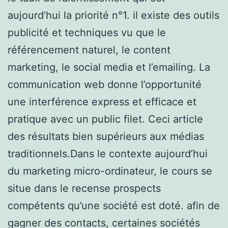
aujourd’hui la priorité n°1. il existe des outils
publicité et techniques vu que le
référencement naturel, le content
marketing, le social media et l’emailing. La
communication web donne l’opportunité
une interférence express et efficace et
pratique avec un public filet. Ceci article
des résultats bien supérieurs aux médias
traditionnels.Dans le contexte aujourd’hui
du marketing micro-ordinateur, le cours se
situe dans le recense prospects
compétents qu’une société est doté. afin de
gagner des contacts, certaines sociétés