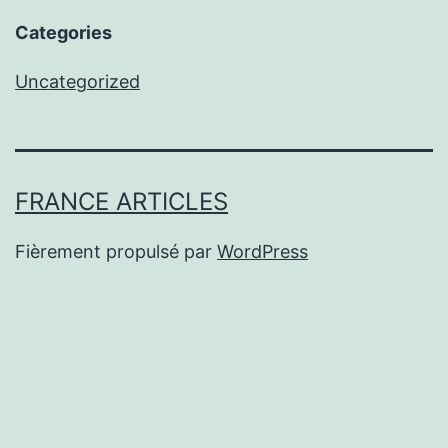
Categories
Uncategorized
FRANCE ARTICLES
Fièrement propulsé par
WordPress