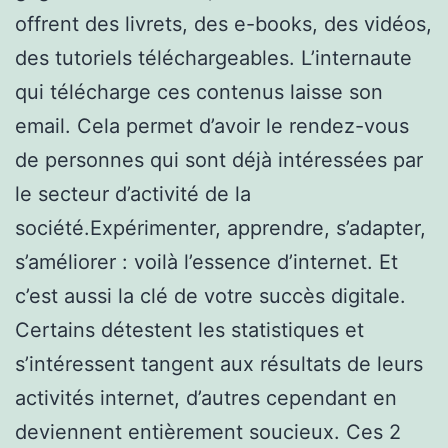
offrent des livrets, des e-books, des vidéos,
des tutoriels téléchargeables. L’internaute
qui télécharge ces contenus laisse son
email. Cela permet d’avoir le rendez-vous
de personnes qui sont déjà intéressées par
le secteur d’activité de la
société.Expérimenter, apprendre, s’adapter,
s’améliorer : voilà l’essence d’internet. Et
c’est aussi la clé de votre succès digitale.
Certains détestent les statistiques et
s’intéressent tangent aux résultats de leurs
activités internet, d’autres cependant en
deviennent entièrement soucieux. Ces 2