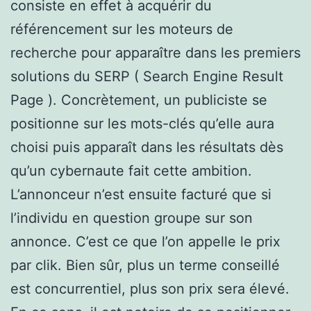
consiste en effet à acquérir du
référencement sur les moteurs de
recherche pour apparaître dans les premiers
solutions du SERP ( Search Engine Result
Page ). Concrètement, un publiciste se
positionne sur les mots-clés qu’elle aura
choisi puis apparaît dans les résultats dès
qu’un cybernaute fait cette ambition.
L’annonceur n’est ensuite facturé que si
l’individu en question groupe sur son
annonce. C’est ce que l’on appelle le prix
par clik. Bien sûr, plus un terme conseillé
est concurrentiel, plus son prix sera élevé.