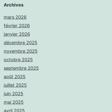
Archives
mars 2026
février 2026
janvier 2026
décembre 2025
novembre 2025
octobre 2025
septembre 2025
août 2025
juillet 2025
juin 2025
mai 2025
avril 2025