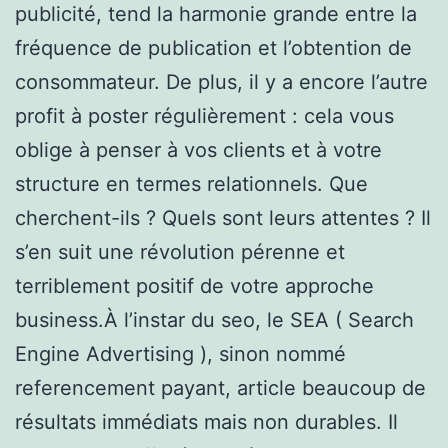
publicité, tend la harmonie grande entre la
fréquence de publication et l’obtention de
consommateur. De plus, il y a encore l’autre
profit à poster régulièrement : cela vous
oblige à penser à vos clients et à votre
structure en termes relationnels. Que
cherchent-ils ? Quels sont leurs attentes ? Il
s’en suit une révolution pérenne et
terriblement positif de votre approche
business.À l’instar du seo, le SEA ( Search
Engine Advertising ), sinon nommé
referencement payant, article beaucoup de
résultats immédiats mais non durables. Il