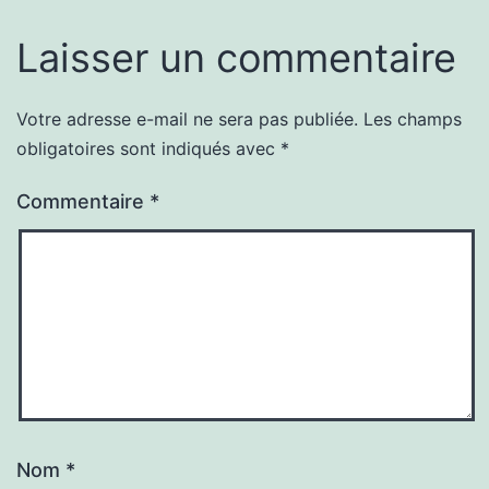
Laisser un commentaire
Votre adresse e-mail ne sera pas publiée.
Les champs
obligatoires sont indiqués avec
*
Commentaire
*
Nom
*