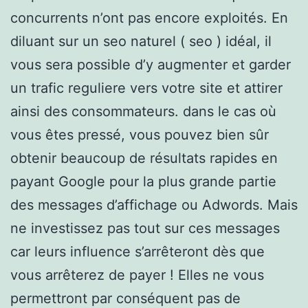
concurrents n’ont pas encore exploités. En
diluant sur un seo naturel ( seo ) idéal, il
vous sera possible d’y augmenter et garder
un trafic reguliere vers votre site et attirer
ainsi des consommateurs. dans le cas où
vous êtes pressé, vous pouvez bien sûr
obtenir beaucoup de résultats rapides en
payant Google pour la plus grande partie
des messages d’affichage ou Adwords. Mais
ne investissez pas tout sur ces messages
car leurs influence s’arrêteront dès que
vous arrêterez de payer ! Elles ne vous
permettront par conséquent pas de