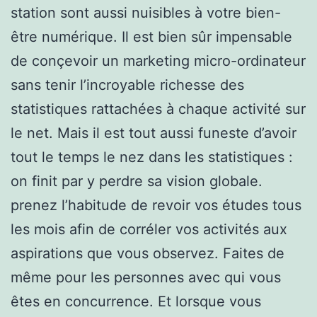
station sont aussi nuisibles à votre bien-
être numérique. Il est bien sûr impensable
de conçevoir un marketing micro-ordinateur
sans tenir l’incroyable richesse des
statistiques rattachées à chaque activité sur
le net. Mais il est tout aussi funeste d’avoir
tout le temps le nez dans les statistiques :
on finit par y perdre sa vision globale.
prenez l’habitude de revoir vos études tous
les mois afin de corréler vos activités aux
aspirations que vous observez. Faites de
même pour les personnes avec qui vous
êtes en concurrence. Et lorsque vous