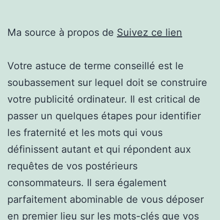
Ma source à propos de
Suivez ce lien
Votre astuce de terme conseillé est le
soubassement sur lequel doit se construire
votre publicité ordinateur. Il est critical de
passer un quelques étapes pour identifier
les fraternité et les mots qui vous
définissent autant et qui répondent aux
requêtes de vos postérieurs
consommateurs. Il sera également
parfaitement abominable de vous déposer
en premier lieu sur les mots-clés que vos