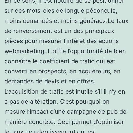
En ce sens, il est notoire de se positionner
sur des mots-clés de longue pédoncule,
moins demandés et moins généraux.Le taux
de renversement est un des principaux
pièces pour mesurer l’intérêt des actions
webmarketing. Il offre l’opportunité de bien
connaître le coefficient de trafic qui est
converti en prospects, en acquéreurs, en
demandes de devis et en offres.
L’acquisition de trafic est inutile s’il il n’y en
a pas de altération. C’est pourquoi on
mesure l’impact d’une campagne de pub de
manière concrète. Ceci permet d’optimiser
le taux de ralentissement qui est