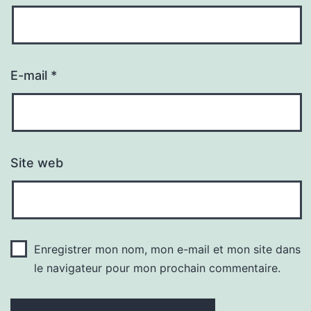
E-mail
*
Site web
Enregistrer mon nom, mon e-mail et mon site dans
le navigateur pour mon prochain commentaire.