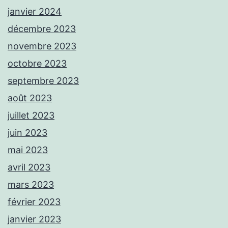
janvier 2024
décembre 2023
novembre 2023
octobre 2023
septembre 2023
août 2023
juillet 2023
juin 2023
mai 2023
avril 2023
mars 2023
février 2023
janvier 2023