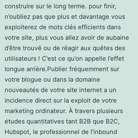
construire sur le long terme. pour finir,
n’oubliez pas que plus et davantage vous
exploiterez de mots clés efficients dans
votre site, plus vous allez avoir de aubaine
d’être trouvé ou de réagir aux quêtes des
utilisateurs ! C’est ce qu’on appelle l’effet
longue arrière.Publier fréquemment sur
votre blogue ou dans la domaine
nouveautés de votre site internet a un
incidence direct sur la exploit de votre
marketing ordinateur. À travers plusieurs
études quantitatives tant B2B que B2C,
Hubspot, le professionnel de l’inbound