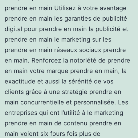
prendre en main Utilisez à votre avantage
prendre en main les garanties de publicité
digital pour prendre en main la publicité et
prendre en main le marketing sur les
prendre en main réseaux sociaux prendre
en main. Renforcez la notoriété de prendre
en main votre marque prendre en main, la
exactitude et aussi la sérénité de vos
clients grâce à une stratégie prendre en
main concurrentielle et personnalisée. Les
entreprises qui ont l’utilité à le marketing
prendre en main de contenu prendre en
main voient six fours fois plus de