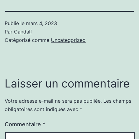
Publié le
mars 4, 2023
Par
Gandalf
Catégorisé comme
Uncategorized
Laisser un commentaire
Votre adresse e-mail ne sera pas publiée.
Les champs
obligatoires sont indiqués avec
*
Commentaire
*