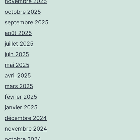
novembre 2025
octobre 2025
septembre 2025
août 2025
juillet 2025
juin 2025
mai 2025
avril 2025
mars 2025
février 2025
janvier 2025
décembre 2024
novembre 2024
octobre 2024