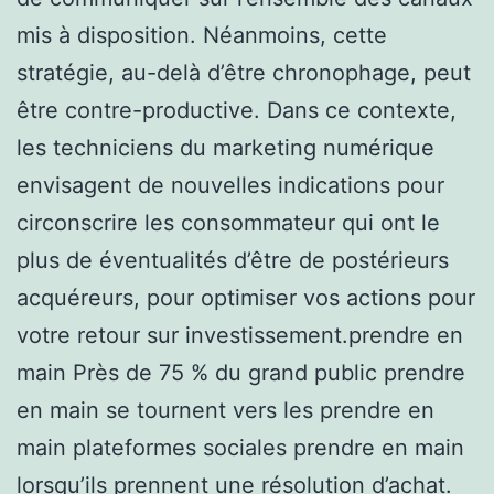
mis à disposition. Néanmoins, cette
stratégie, au-delà d’être chronophage, peut
être contre-productive. Dans ce contexte,
les techniciens du marketing numérique
envisagent de nouvelles indications pour
circonscrire les consommateur qui ont le
plus de éventualités d’être de postérieurs
acquéreurs, pour optimiser vos actions pour
votre retour sur investissement.prendre en
main Près de 75 % du grand public prendre
en main se tournent vers les prendre en
main plateformes sociales prendre en main
lorsqu’ils prennent une résolution d’achat.