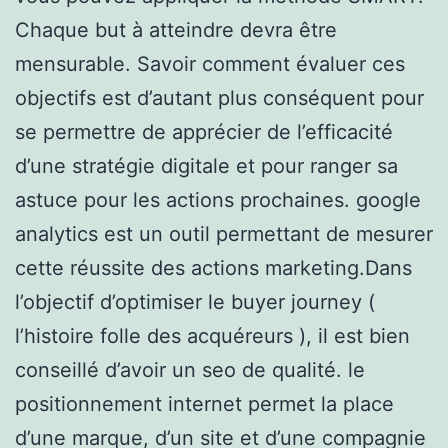
Chaque but à atteindre devra être
mensurable. Savoir comment évaluer ces
objectifs est d’autant plus conséquent pour
se permettre de apprécier de l’efficacité
d’une stratégie digitale et pour ranger sa
astuce pour les actions prochaines. google
analytics est un outil permettant de mesurer
cette réussite des actions marketing.Dans
l’objectif d’optimiser le buyer journey (
l’histoire folle des acquéreurs ), il est bien
conseillé d’avoir un seo de qualité. le
positionnement internet permet la place
d’une marque, d’un site et d’une compagnie