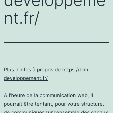
developpeme
nt.fr/
Plus d’infos à propos de
https://blm-
developpement.fr/
A l’heure de la communication web, il
pourrait être tentant, pour votre structure,
de communiquer sur l’ensemble des canaux