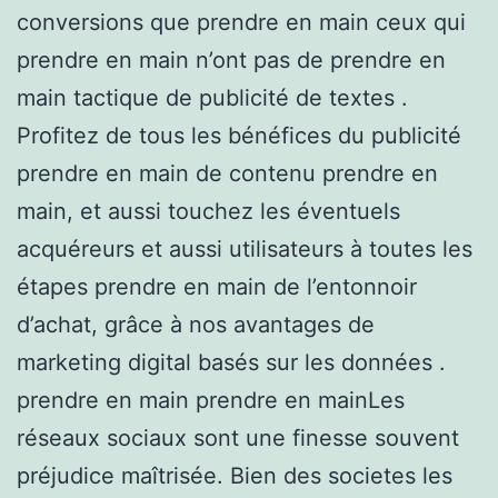
conversions que prendre en main ceux qui
prendre en main n’ont pas de prendre en
main tactique de publicité de textes .
Profitez de tous les bénéfices du publicité
prendre en main de contenu prendre en
main, et aussi touchez les éventuels
acquéreurs et aussi utilisateurs à toutes les
étapes prendre en main de l’entonnoir
d’achat, grâce à nos avantages de
marketing digital basés sur les données .
prendre en main prendre en mainLes
réseaux sociaux sont une finesse souvent
préjudice maîtrisée. Bien des societes les