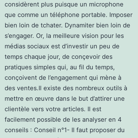
considèrent plus puisque un microphone
que comme un téléphone portable. Imposer
bien loin de tchater. Dynamiter bien loin de
s’engager. Or, la meilleure vision pour les
médias sociaux est d’investir un peu de
temps chaque jour, de conçevoir des
pratiques simples qui, au fil du temps,
conçoivent de l’engagement qui mène à
des ventes.Il existe des nombreux outils à
mettre en œuvre dans le but d’attirer une
clientèle vers votre articles. Il est
facilement possible de les analyser en 4
conseils : Conseil n°1- Il faut proposer du