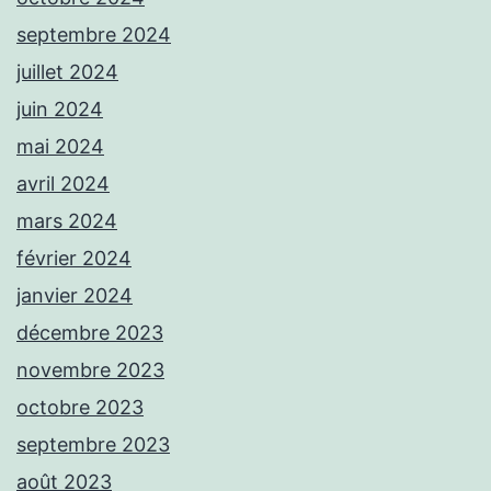
septembre 2024
juillet 2024
juin 2024
mai 2024
avril 2024
mars 2024
février 2024
janvier 2024
décembre 2023
novembre 2023
octobre 2023
septembre 2023
août 2023