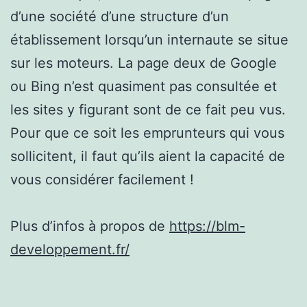
d’une société d’une structure d’un
établissement lorsqu’un internaute se situe
sur les moteurs. La page deux de Google
ou Bing n’est quasiment pas consultée et
les sites y figurant sont de ce fait peu vus.
Pour que ce soit les emprunteurs qui vous
sollicitent, il faut qu’ils aient la capacité de
vous considérer facilement !
Plus d’infos à propos de
https://blm-
developpement.fr/