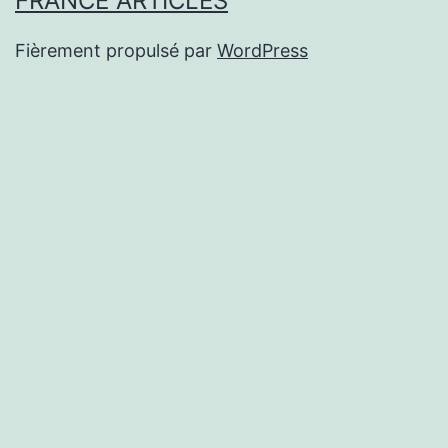
FRANCE ARTICLES
Fièrement propulsé par
WordPress