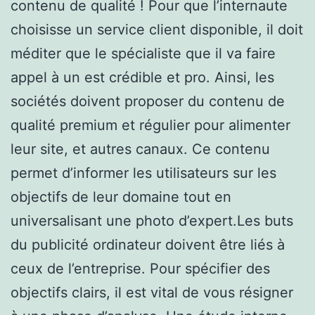
contenu de qualité ! Pour que l’internaute
choisisse un service client disponible, il doit
méditer que le spécialiste que il va faire
appel à un est crédible et pro. Ainsi, les
sociétés doivent proposer du contenu de
qualité premium et régulier pour alimenter
leur site, et autres canaux. Ce contenu
permet d’informer les utilisateurs sur les
objectifs de leur domaine tout en
universalisant une photo d’expert.Les buts
du publicité ordinateur doivent être liés à
ceux de l’entreprise. Pour spécifier des
objectifs clairs, il est vital de vous résigner