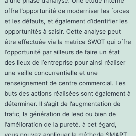
à une phase d’analyse. Une étude interne
offre l’opportunité de moderniser les forces
et les défauts, et également d’identifier les
opportunités à saisir. Cette analyse peut
être effectuée via la matrice SWOT qui offre
l’opportunité par ailleurs de faire un état
des lieux de l’entreprise pour ainsi réaliser
une veille concurrentielle et une
renseignement de centre commercial. Les
buts des actions réalisées sont également à
déterminer. Il s’agit de l’augmentation de
trafic, la génération de lead ou bien de
l’amélioration de la pureté. à cet égard,
vous pouvez appliquer la méthode SMART.