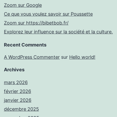
Zoom sur Google
Ce que vous voulez savoir sur Poussette
Zoom sur https://bibetbob.fr/
Explorez leur influence sur la société et la culture.
Recent Comments
A WordPress Commenter
sur
Hello world!
Archives
mars 2026
février 2026
janvier 2026
décembre 2025