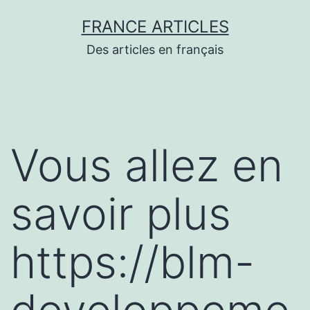
Aller
FRANCE ARTICLES
au
Des articles en français
contenu
Vous allez en
savoir plus
https://blm-