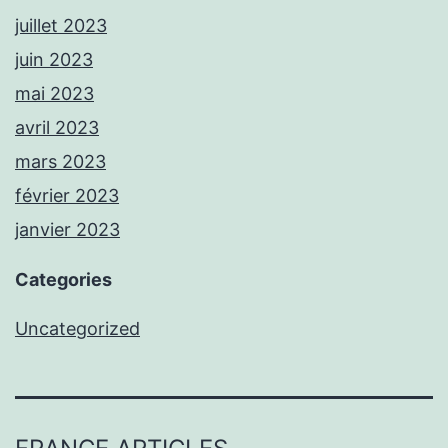
juillet 2023
juin 2023
mai 2023
avril 2023
mars 2023
février 2023
janvier 2023
Categories
Uncategorized