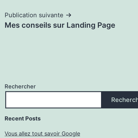
l’article
Publication suivante
Mes conseils sur Landing Page
Rechercher
Recherc
Recent Posts
Vous allez tout savoir Google