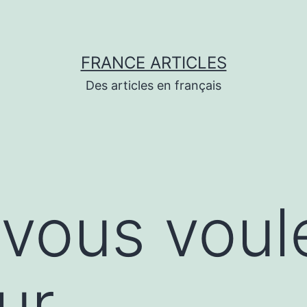
FRANCE ARTICLES
Des articles en français
vous voul
ur