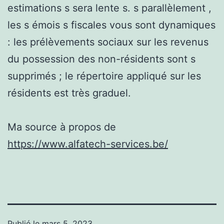
estimations s sera lente s. s parallèlement ,
les s émois s fiscales vous sont dynamiques
: les prélèvements sociaux sur les revenus
du possession des non-résidents sont s
supprimés ; le répertoire appliqué sur les
résidents est très graduel.
Ma source à propos de
https://www.alfatech-services.be/
Publié le
mars 5, 2023