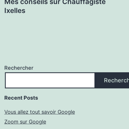
Mes conseils sur Chauffagiste
Ixelles
Rechercher
Recherc
Recent Posts
Vous allez tout savoir Google
Zoom sur Google