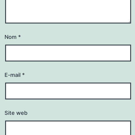
Nom
*
E-mail
*
Site web