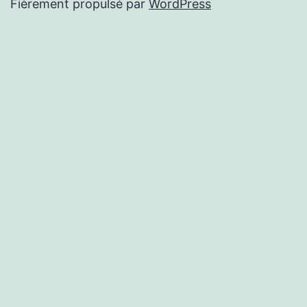
Fièrement propulsé par
WordPress