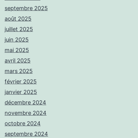
septembre 2025
août 2025
juillet 2025
juin 2025
mai 2025
avril 2025
mars 2025
février 2025
janvier 2025
décembre 2024
novembre 2024
octobre 2024
septembre 2024