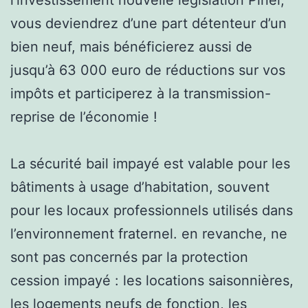
vous deviendrez d’une part détenteur d’un
bien neuf, mais bénéficierez aussi de
jusqu’à 63 000 euro de réductions sur vos
impôts et participerez à la transmission-
reprise de l’économie !
La sécurité bail impayé est valable pour les
bâtiments à usage d’habitation, souvent
pour les locaux professionnels utilisés dans
l’environnement fraternel. en revanche, ne
sont pas concernés par la protection
cession impayé : les locations saisonnières,
les logements neufs de fonction, les