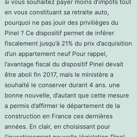
si vous souhaitez payer moins d’impôts tout
en vous constituant sa retraite auto,
pourquoi ne pas jouir des privilièges du
Pinel ? Ce dispositif permet de inférer
fiscalement jusqu’à 21% du prix d’acquisition
d’un appartement neuf Pour rappel,
l’avantage fiscal du dispositif Pinel devait
être aboli fin 2017, mais le ministère a
souhaité le conserver durant 4 ans. une
bonne nouvelle, d’autant que cette mesure
a permis d’affirmer le département de la
construction en France ces dernières
années. En clair, en choisissant pour
l’investissement nouvelle législation Pinel,