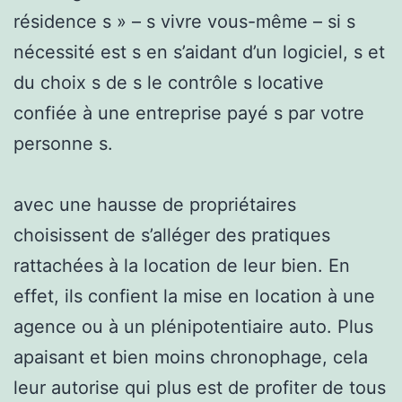
résidence s » – s vivre vous-même – si s
nécessité est s en s’aidant d’un logiciel, s et
du choix s de s le contrôle s locative
confiée à une entreprise payé s par votre
personne s.
avec une hausse de propriétaires
choisissent de s’alléger des pratiques
rattachées à la location de leur bien. En
effet, ils confient la mise en location à une
agence ou à un plénipotentiaire auto. Plus
apaisant et bien moins chronophage, cela
leur autorise qui plus est de profiter de tous