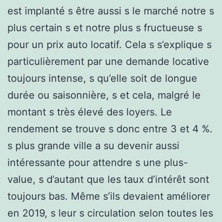
est implanté s être aussi s le marché notre s
plus certain s et notre plus s fructueuse s
pour un prix auto locatif. Cela s s’explique s
particulièrement par une demande locative
toujours intense, s qu’elle soit de longue
durée ou saisonnière, s et cela, malgré le
montant s très élevé des loyers. Le
rendement se trouve s donc entre 3 et 4 %.
s plus grande ville a su devenir aussi
intéressante pour attendre s une plus-
value, s d’autant que les taux d’intérêt sont
toujours bas. Même s’ils devaient améliorer
en 2019, s leur s circulation selon toutes les