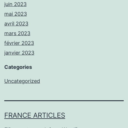
juin 2023
mai 2023
avril 2023
mars 2023
février 2023
janvier 2023
Categories
Uncategorized
FRANCE ARTICLES