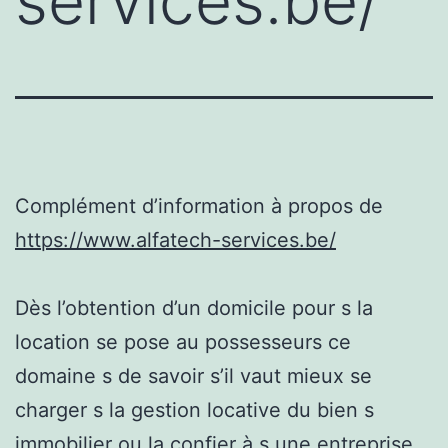
services.be/
Complément d’information à propos de
https://www.alfatech-services.be/
Dès l’obtention d’un domicile pour s la
location se pose au possesseurs ce
domaine s de savoir s’il vaut mieux se
charger s la gestion locative du bien s
immobilier ou la confier à s une entreprise