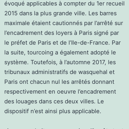
évoqué applicables à compter du 1er recueil
2015 dans la plus grande ville. Les barres
maximale étaient cautionnés par l’arrêté sur
l’encadrement des loyers à Paris signé par
le préfet de Paris et de l’Ile-de-France. Par
la suite, tourcoing a également adopté le
système. Toutefois, à l’automne 2017, les
tribunaux administratifs de wasquehal et
Paris ont chacun nul les arrêtés donnant
respectivement en oeuvre l’encadrement
des louages dans ces deux villes. Le
dispositif n’est ainsi plus applicable.