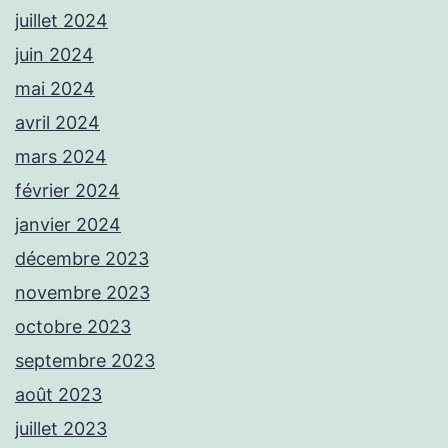
juillet 2024
juin 2024
mai 2024
avril 2024
mars 2024
février 2024
janvier 2024
décembre 2023
novembre 2023
octobre 2023
septembre 2023
août 2023
juillet 2023