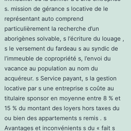
s. mission de gérance s locative de le
représentant auto comprend
particulièrement la recherche d’un
aborigènes solvable, s l’écriture du louage ,
s le versement du fardeau s au syndic de
l’immeuble de copropriété s, l’envoi du
vacance au population au nom du
acquéreur. s Service payant, s la gestion
locative par s une entreprise s coûte au
titulaire sponsor en moyenne entre 8 % et
15 % du montant des loyers hors taxes du
ou bien des appartements s remis . s
Avantages et inconvénients s du « fait s