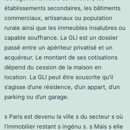
établissements secondaires, les bâtiments
commerciaux, artisanaux ou population
rurale ainsi que les immeubles insalubres ou
capable souffrance. La GLI est un dossier
passé entre un apériteur privatisé et un
acquéreur. Le montant de ses cotisations
dépend du cession de la maison en
location. La GLI peut être souscrite qu’il
s’agisse d’une résidence, d’un appart, d’un
parking ou d’un garage.
s Paris est devenu la ville s du secteur s où
l’immobilier restant s ingénu s. s Mais s elle