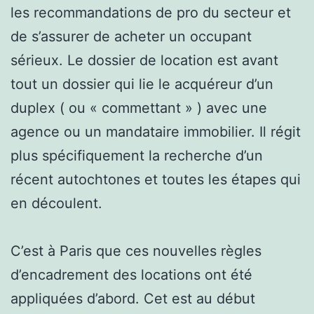
les recommandations de pro du secteur et
de s’assurer de acheter un occupant
sérieux. Le dossier de location est avant
tout un dossier qui lie le acquéreur d’un
duplex ( ou « commettant » ) avec une
agence ou un mandataire immobilier. Il régit
plus spécifiquement la recherche d’un
récent autochtones et toutes les étapes qui
en découlent.
C’est à Paris que ces nouvelles règles
d’encadrement des locations ont été
appliquées d’abord. Cet est au début