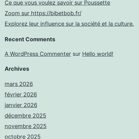
Ce que vous voulez savoir sur Poussette
Zoom sur https://bibetbob.fr/
Explorez leur influence sur la société et la culture.
Recent Comments
A WordPress Commenter
sur
Hello world!
Archives
mars 2026
février 2026
janvier 2026
décembre 2025
novembre 2025
octobre 2025