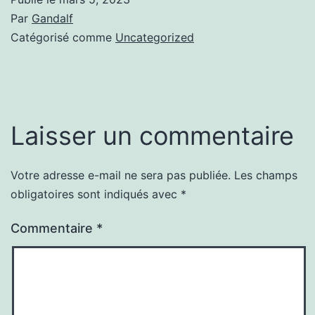
Par
Gandalf
Catégorisé comme
Uncategorized
Laisser un commentaire
Votre adresse e-mail ne sera pas publiée.
Les champs
obligatoires sont indiqués avec
*
Commentaire
*