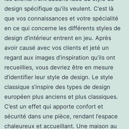
design spécifique qu’ils veulent. C’est là
que vos connaissances et votre spécialité
en ce qui concerne les différents styles de
design d’intérieur entrent en jeu. Après
avoir causé avec vos clients et jeté un
regard aux images d’inspiration qu’ils ont
recueillies, vous devriez être en mesure
d’identifier leur style de design. Le style
classique s’inspire des types de design
européen plus anciens et plus classiques.
C’est un effet qui apporte confort et
sécurité dans une pièce, rendant l’espace
chaleureux et accueillant. Une maison au