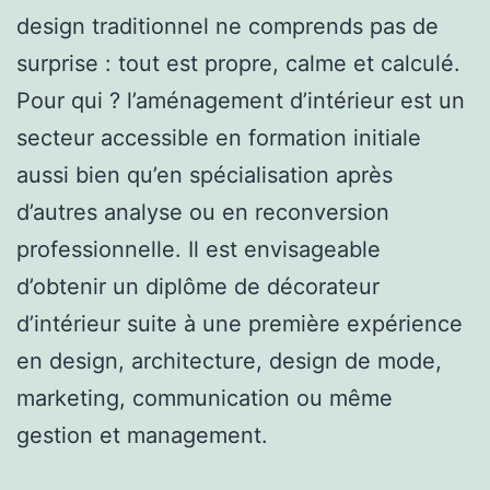
design traditionnel ne comprends pas de
surprise : tout est propre, calme et calculé.
Pour qui ? l’aménagement d’intérieur est un
secteur accessible en formation initiale
aussi bien qu’en spécialisation après
d’autres analyse ou en reconversion
professionnelle. Il est envisageable
d’obtenir un diplôme de décorateur
d’intérieur suite à une première expérience
en design, architecture, design de mode,
marketing, communication ou même
gestion et management.