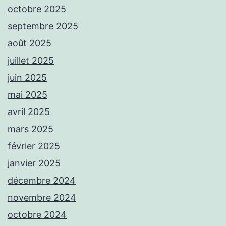
octobre 2025
septembre 2025
août 2025
juillet 2025
juin 2025
mai 2025
avril 2025
mars 2025
février 2025
janvier 2025
décembre 2024
novembre 2024
octobre 2024