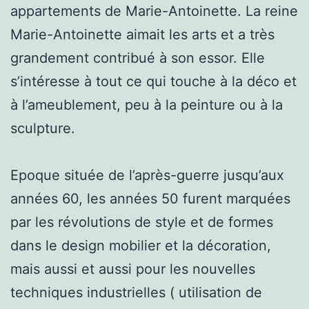
appartements de Marie-Antoinette. La reine
Marie-Antoinette aimait les arts et a très
grandement contribué à son essor. Elle
s’intéresse à tout ce qui touche à la déco et
à l’ameublement, peu à la peinture ou à la
sculpture.
Epoque située de l’après-guerre jusqu’aux
années 60, les années 50 furent marquées
par les révolutions de style et de formes
dans le design mobilier et la décoration,
mais aussi et aussi pour les nouvelles
techniques industrielles ( utilisation de