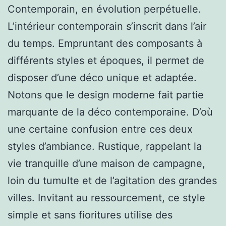
Contemporain, en évolution perpétuelle.
L’intérieur contemporain s’inscrit dans l’air
du temps. Empruntant des composants à
différents styles et époques, il permet de
disposer d’une déco unique et adaptée.
Notons que le design moderne fait partie
marquante de la déco contemporaine. D’où
une certaine confusion entre ces deux
styles d’ambiance. Rustique, rappelant la
vie tranquille d’une maison de campagne,
loin du tumulte et de l’agitation des grandes
villes. Invitant au ressourcement, ce style
simple et sans fioritures utilise des