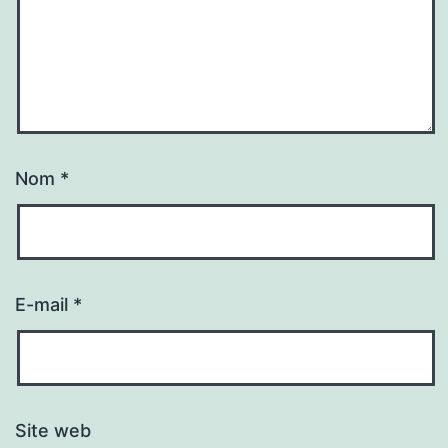
Nom
*
E-mail
*
Site web