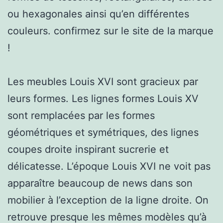
ou hexagonales ainsi qu’en différentes
couleurs. confirmez sur le site de la marque
!
Les meubles Louis XVI sont gracieux par
leurs formes. Les lignes formes Louis XV
sont remplacées par les formes
géométriques et symétriques, des lignes
coupes droite inspirant sucrerie et
délicatesse. L’époque Louis XVI ne voit pas
apparaître beaucoup de news dans son
mobilier à l’exception de la ligne droite. On
retrouve presque les mêmes modèles qu’à