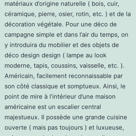
matériaux d’origine naturelle ( bois, cuir,
céramique, pierre, osier, rotin, etc. ) et de la
décoration végétale. Pour une déco de
campagne simple et dans l’air du temps, on
y introduira du mobilier et des objets de
déco design design ( lampe au look
moderne, tapis, coussins, vaisselle, etc. ).
Américain, facilement reconnaissable par
son côté classique et somptueux. Ainsi, le
point de mire à l’intérieur d’une maison
américaine est un escalier central
majestueux. Il possède une grande cuisine
ouverte ( mais pas toujours ) et luxueuse,