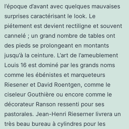
l’époque d’avant avec quelques mauvaises
surprises caractérisant le look. Le
piétement est devient rectiligne et souvent
cannelé ; un grand nombre de tables ont
des pieds se prolongeant en montants
jusqu’à la ceinture. L’art de l’ameublement
Louis 16 est dominé par les grands noms
comme les ébénistes et marqueteurs
Riesener et David Roentgen, comme le
ciseleur Gouthière ou encore comme le
décorateur Ranson ressenti pour ses
pastorales. Jean-Henri Rieserner livrera un
très beau bureau à cylindres pour les