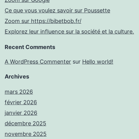
Ce que vous voulez savoir sur Poussette
Zoom sur https://bibetbob.fr/
Explorez leur influence sur la société et la culture.
Recent Comments
A WordPress Commenter
sur
Hello world!
Archives
mars 2026
février 2026
janvier 2026
décembre 2025
novembre 2025