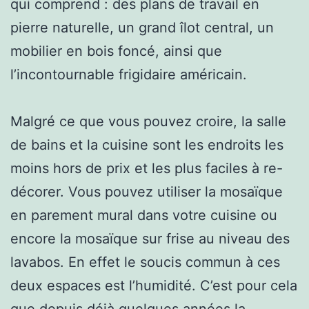
qui comprend : des plans de travail en
pierre naturelle, un grand îlot central, un
mobilier en bois foncé, ainsi que
l’incontournable frigidaire américain.
Malgré ce que vous pouvez croire, la salle
de bains et la cuisine sont les endroits les
moins hors de prix et les plus faciles à re-
décorer. Vous pouvez utiliser la mosaïque
en parement mural dans votre cuisine ou
encore la mosaïque sur frise au niveau des
lavabos. En effet le soucis commun à ces
deux espaces est l’humidité. C’est pour cela
que depuis déjà quelques années la