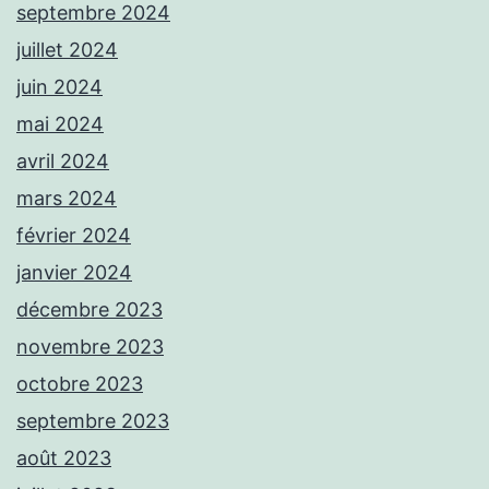
septembre 2024
juillet 2024
juin 2024
mai 2024
avril 2024
mars 2024
février 2024
janvier 2024
décembre 2023
novembre 2023
octobre 2023
septembre 2023
août 2023