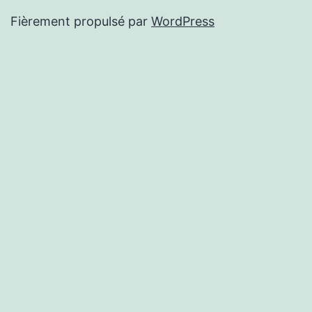
Fièrement propulsé par
WordPress