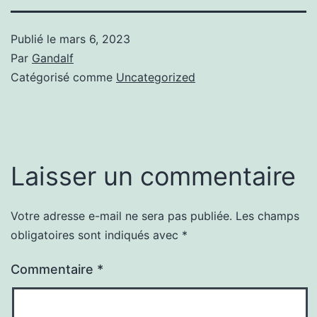
Publié le
mars 6, 2023
Par
Gandalf
Catégorisé comme
Uncategorized
Laisser un commentaire
Votre adresse e-mail ne sera pas publiée.
Les champs
obligatoires sont indiqués avec
*
Commentaire
*