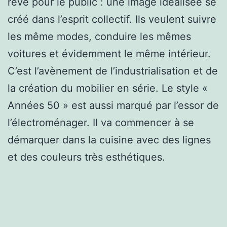
rêve pour le public : une image idéalisée se
créé dans l’esprit collectif. Ils veulent suivre
les même modes, conduire les mêmes
voitures et évidemment le même intérieur.
C’est l’avènement de l’industrialisation et de
la création du mobilier en série. Le style «
Années 50 » est aussi marqué par l’essor de
l’électroménager. Il va commencer à se
démarquer dans la cuisine avec des lignes
et des couleurs très esthétiques.