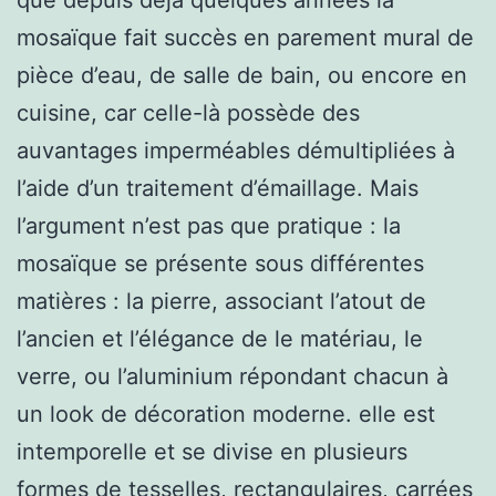
mosaïque fait succès en parement mural de
pièce d’eau, de salle de bain, ou encore en
cuisine, car celle-là possède des
auvantages imperméables démultipliées à
l’aide d’un traitement d’émaillage. Mais
l’argument n’est pas que pratique : la
mosaïque se présente sous différentes
matières : la pierre, associant l’atout de
l’ancien et l’élégance de le matériau, le
verre, ou l’aluminium répondant chacun à
un look de décoration moderne. elle est
intemporelle et se divise en plusieurs
formes de tesselles, rectangulaires, carrées