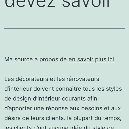
devez savoir
Ma source à propos de
en savoir plus ici
Les décorateurs et les rénovateurs
d’intérieur doivent connaître tous les styles
de design d’intérieur courants afin
d’apporter une réponse aux besoins et aux
désirs de leurs clients. la plupart du temps,
les clients n’ont aucune idée du style de