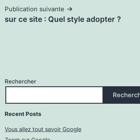
Publication suivante
sur ce site : Quel style adopter ?
Rechercher
Recherc
Recent Posts
Vous allez tout savoir Google
Zoom sur Google