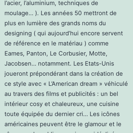
l’acier, l’aluminium, techniques de
moulage… ). Les années 50 mettront de
plus en lumière des grands noms du
designing ( qui aujourd’hui encore servent
de référence en le matériau ) comme
Eames, Panton, Le Corbusier, Motte,
Jacobsen… notamment. Les Etats-Unis
joueront prépondérant dans la création de
ce style avec « L’American dream » véhiculé
au travers des films et publicités : un bel
intérieur cosy et chaleureux, une cuisine
toute équipée du dernier cri… Les icônes
américaines peuvent être le glamour et le