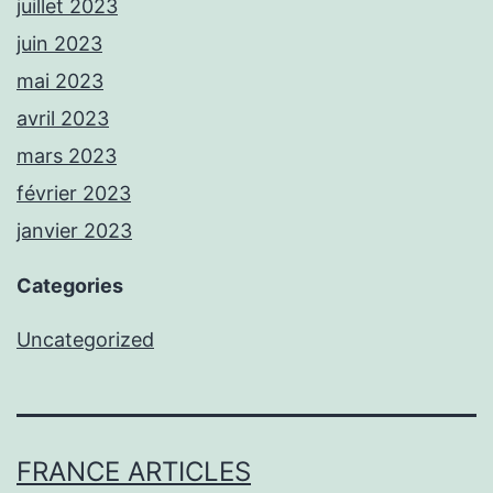
juillet 2023
juin 2023
mai 2023
avril 2023
mars 2023
février 2023
janvier 2023
Categories
Uncategorized
FRANCE ARTICLES