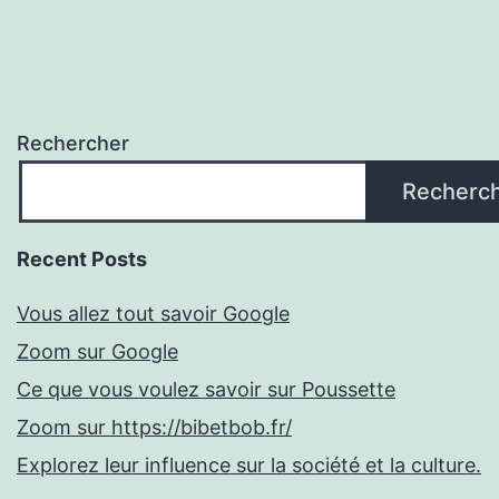
Rechercher
Recherc
Recent Posts
Vous allez tout savoir Google
Zoom sur Google
Ce que vous voulez savoir sur Poussette
Zoom sur https://bibetbob.fr/
Explorez leur influence sur la société et la culture.