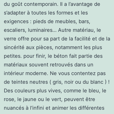
du goût contemporain. Il a l’avantage de
s’adapter à toutes les formes et les
exigences : pieds de meubles, bars,
escaliers, luminaires… Autre matériau, le
verre offre pour sa part de la facilité et de la
sincérité aux pièces, notamment les plus
petites. pour finir, le béton fait partie des
matériaux souvent retrouvés dans un
intérieur moderne. Ne vous contentez pas
de teintes neutres ( gris, noir ou du blanc ) !
Des couleurs plus vives, comme le bleu, le
rose, le jaune ou le vert, peuvent être
nuancés à l’infini et animer les différentes