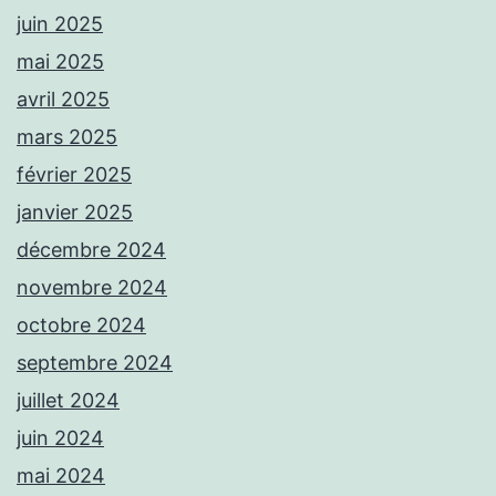
juin 2025
mai 2025
avril 2025
mars 2025
février 2025
janvier 2025
décembre 2024
novembre 2024
octobre 2024
septembre 2024
juillet 2024
juin 2024
mai 2024