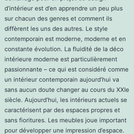
d’intérieur est d’en apprendre un peu plus
sur chacun des genres et comment ils
diffèrent les uns des autres. Le style
contemporain est moderne, moderne et en
constante évolution. La fluidité de la déco
intérieure moderne est particulièrement
passionnante – ce qui est considéré comme
un intérieur contemporain aujourd’hui va
sans aucun doute changer au cours du XXIe
siècle. Aujourd’hui, les intérieurs actuels se
caractérisent par des espaces propres et
sans fioritures. Les meubles joue important
pour développer une impression d’espace.