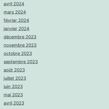
avril 2024
mars 2024
février 2024
janvier 2024
décembre 2023
novembre 2023
octobre 2023
septembre 2023
août 2023
juillet 2023
juin 2023
mai 2023
avril 2023