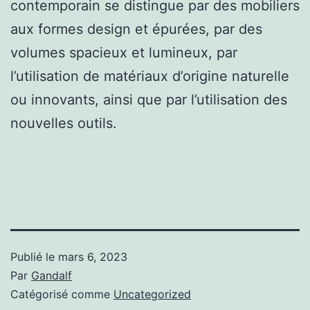
contemporain se distingue par des mobiliers
aux formes design et épurées, par des
volumes spacieux et lumineux, par
l’utilisation de matériaux d’origine naturelle
ou innovants, ainsi que par l’utilisation des
nouvelles outils.
Publié le
mars 6, 2023
Par
Gandalf
Catégorisé comme
Uncategorized