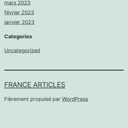
mars 2023
février 2023
janvier 2023
Categories
Uncategorized
FRANCE ARTICLES
Fièrement propulsé par
WordPress