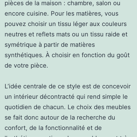
pièces de la maison : chambre, salon ou
encore cuisine. Pour les matières, vous
pouvez choisir un tissu léger aux couleurs
neutres et reflets mats ou un tissu raide et
symétrique à partir de matières
synthétiques. À choisir en fonction du goût
de votre pièce.
L’idée centrale de ce style est de concevoir
un intérieur décontracté qui rend simple le
quotidien de chacun. Le choix des meubles
se fait donc autour de la recherche du
confort, de la fonctionnalité et de