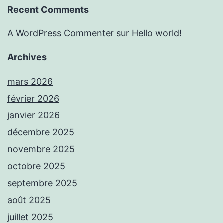
Recent Comments
A WordPress Commenter
sur
Hello world!
Archives
mars 2026
février 2026
janvier 2026
décembre 2025
novembre 2025
octobre 2025
septembre 2025
août 2025
juillet 2025