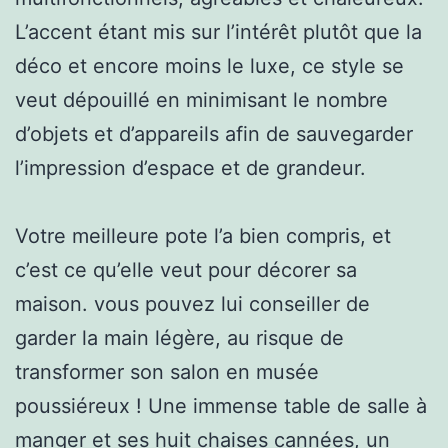
L’accent étant mis sur l’intérêt plutôt que la
déco et encore moins le luxe, ce style se
veut dépouillé en minimisant le nombre
d’objets et d’appareils afin de sauvegarder
l’impression d’espace et de grandeur.
Votre meilleure pote l’a bien compris, et
c’est ce qu’elle veut pour décorer sa
maison. vous pouvez lui conseiller de
garder la main légère, au risque de
transformer son salon en musée
poussiéreux ! Une immense table de salle à
manger et ses huit chaises cannées, un