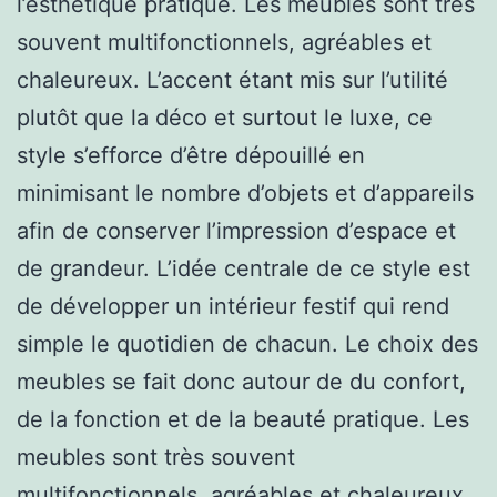
l’esthétique pratique. Les meubles sont très
souvent multifonctionnels, agréables et
chaleureux. L’accent étant mis sur l’utilité
plutôt que la déco et surtout le luxe, ce
style s’efforce d’être dépouillé en
minimisant le nombre d’objets et d’appareils
afin de conserver l’impression d’espace et
de grandeur. L’idée centrale de ce style est
de développer un intérieur festif qui rend
simple le quotidien de chacun. Le choix des
meubles se fait donc autour de du confort,
de la fonction et de la beauté pratique. Les
meubles sont très souvent
multifonctionnels, agréables et chaleureux.