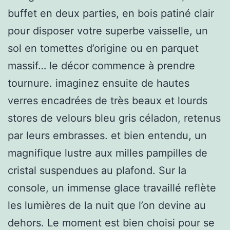
buffet en deux parties, en bois patiné clair
pour disposer votre superbe vaisselle, un
sol en tomettes d’origine ou en parquet
massif… le décor commence à prendre
tournure. imaginez ensuite de hautes
verres encadrées de très beaux et lourds
stores de velours bleu gris céladon, retenus
par leurs embrasses. et bien entendu, un
magnifique lustre aux milles pampilles de
cristal suspendues au plafond. Sur la
console, un immense glace travaillé reflète
les lumières de la nuit que l’on devine au
dehors. Le moment est bien choisi pour se