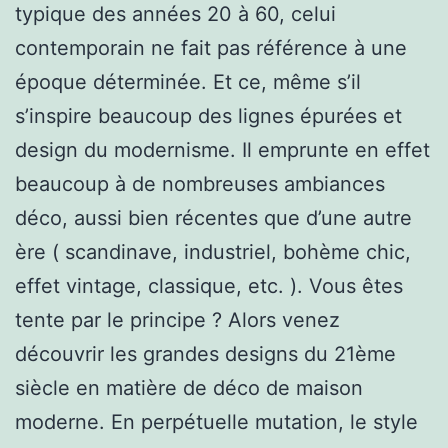
typique des années 20 à 60, celui
contemporain ne fait pas référence à une
époque déterminée. Et ce, même s’il
s’inspire beaucoup des lignes épurées et
design du modernisme. Il emprunte en effet
beaucoup à de nombreuses ambiances
déco, aussi bien récentes que d’une autre
ère ( scandinave, industriel, bohème chic,
effet vintage, classique, etc. ). Vous êtes
tente par le principe ? Alors venez
découvrir les grandes designs du 21ème
siècle en matière de déco de maison
moderne. En perpétuelle mutation, le style