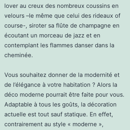
lover au creux des nombreux coussins en
velours –le même que celui des rideaux of
course-, siroter sa flûte de champagne en
écoutant un morceau de jazz et en
contemplant les flammes danser dans la
cheminée.
Vous souhaitez donner de la modernité et
de l’élégance à votre habitation ? Alors la
déco moderne pourrait être faite pour vous.
Adaptable à tous les goûts, la décoration
actuelle est tout sauf statique. En effet,
contrairement au style « moderne »,