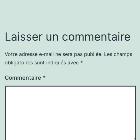
Laisser un commentaire
Votre adresse e-mail ne sera pas publiée.
Les champs
obligatoires sont indiqués avec
*
Commentaire
*