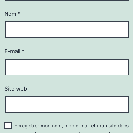
Nom
*
E-mail
*
Site web
Enregistrer mon nom, mon e-mail et mon site dans