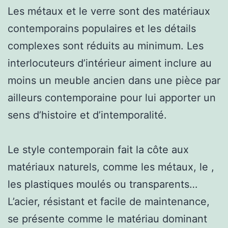
Les métaux et le verre sont des matériaux
contemporains populaires et les détails
complexes sont réduits au minimum. Les
interlocuteurs d’intérieur aiment inclure au
moins un meuble ancien dans une pièce par
ailleurs contemporaine pour lui apporter un
sens d’histoire et d’intemporalité.
Le style contemporain fait la côte aux
matériaux naturels, comme les métaux, le ,
les plastiques moulés ou transparents…
L’acier, résistant et facile de maintenance,
se présente comme le matériau dominant