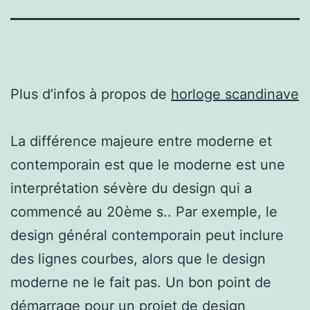
Plus d’infos à propos de
horloge scandinave
La différence majeure entre moderne et
contemporain est que le moderne est une
interprétation sévère du design qui a
commencé au 20ème s.. Par exemple, le
design général contemporain peut inclure
des lignes courbes, alors que le design
moderne ne le fait pas. Un bon point de
démarrage pour un projet de design