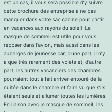
est un cas, il vous sera possible d’y suivre
cette brochure des entreprise à ne pas
manquer dans votre sac cabine pour partir
en vacances aux rayons du soleil :Le
masque de sommeil est utile pour vous
reposer dans l’avion, mais aussi dans les
auberges de jeunesse car, d’une part, il n’y
a que très rarement des volets et, d’autre
part, les autres vacanciers des chambres
pourraient tout à fait arriver entouré de la
nuitée dans le chambre et faire vu que s’ils
étaient seuls et allumer toutes les lumières.
En liaison avec le masque de sommeil, les