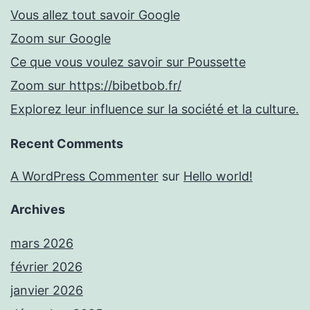
Vous allez tout savoir Google
Zoom sur Google
Ce que vous voulez savoir sur Poussette
Zoom sur https://bibetbob.fr/
Explorez leur influence sur la société et la culture.
Recent Comments
A WordPress Commenter
sur
Hello world!
Archives
mars 2026
février 2026
janvier 2026