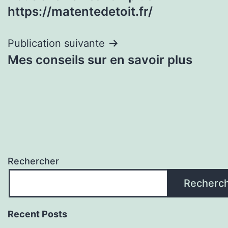
de
https://matentedetoit.fr/
l’article
Publication suivante
Mes conseils sur en savoir plus
Rechercher
Recherc
Recent Posts