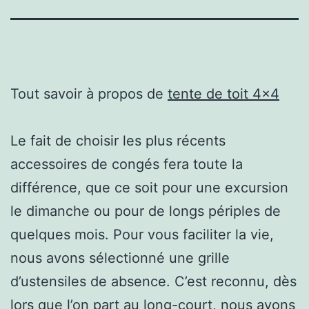
Tout savoir à propos de
tente de toit 4×4
Le fait de choisir les plus récents
accessoires de congés fera toute la
différence, que ce soit pour une excursion
le dimanche ou pour de longs périples de
quelques mois. Pour vous faciliter la vie,
nous avons sélectionné une grille
d’ustensiles de absence. C’est reconnu, dès
lors que l’on part au long-court, nous avons