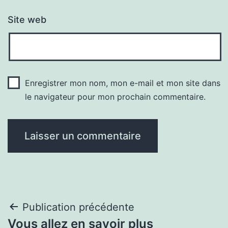
Site web
Enregistrer mon nom, mon e-mail et mon site dans
le navigateur pour mon prochain commentaire.
Navigation
Publication précédente
Vous allez en savoir plus