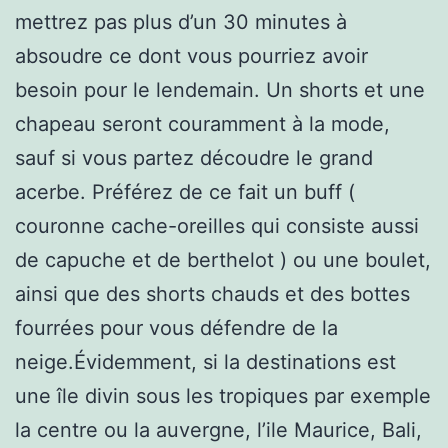
mettrez pas plus d’un 30 minutes à
absoudre ce dont vous pourriez avoir
besoin pour le lendemain. Un shorts et une
chapeau seront couramment à la mode,
sauf si vous partez découdre le grand
acerbe. Préférez de ce fait un buff (
couronne cache-oreilles qui consiste aussi
de capuche et de berthelot ) ou une boulet,
ainsi que des shorts chauds et des bottes
fourrées pour vous défendre de la
neige.Évidemment, si la destinations est
une île divin sous les tropiques par exemple
la centre ou la auvergne, l’ile Maurice, Bali,