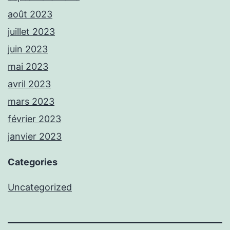
août 2023
juillet 2023
juin 2023
mai 2023
avril 2023
mars 2023
février 2023
janvier 2023
Categories
Uncategorized