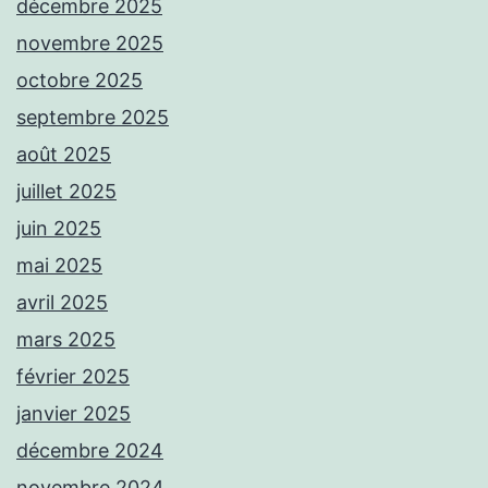
décembre 2025
novembre 2025
octobre 2025
septembre 2025
août 2025
juillet 2025
juin 2025
mai 2025
avril 2025
mars 2025
février 2025
janvier 2025
décembre 2024
novembre 2024