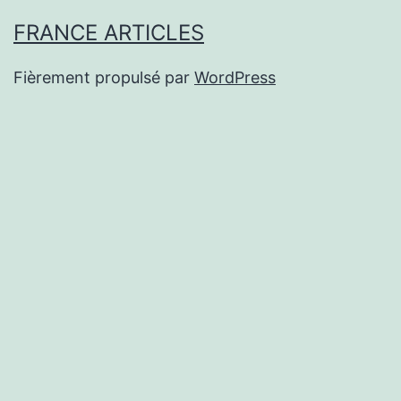
FRANCE ARTICLES
Fièrement propulsé par
WordPress