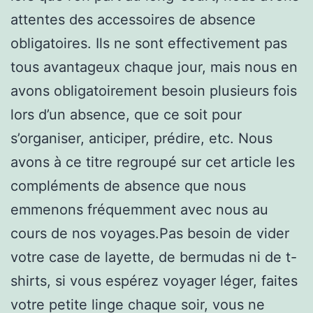
attentes des accessoires de absence
obligatoires. Ils ne sont effectivement pas
tous avantageux chaque jour, mais nous en
avons obligatoirement besoin plusieurs fois
lors d’un absence, que ce soit pour
s’organiser, anticiper, prédire, etc. Nous
avons à ce titre regroupé sur cet article les
compléments de absence que nous
emmenons fréquemment avec nous au
cours de nos voyages.Pas besoin de vider
votre case de layette, de bermudas ni de t-
shirts, si vous espérez voyager léger, faites
votre petite linge chaque soir, vous ne