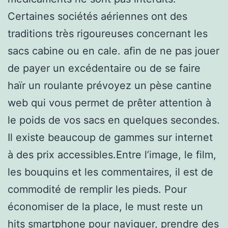
Certaines sociétés aériennes ont des
traditions très rigoureuses concernant les
sacs cabine ou en cale. afin de ne pas jouer
de payer un excédentaire ou de se faire
haïr un roulante prévoyez un pèse cantine
web qui vous permet de prêter attention à
le poids de vos sacs en quelques secondes.
Il existe beaucoup de gammes sur internet
à des prix accessibles.Entre l’image, le film,
les bouquins et les commentaires, il est de
commodité de remplir les pieds. Pour
économiser de la place, le must reste un
hits smartphone pour naviguer, prendre des