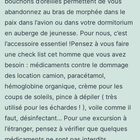
bouchons d’oreilles permettent de vous
abandonnez au bras de morphée dans le
paix dans l’avion ou dans votre dormitorium
en auberge de jeunesse. Pour nous, c’est
l’accessoire essentiel !Pensez à vous faire
une check list cet homme que vous avez
besoin : médicaments contre le dommage
des location camion, paracétamol,
hémoglobine organique, crème pour les
coups de soleils, pince à dépiler ( très
utilisé pour les échardes ! ), voile comme il
faut, désinfectant… Pour une excursion à
l’étranger, pensez à vérifier que quelques
médicaments ne sont pas interdits.