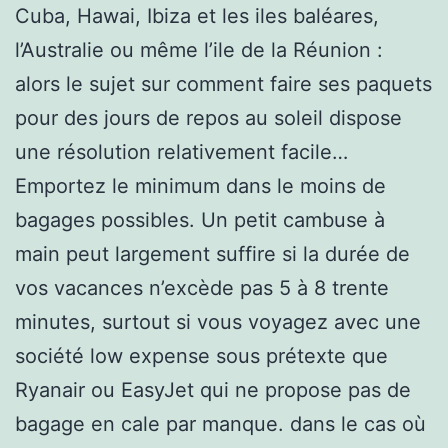
Cuba, Hawai, Ibiza et les iles baléares,
l’Australie ou même l’ile de la Réunion :
alors le sujet sur comment faire ses paquets
pour des jours de repos au soleil dispose
une résolution relativement facile…
Emportez le minimum dans le moins de
bagages possibles. Un petit cambuse à
main peut largement suffire si la durée de
vos vacances n’excède pas 5 à 8 trente
minutes, surtout si vous voyagez avec une
société low expense sous prétexte que
Ryanair ou EasyJet qui ne propose pas de
bagage en cale par manque. dans le cas où