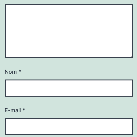
Nom
*
E-mail
*