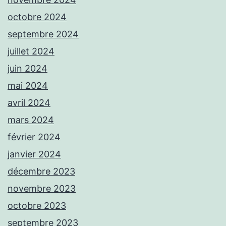
octobre 2024
septembre 2024
juillet 2024
juin 2024
mai 2024
avril 2024
mars 2024
février 2024
janvier 2024
décembre 2023
novembre 2023
octobre 2023
septembre 2023