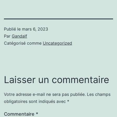
Publié le
mars 6, 2023
Par
Gandalf
Catégorisé comme
Uncategorized
Laisser un commentaire
Votre adresse e-mail ne sera pas publiée.
Les champs
obligatoires sont indiqués avec
*
Commentaire
*