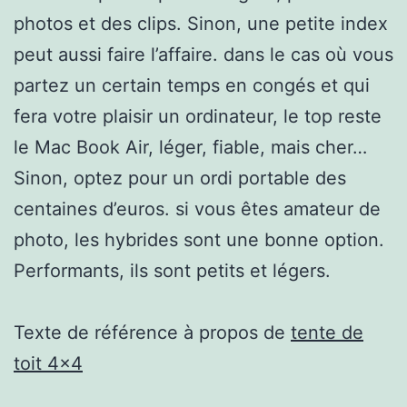
photos et des clips. Sinon, une petite index
peut aussi faire l’affaire. dans le cas où vous
partez un certain temps en congés et qui
fera votre plaisir un ordinateur, le top reste
le Mac Book Air, léger, fiable, mais cher…
Sinon, optez pour un ordi portable des
centaines d’euros. si vous êtes amateur de
photo, les hybrides sont une bonne option.
Performants, ils sont petits et légers.
Texte de référence à propos de
tente de
toit 4×4