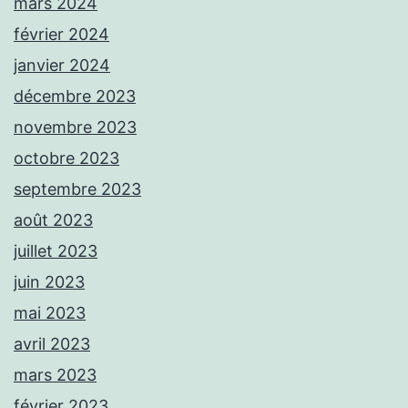
mars 2024
février 2024
janvier 2024
décembre 2023
novembre 2023
octobre 2023
septembre 2023
août 2023
juillet 2023
juin 2023
mai 2023
avril 2023
mars 2023
février 2023