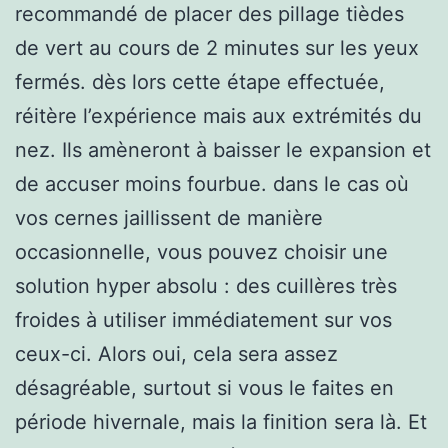
recommandé de placer des pillage tièdes
de vert au cours de 2 minutes sur les yeux
fermés. dès lors cette étape effectuée,
réitère l’expérience mais aux extrémités du
nez. Ils amèneront à baisser le expansion et
de accuser moins fourbue. dans le cas où
vos cernes jaillissent de manière
occasionnelle, vous pouvez choisir une
solution hyper absolu : des cuillères très
froides à utiliser immédiatement sur vos
ceux-ci. Alors oui, cela sera assez
désagréable, surtout si vous le faites en
période hivernale, mais la finition sera là. Et