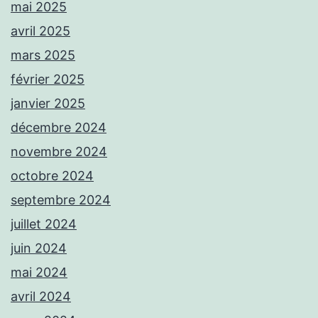
mai 2025
avril 2025
mars 2025
février 2025
janvier 2025
décembre 2024
novembre 2024
octobre 2024
septembre 2024
juillet 2024
juin 2024
mai 2024
avril 2024