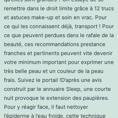
remettre dans le droit limite grâce à 12 trucs
et astuces make-up et soin en vrac. Pour
ce qui les connaissent déjà, transport ! Pour
ce que peuvent perdues dans le rafale de la
beauté, ces recommandations prestance
franches et pertinents peuvent vite devenir
votre minimum important pour exprimer une
très belle peau et un couleur de la peau
frais. Suivez le portail !D’après une avis
construit par le annuaire Sleep, une courte
nuit provoque le extension des paupières.
Pour y réagir face, il faut nettoyer
l’épiderme à l’eau froide, cette technique