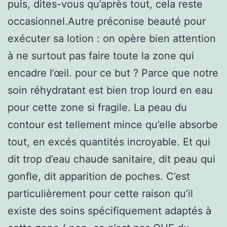
puis, dites-vous qu’après tout, cela reste
occasionnel.Autre préconise beauté pour
exécuter sa lotion : on opère bien attention
à ne surtout pas faire toute la zone qui
encadre l’œil. pour ce but ? Parce que notre
soin réhydratant est bien trop lourd en eau
pour cette zone si fragile. La peau du
contour est tellement mince qu’elle absorbe
tout, en excés quantités incroyable. Et qui
dit trop d’eau chaude sanitaire, dit peau qui
gonfle, dit apparition de poches. C’est
particulièrement pour cette raison qu’il
existe des soins spécifiquement adaptés à