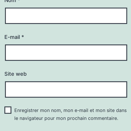
Nom
*
E-mail
*
Site web
Enregistrer mon nom, mon e-mail et mon site dans
le navigateur pour mon prochain commentaire.