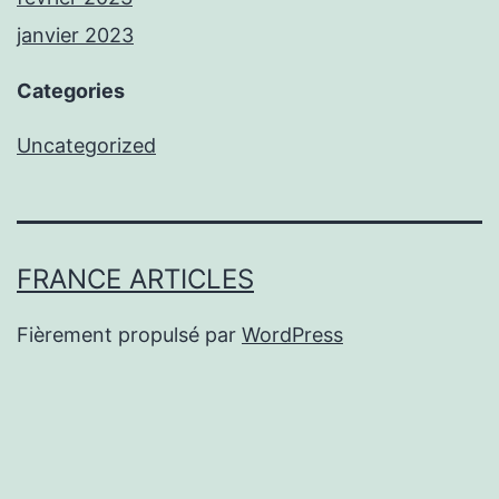
janvier 2023
Categories
Uncategorized
FRANCE ARTICLES
Fièrement propulsé par
WordPress