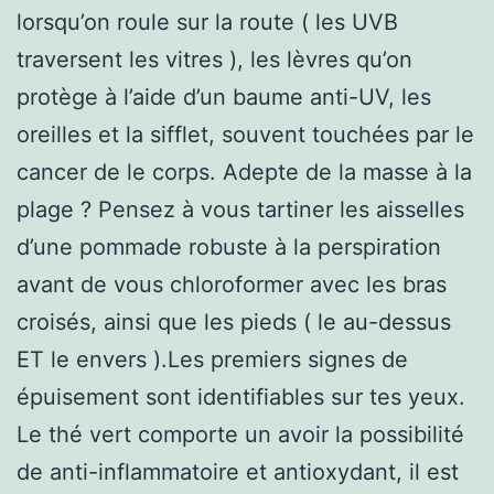
lorsqu’on roule sur la route ( les UVB
traversent les vitres ), les lèvres qu’on
protège à l’aide d’un baume anti-UV, les
oreilles et la sifflet, souvent touchées par le
cancer de le corps. Adepte de la masse à la
plage ? Pensez à vous tartiner les aisselles
d’une pommade robuste à la perspiration
avant de vous chloroformer avec les bras
croisés, ainsi que les pieds ( le au-dessus
ET le envers ).Les premiers signes de
épuisement sont identifiables sur tes yeux.
Le thé vert comporte un avoir la possibilité
de anti-inflammatoire et antioxydant, il est