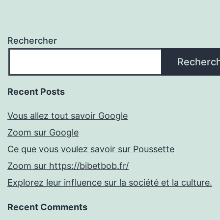
Rechercher
Recherc
Recent Posts
Vous allez tout savoir Google
Zoom sur Google
Ce que vous voulez savoir sur Poussette
Zoom sur https://bibetbob.fr/
Explorez leur influence sur la société et la culture.
Recent Comments