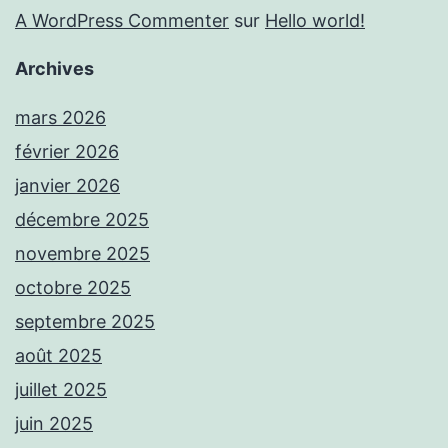
A WordPress Commenter
sur
Hello world!
Archives
mars 2026
février 2026
janvier 2026
décembre 2025
novembre 2025
octobre 2025
septembre 2025
août 2025
juillet 2025
juin 2025