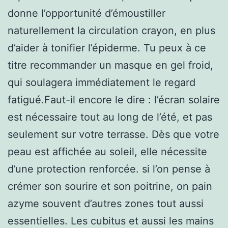
donne l’opportunité d’émoustiller
naturellement la circulation crayon, en plus
d’aider à tonifier l’épiderme. Tu peux à ce
titre recommander un masque en gel froid,
qui soulagera immédiatement le regard
fatigué.Faut-il encore le dire : l’écran solaire
est nécessaire tout au long de l’été, et pas
seulement sur votre terrasse. Dès que votre
peau est affichée au soleil, elle nécessite
d’une protection renforcée. si l’on pense à
crémer son sourire et son poitrine, on pain
azyme souvent d’autres zones tout aussi
essentielles. Les cubitus et aussi les mains