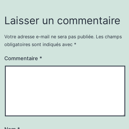
Laisser un commentaire
Votre adresse e-mail ne sera pas publiée.
Les champs
obligatoires sont indiqués avec
*
Commentaire
*