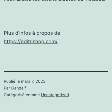
Plus d’infos à propos de
https://editrishop.com/
Publié le
mars 7, 2023
Par
Gandalf
Catégorisé comme
Uncategorized