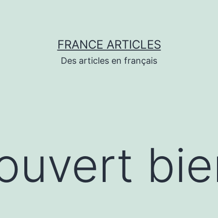
FRANCE ARTICLES
Des articles en français
couvert bi