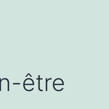
en-être