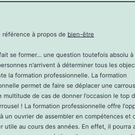
e référence à propos de
bien-être
fait se former… une question toutefois absolu à 
ersonnes n’arrivent à déterminer tous les objec
te la formation professionnelle. La formation
onnelle permet de faire se déplacer une carrous
 multitude de cas de donner l’occasion le top 
rrousel ! La formation professionnelle offre l’op
 à un ouvrier de assembler en compétences et 
 utile au cours des années. En effet, il pourra a