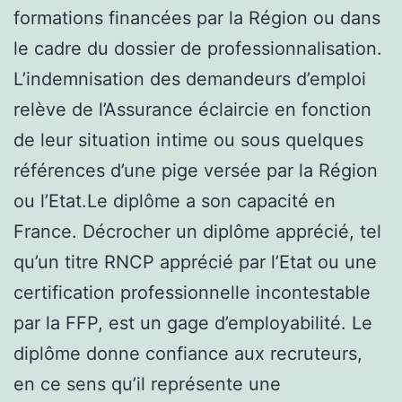
formations financées par la Région ou dans
le cadre du dossier de professionnalisation.
L’indemnisation des demandeurs d’emploi
relève de l’Assurance éclaircie en fonction
de leur situation intime ou sous quelques
références d’une pige versée par la Région
ou l’Etat.Le diplôme a son capacité en
France. Décrocher un diplôme apprécié, tel
qu’un titre RNCP apprécié par l’Etat ou une
certification professionnelle incontestable
par la FFP, est un gage d’employabilité. Le
diplôme donne confiance aux recruteurs,
en ce sens qu’il représente une