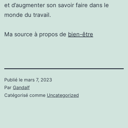
et d’augmenter son savoir faire dans le
monde du travail.
Ma source à propos de
bien-être
Publié le
mars 7, 2023
Par
Gandalf
Catégorisé comme
Uncategorized