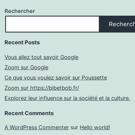
Rechercher
Recherc
Recent Posts
Vous allez tout savoir Google
Zoom sur Google
Ce que vous voulez savoir sur Poussette
Zoom sur https://bibetbob.fr/
Explorez leur influence sur la société et la culture.
Recent Comments
A WordPress Commenter
sur
Hello world!