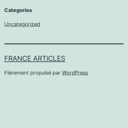
Categories
Uncategorized
FRANCE ARTICLES
Fièrement propulsé par
WordPress