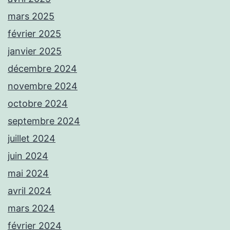
mars 2025
février 2025
janvier 2025
décembre 2024
novembre 2024
octobre 2024
septembre 2024
juillet 2024
juin 2024
mai 2024
avril 2024
mars 2024
février 2024