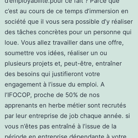
d’employabilité.pour ce fait ? Parce que
c’est au cours de ce temps d’immersion en
société que il vous sera possible d’y réaliser
des tâches concrètes pour un personne qui
loue. Vous allez travailler dans une offre,
soumettre vos idées, réaliser un ou
plusieurs projets et, peut-être, entraîner
des besoins qui justifieront votre
engagement à l’issue du emploi. A
l’IFOCOP, proche de 50% de nos
apprenants en herbe métier sont recrutés
par leur entreprise de job chaque année. si
vous n’êtes pas entraîné à l’issue de la
période en entreprise dépendante à votre