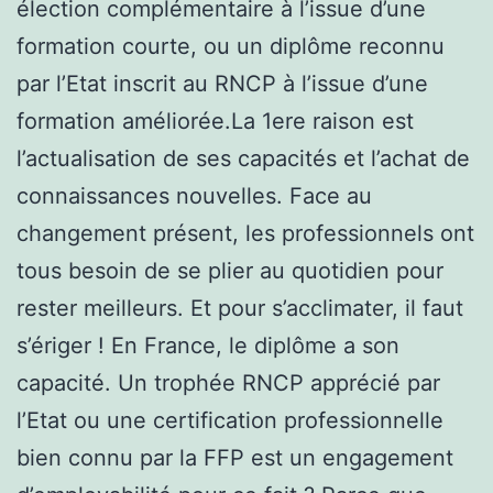
élection complémentaire à l’issue d’une
formation courte, ou un diplôme reconnu
par l’Etat inscrit au RNCP à l’issue d’une
formation améliorée.La 1ere raison est
l’actualisation de ses capacités et l’achat de
connaissances nouvelles. Face au
changement présent, les professionnels ont
tous besoin de se plier au quotidien pour
rester meilleurs. Et pour s’acclimater, il faut
s’ériger ! En France, le diplôme a son
capacité. Un trophée RNCP apprécié par
l’Etat ou une certification professionnelle
bien connu par la FFP est un engagement