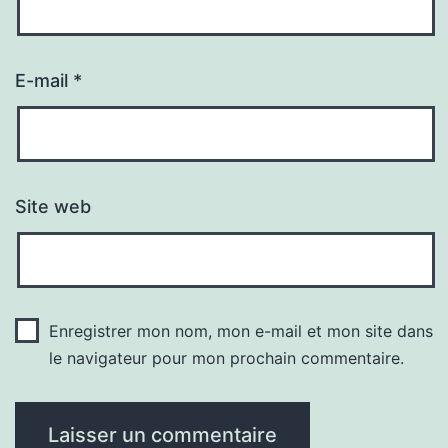
E-mail
*
Site web
Enregistrer mon nom, mon e-mail et mon site dans
le navigateur pour mon prochain commentaire.