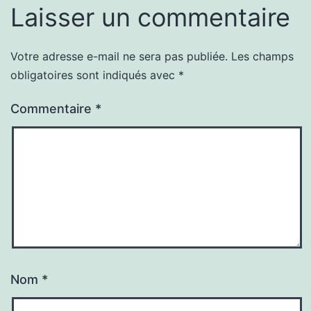
Laisser un commentaire
Votre adresse e-mail ne sera pas publiée.
Les champs
obligatoires sont indiqués avec
*
Commentaire
*
Nom
*