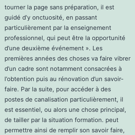
tourner la page sans préparation, il est
guidé d’y onctuosité, en passant
particulièrement par la enseignement
professionnel, qui peut être la opportunité
d’une deuxième événement ». Les
premières années des choses va faire vibrer
d’un cadre sont notamment consacrées à
l’obtention puis au rénovation d’un savoir-
faire. Par la suite, pour accéder à des
postes de canalisation particulièrement, il
est essentiel, ou alors une chose principal,
de tailler par la situation formation. peut
permettre ainsi de remplir son savoir faire,