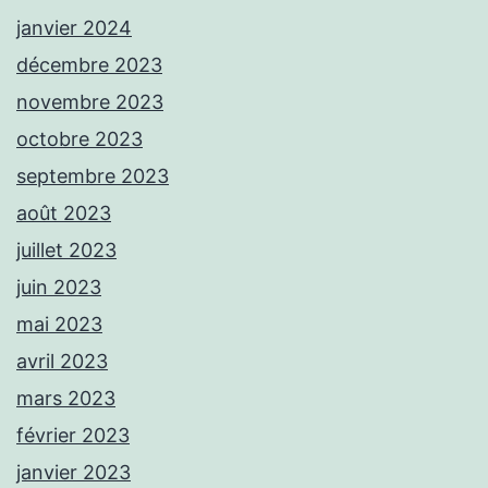
janvier 2024
décembre 2023
novembre 2023
octobre 2023
septembre 2023
août 2023
juillet 2023
juin 2023
mai 2023
avril 2023
mars 2023
février 2023
janvier 2023