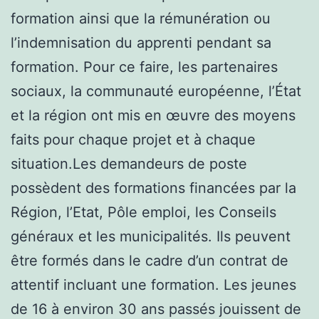
formation ainsi que la rémunération ou
l’indemnisation du apprenti pendant sa
formation. Pour ce faire, les partenaires
sociaux, la communauté européenne, l’État
et la région ont mis en œuvre des moyens
faits pour chaque projet et à chaque
situation.Les demandeurs de poste
possèdent des formations financées par la
Région, l’Etat, Pôle emploi, les Conseils
généraux et les municipalités. Ils peuvent
être formés dans le cadre d’un contrat de
attentif incluant une formation. Les jeunes
de 16 à environ 30 ans passés jouissent de