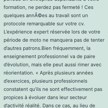
formation, ne perdez pas fermeté ! Ces
quelques annÃ©es au travail sont un
protocole remarquable sur votre cv.
L’expérience expert réservée lors de votre
période de moto ne manquera pas de tenter
d’autres patrons.Bien fréquemment, la
enseignement professionnel va de paire
d’évolution, mais elle peut aussi rimer avec
réorientation. « Après plusieurs années
d’exercices, plusieurs professionnels
constatent qu’ils ne sont effectivement pas
propices à évoluer dans leur secteur
d’activité réalité. Dans ce cas, au lieu de