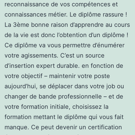
reconnaissance de vos compétences et
connaissances métier. Le diplôme rassure !
La 3ème bonne raison d’apprendre au cours
de la vie est donc l’obtention d’un diplôme !
Ce diplôme va vous permettre d’énumérer
votre agissements. C’est un source
d’insertion expert durable. en fonction de
votre objectif – maintenir votre poste
aujourd’hui, se déplacer dans votre job ou
changer de bande professionnelle – et de
votre formation initiale, choisissez la
formation mettant le diplôme qui vous fait
manque. Ce peut devenir un certification