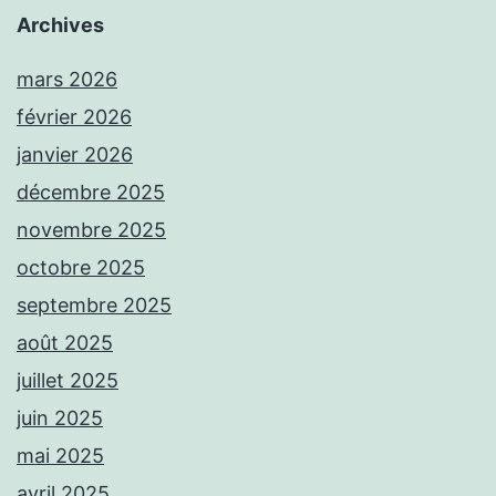
Archives
mars 2026
février 2026
janvier 2026
décembre 2025
novembre 2025
octobre 2025
septembre 2025
août 2025
juillet 2025
juin 2025
mai 2025
avril 2025