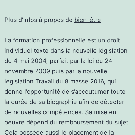
Plus d’infos à propos de
bien-être
La formation professionnelle est un droit
individuel texte dans la nouvelle législation
du 4 mai 2004, parfait par la loi du 24
novembre 2009 puis par la nouvelle
législation Travail du 8 masse 2016, qui
donne l’opportunité de s’accoutumer toute
la durée de sa biographie afin de détecter
de nouvelles compétences. Sa mise en
oeuvre dépend du remboursement du sujet.
Cela possède aussi le placement de la