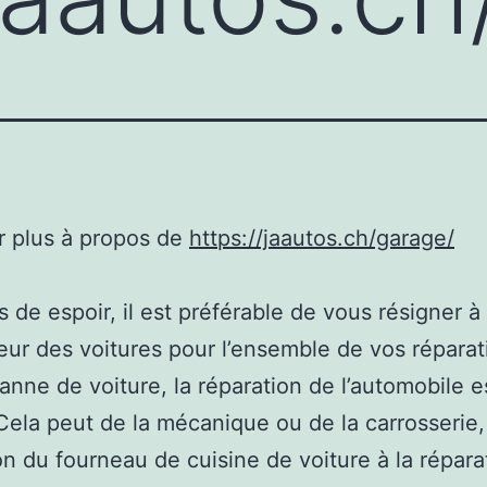
r plus à propos de
https://jaautos.ch/garage/
s de espoir, il est préférable de vous résigner à
ur des voitures pour l’ensemble de vos réparat
anne de voiture, la réparation de l’automobile e
Cela peut de la mécanique ou de la carrosserie, 
on du fourneau de cuisine de voiture à la répara