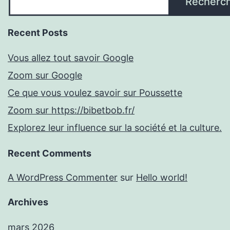
Recherc
Recent Posts
Vous allez tout savoir Google
Zoom sur Google
Ce que vous voulez savoir sur Poussette
Zoom sur https://bibetbob.fr/
Explorez leur influence sur la société et la culture.
Recent Comments
A WordPress Commenter
sur
Hello world!
Archives
mars 2026