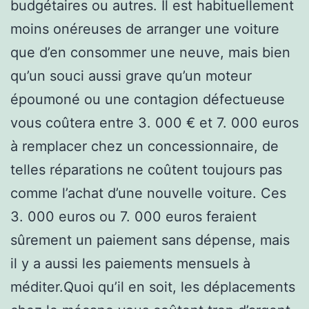
budgétaires ou autres. Il est habituellement
moins onéreuses de arranger une voiture
que d’en consommer une neuve, mais bien
qu’un souci aussi grave qu’un moteur
époumoné ou une contagion défectueuse
vous coûtera entre 3. 000 € et 7. 000 euros
à remplacer chez un concessionnaire, de
telles réparations ne coûtent toujours pas
comme l’achat d’une nouvelle voiture. Ces
3. 000 euros ou 7. 000 euros feraient
sûrement un paiement sans dépense, mais
il y a aussi les paiements mensuels à
méditer.Quoi qu’il en soit, les déplacements