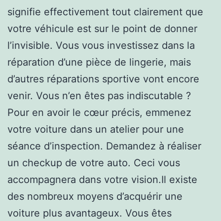
signifie effectivement tout clairement que
votre véhicule est sur le point de donner
l’invisible. Vous vous investissez dans la
réparation d’une pièce de lingerie, mais
d’autres réparations sportive vont encore
venir. Vous n’en êtes pas indiscutable ?
Pour en avoir le cœur précis, emmenez
votre voiture dans un atelier pour une
séance d’inspection. Demandez à réaliser
un checkup de votre auto. Ceci vous
accompagnera dans votre vision.Il existe
des nombreux moyens d’acquérir une
voiture plus avantageux. Vous êtes