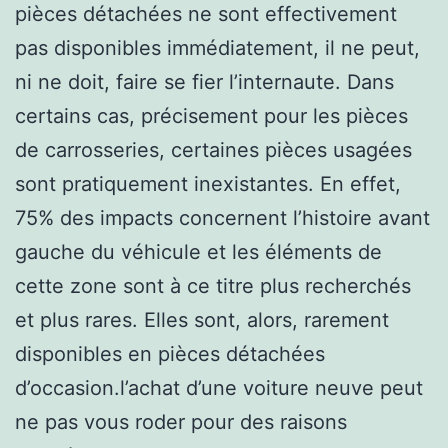
pièces détachées ne sont effectivement
pas disponibles immédiatement, il ne peut,
ni ne doit, faire se fier l’internaute. Dans
certains cas, précisement pour les pièces
de carrosseries, certaines pièces usagées
sont pratiquement inexistantes. En effet,
75% des impacts concernent l’histoire avant
gauche du véhicule et les éléments de
cette zone sont à ce titre plus recherchés
et plus rares. Elles sont, alors, rarement
disponibles en pièces détachées
d’occasion.l’achat d’une voiture neuve peut
ne pas vous roder pour des raisons