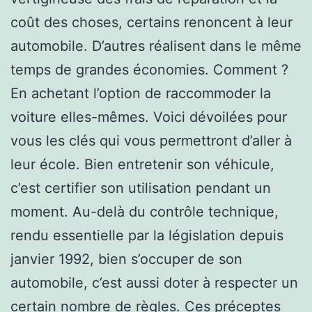
coût des choses, certains renoncent à leur
automobile. D’autres réalisent dans le même
temps de grandes économies. Comment ?
En achetant l’option de raccommoder la
voiture elles-mêmes. Voici dévoilées pour
vous les clés qui vous permettront d’aller à
leur école. Bien entretenir son véhicule,
c’est certifier son utilisation pendant un
moment. Au-delà du contrôle technique,
rendu essentielle par la législation depuis
janvier 1992, bien s’occuper de son
automobile, c’est aussi doter à respecter un
certain nombre de règles. Ces préceptes