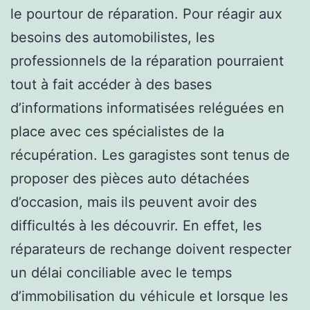
le pourtour de réparation. Pour réagir aux
besoins des automobilistes, les
professionnels de la réparation pourraient
tout à fait accéder à des bases
d’informations informatisées reléguées en
place avec ces spécialistes de la
récupération. Les garagistes sont tenus de
proposer des pièces auto détachées
d’occasion, mais ils peuvent avoir des
difficultés à les découvrir. En effet, les
réparateurs de rechange doivent respecter
un délai conciliable avec le temps
d’immobilisation du véhicule et lorsque les