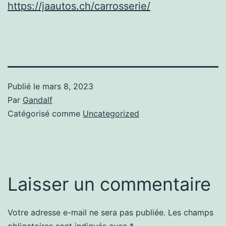
https://jaautos.ch/carrosserie/
Publié le
mars 8, 2023
Par
Gandalf
Catégorisé comme
Uncategorized
Laisser un commentaire
Votre adresse e-mail ne sera pas publiée.
Les champs
obligatoires sont indiqués avec
*