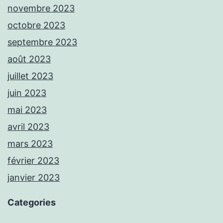
novembre 2023
octobre 2023
septembre 2023
août 2023
juillet 2023
juin 2023
mai 2023
avril 2023
mars 2023
février 2023
janvier 2023
Categories