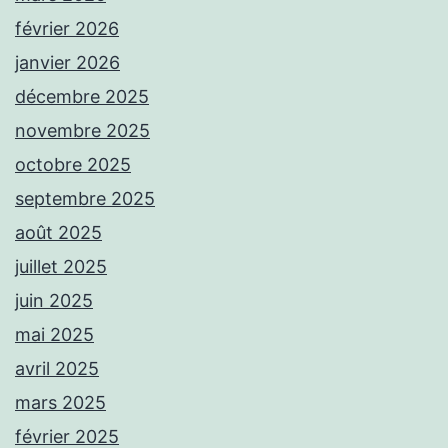
février 2026
janvier 2026
décembre 2025
novembre 2025
octobre 2025
septembre 2025
août 2025
juillet 2025
juin 2025
mai 2025
avril 2025
mars 2025
février 2025