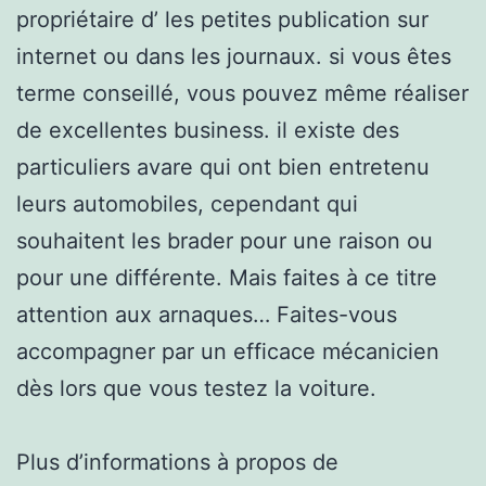
propriétaire d’ les petites publication sur
internet ou dans les journaux. si vous êtes
terme conseillé, vous pouvez même réaliser
de excellentes business. il existe des
particuliers avare qui ont bien entretenu
leurs automobiles, cependant qui
souhaitent les brader pour une raison ou
pour une différente. Mais faites à ce titre
attention aux arnaques… Faites-vous
accompagner par un efficace mécanicien
dès lors que vous testez la voiture.
Plus d’informations à propos de