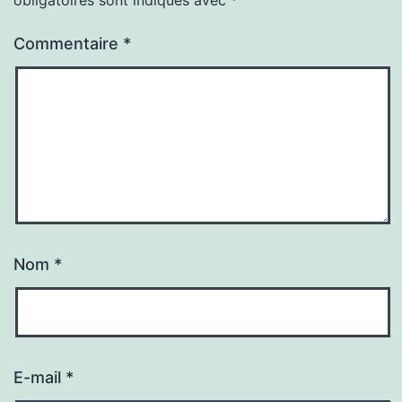
Commentaire
*
Nom
*
E-mail
*