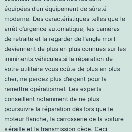
équipées d’un équipement de sûreté
moderne. Des caractéristiques telles que le
arrêt d’urgence automatique, les caméras
de retraite et la regarder de l’angle mort
deviennent de plus en plus connues sur les
imminents véhicules.si la réparation de
votre utilitaire vous coûte de plus en plus
cher, ne perdez plus d’argent pour la
remettre opérationnel. Les experts
conseillent notamment de ne plus
poursuivre la réparation dès lors que le
moteur flanche, la carrosserie de la voiture
s’éraille et la transmission cède. Ceci