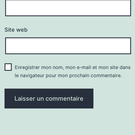
Site web
Enregistrer mon nom, mon e-mail et mon site dans
le navigateur pour mon prochain commentaire.