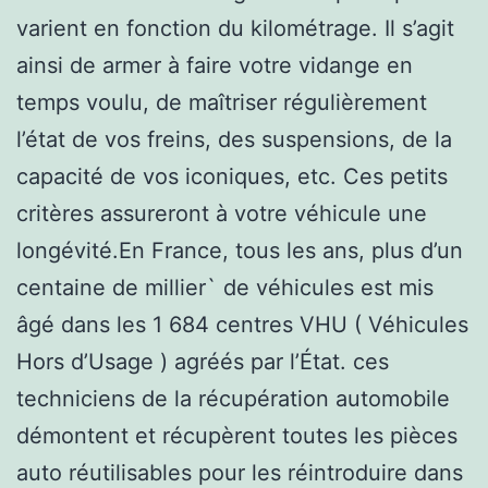
varient en fonction du kilométrage. Il s’agit
ainsi de armer à faire votre vidange en
temps voulu, de maîtriser régulièrement
l’état de vos freins, des suspensions, de la
capacité de vos iconiques, etc. Ces petits
critères assureront à votre véhicule une
longévité.En France, tous les ans, plus d’un
centaine de millier` de véhicules est mis
âgé dans les 1 684 centres VHU ( Véhicules
Hors d’Usage ) agréés par l’État. ces
techniciens de la récupération automobile
démontent et récupèrent toutes les pièces
auto réutilisables pour les réintroduire dans