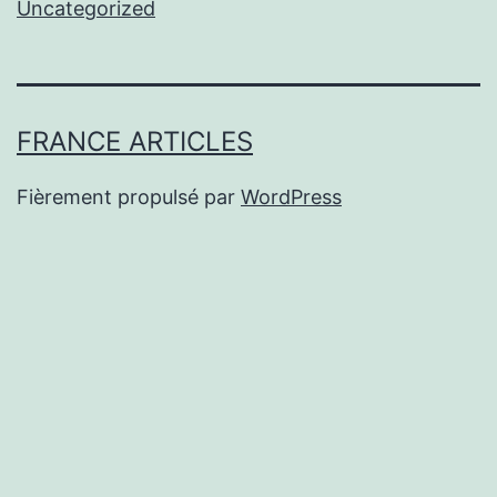
Uncategorized
FRANCE ARTICLES
Fièrement propulsé par
WordPress