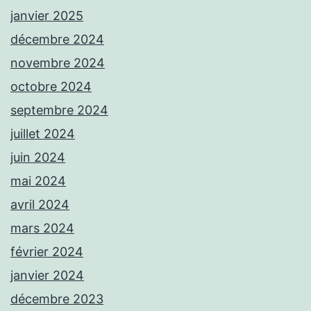
janvier 2025
décembre 2024
novembre 2024
octobre 2024
septembre 2024
juillet 2024
juin 2024
mai 2024
avril 2024
mars 2024
février 2024
janvier 2024
décembre 2023