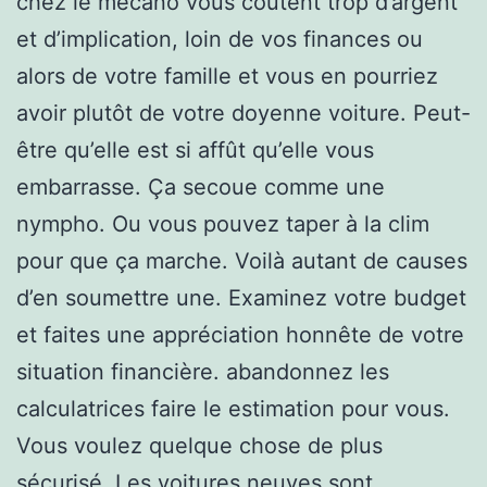
chez le mécano vous coûtent trop d’argent
et d’implication, loin de vos finances ou
alors de votre famille et vous en pourriez
avoir plutôt de votre doyenne voiture. Peut-
être qu’elle est si affût qu’elle vous
embarrasse. Ça secoue comme une
nympho. Ou vous pouvez taper à la clim
pour que ça marche. Voilà autant de causes
d’en soumettre une. Examinez votre budget
et faites une appréciation honnête de votre
situation financière. abandonnez les
calculatrices faire le estimation pour vous.
Vous voulez quelque chose de plus
sécurisé. Les voitures neuves sont