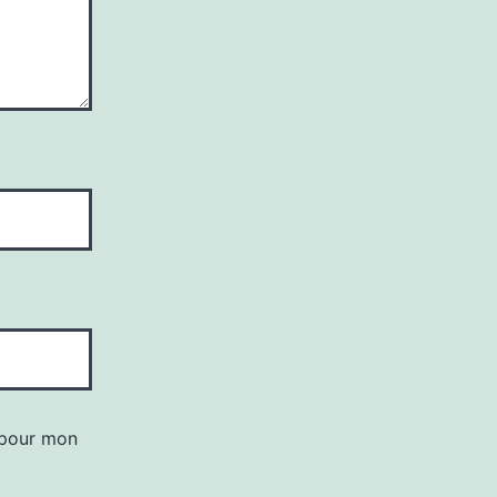
 pour mon