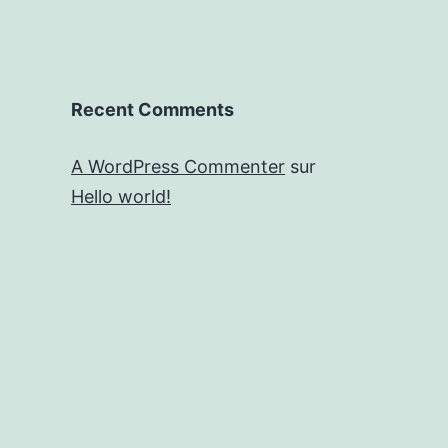
Recent Comments
A WordPress Commenter
sur
Hello world!