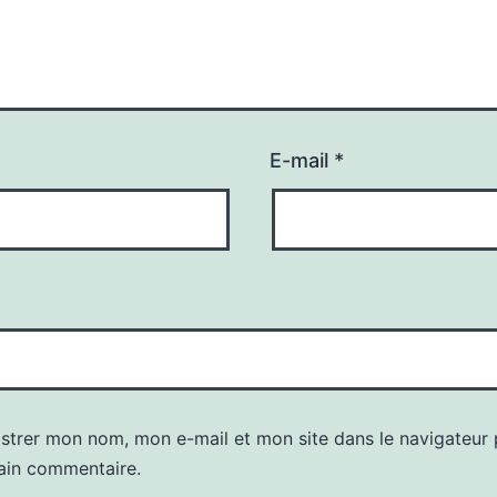
E-mail
*
istrer mon nom, mon e-mail et mon site dans le navigateur
ain commentaire.