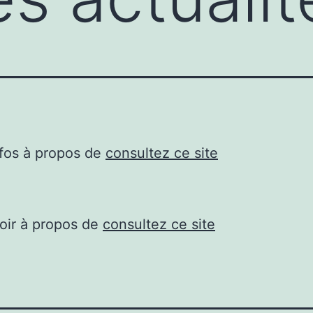
nfos à propos de
consultez ce site
oir à propos de
consultez ce site