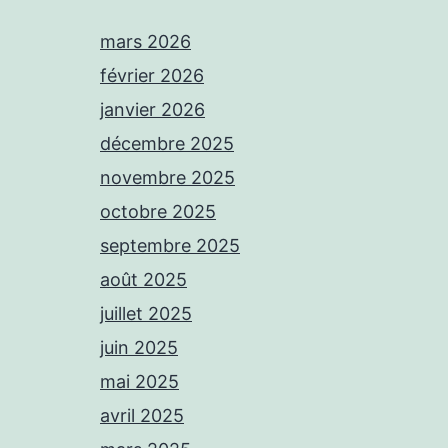
mars 2026
février 2026
janvier 2026
décembre 2025
novembre 2025
octobre 2025
septembre 2025
août 2025
juillet 2025
juin 2025
mai 2025
avril 2025