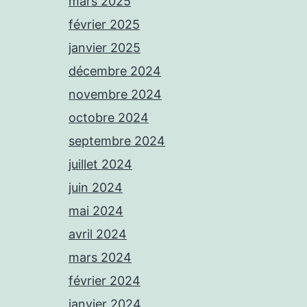
mars 2025
février 2025
janvier 2025
décembre 2024
novembre 2024
octobre 2024
septembre 2024
juillet 2024
juin 2024
mai 2024
avril 2024
mars 2024
février 2024
janvier 2024