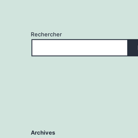
Rechercher
Archives