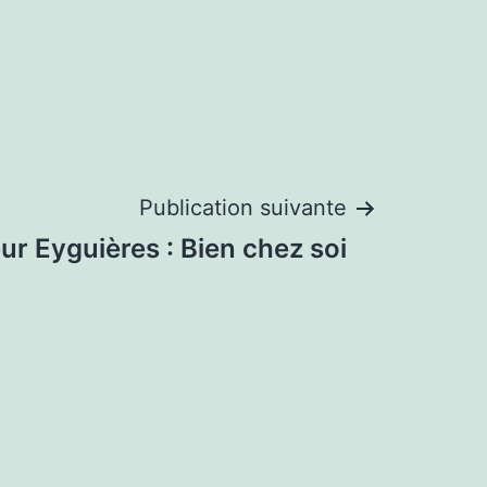
Publication suivante
r Eyguières : Bien chez soi