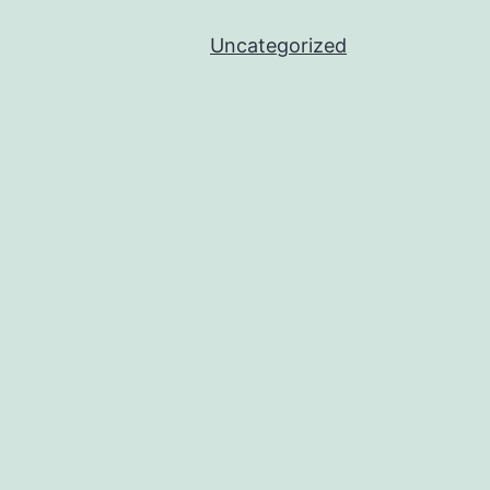
Uncategorized