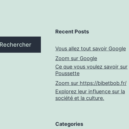
Recent Posts
Rechercher
Vous allez tout savoir Google
Zoom sur Google
Ce que vous voulez savoir sur
Poussette
Zoom sur https://bibetbob.fr/
Explorez leur influence sur la
société et la culture.
Categories