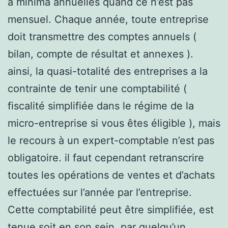
à minima annuelles quand ce n’est pas
mensuel. Chaque année, toute entreprise
doit transmettre des comptes annuels (
bilan, compte de résultat et annexes ).
ainsi, la quasi-totalité des entreprises a la
contrainte de tenir une comptabilité (
fiscalité simplifiée dans le régime de la
micro-entreprise si vous êtes éligible ), mais
le recours à un expert-comptable n’est pas
obligatoire. il faut cependant retranscrire
toutes les opérations de ventes et d’achats
effectuées sur l’année par l’entreprise.
Cette comptabilité peut être simplifiée, est
tenue soit en son sein, par quelqu’un