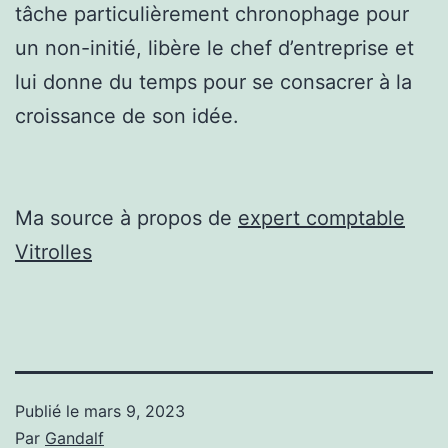
tâche particulièrement chronophage pour
un non-initié, libère le chef d’entreprise et
lui donne du temps pour se consacrer à la
croissance de son idée.
Ma source à propos de
expert comptable
Vitrolles
Publié le
mars 9, 2023
Par
Gandalf