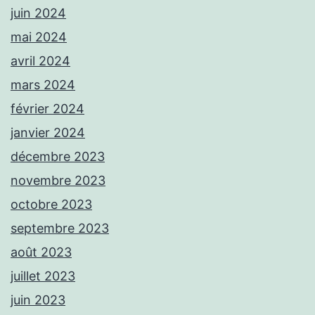
juin 2024
mai 2024
avril 2024
mars 2024
février 2024
janvier 2024
décembre 2023
novembre 2023
octobre 2023
septembre 2023
août 2023
juillet 2023
juin 2023