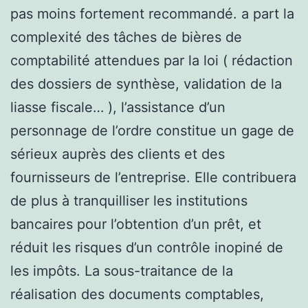
pas moins fortement recommandé. a part la
complexité des tâches de bières de
comptabilité attendues par la loi ( rédaction
des dossiers de synthèse, validation de la
liasse fiscale… ), l’assistance d’un
personnage de l’ordre constitue un gage de
sérieux auprès des clients et des
fournisseurs de l’entreprise. Elle contribuera
de plus à tranquilliser les institutions
bancaires pour l’obtention d’un prêt, et
réduit les risques d’un contrôle inopiné de
les impôts. La sous-traitance de la
réalisation des documents comptables,