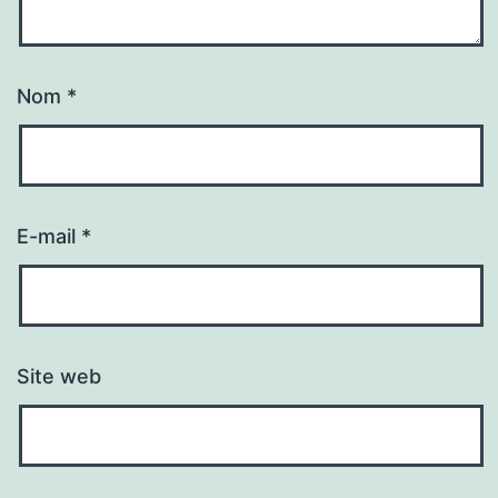
Nom
*
E-mail
*
Site web