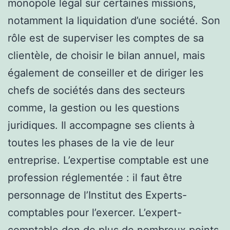
monopole légal sur certaines missions,
notamment la liquidation d’une société. Son
rôle est de superviser les comptes de sa
clientèle, de choisir le bilan annuel, mais
également de conseiller et de diriger les
chefs de sociétés dans des secteurs
comme, la gestion ou les questions
juridiques. Il accompagne ses clients à
toutes les phases de la vie de leur
entreprise. L’expertise comptable est une
profession réglementée : il faut être
personnage de l’Institut des Experts-
comptables pour l’exercer. L’expert-
comptable don de plus de nombreux points