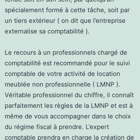
spécialement formé à cette tâche, soit par
un tiers extérieur ( on dit que l’entreprise
externalise sa comptabilité ).
Le recours à un professionnels chargé de
comptabilité est recommandé pour le suivi
comptable de votre activité de location
meublée non professionnelle ( LMNP ).
Véritable professionnel du chiffre, il connaît
parfaitement les règles de la LMNP et est à
même de vous accompagner dans le choix
du régime fiscal à prendre. L’expert
comptable prendra en charge la création de