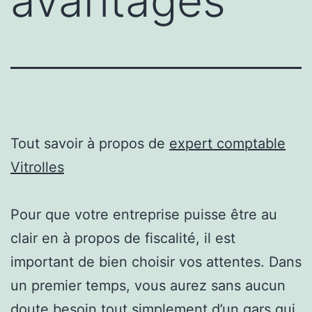
avantages
Tout savoir à propos de
expert comptable
Vitrolles
Pour que votre entreprise puisse être au
clair en à propos de fiscalité, il est
important de bien choisir vos attentes. Dans
un premier temps, vous aurez sans aucun
doute besoin tout simplement d’un gars qui