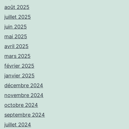
août 2025
juillet 2025
juin 2025
mai 2025
avril 2025
mars 2025
février 2025
janvier 2025
décembre 2024
novembre 2024
octobre 2024
septembre 2024
juillet 2024