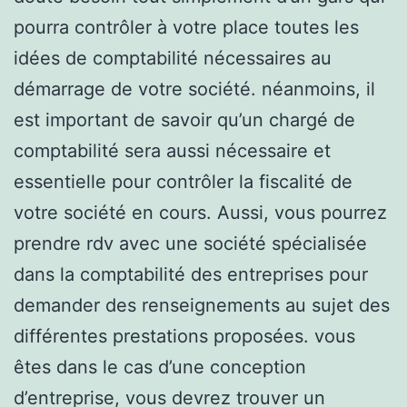
pourra contrôler à votre place toutes les
idées de comptabilité nécessaires au
démarrage de votre société. néanmoins, il
est important de savoir qu’un chargé de
comptabilité sera aussi nécessaire et
essentielle pour contrôler la fiscalité de
votre société en cours. Aussi, vous pourrez
prendre rdv avec une société spécialisée
dans la comptabilité des entreprises pour
demander des renseignements au sujet des
différentes prestations proposées. vous
êtes dans le cas d’une conception
d’entreprise, vous devrez trouver un