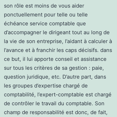
son rôle est moins de vous aider
ponctuellement pour telle ou telle
échéance service comptable que
d’accompagner le dirigeant tout au long de
la vie de son entreprise, l’aidant à calculer à
l’avance et à franchir les caps décisifs. dans
ce but, il lui apporte conseil et assistance
sur tous les critères de sa gestion : paie,
question juridique, etc. D’autre part, dans
les groupes d’expertise chargé de
comptabilité, l’expert-comptable est chargé
de contrôler le travail du comptable. Son
champ de responsabilité est donc, de fait,