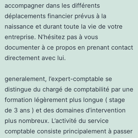
accompagner dans les différents
déplacements financier prévus à la
naissance et durant toute la vie de votre
entreprise. N’hésitez pas à vous
documenter à ce propos en prenant contact
directement avec lui.
generalement, l’expert-comptable se
distingue du chargé de comptabilité par une
formation légèrement plus longue ( stage
de 3 ans ) et des domaines d’intervention
plus nombreux. L’activité du service
comptable consiste principalement à passer