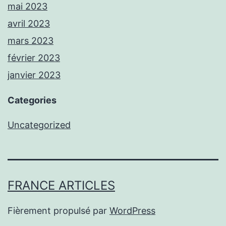
mai 2023
avril 2023
mars 2023
février 2023
janvier 2023
Categories
Uncategorized
FRANCE ARTICLES
Fièrement propulsé par
WordPress