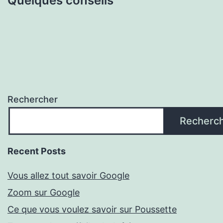
Quelques conseils
Rechercher
Recherc
Recent Posts
Vous allez tout savoir Google
Zoom sur Google
Ce que vous voulez savoir sur Poussette