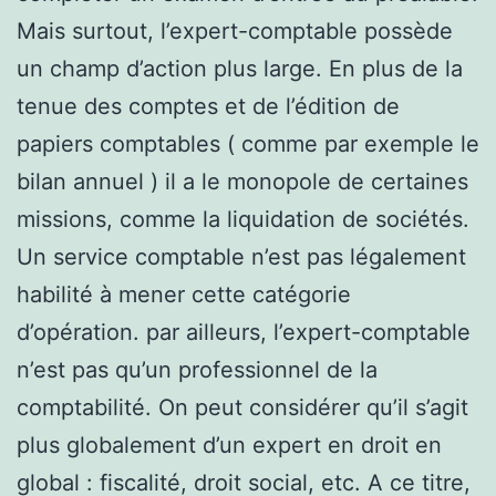
Mais surtout, l’expert-comptable possède
un champ d’action plus large. En plus de la
tenue des comptes et de l’édition de
papiers comptables ( comme par exemple le
bilan annuel ) il a le monopole de certaines
missions, comme la liquidation de sociétés.
Un service comptable n’est pas légalement
habilité à mener cette catégorie
d’opération. par ailleurs, l’expert-comptable
n’est pas qu’un professionnel de la
comptabilité. On peut considérer qu’il s’agit
plus globalement d’un expert en droit en
global : fiscalité, droit social, etc. A ce titre,