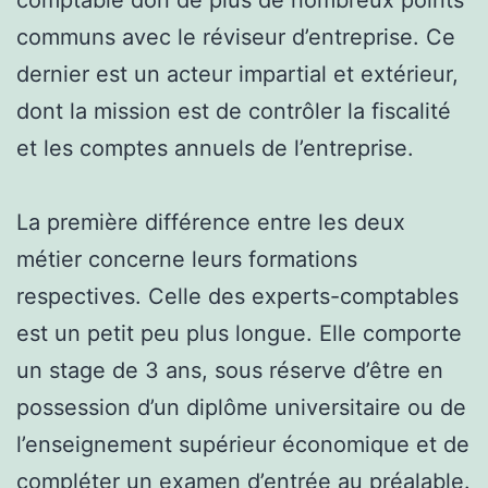
communs avec le réviseur d’entreprise. Ce
dernier est un acteur impartial et extérieur,
dont la mission est de contrôler la fiscalité
et les comptes annuels de l’entreprise.
La première différence entre les deux
métier concerne leurs formations
respectives. Celle des experts-comptables
est un petit peu plus longue. Elle comporte
un stage de 3 ans, sous réserve d’être en
possession d’un diplôme universitaire ou de
l’enseignement supérieur économique et de
compléter un examen d’entrée au préalable.