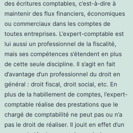
des écritures comptables, c’est-à-dire à
maintenir des flux financiers, économiques
ou commerciaux dans les comptes de
toutes entreprises. L’expert-comptable est
lui aussi un professionnel de la fiscalité,
mais ses compétences s’étendent en plus
de cette seule discipline. Il s’agit en fait
d’avantage d’un professionnel du droit en
général : droit fiscal, droit social, etc. En
plus de la habillement de comptes, l’expert-
comptable réalise des prestations que le
chargé de comptabilité ne peut pas ou n’a
pas le droit de réaliser. Il jouit en effet d’un