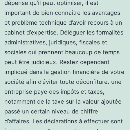
dépense qu’il peut optimiser, il est
important de bien connaître les avantages
et problème technique d’avoir recours à un
cabinet d’expertise. Déléguer les formalités
administratives, juridiques, fiscales et
sociales qui prennent beaucoup de temps
peut être judicieux. Restez cependant
impliqué dans la gestion financière de votre
société afin d’éviter toute déconfiture. une
entreprise paye des impôts et taxes,
notamment de la taxe sur la valeur ajoutée
passé un certain niveau de chiffre
d’affaires. Les déclarations à effectuer sont