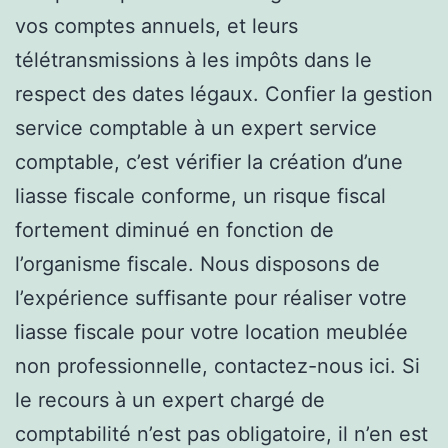
vos comptes annuels, et leurs
télétransmissions à les impôts dans le
respect des dates légaux. Confier la gestion
service comptable à un expert service
comptable, c’est vérifier la création d’une
liasse fiscale conforme, un risque fiscal
fortement diminué en fonction de
l’organisme fiscale. Nous disposons de
l’expérience suffisante pour réaliser votre
liasse fiscale pour votre location meublée
non professionnelle, contactez-nous ici. Si
le recours à un expert chargé de
comptabilité n’est pas obligatoire, il n’en est