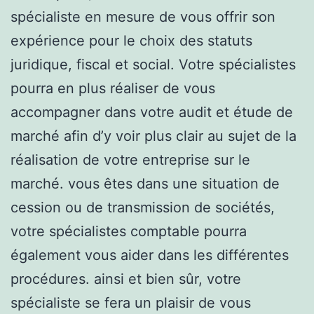
spécialiste en mesure de vous offrir son
expérience pour le choix des statuts
juridique, fiscal et social. Votre spécialistes
pourra en plus réaliser de vous
accompagner dans votre audit et étude de
marché afin d’y voir plus clair au sujet de la
réalisation de votre entreprise sur le
marché. vous êtes dans une situation de
cession ou de transmission de sociétés,
votre spécialistes comptable pourra
également vous aider dans les différentes
procédures. ainsi et bien sûr, votre
spécialiste se fera un plaisir de vous