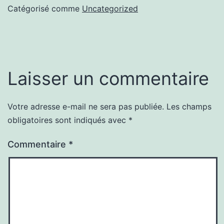
Catégorisé comme
Uncategorized
Laisser un commentaire
Votre adresse e-mail ne sera pas publiée.
Les champs
obligatoires sont indiqués avec
*
Commentaire
*