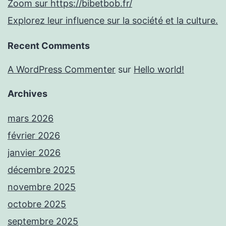
Zoom sur https://bibetbob.fr/
Explorez leur influence sur la société et la culture.
Recent Comments
A WordPress Commenter
sur
Hello world!
Archives
mars 2026
février 2026
janvier 2026
décembre 2025
novembre 2025
octobre 2025
septembre 2025