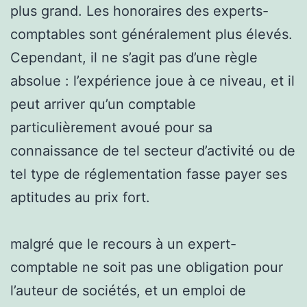
plus grand. Les honoraires des experts-
comptables sont généralement plus élevés.
Cependant, il ne s’agit pas d’une règle
absolue : l’expérience joue à ce niveau, et il
peut arriver qu’un comptable
particulièrement avoué pour sa
connaissance de tel secteur d’activité ou de
tel type de réglementation fasse payer ses
aptitudes au prix fort.
malgré que le recours à un expert-
comptable ne soit pas une obligation pour
l’auteur de sociétés, et un emploi de