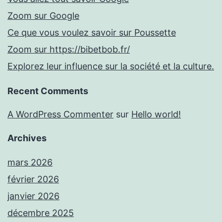
Zoom sur Google
Ce que vous voulez savoir sur Poussette
Zoom sur https://bibetbob.fr/
Explorez leur influence sur la société et la culture.
Recent Comments
A WordPress Commenter
sur
Hello world!
Archives
mars 2026
février 2026
janvier 2026
décembre 2025