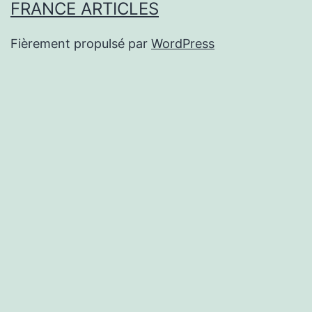
FRANCE ARTICLES
Fièrement propulsé par
WordPress