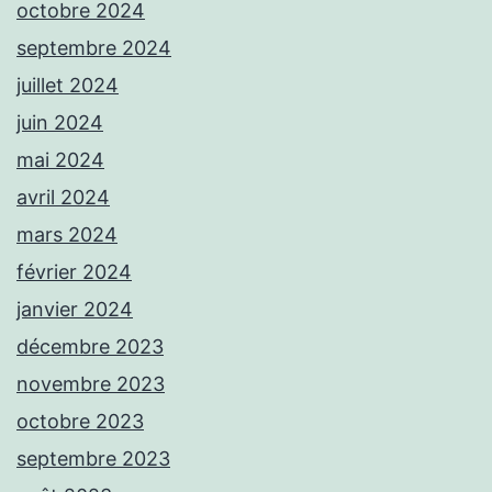
octobre 2024
septembre 2024
juillet 2024
juin 2024
mai 2024
avril 2024
mars 2024
février 2024
janvier 2024
décembre 2023
novembre 2023
octobre 2023
septembre 2023