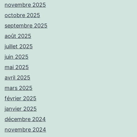
novembre 2025
octobre 2025
septembre 2025
août 2025
juillet 2025
juin 2025
mai 2025
avril 2025
mars 2025
février 2025
janvier 2025
décembre 2024
novembre 2024