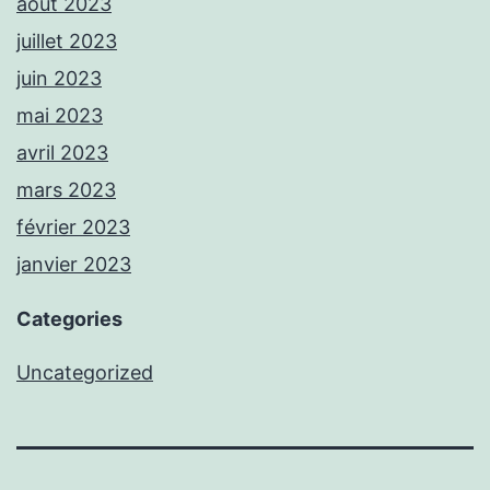
août 2023
juillet 2023
juin 2023
mai 2023
avril 2023
mars 2023
février 2023
janvier 2023
Categories
Uncategorized