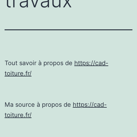
travaux
Tout savoir à propos de
https://cad-
toiture.fr/
Ma source à propos de
https://cad-
toiture.fr/