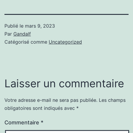
Publié le
mars 9, 2023
Par
Gandalf
Catégorisé comme
Uncategorized
Laisser un commentaire
Votre adresse e-mail ne sera pas publiée.
Les champs
obligatoires sont indiqués avec
*
Commentaire
*