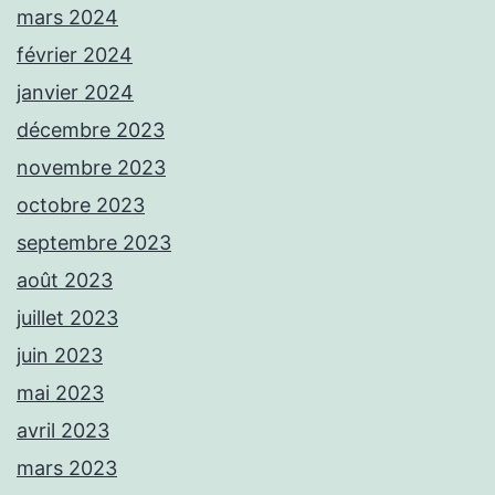
mars 2024
février 2024
janvier 2024
décembre 2023
novembre 2023
octobre 2023
septembre 2023
août 2023
juillet 2023
juin 2023
mai 2023
avril 2023
mars 2023