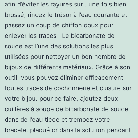
afin d’éviter les rayures sur . une fois bien
brossé, rincez le trésor à l’eau courante et
passez un coup de chiffon doux pour
enlever les traces . Le bicarbonate de
soude est l’une des solutions les plus
utilisées pour nettoyer un bon nombre de
bijoux de différents matériaux. Grâce à son
outil, vous pouvez éliminer efficacement
toutes traces de cochonnerie et d’usure sur
votre bijou. pour ce faire, ajoutez deux
cuillères à soupe de bicarbonate de soude
dans de l’eau tiède et trempez votre
bracelet plaqué or dans la solution pendant