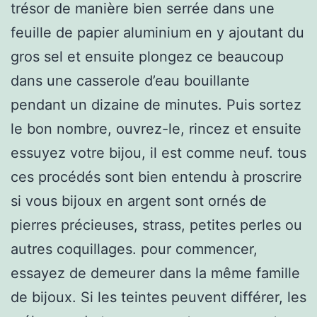
trésor de manière bien serrée dans une
feuille de papier aluminium en y ajoutant du
gros sel et ensuite plongez ce beaucoup
dans une casserole d’eau bouillante
pendant un dizaine de minutes. Puis sortez
le bon nombre, ouvrez-le, rincez et ensuite
essuyez votre bijou, il est comme neuf. tous
ces procédés sont bien entendu à proscrire
si vous bijoux en argent sont ornés de
pierres précieuses, strass, petites perles ou
autres coquillages. pour commencer,
essayez de demeurer dans la même famille
de bijoux. Si les teintes peuvent différer, les