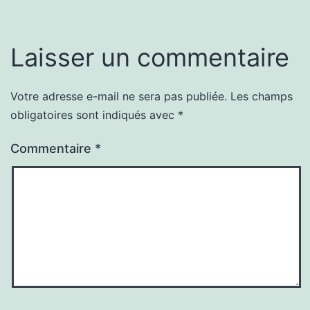
Laisser un commentaire
Votre adresse e-mail ne sera pas publiée.
Les champs
obligatoires sont indiqués avec
*
Commentaire
*