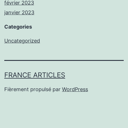
février 2023
janvier 2023
Categories
Uncategorized
FRANCE ARTICLES
Fièrement propulsé par
WordPress