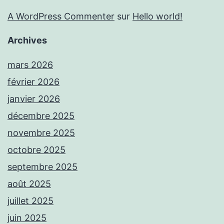
A WordPress Commenter
sur
Hello world!
Archives
mars 2026
février 2026
janvier 2026
décembre 2025
novembre 2025
octobre 2025
septembre 2025
août 2025
juillet 2025
juin 2025