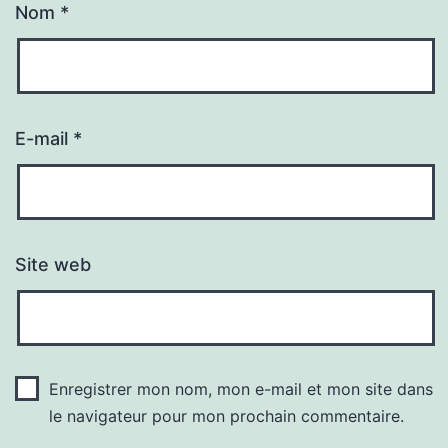
Nom
*
E-mail
*
Site web
Enregistrer mon nom, mon e-mail et mon site dans
le navigateur pour mon prochain commentaire.