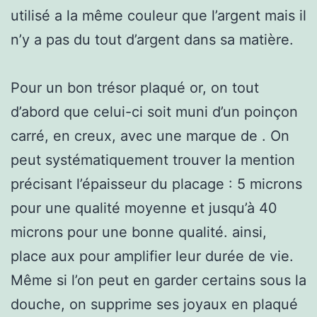
utilisé a la même couleur que l’argent mais il
n’y a pas du tout d’argent dans sa matière.
Pour un bon trésor plaqué or, on tout
d’abord que celui-ci soit muni d’un poinçon
carré, en creux, avec une marque de . On
peut systématiquement trouver la mention
précisant l’épaisseur du placage : 5 microns
pour une qualité moyenne et jusqu’à 40
microns pour une bonne qualité. ainsi,
place aux pour amplifier leur durée de vie.
Même si l’on peut en garder certains sous la
douche, on supprime ses joyaux en plaqué