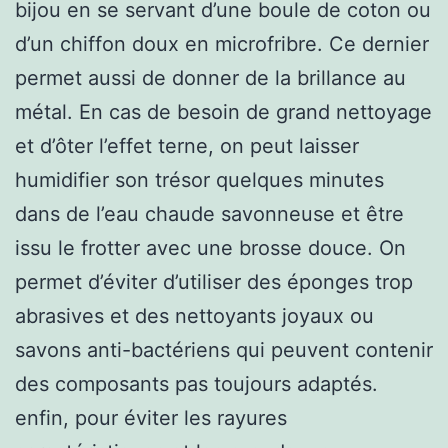
bijou en se servant d’une boule de coton ou
d’un chiffon doux en microfribre. Ce dernier
permet aussi de donner de la brillance au
métal. En cas de besoin de grand nettoyage
et d’ôter l’effet terne, on peut laisser
humidifier son trésor quelques minutes
dans de l’eau chaude savonneuse et être
issu le frotter avec une brosse douce. On
permet d’éviter d’utiliser des éponges trop
abrasives et des nettoyants joyaux ou
savons anti-bactériens qui peuvent contenir
des composants pas toujours adaptés.
enfin, pour éviter les rayures