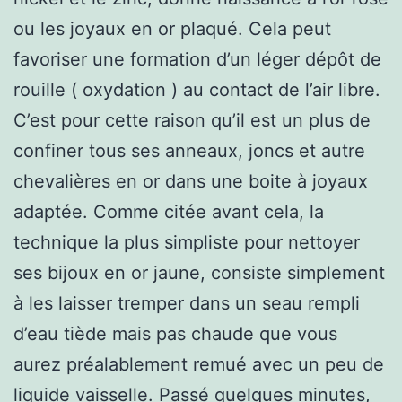
ou les joyaux en or plaqué. Cela peut
favoriser une formation d’un léger dépôt de
rouille ( oxydation ) au contact de l’air libre.
C’est pour cette raison qu’il est un plus de
confiner tous ses anneaux, joncs et autre
chevalières en or dans une boite à joyaux
adaptée. Comme citée avant cela, la
technique la plus simpliste pour nettoyer
ses bijoux en or jaune, consiste simplement
à les laisser tremper dans un seau rempli
d’eau tiède mais pas chaude que vous
aurez préalablement remué avec un peu de
liquide vaisselle. Passé quelques minutes,