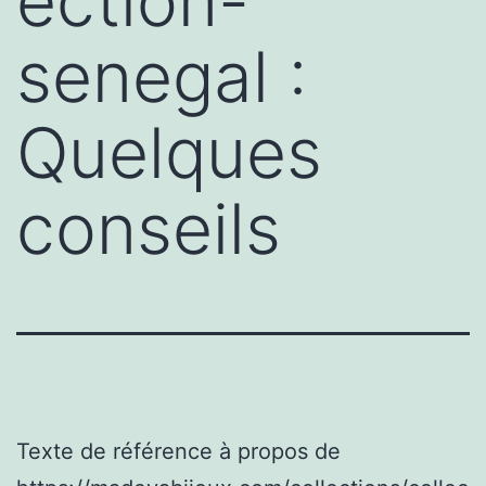
ection-
senegal :
Quelques
conseils
Texte de référence à propos de