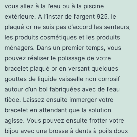
vous allez à la l’eau ou à la piscine
extérieure. A l’instar de l’argent 925, le
plaqué or ne suis pas d’accord les senteurs,
les produits cosmétiques et les produits
ménagers. Dans un premier temps, vous
pouvez réaliser le polissage de votre
bracelet plaqué or en versant quelques
gouttes de liquide vaisselle non corrosif
autour d’un bol fabriquées avec de l’eau
tiède. Laissez ensuite immerger votre
bracelet en attendant que la solution
agisse. Vous pouvez ensuite frotter votre
bijou avec une brosse à dents à poils doux