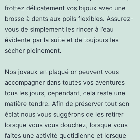
frottez délicatement vos bijoux avec une
brosse à dents aux poils flexibles. Assurez-
vous de simplement les rincer à l’eau
évidente par la suite et de toujours les
sécher pleinement.
Nos joyaux en plaqué or peuvent vous
accompagner dans toutes vos aventures
tous les jours, cependant, cela reste une
matière tendre. Afin de préserver tout son
éclat nous vous suggérons de les retirer
lorsque vous vous douchez, lorsque vous
faites une activité quotidienne et lorsque