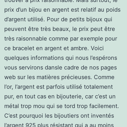
prix d’un bijou en argent est relatif au poids
d’argent utilisé. Pour de petits bijoux qui
peuvent être très beaux, le prix peut être
très raisonnable comme par exemple pour
ce bracelet en argent et ambre. Voici
quelques informations qui nous l’espérons
vous servirons dansle cadre de nos pages
web sur les matières précieuses. Comme
l’or, l’argent est parfois utilisé totalement
pur, en tout cas en bijouterie, car c’est un
métal trop mou qui se tord trop facilement.
C’est pourquoi les bijoutiers ont inventés
l’argent 925 plus résistant qui a au moins