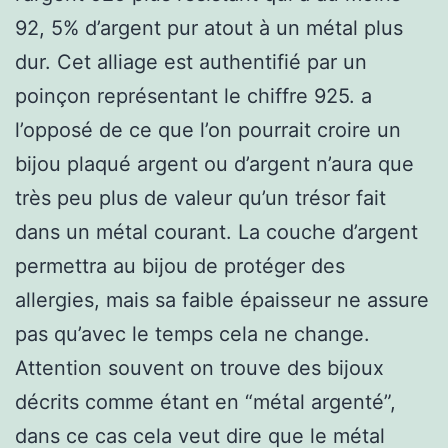
92, 5% d’argent pur atout à un métal plus
dur. Cet alliage est authentifié par un
poinçon représentant le chiffre 925. a
l’opposé de ce que l’on pourrait croire un
bijou plaqué argent ou d’argent n’aura que
très peu plus de valeur qu’un trésor fait
dans un métal courant. La couche d’argent
permettra au bijou de protéger des
allergies, mais sa faible épaisseur ne assure
pas qu’avec le temps cela ne change.
Attention souvent on trouve des bijoux
décrits comme étant en “métal argenté”,
dans ce cas cela veut dire que le métal