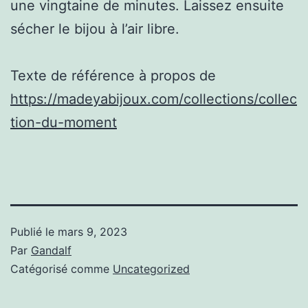
une vingtaine de minutes. Laissez ensuite
sécher le bijou à l’air libre.
Texte de référence à propos de
https://madeyabijoux.com/collections/collec
tion-du-moment
Publié le
mars 9, 2023
Par
Gandalf
Catégorisé comme
Uncategorized