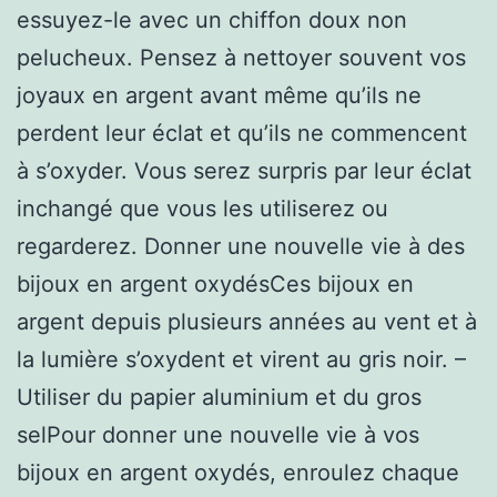
essuyez-le avec un chiffon doux non
pelucheux. Pensez à nettoyer souvent vos
joyaux en argent avant même qu’ils ne
perdent leur éclat et qu’ils ne commencent
à s’oxyder. Vous serez surpris par leur éclat
inchangé que vous les utiliserez ou
regarderez. Donner une nouvelle vie à des
bijoux en argent oxydésCes bijoux en
argent depuis plusieurs années au vent et à
la lumière s’oxydent et virent au gris noir. –
Utiliser du papier aluminium et du gros
selPour donner une nouvelle vie à vos
bijoux en argent oxydés, enroulez chaque