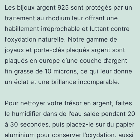
Les bijoux argent 925 sont protégés par un
traitement au rhodium leur offrant une
habillement irréprochable et luttant contre
l’oxydation naturelle. Notre gamme de
joyaux et porte-clés plaqués argent sont
plaqués en europe d’une couche d’argent
fin grasse de 10 microns, ce qui leur donne
un éclat et une brillance incomparable.
Pour nettoyer votre trésor en argent, faites
le humidifier dans de l’eau salée pendant 20
à 30 secondes, puis placez-le sur du papier
aluminium pour conserver l’oxydation. aussi