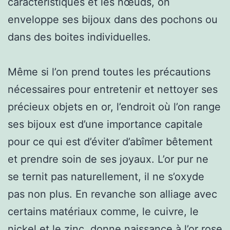
caractéristiques et les nœuds, on
enveloppe ses bijoux dans des pochons ou
dans des boites individuelles.
Même si l’on prend toutes les précautions
nécessaires pour entretenir et nettoyer ses
précieux objets en or, l’endroit où l’on range
ses bijoux est d’une importance capitale
pour ce qui est d’éviter d’abîmer bêtement
et prendre soin de ses joyaux. L’or pur ne
se ternit pas naturellement, il ne s’oxyde
pas non plus. En revanche son alliage avec
certains matériaux comme, le cuivre, le
nickel et le zinc, donne naissance à l’or rose