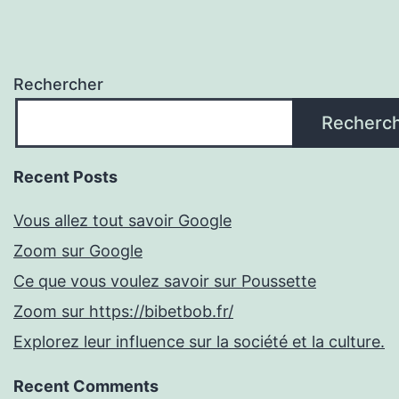
Rechercher
Recherc
Recent Posts
Vous allez tout savoir Google
Zoom sur Google
Ce que vous voulez savoir sur Poussette
Zoom sur https://bibetbob.fr/
Explorez leur influence sur la société et la culture.
Recent Comments