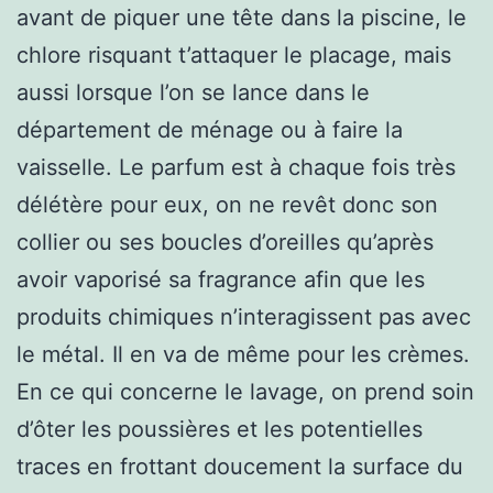
avant de piquer une tête dans la piscine, le
chlore risquant t’attaquer le placage, mais
aussi lorsque l’on se lance dans le
département de ménage ou à faire la
vaisselle. Le parfum est à chaque fois très
délétère pour eux, on ne revêt donc son
collier ou ses boucles d’oreilles qu’après
avoir vaporisé sa fragrance afin que les
produits chimiques n’interagissent pas avec
le métal. Il en va de même pour les crèmes.
En ce qui concerne le lavage, on prend soin
d’ôter les poussières et les potentielles
traces en frottant doucement la surface du