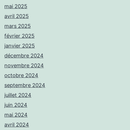
mai 2025
avril 2025
mars 2025
février 2025
janvier 2025
décembre 2024
novembre 2024
octobre 2024
septembre 2024
juillet 2024
juin 2024
mai 2024
avril 2024