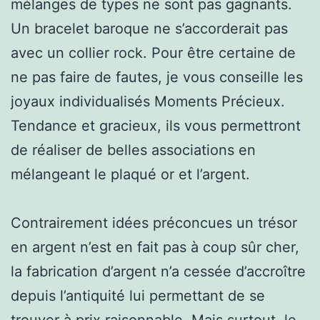
mélanges de types ne sont pas gagnants.
Un bracelet baroque ne s’accorderait pas
avec un collier rock. Pour être certaine de
ne pas faire de fautes, je vous conseille les
joyaux individualisés Moments Précieux.
Tendance et gracieux, ils vous permettront
de réaliser de belles associations en
mélangeant le plaqué or et l’argent.
Contrairement idées préconcues un trésor
en argent n’est en fait pas à coup sûr cher,
la fabrication d’argent n’a cessée d’accroître
depuis l’antiquité lui permettant de se
trouver à prix raisonnable. Mais surtout, le