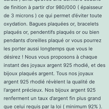
de finition à partir d’or 980/000 ( épaisseur
de 3 microns ) ce qui permet d’éviter toute
oxydation. Bagues plaquées or, bracelets
plaqués or, pendentifs plaqués or ou bien
pendants d’oreilles plaqué or vous pourrez
les porter aussi longtemps que vous le
désirez ! Nous vous proposons à chaque
instant des joyaux argent 925 rhodié, et des
bijoux plaqués argent. Tous nos joyaux
argent 925 rhodié révèlent la qualité de
l’argent précieux. Nos bijoux argent 925
renferment un taux d’argent fin plus grand
que celui requis par la loi ( minimum 92% ).