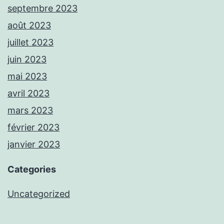
septembre 2023
août 2023
juillet 2023
juin 2023
mai 2023
avril 2023
mars 2023
février 2023
janvier 2023
Categories
Uncategorized