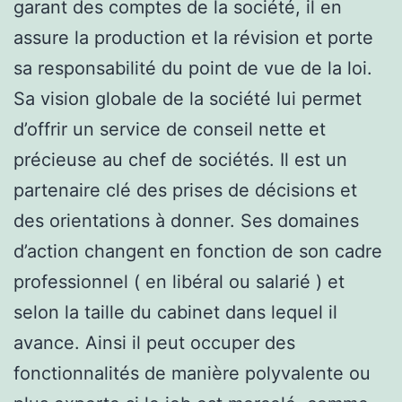
garant des comptes de la société, il en
assure la production et la révision et porte
sa responsabilité du point de vue de la loi.
Sa vision globale de la société lui permet
d’offrir un service de conseil nette et
précieuse au chef de sociétés. Il est un
partenaire clé des prises de décisions et
des orientations à donner. Ses domaines
d’action changent en fonction de son cadre
professionnel ( en libéral ou salarié ) et
selon la taille du cabinet dans lequel il
avance. Ainsi il peut occuper des
fonctionnalités de manière polyvalente ou