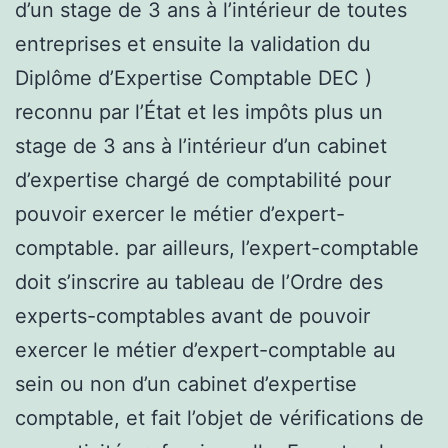
d’un stage de 3 ans à l’intérieur de toutes
entreprises et ensuite la validation du
Diplôme d’Expertise Comptable DEC )
reconnu par l’État et les impôts plus un
stage de 3 ans à l’intérieur d’un cabinet
d’expertise chargé de comptabilité pour
pouvoir exercer le métier d’expert-
comptable. par ailleurs, l’expert-comptable
doit s’inscrire au tableau de l’Ordre des
experts-comptables avant de pouvoir
exercer le métier d’expert-comptable au
sein ou non d’un cabinet d’expertise
comptable, et fait l’objet de vérifications de