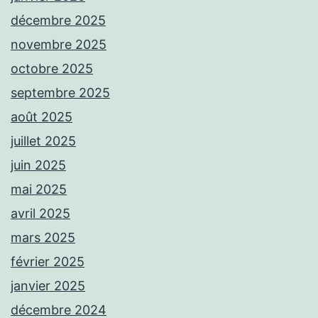
décembre 2025
novembre 2025
octobre 2025
septembre 2025
août 2025
juillet 2025
juin 2025
mai 2025
avril 2025
mars 2025
février 2025
janvier 2025
décembre 2024