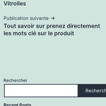
de
Vitrolles
l’article
Publication suivante
Tout savoir sur prenez directement
les mots clé sur le produit
Rechercher
Recherc
Recent Posts