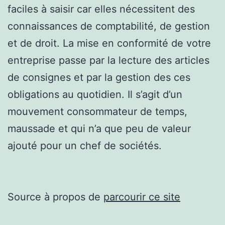
faciles à saisir car elles nécessitent des
connaissances de comptabilité, de gestion
et de droit. La mise en conformité de votre
entreprise passe par la lecture des articles
de consignes et par la gestion des ces
obligations au quotidien. Il s’agit d’un
mouvement consommateur de temps,
maussade et qui n’a que peu de valeur
ajouté pour un chef de sociétés.
Source à propos de
parcourir ce site