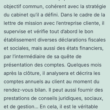
objectif commun, cohérent avec la stratégie
du cabinet qu’il a défini. Dans le cadre de la
lettre de mission avec l’entreprise cliente, il
supervise et vérifie tout d’abord le bon
établissement diverses déclarations fiscales
et sociales, mais aussi des états financiers,
par l’intermédiaire de sa quête de
présentation des comptes. Quelques mois
après la clôture, il analysera et décrira les
comptes annuels au client au moment du
rendez-vous bilan. Il peut aussi fournir des
prestations de conseils juridiques, sociaux,
et de gestion… En cela, il est le véritable