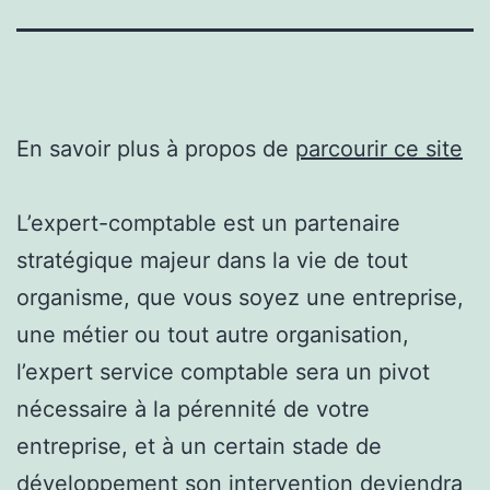
En savoir plus à propos de
parcourir ce site
L’expert-comptable est un partenaire
stratégique majeur dans la vie de tout
organisme, que vous soyez une entreprise,
une métier ou tout autre organisation,
l’expert service comptable sera un pivot
nécessaire à la pérennité de votre
entreprise, et à un certain stade de
développement son intervention deviendra