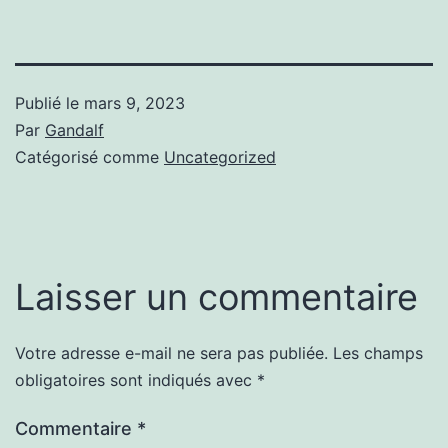
Publié le
mars 9, 2023
Par
Gandalf
Catégorisé comme
Uncategorized
Laisser un commentaire
Votre adresse e-mail ne sera pas publiée.
Les champs
obligatoires sont indiqués avec
*
Commentaire
*