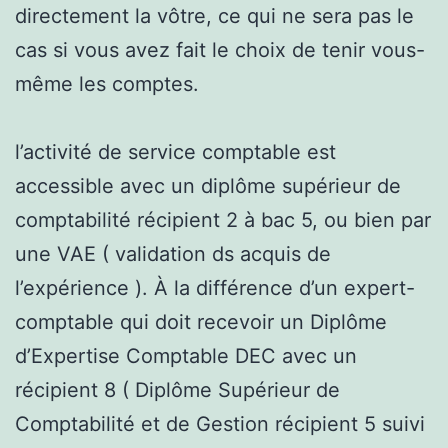
directement la vôtre, ce qui ne sera pas le
cas si vous avez fait le choix de tenir vous-
même les comptes.
l’activité de service comptable est
accessible avec un diplôme supérieur de
comptabilité récipient 2 à bac 5, ou bien par
une VAE ( validation ds acquis de
l’expérience ). À la différence d’un expert-
comptable qui doit recevoir un Diplôme
d’Expertise Comptable DEC avec un
récipient 8 ( Diplôme Supérieur de
Comptabilité et de Gestion récipient 5 suivi