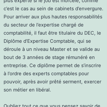
plus experte si le job est morcelé, comme
c’est le cas au sein de cabinets d’envergure.
Pour arriver aux plus hautes responsabilités
du secteur de l’expertise chargé de
comptabilité, il faut être titulaire du DEC, le
Diplôme d’Expertise Comptable, qui se
déroule à un niveau Master et se valide au
bout de 3 années de stage rémunéré en
entreprise. Ce diplôme permet de s’inscrire
à l’ordre des experts comptables pour
pouvoir, après avoir prêté serment, exercer
son métier en libéral.
Oubliez tout ce que vous pensez savoir de