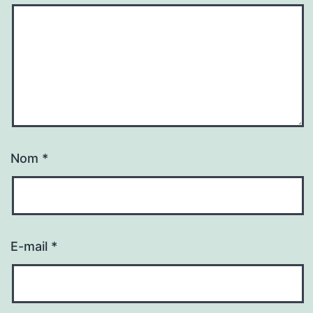
Nom
*
E-mail
*