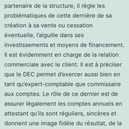
partenaire de la structure, il règle les
problématiques de cette dernière de sa
création à sa vente ou cessation
éventuelle, l’aiguille dans ses
investissements et moyens de financement.
Il est évidemment en charge de la relation
commerciale avec le client. Il est à préciser
que le DEC permet d’exercer aussi bien en
tant qu’expert-comptable que commissaire
aux comptes. Le rôle de ce dernier est de
assurer légalement les comptes annuels en
attestant qu’ils sont réguliers, sincères et
donnent une image fidèle du résultat, de la