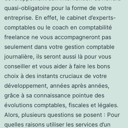
quasi-obligatoire pour la forme de votre
entreprise. En effet, le cabinet d’experts-
comptables ou le coach en comptabilité
freelance ne vous accompagneront pas
seulement dans votre gestion comptable
journalière, ils seront aussi là pour vous
conseiller et vous aider à faire les bons
choix à des instants cruciaux de votre
développement, années après années,
grâce à sa connaissance pointue des
évolutions comptables, fiscales et légales.
Alors, plusieurs questions se posent : Pour
quelles raisons utiliser les services d’un