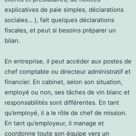
explicatives de paie simples, déclarations
sociales… ), fait quelques déclarations
fiscales, et peut si besoins préparer un
bilan.
En entreprise, il peut accéder aux postes de
chef comptable ou directeur administratif et
financier. En cabinet, selon son situation,
employé ou non, ses tâches de vin blanc et
responsabilités sont différentes. En tant
qu’employé, il a le rôle de chef de mission.
En tant qu’employeur, il manage et
coordonne toute son équipe vers un