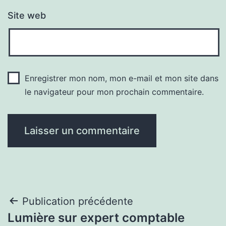
Site web
Enregistrer mon nom, mon e-mail et mon site dans
le navigateur pour mon prochain commentaire.
Navigation
Publication précédente
Lumière sur expert comptable