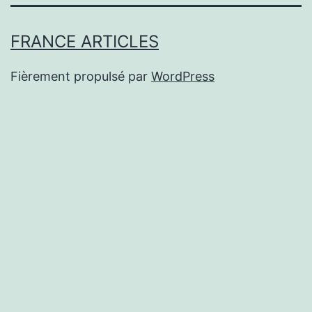
FRANCE ARTICLES
Fièrement propulsé par
WordPress