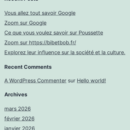
Vous allez tout savoir Google
Zoom sur Google
Ce que vous voulez savoir sur Poussette
Zoom sur https://bibetbob.fr/
Explorez leur influence sur la société et la culture.
Recent Comments
A WordPress Commenter
sur
Hello world!
Archives
mars 2026
février 2026
janvier 2026