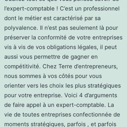
l’expert-comptable ! C’est un professionnel
dont le métier est caractérisé par sa
polyvalence. Il n’est pas seulement là pour
préserver la conformité de votre entreprises
vis à vis de vos obligations légales, il peut
aussi vous permettre de gagner en
compétitivité. Chez Terre d’entrepreneurs,
nous sommes à vos côtés pour vous
orienter vers les choix les plus stratégiques
pour votre entreprise. Voici 4 d’arguments
de faire appel à un expert-comptable. La
vie de toutes entreprises confectionnée de
moments stratégiques, parfois , et parfois