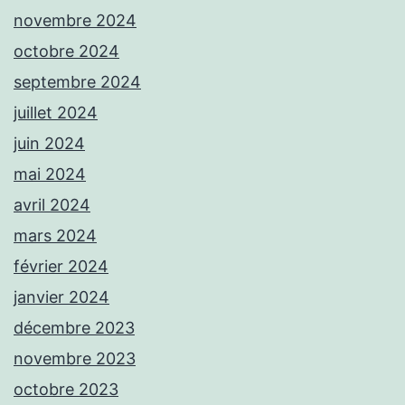
novembre 2024
octobre 2024
septembre 2024
juillet 2024
juin 2024
mai 2024
avril 2024
mars 2024
février 2024
janvier 2024
décembre 2023
novembre 2023
octobre 2023