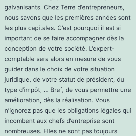
galvanisants. Chez Terre d’entrepreneurs,
nous savons que les premières années sont
les plus capitales. C’est pourquoi il est si
important de se faire accompagner dès la
conception de votre société. L’expert-
comptable sera alors en mesure de vous
guider dans le choix de votre situation
juridique, de votre statut de président, du
type d’impôt, … Bref, de vous permettre une
amélioration, dès la réalisation. Vous
n’ignorez pas que les obligations légales qui
incombent aux chefs d’entreprise sont
nombreuses. Elles ne sont pas toujours