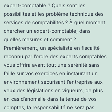
expert-comptable ? Quels sont les
possibilités et les problème technique des
services de comptabilités ? À quel moment
chercher un expert-comptable, dans
quelles mesures et comment ?
Premièrement, un spécialiste en fiscalité
reconnu par l’ordre des experts comptables
vous offrira avant tout une sérénité sans
faille sur vos exercices en instaurant un
environnement sécurisant l’entreprise aux
yeux des législations en vigueurs, de plus
en cas d’anomalie dans la tenue de vos
comptes, la responsabilité ne sera pas