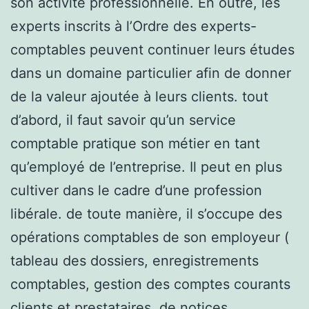
son activité professionnelle. En outre, les
experts inscrits à l’Ordre des experts-
comptables peuvent continuer leurs études
dans un domaine particulier afin de donner
de la valeur ajoutée à leurs clients. tout
d’abord, il faut savoir qu’un service
comptable pratique son métier en tant
qu’employé de l’entreprise. Il peut en plus
cultiver dans le cadre d’une profession
libérale. de toute manière, il s’occupe des
opérations comptables de son employeur (
tableau des dossiers, enregistrements
comptables, gestion des comptes courants
clients et prestataires, de notices