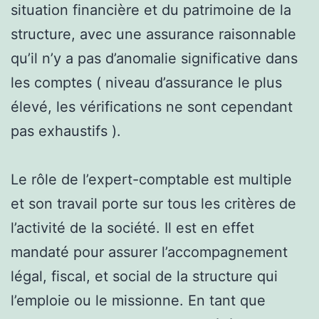
situation financière et du patrimoine de la
structure, avec une assurance raisonnable
qu’il n’y a pas d’anomalie significative dans
les comptes ( niveau d’assurance le plus
élevé, les vérifications ne sont cependant
pas exhaustifs ).
Le rôle de l’expert-comptable est multiple
et son travail porte sur tous les critères de
l’activité de la société. Il est en effet
mandaté pour assurer l’accompagnement
légal, fiscal, et social de la structure qui
l’emploie ou le missionne. En tant que