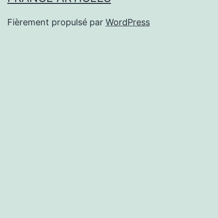
Fièrement propulsé par
WordPress