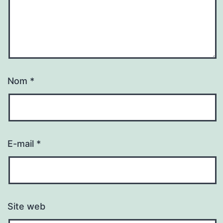
Nom
*
E-mail
*
Site web