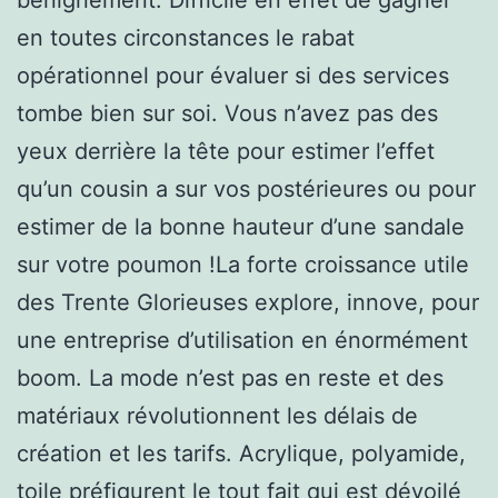
en toutes circonstances le rabat
opérationnel pour évaluer si des services
tombe bien sur soi. Vous n’avez pas des
yeux derrière la tête pour estimer l’effet
qu’un cousin a sur vos postérieures ou pour
estimer de la bonne hauteur d’une sandale
sur votre poumon !La forte croissance utile
des Trente Glorieuses explore, innove, pour
une entreprise d’utilisation en énormément
boom. La mode n’est pas en reste et des
matériaux révolutionnent les délais de
création et les tarifs. Acrylique, polyamide,
toile préfigurent le tout fait qui est dévoilé