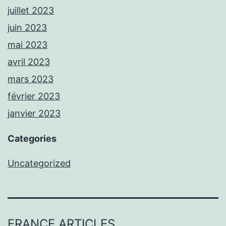
juillet 2023
juin 2023
mai 2023
avril 2023
mars 2023
février 2023
janvier 2023
Categories
Uncategorized
FRANCE ARTICLES