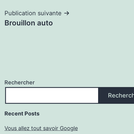
Publication suivante
Brouillon auto
Rechercher
Recherc
Recent Posts
Vous allez tout savoir Google