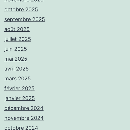
octobre 2025
septembre 2025
août 2025
juillet 2025
juin 2025
mai 2025
avril 2025
mars 2025
février 2025
janvier 2025
décembre 2024
novembre 2024
octobre 2024