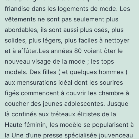
friandise dans les logements de mode. Les
vêtements ne sont pas seulement plus
abordables, ils sont aussi plus osés, plus
solides, plus légers, plus faciles à nettoyer
et à affûter.Les années 80 voient ôter le
nouveau visage de la mode ; les tops
models. Des filles ( et quelques hommes )
aux mensurations idéal dont les sourires
figés commencent à couvrir les chambre à
coucher des jeunes adolescentes. Jusque
là confinés aux tréteaux élitistes de la
Haute féminin, les modèle se popularisent à
la Une d’une presse spécialisée jouvenceau