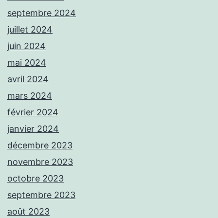
septembre 2024
juillet 2024
juin 2024
mai 2024
avril 2024
mars 2024
février 2024
janvier 2024
décembre 2023
novembre 2023
octobre 2023
septembre 2023
août 2023