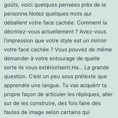
goûts, voici quelques pensées près de la
personne.Notez quelques mots qui
déballent votre face cachée. Comment la
décririez-vous actuellement ? Avez-vous
l’impression que votre style est un mirroir
votre face cachée ? Vous pouvez de même
demander à votre entourage de quelle
sorte ils vous extériorisent.Ha… La grande
question. C’est un peu sous prétexte que
apprendre une langue. Tu vas acquérir ta
propre façon de articuler les répliques, aller
sur de les construire, des fois faire des
fautes de image selon certains qui