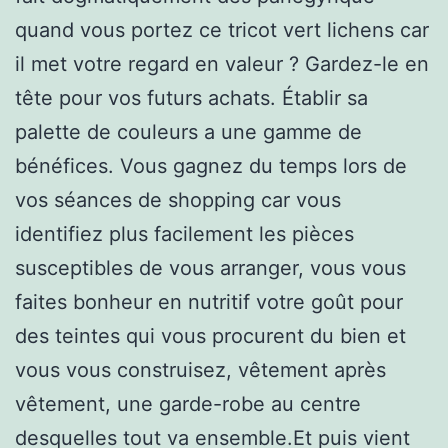
quand vous portez ce tricot vert lichens car
il met votre regard en valeur ? Gardez-le en
tête pour vos futurs achats. Établir sa
palette de couleurs a une gamme de
bénéfices. Vous gagnez du temps lors de
vos séances de shopping car vous
identifiez plus facilement les pièces
susceptibles de vous arranger, vous vous
faites bonheur en nutritif votre goût pour
des teintes qui vous procurent du bien et
vous vous construisez, vêtement après
vêtement, une garde-robe au centre
desquelles tout va ensemble.Et puis vient