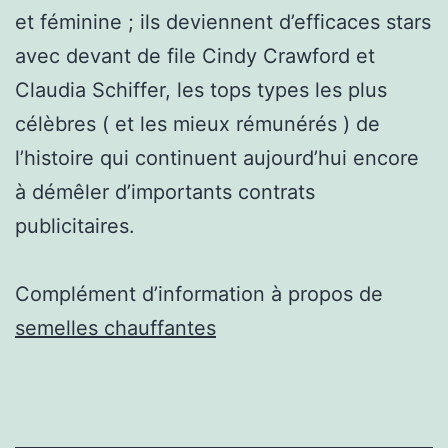
et féminine ; ils deviennent d’efficaces stars
avec devant de file Cindy Crawford et
Claudia Schiffer, les tops types les plus
célèbres ( et les mieux rémunérés ) de
l’histoire qui continuent aujourd’hui encore
à démêler d’importants contrats
publicitaires.
Complément d’information à propos de
semelles chauffantes