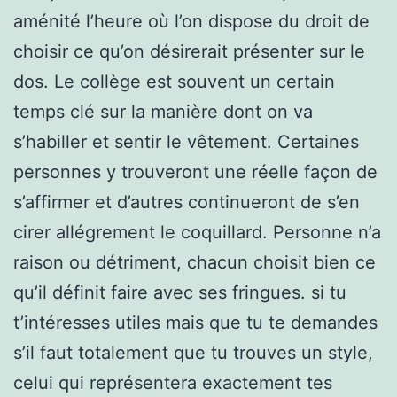
aménité l’heure où l’on dispose du droit de
choisir ce qu’on désirerait présenter sur le
dos. Le collège est souvent un certain
temps clé sur la manière dont on va
s’habiller et sentir le vêtement. Certaines
personnes y trouveront une réelle façon de
s’affirmer et d’autres continueront de s’en
cirer allégrement le coquillard. Personne n’a
raison ou détriment, chacun choisit bien ce
qu’il définit faire avec ses fringues. si tu
t’intéresses utiles mais que tu te demandes
s’il faut totalement que tu trouves un style,
celui qui représentera exactement tes