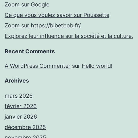
Zoom sur Google
Ce que vous voulez savoir sur Poussette
Zoom sur https://bibetbob.fr/
Explorez leur influence sur la société et la culture.
Recent Comments
A WordPress Commenter
sur
Hello world!
Archives
mars 2026
février 2026
janvier 2026
décembre 2025
novembre 2025