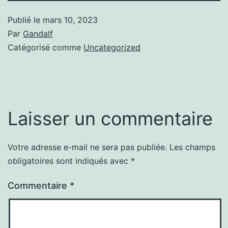
Publié le
mars 10, 2023
Par
Gandalf
Catégorisé comme
Uncategorized
Laisser un commentaire
Votre adresse e-mail ne sera pas publiée.
Les champs
obligatoires sont indiqués avec
*
Commentaire
*