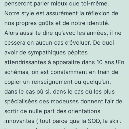
penseront parler mieux que toi-même.
Notre style est assurément la réflexion de
nos propres goûts et de notre identité.
Alors aussi te dire qu’avec les années, il ne
cessera en aucun cas d’évoluer. De quoi
avoir de sympathiques pépites
attendrissantes à apparaitre dans 10 ans !En
schémas, on est constamment en train de
copier un renseignement ou quelqu’un.
dans le cas où si. dans le cas où les plus
spécialisées des modeuses donnent l’air de
sortir de nulle part des orientations
innovantes ( tout parce que la SOD, la skirt