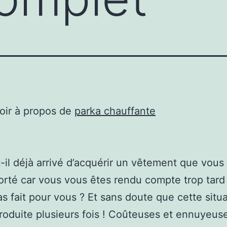
oir à propos de
parka chauffante
-il déjà arrivé d’acquérir un vêtement que vous
orté car vous vous êtes rendu compte trop tard 
pas fait pour vous ? Et sans doute que cette situ
produite plusieurs fois ! Coûteuses et ennuyeuse