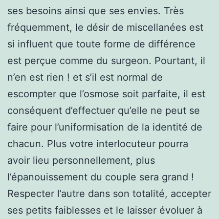
ses besoins ainsi que ses envies. Très
fréquemment, le désir de miscellanées est
si influent que toute forme de différence
est perçue comme du surgeon. Pourtant, il
n’en est rien ! et s’il est normal de
escompter que l’osmose soit parfaite, il est
conséquent d’effectuer qu’elle ne peut se
faire pour l’uniformisation de la identité de
chacun. Plus votre interlocuteur pourra
avoir lieu personnellement, plus
l’épanouissement du couple sera grand !
Respecter l’autre dans son totalité, accepter
ses petits faiblesses et le laisser évoluer à