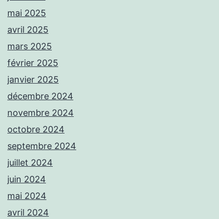
mai 2025
avril 2025
mars 2025
février 2025
janvier 2025
décembre 2024
novembre 2024
octobre 2024
septembre 2024
juillet 2024
juin 2024
mai 2024
avril 2024