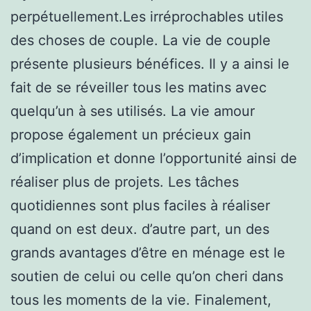
perpétuellement.Les irréprochables utiles
des choses de couple. La vie de couple
présente plusieurs bénéfices. Il y a ainsi le
fait de se réveiller tous les matins avec
quelqu’un à ses utilisés. La vie amour
propose également un précieux gain
d’implication et donne l’opportunité ainsi de
réaliser plus de projets. Les tâches
quotidiennes sont plus faciles à réaliser
quand on est deux. d’autre part, un des
grands avantages d’être en ménage est le
soutien de celui ou celle qu’on cheri dans
tous les moments de la vie. Finalement,