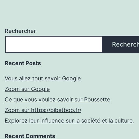
Rechercher
Recherc
Recent Posts
Vous allez tout savoir Google
Zoom sur Google
Ce que vous voulez savoir sur Poussette
Zoom sur https://bibetbob.fr/
Explorez leur influence sur la société et la culture.
Recent Comments