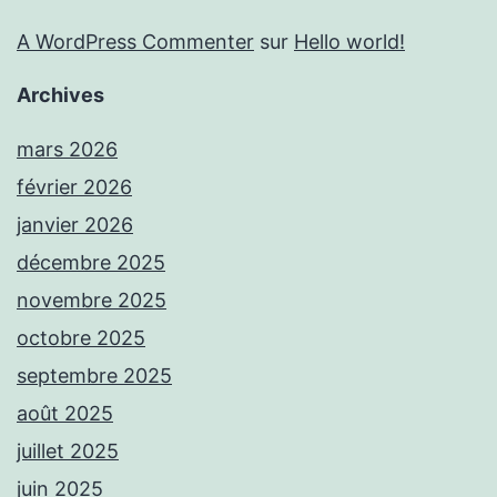
A WordPress Commenter
sur
Hello world!
Archives
mars 2026
février 2026
janvier 2026
décembre 2025
novembre 2025
octobre 2025
septembre 2025
août 2025
juillet 2025
juin 2025