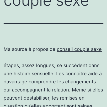
couple sexe
Ma source à propos de
conseil couple sexe
étapes, assez longues, se succèdent dans
une histoire sensuelle. Les connaître aide à
davantage comprendre les changements
qui accompagnent la relation. Même si elles
peuvent déstabiliser, les remises en
question qu’elles apportent sont saines