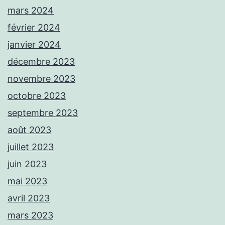
mars 2024
février 2024
janvier 2024
décembre 2023
novembre 2023
octobre 2023
septembre 2023
août 2023
juillet 2023
juin 2023
mai 2023
avril 2023
mars 2023