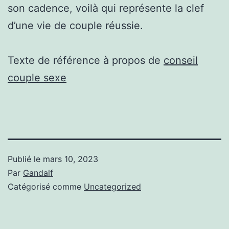
son cadence, voilà qui représente la clef
d’une vie de couple réussie.
Texte de référence à propos de
conseil
couple sexe
Publié le
mars 10, 2023
Par
Gandalf
Catégorisé comme
Uncategorized