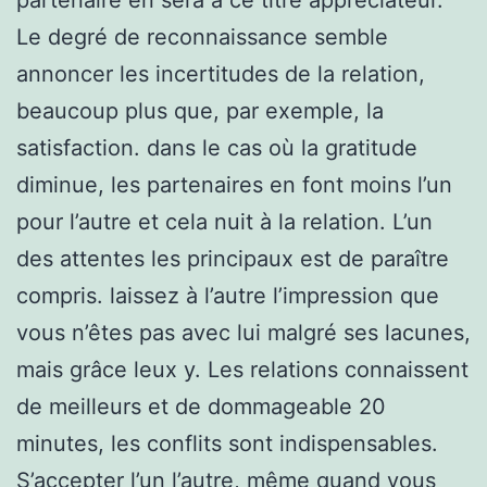
Le degré de reconnaissance semble
annoncer les incertitudes de la relation,
beaucoup plus que, par exemple, la
satisfaction. dans le cas où la gratitude
diminue, les partenaires en font moins l’un
pour l’autre et cela nuit à la relation. L’un
des attentes les principaux est de paraître
compris. laissez à l’autre l’impression que
vous n’êtes pas avec lui malgré ses lacunes,
mais grâce leux y. Les relations connaissent
de meilleurs et de dommageable 20
minutes, les conflits sont indispensables.
S’accepter l’un l’autre, même quand vous