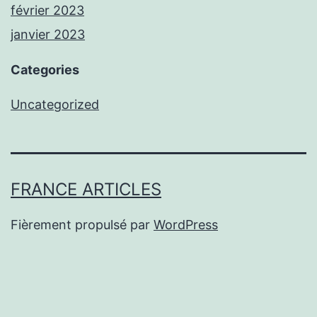
février 2023
janvier 2023
Categories
Uncategorized
FRANCE ARTICLES
Fièrement propulsé par
WordPress