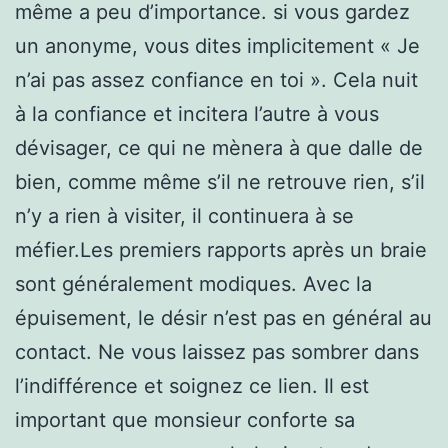
même a peu d’importance. si vous gardez
un anonyme, vous dites implicitement « Je
n’ai pas assez confiance en toi ». Cela nuit
à la confiance et incitera l’autre à vous
dévisager, ce qui ne mènera à que dalle de
bien, comme même s’il ne retrouve rien, s’il
n’y a rien à visiter, il continuera à se
méfier.Les premiers rapports après un braie
sont généralement modiques. Avec la
épuisement, le désir n’est pas en général au
contact. Ne vous laissez pas sombrer dans
l’indifférence et soignez ce lien. Il est
important que monsieur conforte sa