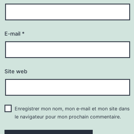
E-mail
*
Site web
Enregistrer mon nom, mon e-mail et mon site dans
le navigateur pour mon prochain commentaire.