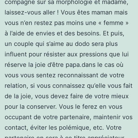
compagne sur sa morphologie et madame,
laissez-vous aller ! Vous êtes maman mais
vous n’en restez pas moins une « femme »
à l’aide de envies et des besoins. Et puis,
un couple qui s’aime au dodo sera plus
influent pour résister aux pressions que lui
réserve la joie d’être papa.dans le cas où
vous vous sentez reconnaissant de votre
relation, si vous connaissez qu’elle vous fait
de la joie, vous devez faire de votre mieux
pour la conserver. Vous le ferez en vous
occupant de votre partenaire, maintenir vos
contact, éviter les polémique, etc. Votre
partenaire en sera à ce titre appréciateur.