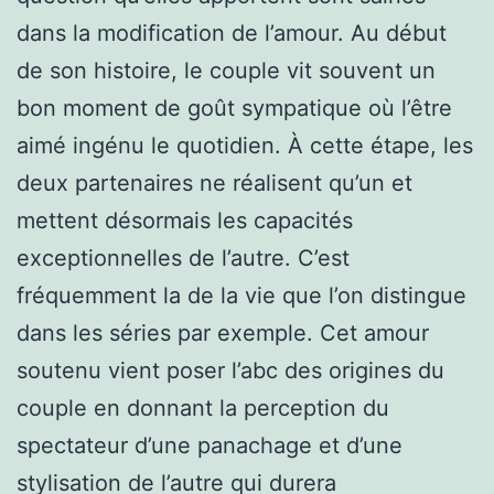
dans la modification de l’amour. Au début
de son histoire, le couple vit souvent un
bon moment de goût sympatique où l’être
aimé ingénu le quotidien. À cette étape, les
deux partenaires ne réalisent qu’un et
mettent désormais les capacités
exceptionnelles de l’autre. C’est
fréquemment la de la vie que l’on distingue
dans les séries par exemple. Cet amour
soutenu vient poser l’abc des origines du
couple en donnant la perception du
spectateur d’une panachage et d’une
stylisation de l’autre qui durera