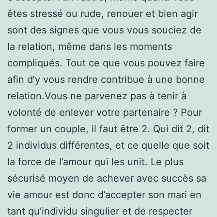
êtes stressé ou rude, renouer et bien agir
sont des signes que vous vous souciez de
la relation, même dans les moments
compliqués. Tout ce que vous pouvez faire
afin d’y vous rendre contribue à une bonne
relation.Vous ne parvenez pas à tenir à
volonté de enlever votre partenaire ? Pour
former un couple, il faut être 2. Qui dit 2, dit
2 individus différentes, et ce quelle que soit
la force de l’amour qui les unit. Le plus
sécurisé moyen de achever avec succès sa
vie amour est donc d’accepter son mari en
tant qu’individu singulier et de respecter