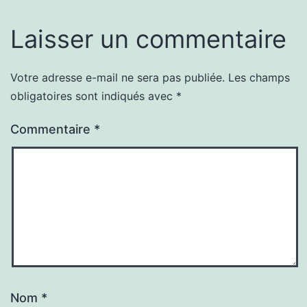
Laisser un commentaire
Votre adresse e-mail ne sera pas publiée.
Les champs
obligatoires sont indiqués avec
*
Commentaire
*
Nom
*