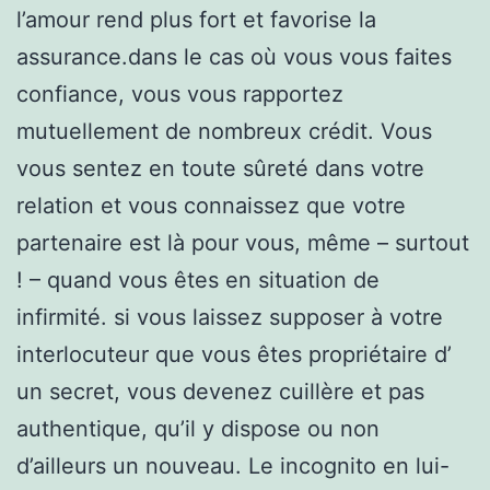
l’amour rend plus fort et favorise la
assurance.dans le cas où vous vous faites
confiance, vous vous rapportez
mutuellement de nombreux crédit. Vous
vous sentez en toute sûreté dans votre
relation et vous connaissez que votre
partenaire est là pour vous, même – surtout
! – quand vous êtes en situation de
infirmité. si vous laissez supposer à votre
interlocuteur que vous êtes propriétaire d’
un secret, vous devenez cuillère et pas
authentique, qu’il y dispose ou non
d’ailleurs un nouveau. Le incognito en lui-