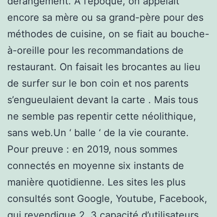
dérangement. À l’époque, on appelait
encore sa mère ou sa grand-père pour des
méthodes de cuisine, on se fiait au bouche-
à-oreille pour les recommandations de
restaurant. On faisait les brocantes au lieu
de surfer sur le bon coin et nos parents
s’engueulaient devant la carte . Mais tous
ne semble pas repentir cette néolithique,
sans web.Un ‘ balle ‘ de la vie courante.
Pour preuve : en 2019, nous sommes
connectés en moyenne six instants de
manière quotidienne. Les sites les plus
consultés sont Google, Youtube, Facebook,
qui revendique 2, 3 capacité d’utilisateurs