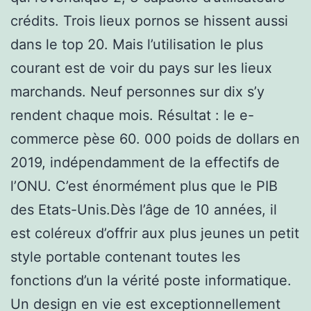
crédits. Trois lieux pornos se hissent aussi
dans le top 20. Mais l’utilisation le plus
courant est de voir du pays sur les lieux
marchands. Neuf personnes sur dix s’y
rendent chaque mois. Résultat : le e-
commerce pèse 60. 000 poids de dollars en
2019, indépendamment de la effectifs de
l’ONU. C’est énormément plus que le PIB
des Etats-Unis.Dès l’âge de 10 années, il
est coléreux d’offrir aux plus jeunes un petit
style portable contenant toutes les
fonctions d’un la vérité poste informatique.
Un design en vie est exceptionnellement