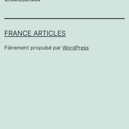
FRANCE ARTICLES
Fièrement propulsé par
WordPress