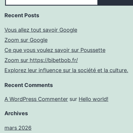
Recent Posts
Vous allez tout savoir Google
Zoom sur Google
Ce que vous voulez savoir sur Poussette
Zoom sur https://bibetbob.fr/
Explorez leur influence sur la société et la culture.
Recent Comments
A WordPress Commenter
sur
Hello world!
Archives
mars 2026