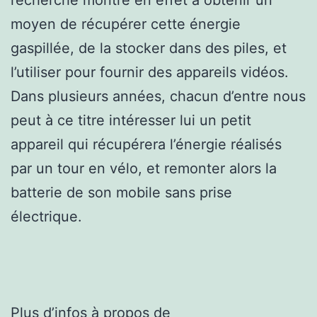
moyen de récupérer cette énergie
gaspillée, de la stocker dans des piles, et
l’utiliser pour fournir des appareils vidéos.
Dans plusieurs années, chacun d’entre nous
peut à ce titre intéresser lui un petit
appareil qui récupérera l’énergie réalisés
par un tour en vélo, et remonter alors la
batterie de son mobile sans prise
électrique.
Plus d’infos à propos de