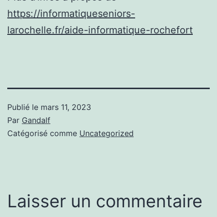
https://informatiqueseniors-
larochelle.fr/aide-informatique-rochefort
Publié le
mars 11, 2023
Par
Gandalf
Catégorisé comme
Uncategorized
Laisser un commentaire