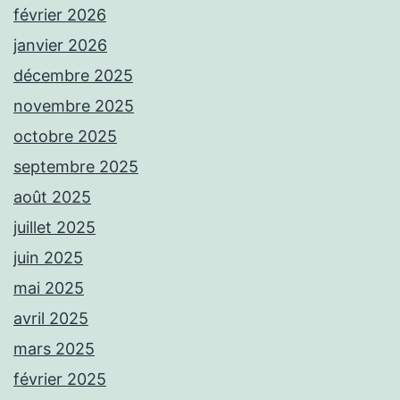
février 2026
janvier 2026
décembre 2025
novembre 2025
octobre 2025
septembre 2025
août 2025
juillet 2025
juin 2025
mai 2025
avril 2025
mars 2025
février 2025