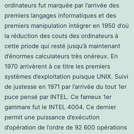
ordinateurs fut marquée par l’arrivée des
premiers langages informatiques et des
premiers manipulation intégrer en 1950 d’où
la réduction des couts des ordinateurs à
cette priode qui resté jusqu’à maintenant
d’énormes calculateurs très onéreux. En
1970 arrivèrent à ce titre les premiers
systèmes d’exploitation puisque UNIX. Suivi
de justesse en 1971 par l’arrivée du tout 1er
puce pensé par INTEL. Ce fameux 1er
gammare fut le INTEL 4004. Ce dernier
permit une puissance d’exécution
d’opération de l’ordre de 92 600 opérations