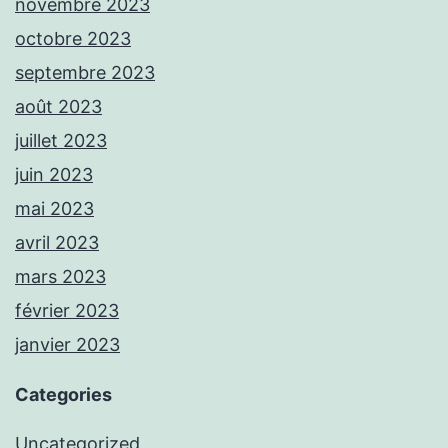
novembre 2023
octobre 2023
septembre 2023
août 2023
juillet 2023
juin 2023
mai 2023
avril 2023
mars 2023
février 2023
janvier 2023
Categories
Uncategorized