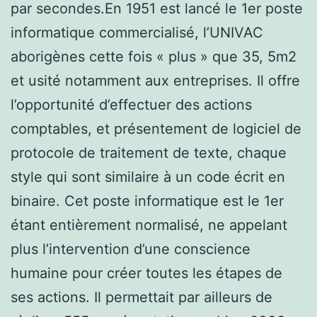
par secondes.En 1951 est lancé le 1er poste
informatique commercialisé, l’UNIVAC
aborigènes cette fois « plus » que 35, 5m2
et usité notamment aux entreprises. Il offre
l’opportunité d’effectuer des actions
comptables, et présentement de logiciel de
protocole de traitement de texte, chaque
style qui sont similaire à un code écrit en
binaire. Cet poste informatique est le 1er
étant entièrement normalisé, ne appelant
plus l’intervention d’une conscience
humaine pour créer toutes les étapes de
ses actions. Il permettait par ailleurs de