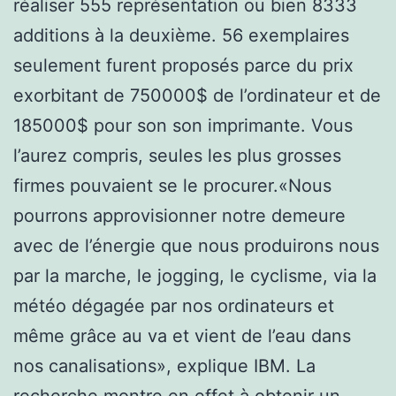
réaliser 555 représentation ou bien 8333
additions à la deuxième. 56 exemplaires
seulement furent proposés parce du prix
exorbitant de 750000$ de l’ordinateur et de
185000$ pour son son imprimante. Vous
l’aurez compris, seules les plus grosses
firmes pouvaient se le procurer.«Nous
pourrons approvisionner notre demeure
avec de l’énergie que nous produirons nous
par la marche, le jogging, le cyclisme, via la
météo dégagée par nos ordinateurs et
même grâce au va et vient de l’eau dans
nos canalisations», explique IBM. La
recherche montre en effet à obtenir un