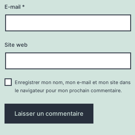
E-mail
*
Site web
Enregistrer mon nom, mon e-mail et mon site dans
le navigateur pour mon prochain commentaire.