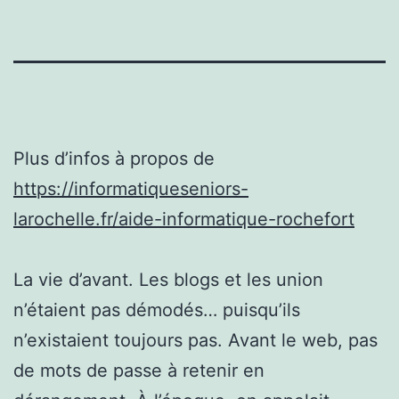
Plus d’infos à propos de
https://informatiqueseniors-
larochelle.fr/aide-informatique-rochefort
La vie d’avant. Les blogs et les union
n’étaient pas démodés… puisqu’ils
n’existaient toujours pas. Avant le web, pas
de mots de passe à retenir en