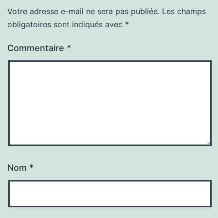
Votre adresse e-mail ne sera pas publiée.
Les champs
obligatoires sont indiqués avec
*
Commentaire
*
Nom
*