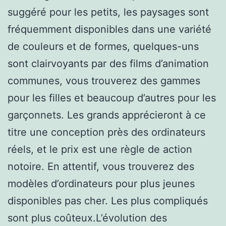
suggéré pour les petits, les paysages sont
fréquemment disponibles dans une variété
de couleurs et de formes, quelques-uns
sont clairvoyants par des films d’animation
communes, vous trouverez des gammes
pour les filles et beaucoup d’autres pour les
garçonnets. Les grands apprécieront à ce
titre une conception près des ordinateurs
réels, et le prix est une règle de action
notoire. En attentif, vous trouverez des
modèles d’ordinateurs pour plus jeunes
disponibles pas cher. Les plus compliqués
sont plus coûteux.L’évolution des