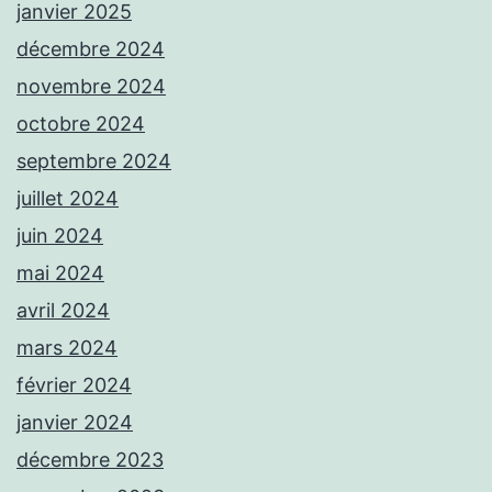
janvier 2025
décembre 2024
novembre 2024
octobre 2024
septembre 2024
juillet 2024
juin 2024
mai 2024
avril 2024
mars 2024
février 2024
janvier 2024
décembre 2023