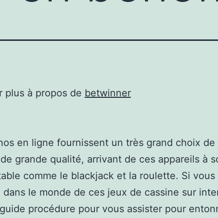
r plus à propos de
betwinner
nos en ligne fournissent un très grand choix de
de grande qualité, arrivant de ces appareils à 
table comme le blackjack et la roulette. Si vous
dans le monde de ces jeux de cassine sur inte
 guide procédure pour vous assister pour enton