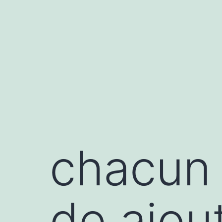
Aller
au
contenu
chacun 
de ajou