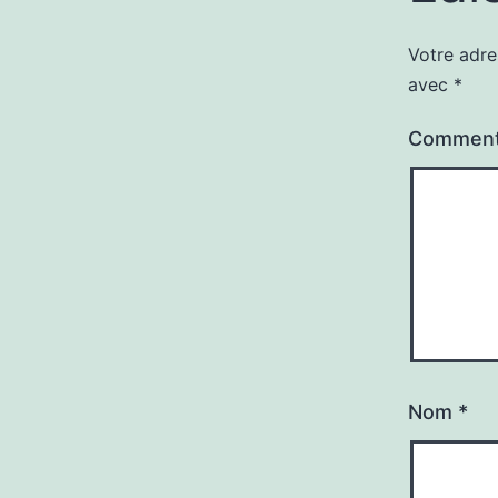
Votre adre
avec
*
Comment
Nom
*