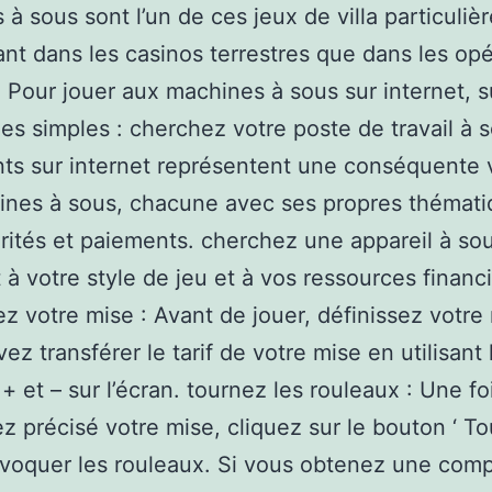
s à sous sont l’un de ces jeux de villa particuli
tant dans les casinos terrestres que dans les op
. Pour jouer aux machines à sous sur internet, 
ies simples : cherchez votre poste de travail à s
ts sur internet représentent une conséquente 
nes à sous, chacune avec ses propres thémati
arités et paiements. cherchez une appareil à so
 à votre style de jeu et à vos ressources financ
ez votre mise : Avant de jouer, définissez votre
ez transférer le tarif de votre mise en utilisant 
+ et – sur l’écran. tournez les rouleaux : Une fo
z précisé votre mise, cliquez sur le bouton ‘ To
voquer les rouleaux. Si vous obtenez une comp