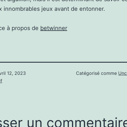
x innombrables jeux avant de entonner.
ce à propos de
betwinner
vril 12, 2023
Catégorisé comme
Unc
f
sser un commentair