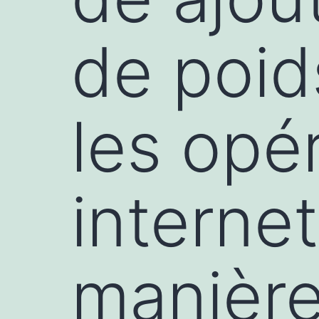
de poid
les opé
internet
manière