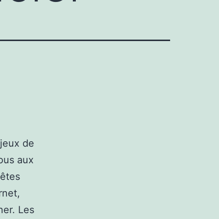
 jeux de
sous aux
 êtes
rnet,
ner. Les