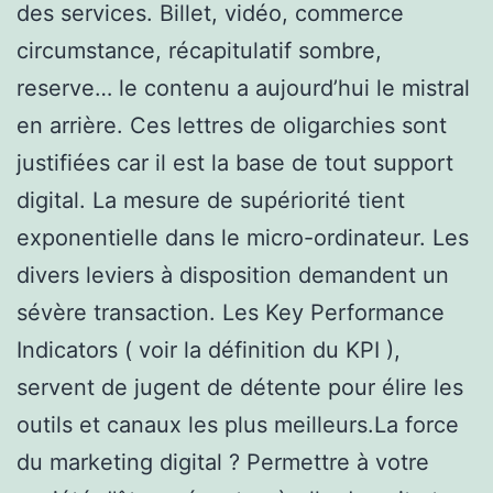
des services. Billet, vidéo, commerce
circumstance, récapitulatif sombre,
reserve… le contenu a aujourd’hui le mistral
en arrière. Ces lettres de oligarchies sont
justifiées car il est la base de tout support
digital. La mesure de supériorité tient
exponentielle dans le micro-ordinateur. Les
divers leviers à disposition demandent un
sévère transaction. Les Key Performance
Indicators ( voir la définition du KPI ),
servent de jugent de détente pour élire les
outils et canaux les plus meilleurs.La force
du marketing digital ? Permettre à votre