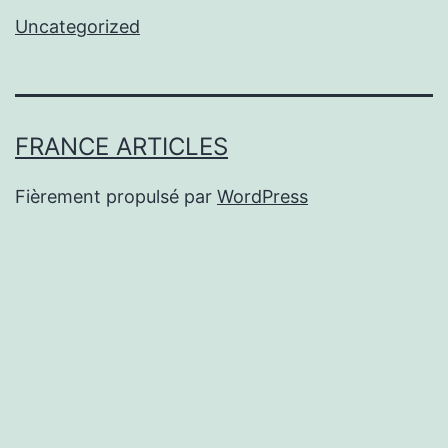
Uncategorized
FRANCE ARTICLES
Fièrement propulsé par
WordPress