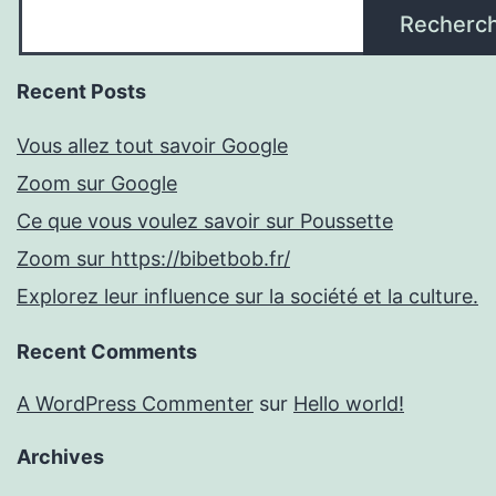
Recherc
Recent Posts
Vous allez tout savoir Google
Zoom sur Google
Ce que vous voulez savoir sur Poussette
Zoom sur https://bibetbob.fr/
Explorez leur influence sur la société et la culture.
Recent Comments
A WordPress Commenter
sur
Hello world!
Archives