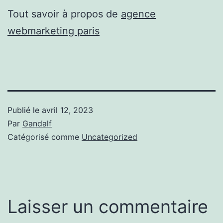
Tout savoir à propos de
agence
webmarketing paris
Publié le
avril 12, 2023
Par
Gandalf
Catégorisé comme
Uncategorized
Laisser un commentaire