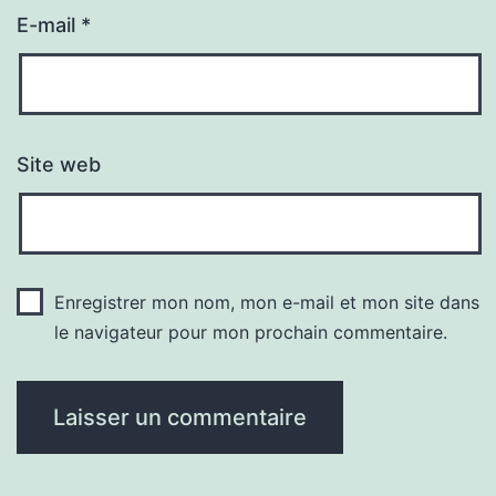
E-mail
*
Site web
Enregistrer mon nom, mon e-mail et mon site dans
le navigateur pour mon prochain commentaire.