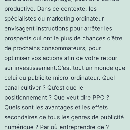
productive. Dans ce contexte, les
spécialistes du marketing ordinateur
envisagent instructions pour arrêter les
prospects qui ont le plus de chances d’être
de prochains consommateurs, pour
optimiser vos actions afin de votre retour
sur investissement.C’est tout un monde que
celui du publicité micro-ordinateur. Quel
canal cultiver ? Qu’est que le
positionnement ? Que veut dire PPC ?
Quels sont les avantages et les effets
secondaires de tous les genres de publicité
numérique ? Par où entreprendre de ?