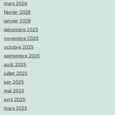
mars 2026
février 2026
janvier 2026
décembre 2025
novembre 2025
octobre 2025
septembre 2025
août 2025
juillet 2025
juin 2025
mai 2025
avril 2025
mars 2025