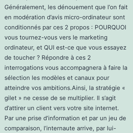
Généralement, les dénouement que l’on fait
en modération d’avis micro-ordinateur sont
conditionnés par ces 2 propos : POURQUOI
vous tournez-vous vers le marketing
ordinateur, et QUI est-ce que vous essayez
de toucher ? Répondre à ces 2
interrogations vous accompagnera à faire la
sélection les modèles et canaux pour
atteindre vos ambitions.Ainsi, la stratégie «
gilet » ne cesse de se multiplier. Il s’agit
d’attirer un client vers votre site internet.
Par une prise d’information et par un jeu de
comparaison, l’internaute arrive, par lui-