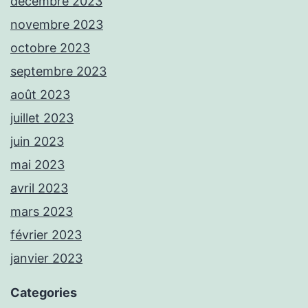
décembre 2023
novembre 2023
octobre 2023
septembre 2023
août 2023
juillet 2023
juin 2023
mai 2023
avril 2023
mars 2023
février 2023
janvier 2023
Categories