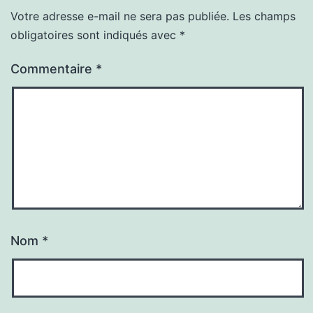
Votre adresse e-mail ne sera pas publiée.
Les champs
obligatoires sont indiqués avec
*
Commentaire
*
Nom
*