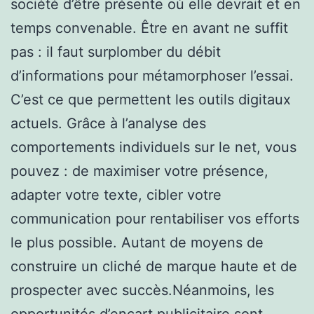
société d’être présente où elle devrait et en
temps convenable. Être en avant ne suffit
pas : il faut surplomber du débit
d’informations pour métamorphoser l’essai.
C’est ce que permettent les outils digitaux
actuels. Grâce à l’analyse des
comportements individuels sur le net, vous
pouvez : de maximiser votre présence,
adapter votre texte, cibler votre
communication pour rentabiliser vos efforts
le plus possible. Autant de moyens de
construire un cliché de marque haute et de
prospecter avec succès.Néanmoins, les
opportunités d’encart publicitaire sont