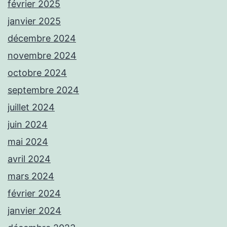
février 2025
janvier 2025
décembre 2024
novembre 2024
octobre 2024
septembre 2024
juillet 2024
juin 2024
mai 2024
avril 2024
mars 2024
février 2024
janvier 2024