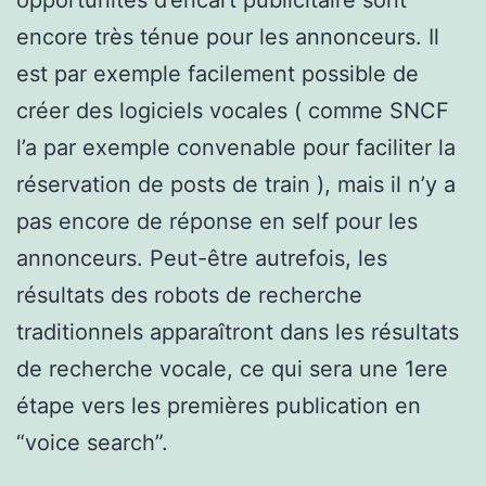
encore très ténue pour les annonceurs. Il
est par exemple facilement possible de
créer des logiciels vocales ( comme SNCF
l’a par exemple convenable pour faciliter la
réservation de posts de train ), mais il n’y a
pas encore de réponse en self pour les
annonceurs. Peut-être autrefois, les
résultats des robots de recherche
traditionnels apparaîtront dans les résultats
de recherche vocale, ce qui sera une 1ere
étape vers les premières publication en
“voice search”.