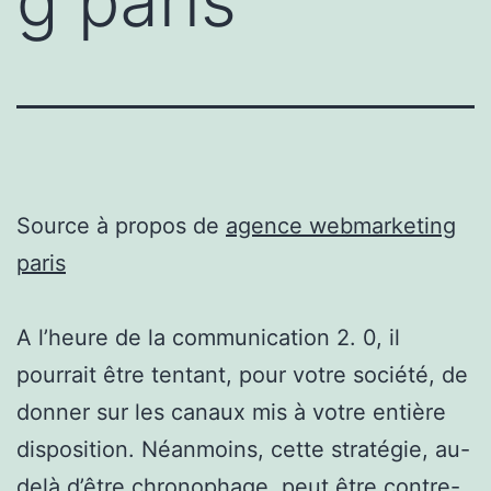
g paris
Source à propos de
agence webmarketing
paris
A l’heure de la communication 2. 0, il
pourrait être tentant, pour votre société, de
donner sur les canaux mis à votre entière
disposition. Néanmoins, cette stratégie, au-
delà d’être chronophage, peut être contre-