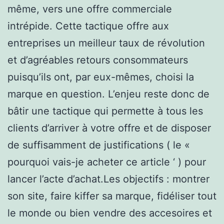
même, vers une offre commerciale
intrépide. Cette tactique offre aux
entreprises un meilleur taux de révolution
et d’agréables retours consommateurs
puisqu’ils ont, par eux-mêmes, choisi la
marque en question. L’enjeu reste donc de
bâtir une tactique qui permette à tous les
clients d’arriver à votre offre et de disposer
de suffisamment de justifications ( le «
pourquoi vais-je acheter ce article ‘ ) pour
lancer l’acte d’achat.Les objectifs : montrer
son site, faire kiffer sa marque, fidéliser tout
le monde ou bien vendre des accesoires et