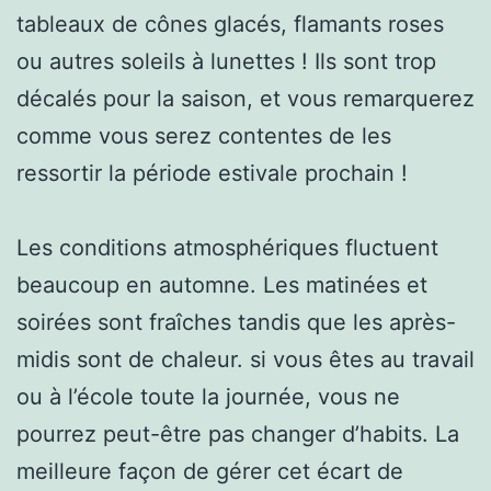
tableaux de cônes glacés, flamants roses
ou autres soleils à lunettes ! Ils sont trop
décalés pour la saison, et vous remarquerez
comme vous serez contentes de les
ressortir la période estivale prochain !
Les conditions atmosphériques fluctuent
beaucoup en automne. Les matinées et
soirées sont fraîches tandis que les après-
midis sont de chaleur. si vous êtes au travail
ou à l’école toute la journée, vous ne
pourrez peut-être pas changer d’habits. La
meilleure façon de gérer cet écart de