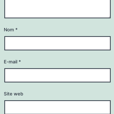
Nom
*
E-mail
*
Site web