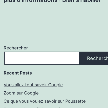
Rechercher
Recherc
Recent Posts
Vous allez tout savoir Google
Zoom sur Google
Ce que vous voulez savoir sur Poussette