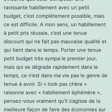
ravissante habillement avec un petit
budget, c’est complètement possible, mais
ce est difficile. A mon sens, un habillement
à petit prix réussie, c’est une tenue
discount qui ne fait pas mauvaise qualité et
qui tient dans le temps. Porter une tenue
petit budget très sympa le premier jour,
mais qui se dégrade rapidement dans le
temps, ce n’est dans ma vie pas le genre de
tenue à avoir. Si « look pas chère »
raisonne avec « habillement éphémère »,
pensez-vous vraiment qu’il s’agisse de la
meilleure façon de faire des économies sur