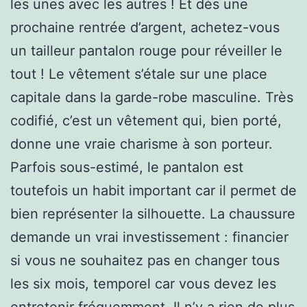
les unes avec les autres ! Et dès une
prochaine rentrée d’argent, achetez-vous
un tailleur pantalon rouge pour réveiller le
tout ! Le vêtement s’étale sur une place
capitale dans la garde-robe masculine. Très
codifié, c’est un vêtement qui, bien porté,
donne une vraie charisme à son porteur.
Parfois sous-estimé, le pantalon est
toutefois un habit important car il permet de
bien représenter la silhouette. La chaussure
demande un vrai investissement : financier
si vous ne souhaitez pas en changer tous
les six mois, temporel car vous devez les
entretenir fréquemment. Il n’y a rien de plus