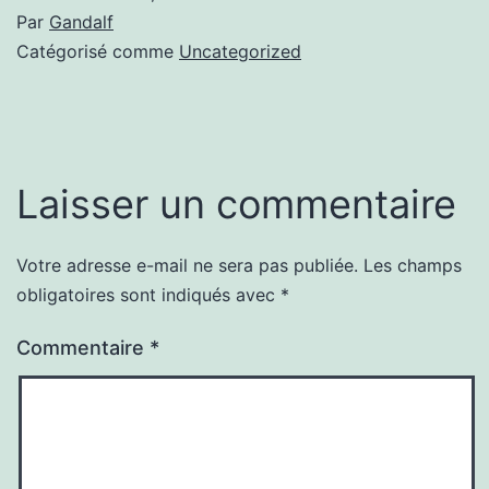
Par
Gandalf
Catégorisé comme
Uncategorized
Laisser un commentaire
Votre adresse e-mail ne sera pas publiée.
Les champs
obligatoires sont indiqués avec
*
Commentaire
*