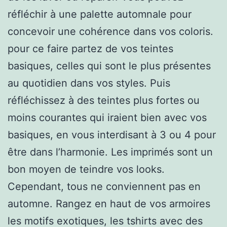
réfléchir à une palette automnale pour
concevoir une cohérence dans vos coloris.
pour ce faire partez de vos teintes
basiques, celles qui sont le plus présentes
au quotidien dans vos styles. Puis
réfléchissez à des teintes plus fortes ou
moins courantes qui iraient bien avec vos
basiques, en vous interdisant à 3 ou 4 pour
être dans l’harmonie. Les imprimés sont un
bon moyen de teindre vos looks.
Cependant, tous ne conviennent pas en
automne. Rangez en haut de vos armoires
les motifs exotiques, les tshirts avec des