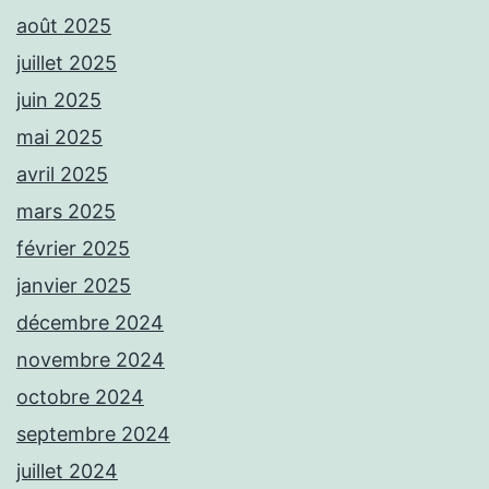
août 2025
juillet 2025
juin 2025
mai 2025
avril 2025
mars 2025
février 2025
janvier 2025
décembre 2024
novembre 2024
octobre 2024
septembre 2024
juillet 2024