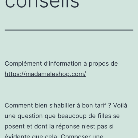
conseils
Complément d’information à propos de
https://madameleshop.com/
Comment bien s’habiller à bon tarif ? Voilà
une question que beaucoup de filles se
posent et dont la réponse n’est pas si
évidente que cela. Composer une