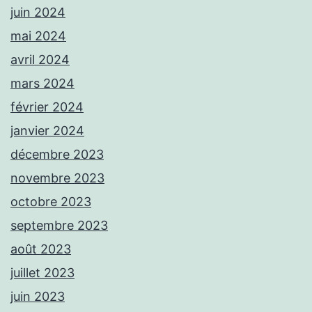
juin 2024
mai 2024
avril 2024
mars 2024
février 2024
janvier 2024
décembre 2023
novembre 2023
octobre 2023
septembre 2023
août 2023
juillet 2023
juin 2023