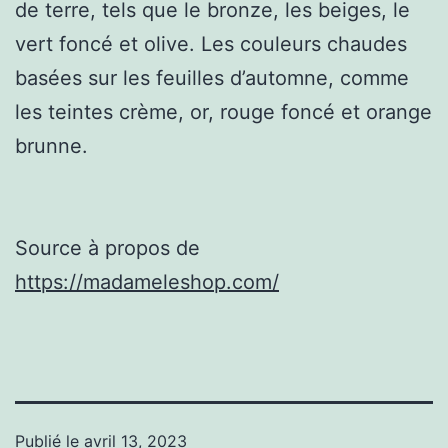
de terre, tels que le bronze, les beiges, le
vert foncé et olive. Les couleurs chaudes
basées sur les feuilles d’automne, comme
les teintes crème, or, rouge foncé et orange
brunne.
Source à propos de
https://madameleshop.com/
Publié le
avril 13, 2023