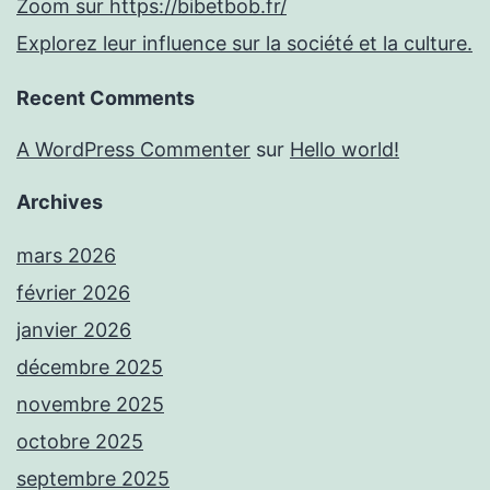
Zoom sur https://bibetbob.fr/
Explorez leur influence sur la société et la culture.
Recent Comments
A WordPress Commenter
sur
Hello world!
Archives
mars 2026
février 2026
janvier 2026
décembre 2025
novembre 2025
octobre 2025
septembre 2025