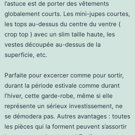
l’astuce est de porter des vêtements
globalement courts. Les mini-jupes courtes,
les tops au-dessus du centre du ventre (
crop top ) avec un slim taille haute, les
vestes découpée au-dessus de la
superficie, etc.
Parfaite pour excercer comme pour sortir,
durant la période estivale comme durant
l’hiver, cette garde-robe, même si elle
représente un sérieux investissement, ne
se démodera pas. Autres avantages : toutes
les pièces qui la forment peuvent s’assortir