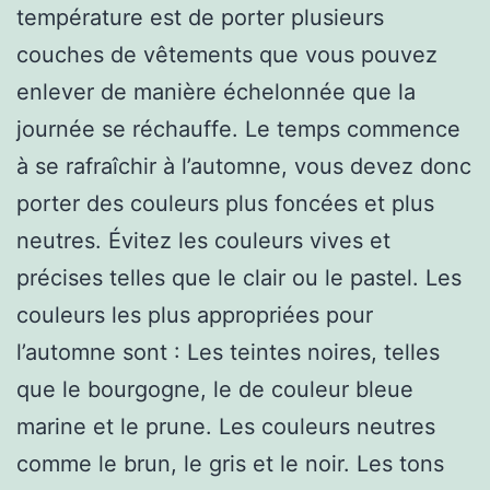
température est de porter plusieurs
couches de vêtements que vous pouvez
enlever de manière échelonnée que la
journée se réchauffe. Le temps commence
à se rafraîchir à l’automne, vous devez donc
porter des couleurs plus foncées et plus
neutres. Évitez les couleurs vives et
précises telles que le clair ou le pastel. Les
couleurs les plus appropriées pour
l’automne sont : Les teintes noires, telles
que le bourgogne, le de couleur bleue
marine et le prune. Les couleurs neutres
comme le brun, le gris et le noir. Les tons