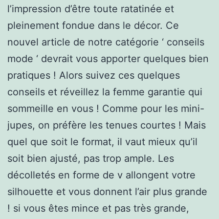
l’impression d’être toute ratatinée et
pleinement fondue dans le décor. Ce
nouvel article de notre catégorie ‘ conseils
mode ‘ devrait vous apporter quelques bien
pratiques ! Alors suivez ces quelques
conseils et réveillez la femme garantie qui
sommeille en vous ! Comme pour les mini-
jupes, on préfère les tenues courtes ! Mais
quel que soit le format, il vaut mieux qu’il
soit bien ajusté, pas trop ample. Les
décolletés en forme de v allongent votre
silhouette et vous donnent l’air plus grande
! si vous êtes mince et pas très grande,