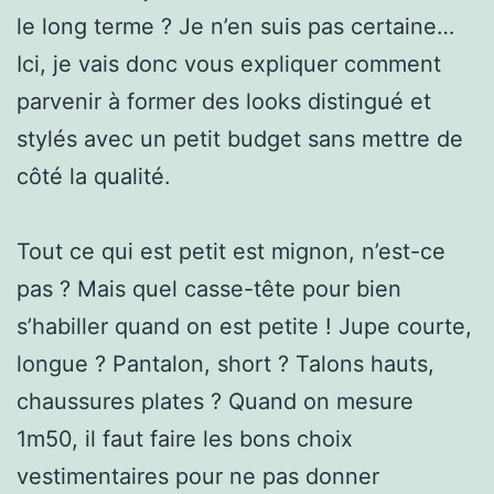
le long terme ? Je n’en suis pas certaine…
Ici, je vais donc vous expliquer comment
parvenir à former des looks distingué et
stylés avec un petit budget sans mettre de
côté la qualité.
Tout ce qui est petit est mignon, n’est-ce
pas ? Mais quel casse-tête pour bien
s’habiller quand on est petite ! Jupe courte,
longue ? Pantalon, short ? Talons hauts,
chaussures plates ? Quand on mesure
1m50, il faut faire les bons choix
vestimentaires pour ne pas donner