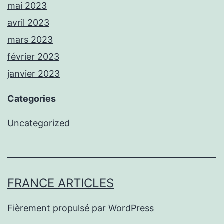
mai 2023
avril 2023
mars 2023
février 2023
janvier 2023
Categories
Uncategorized
FRANCE ARTICLES
Fièrement propulsé par
WordPress