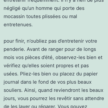
négligé qu’un homme qui porte des
mocassin toutes plissées ou mal
entretenues.
pour finir, n’oubliez pas d’entretenir votre
penderie. Avant de ranger pour de longs
mois vos pièces d’été, observez-les bien et
vérifiez qu’elles soient propres et pas
usées. Pliez-les bien ou placez du papier
journal dans le fond de vos plus beaux
souliers. Ainsi, quand reviendront les beaux
jours, vous pourrez les revêtir sans attendre
de les laver ou réparer. Vous pouvez