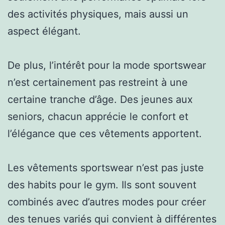
des activités physiques, mais aussi un
aspect élégant.
De plus, l’intérêt pour la mode sportswear
n’est certainement pas restreint à une
certaine tranche d’âge. Des jeunes aux
seniors, chacun apprécie le confort et
l’élégance que ces vêtements apportent.
Les vêtements sportswear n’est pas juste
des habits pour le gym. Ils sont souvent
combinés avec d’autres modes pour créer
des tenues variés qui convient à différentes