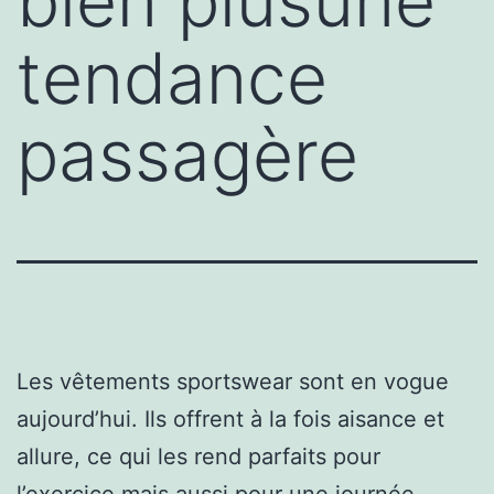
bien plusune
tendance
passagère
Les vêtements sportswear sont en vogue
aujourd’hui. Ils offrent à la fois aisance et
allure, ce qui les rend parfaits pour
l’exercice mais aussi pour une journée