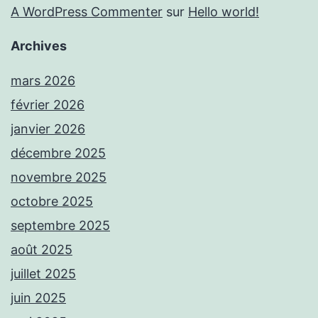
A WordPress Commenter
sur
Hello world!
Archives
mars 2026
février 2026
janvier 2026
décembre 2025
novembre 2025
octobre 2025
septembre 2025
août 2025
juillet 2025
juin 2025