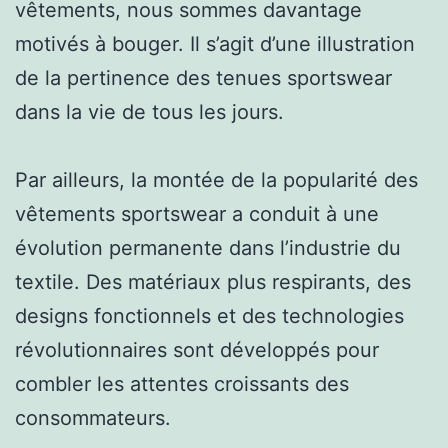
vêtements, nous sommes davantage
motivés à bouger. Il s’agit d’une illustration
de la pertinence des tenues sportswear
dans la vie de tous les jours.
Par ailleurs, la montée de la popularité des
vêtements sportswear a conduit à une
évolution permanente dans l’industrie du
textile. Des matériaux plus respirants, des
designs fonctionnels et des technologies
révolutionnaires sont développés pour
combler les attentes croissants des
consommateurs.