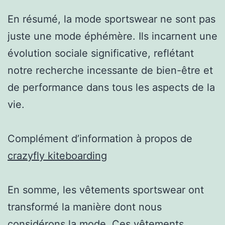
En résumé, la mode sportswear ne sont pas
juste une mode éphémère. Ils incarnent une
évolution sociale significative, reflétant
notre recherche incessante de bien-être et
de performance dans tous les aspects de la
vie.
Complément d’information à propos de
crazyfly kiteboarding
En somme, les vêtements sportswear ont
transformé la manière dont nous
considérons la mode. Ces vêtements