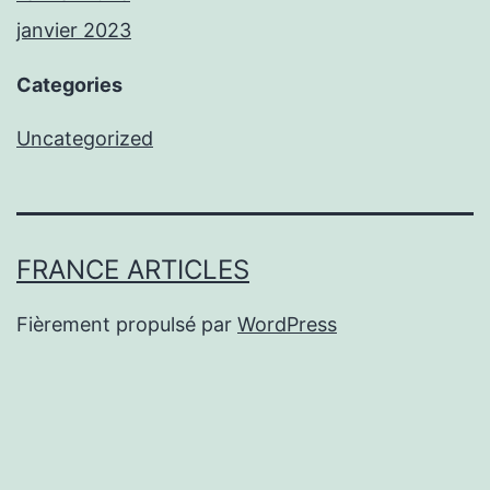
janvier 2023
Categories
Uncategorized
FRANCE ARTICLES
Fièrement propulsé par
WordPress