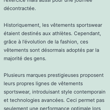
décontractée.
Historiquement, les vêtements sportswear
étaient destinés aux athlètes. Cependant,
grâce à l’évolution de la fashion, ces
vêtements sont désormais adoptés par la
majorité des gens.
Plusieurs marques prestigieuses proposent
leurs propres lignes de vêtements
sportswear, introduisant style contemporain
et technologies avancées. Ceci permet pas
seulement une performance optimale lors