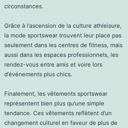
circonstances.
Grâce à l’ascension de la culture athleisure,
la mode sportswear trouvent leur place pas
seulement dans les centres de fitness, mais
aussi dans les espaces professionnels, les
rendez-vous entre amis et voire lors
d’événements plus chics.
Finalement, les vêtements sportswear
représentent bien plus qu’une simple
tendance. Ces vêtements reflètent d’un
changement culturel en faveur de plus de