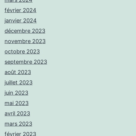
février 2024
janvier 2024
décembre 2023
novembre 2023
octobre 2023
septembre 2023
août 2023
juillet 2023
juin 2023
mai 2023
avril 2023
mars 2023
février 2023