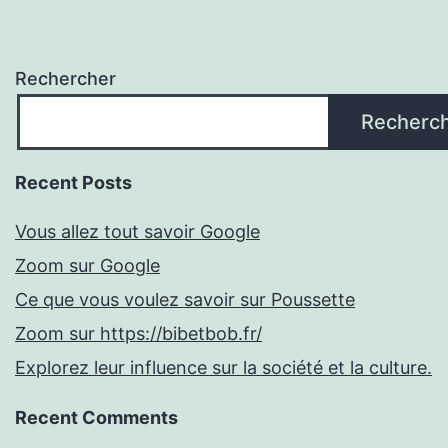
Rechercher
Recherc
Recent Posts
Vous allez tout savoir Google
Zoom sur Google
Ce que vous voulez savoir sur Poussette
Zoom sur https://bibetbob.fr/
Explorez leur influence sur la société et la culture.
Recent Comments