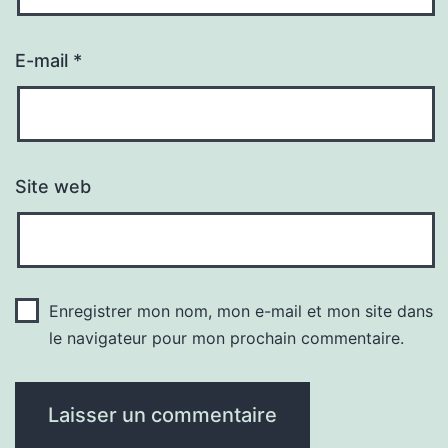
E-mail
*
Site web
Enregistrer mon nom, mon e-mail et mon site dans
le navigateur pour mon prochain commentaire.