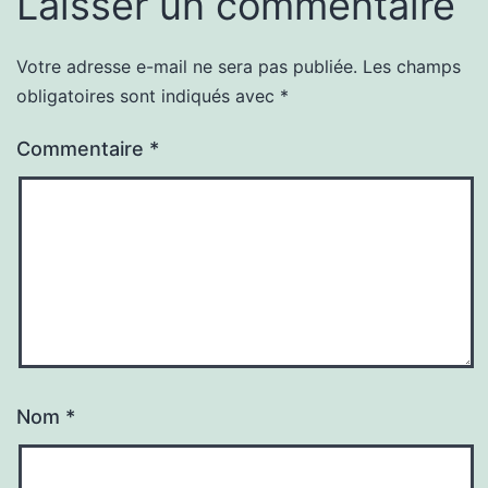
Laisser un commentaire
Votre adresse e-mail ne sera pas publiée.
Les champs
obligatoires sont indiqués avec
*
Commentaire
*
Nom
*