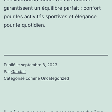
garantissent un équilibre parfait : confort
pour les activités sportives et élégance
pour le quotidien.
Publié le
septembre 8, 2023
Par
Gandalf
Catégorisé comme
Uncategorized