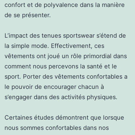
confort et de polyvalence dans la manière
de se présenter.
L’impact des tenues sportswear s’étend de
la simple mode. Effectivement, ces
vêtements ont joué un rôle primordial dans
comment nous percevons la santé et le
sport. Porter des vêtements confortables a
le pouvoir de encourager chacun à
s’engager dans des activités physiques.
Certaines études démontrent que lorsque
nous sommes confortables dans nos