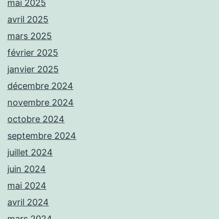
mai 2025
avril 2025
mars 2025
février 2025
janvier 2025
décembre 2024
novembre 2024
octobre 2024
septembre 2024
juillet 2024
juin 2024
mai 2024
avril 2024
mars 2024