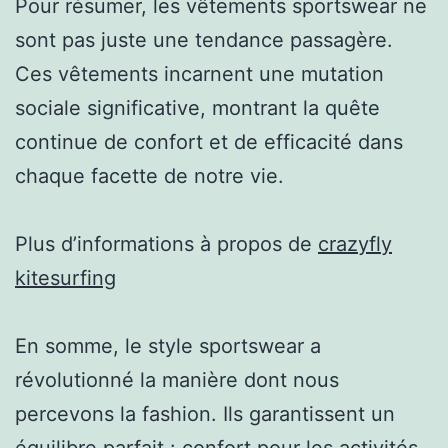
Pour résumer, les vêtements sportswear ne
sont pas juste une tendance passagère.
Ces vêtements incarnent une mutation
sociale significative, montrant la quête
continue de confort et de efficacité dans
chaque facette de notre vie.
Plus d’informations à propos de
crazyfly
kitesurfing
En somme, le style sportswear a
révolutionné la manière dont nous
percevons la fashion. Ils garantissent un
équilibre parfait : confort pour les activités