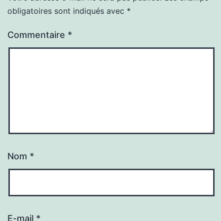
obligatoires sont indiqués avec
*
Commentaire
*
Nom
*
E-mail
*