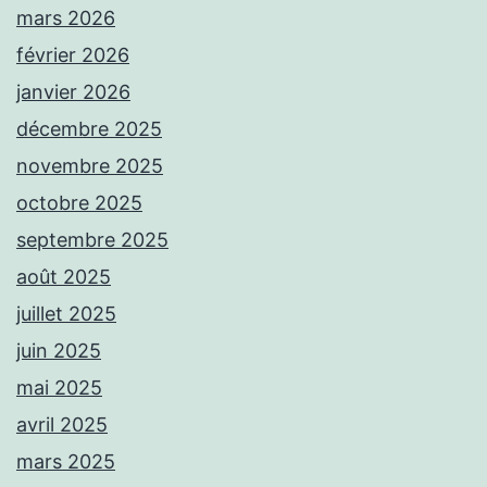
mars 2026
février 2026
janvier 2026
décembre 2025
novembre 2025
octobre 2025
septembre 2025
août 2025
juillet 2025
juin 2025
mai 2025
avril 2025
mars 2025