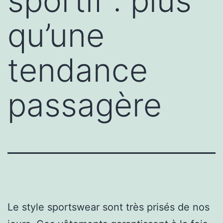
sportif : plus
qu’une
tendance
passagère
Le style sportswear sont très prisés de nos