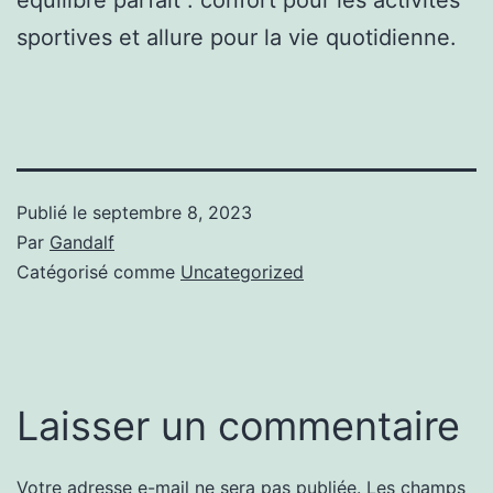
sportives et allure pour la vie quotidienne.
Publié le
septembre 8, 2023
Par
Gandalf
Catégorisé comme
Uncategorized
Laisser un commentaire
Votre adresse e-mail ne sera pas publiée.
Les champs