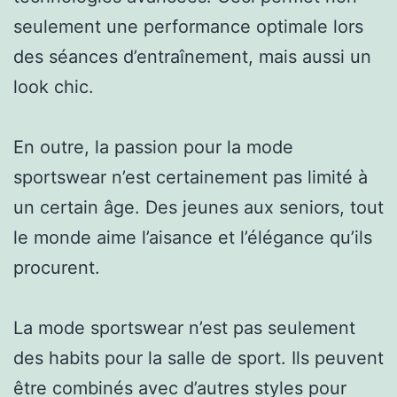
seulement une performance optimale lors
des séances d’entraînement, mais aussi un
look chic.
En outre, la passion pour la mode
sportswear n’est certainement pas limité à
un certain âge. Des jeunes aux seniors, tout
le monde aime l’aisance et l’élégance qu’ils
procurent.
La mode sportswear n’est pas seulement
des habits pour la salle de sport. Ils peuvent
être combinés avec d’autres styles pour