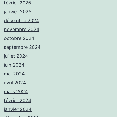
février 2025
janvier 2025
décembre 2024
novembre 2024
octobre 2024
septembre 2024
juillet 2024
juin 2024
mai 2024
avril 2024
mars 2024
février 2024
janvier 2024