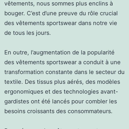
vêtements, nous sommes plus enclins à
bouger. C’est d’une preuve du rôle crucial
des vêtements sportswear dans notre vie
de tous les jours.
En outre, l’augmentation de la popularité
des vêtements sportswear a conduit à une
transformation constante dans le secteur du
textile. Des tissus plus aérés, des modèles
ergonomiques et des technologies avant-
gardistes ont été lancés pour combler les
besoins croissants des consommateurs.