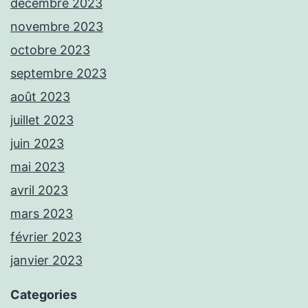
décembre 2023
novembre 2023
octobre 2023
septembre 2023
août 2023
juillet 2023
juin 2023
mai 2023
avril 2023
mars 2023
février 2023
janvier 2023
Categories