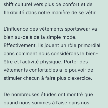
shift culturel vers plus de confort et de
flexibilité dans notre manière de se vêtir.
L’influence des vêtements sportswear va
bien au-delà de la simple mode.
Effectivement, ils jouent un rôle primordial
dans comment nous considérons le bien-
être et l’activité physique. Porter des
vêtements confortables a le pouvoir de
stimuler chacun à faire plus d’exercice.
De nombreuses études ont montré que
quand nous sommes à l’aise dans nos