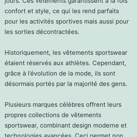
jours. Ces vêtements garantissent à la fois
confort et style, ce qui les rend parfaits
pour les activités sportives mais aussi pour
les sorties décontractées.
Historiquement, les vêtements sportswear
étaient réservés aux athlètes. Cependant,
grâce à l’évolution de la mode, ils sont
désormais portés par la majorité des gens.
Plusieurs marques célèbres offrent leurs
propres collections de vêtements
sportswear, combinant design moderne et
technologies avancées. Ceci permet non