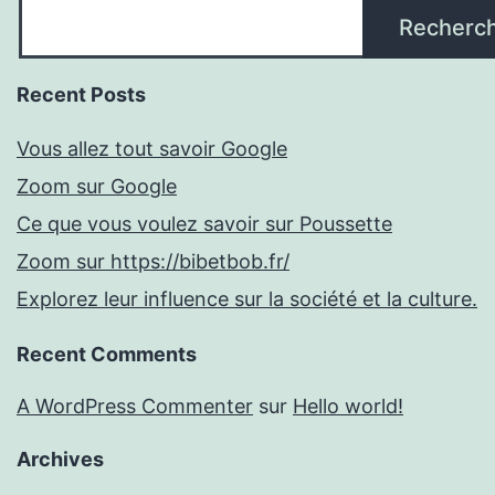
Recherc
Recent Posts
Vous allez tout savoir Google
Zoom sur Google
Ce que vous voulez savoir sur Poussette
Zoom sur https://bibetbob.fr/
Explorez leur influence sur la société et la culture.
Recent Comments
A WordPress Commenter
sur
Hello world!
Archives