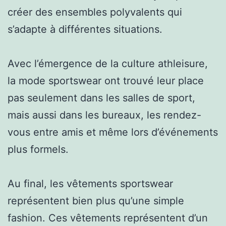
créer des ensembles polyvalents qui
s’adapte à différentes situations.
Avec l’émergence de la culture athleisure,
la mode sportswear ont trouvé leur place
pas seulement dans les salles de sport,
mais aussi dans les bureaux, les rendez-
vous entre amis et même lors d’événements
plus formels.
Au final, les vêtements sportswear
représentent bien plus qu’une simple
fashion. Ces vêtements représentent d’un