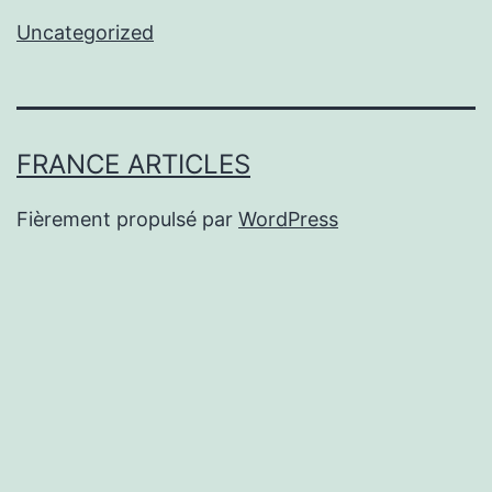
Uncategorized
FRANCE ARTICLES
Fièrement propulsé par
WordPress