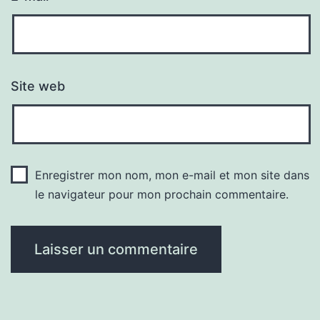
Site web
Enregistrer mon nom, mon e-mail et mon site dans
le navigateur pour mon prochain commentaire.