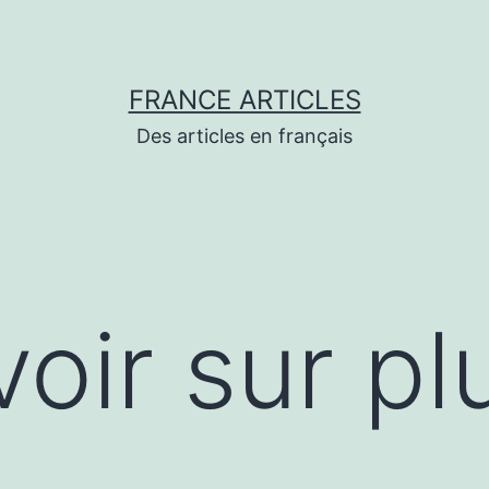
FRANCE ARTICLES
Des articles en français
oir sur pl