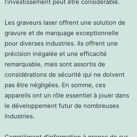
l’investissement peut être considérable.
Les graveurs laser offrent une solution de
gravure et de marquage exceptionnelle
pour diverses industries. Ils offrent une
précision inégalée et une efficacité
remarquable, mais sont assortis de
considérations de sécurité qui ne doivent
pas être négligées. En somme, ces
appareils ont un rôle essentiel à jouer dans
le développement futur de nombreuses
industries.
Complément d’information à propos de
sur