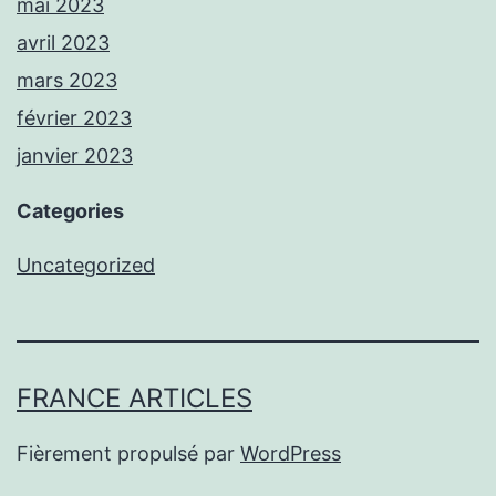
mai 2023
avril 2023
mars 2023
février 2023
janvier 2023
Categories
Uncategorized
FRANCE ARTICLES
Fièrement propulsé par
WordPress