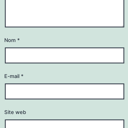
Nom
*
E-mail
*
Site web