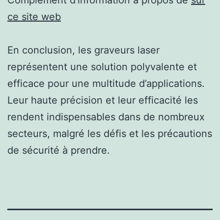
ce site web
En conclusion, les graveurs laser
représentent une solution polyvalente et
efficace pour une multitude d’applications.
Leur haute précision et leur efficacité les
rendent indispensables dans de nombreux
secteurs, malgré les défis et les précautions
de sécurité à prendre.