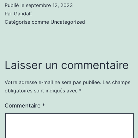
Publié le
septembre 12, 2023
Par
Gandalf
Catégorisé comme
Uncategorized
Laisser un commentaire
Votre adresse e-mail ne sera pas publiée.
Les champs
obligatoires sont indiqués avec
*
Commentaire
*