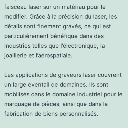
faisceau laser sur un matériau pour le
modifier. Grâce à la précision du laser, les
détails sont finement gravés, ce qui est
particulièrement bénéfique dans des
industries telles que l’électronique, la
joaillerie et l’aérospatiale.
Les applications de graveurs laser couvrent
un large éventail de domaines. Ils sont
mobilisés dans le domaine industriel pour le
marquage de pièces, ainsi que dans la
fabrication de biens personnalisés.