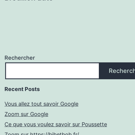
Rechercher
Recherc
Recent Posts
Vous allez tout savoir Google
Zoom sur Google
Ce que vous voulez savoir sur Poussette
Zoom sur https://bibetbob.fr/