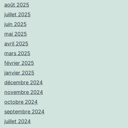
août 2025
juillet 2025
juin 2025
mai 2025
avril 2025
mars 2025
février 2025
janvier 2025
décembre 2024
novembre 2024
octobre 2024
septembre 2024
juillet 2024