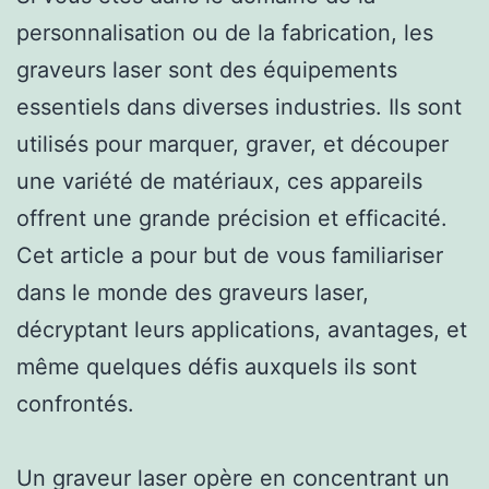
personnalisation ou de la fabrication, les
graveurs laser sont des équipements
essentiels dans diverses industries. Ils sont
utilisés pour marquer, graver, et découper
une variété de matériaux, ces appareils
offrent une grande précision et efficacité.
Cet article a pour but de vous familiariser
dans le monde des graveurs laser,
décryptant leurs applications, avantages, et
même quelques défis auxquels ils sont
confrontés.
Un graveur laser opère en concentrant un