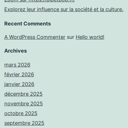
Explorez leur influence sur la société et la culture.
Recent Comments
A WordPress Commenter
sur
Hello world!
Archives
mars 2026
février 2026
janvier 2026
décembre 2025
novembre 2025
octobre 2025
septembre 2025