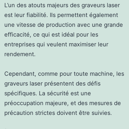
L’un des atouts majeurs des graveurs laser
est leur fiabilité. Ils permettent également
une vitesse de production avec une grande
efficacité, ce qui est idéal pour les
entreprises qui veulent maximiser leur
rendement.
Cependant, comme pour toute machine, les
graveurs laser présentent des défis
spécifiques. La sécurité est une
préoccupation majeure, et des mesures de
précaution strictes doivent être suivies.