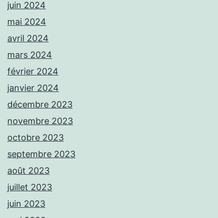
juin 2024
mai 2024
avril 2024
mars 2024
février 2024
janvier 2024
décembre 2023
novembre 2023
octobre 2023
septembre 2023
août 2023
juillet 2023
juin 2023