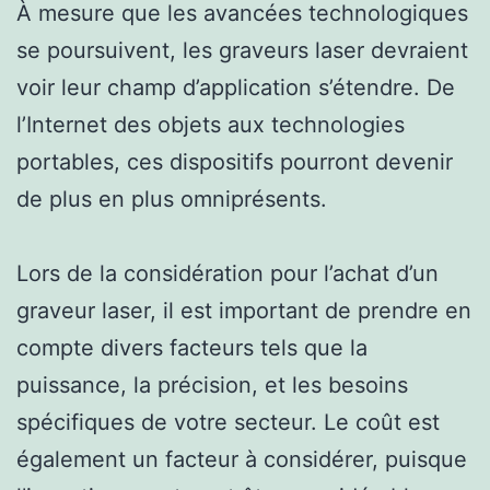
À mesure que les avancées technologiques
se poursuivent, les graveurs laser devraient
voir leur champ d’application s’étendre. De
l’Internet des objets aux technologies
portables, ces dispositifs pourront devenir
de plus en plus omniprésents.
Lors de la considération pour l’achat d’un
graveur laser, il est important de prendre en
compte divers facteurs tels que la
puissance, la précision, et les besoins
spécifiques de votre secteur. Le coût est
également un facteur à considérer, puisque