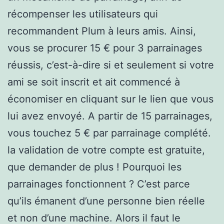
récompenser les utilisateurs qui
recommandent Plum à leurs amis. Ainsi,
vous se procurer 15 € pour 3 parrainages
réussis, c’est-à-dire si et seulement si votre
ami se soit inscrit et ait commencé à
économiser en cliquant sur le lien que vous
lui avez envoyé. A partir de 15 parrainages,
vous touchez 5 € par parrainage complété.
la validation de votre compte est gratuite,
que demander de plus ! Pourquoi les
parrainages fonctionnent ? C’est parce
qu’ils émanent d’une personne bien réelle
et non d’une machine. Alors il faut le