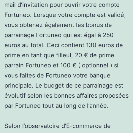
mail d’invitation pour ouvrir votre compte
Fortuneo. Lorsque votre compte est validé,
vous obtenez également les bonus de
parrainage Fortuneo qui est égal à 250
euros au total. Ceci contient 130 euros de
prime en tant que filleul, 20 € de prime
parrain Fortuneo et 100 € ( optionnel ) si
vous faites de Fortuneo votre banque
principale. Le budget de ce parrainage est
évolutif selon les bonnes affaires proposées
par Fortuneo tout au long de l’année.
Selon l’observatoire d’E-commerce de