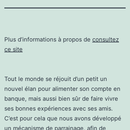
Plus d’informations à propos de
consultez
ce site
Tout le monde se réjouit d’un petit un
nouvel élan pour alimenter son compte en
banque, mais aussi bien sûr de faire vivre
ses bonnes expériences avec ses amis.
C’est pour cela que nous avons développé
un mécanisme de parrainage, afin de