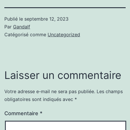
Publié le
septembre 12, 2023
Par
Gandalf
Catégorisé comme
Uncategorized
Laisser un commentaire
Votre adresse e-mail ne sera pas publiée.
Les champs
obligatoires sont indiqués avec
*
Commentaire
*