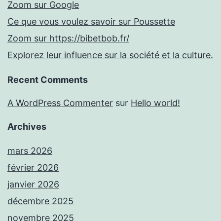
Zoom sur Google
Ce que vous voulez savoir sur Poussette
Zoom sur https://bibetbob.fr/
Explorez leur influence sur la société et la culture.
Recent Comments
A WordPress Commenter
sur
Hello world!
Archives
mars 2026
février 2026
janvier 2026
décembre 2025
novembre 2025