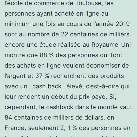
l’école de commerce de Toulouse, les
personnes ayant acheté en ligne au
minimum une fois au cours de l’année 2019
sont au nombre de 22 centaines de milliers.
encore une étude réalisée au Royaume-Uni
montre que 88 % des personnes qui font
des achats en ligne veulent économiser de
l’argent et 37 % recherchent des produits
avec un ‘ cash back ‘ élevé, c’est-à-dire qui
leur rendent un début du prix payé. Si,
cependant, le cashback dans le monde vaut
84 centaines de milliers de dollars, en
France, seulement 2, 1 % des personnes en