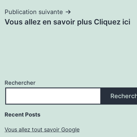
l’article
Publication suivante
Vous allez en savoir plus Cliquez ici
Rechercher
Recherc
Recent Posts
Vous allez tout savoir Google