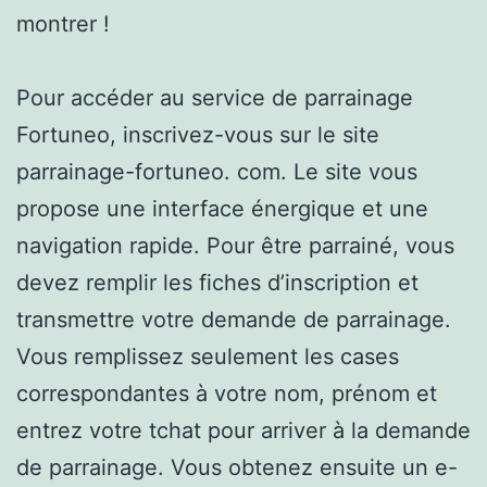
montrer !
Pour accéder au service de parrainage
Fortuneo, inscrivez-vous sur le site
parrainage-fortuneo. com. Le site vous
propose une interface énergique et une
navigation rapide. Pour être parrainé, vous
devez remplir les fiches d’inscription et
transmettre votre demande de parrainage.
Vous remplissez seulement les cases
correspondantes à votre nom, prénom et
entrez votre tchat pour arriver à la demande
de parrainage. Vous obtenez ensuite un e-