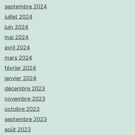
septembre 2024
juillet 2024
juin 2024
mai 2024
avril 2024
mars 2024
février 2024
janvier 2024
décembre 2023
novembre 2023
octobre 2023
septembre 2023
août 2023