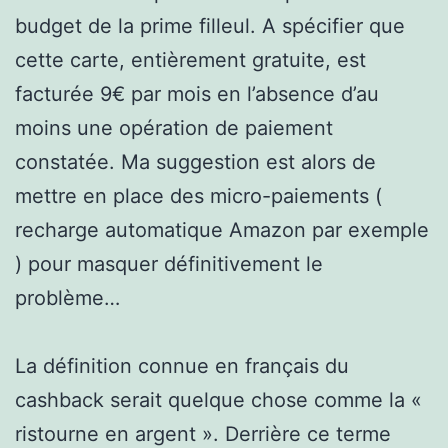
budget de la prime filleul. A spécifier que
cette carte, entièrement gratuite, est
facturée 9€ par mois en l’absence d’au
moins une opération de paiement
constatée. Ma suggestion est alors de
mettre en place des micro-paiements (
recharge automatique Amazon par exemple
) pour masquer définitivement le
problème…
La définition connue en français du
cashback serait quelque chose comme la «
ristourne en argent ». Derrière ce terme