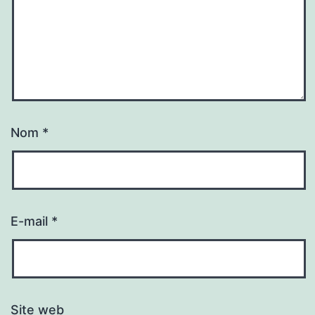
Nom
*
E-mail
*
Site web