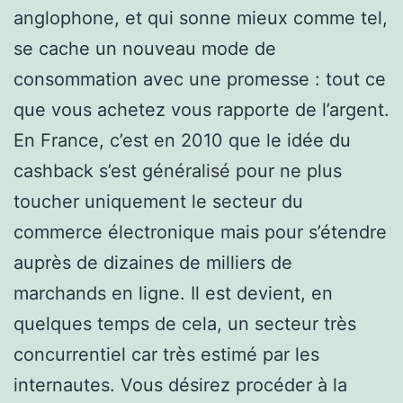
anglophone, et qui sonne mieux comme tel,
se cache un nouveau mode de
consommation avec une promesse : tout ce
que vous achetez vous rapporte de l’argent.
En France, c’est en 2010 que le idée du
cashback s’est généralisé pour ne plus
toucher uniquement le secteur du
commerce électronique mais pour s’étendre
auprès de dizaines de milliers de
marchands en ligne. Il est devient, en
quelques temps de cela, un secteur très
concurrentiel car très estimé par les
internautes. Vous désirez procéder à la