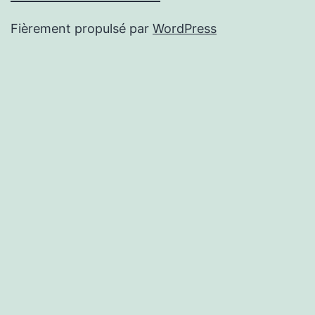
Fièrement propulsé par
WordPress