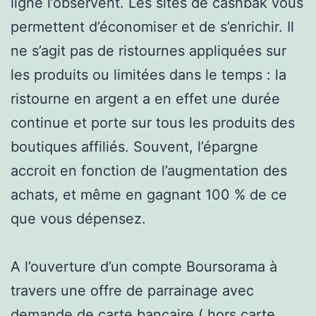
ligne l’observent. Les sites de cashbak vous
permettent d’économiser et de s’enrichir. Il
ne s’agit pas de ristournes appliquées sur
les produits ou limitées dans le temps : la
ristourne en argent a en effet une durée
continue et porte sur tous les produits des
boutiques affiliés. Souvent, l’épargne
accroit en fonction de l’augmentation des
achats, et même en gagnant 100 % de ce
que vous dépensez.
A l’ouverture d’un compte Boursorama à
travers une offre de parrainage avec
demande de carte bancaire ( hors carte