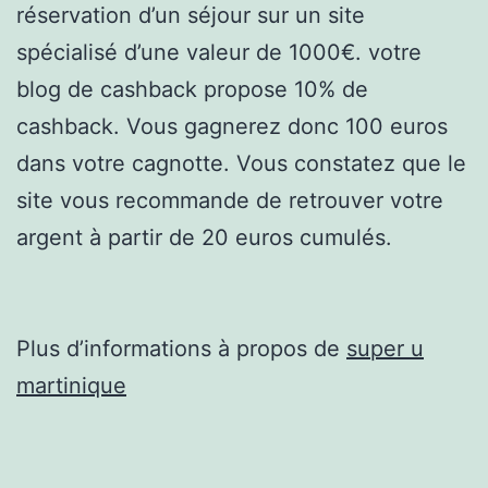
réservation d’un séjour sur un site
spécialisé d’une valeur de 1000€. votre
blog de cashback propose 10% de
cashback. Vous gagnerez donc 100 euros
dans votre cagnotte. Vous constatez que le
site vous recommande de retrouver votre
argent à partir de 20 euros cumulés.
Plus d’informations à propos de
super u
martinique