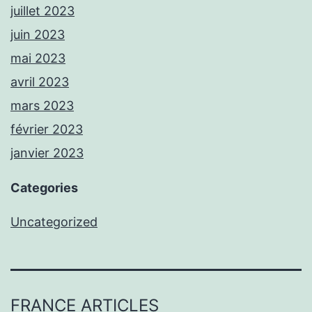
juillet 2023
juin 2023
mai 2023
avril 2023
mars 2023
février 2023
janvier 2023
Categories
Uncategorized
FRANCE ARTICLES