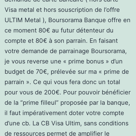
Visa metal et hors souscription de l’offre
ULTIM Metal ), Boursorama Banque offre en
ce moment 80€ au futur détenteur du
compte et 80€ à son parrain. En faisant
votre demande de parrainage Boursorama,
je vous reverse une « prime bonus » d’un
budget de 70€, prélevée sur ma « prime de
parrain ». Ce qui vous fera donc un total
pour vous de 200€. Pour pouvoir bénéficier
de la “prime filleul” proposée par la banque,
il faut impérativement doter votre compte
d’une cb. La CB Visa Ultim, sans conditions
de ressources permet de amplifier le