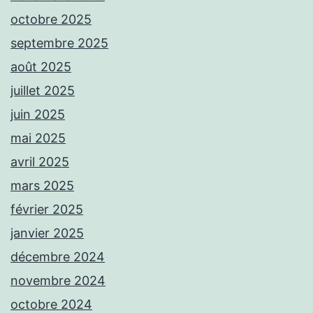
octobre 2025
septembre 2025
août 2025
juillet 2025
juin 2025
mai 2025
avril 2025
mars 2025
février 2025
janvier 2025
décembre 2024
novembre 2024
octobre 2024