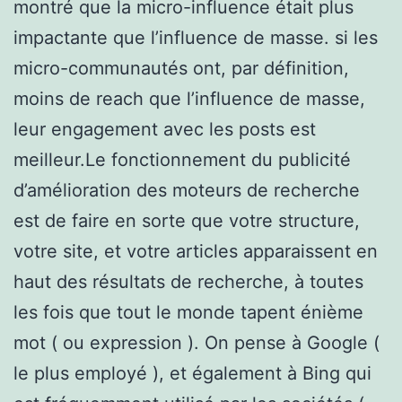
montré que la micro-influence était plus
impactante que l’influence de masse. si les
micro-communautés ont, par définition,
moins de reach que l’influence de masse,
leur engagement avec les posts est
meilleur.Le fonctionnement du publicité
d’amélioration des moteurs de recherche
est de faire en sorte que votre structure,
votre site, et votre articles apparaissent en
haut des résultats de recherche, à toutes
les fois que tout le monde tapent énième
mot ( ou expression ). On pense à Google (
le plus employé ), et également à Bing qui