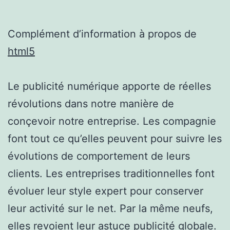
Complément d’information à propos de
html5
Le publicité numérique apporte de réelles
révolutions dans notre manière de
conçevoir notre entreprise. Les compagnie
font tout ce qu’elles peuvent pour suivre les
évolutions de comportement de leurs
clients. Les entreprises traditionnelles font
évoluer leur style expert pour conserver
leur activité sur le net. Par la même neufs,
elles revoient leur astuce publicité globale.