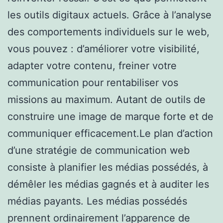
les outils digitaux actuels. Grâce à l’analyse
des comportements individuels sur le web,
vous pouvez : d’améliorer votre visibilité,
adapter votre contenu, freiner votre
communication pour rentabiliser vos
missions au maximum. Autant de outils de
construire une image de marque forte et de
communiquer efficacement.Le plan d’action
d’une stratégie de communication web
consiste à planifier les médias possédés, à
démêler les médias gagnés et à auditer les
médias payants. Les médias possédés
prennent ordinairement l’apparence de