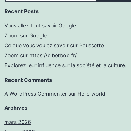
Recent Posts
Vous allez tout savoir Google
Zoom sur Google
Ce que vous voulez savoir sur Poussette
Zoom sur https://bibetbob.fr/
Explorez leur influence sur la société et la culture.
Recent Comments
A WordPress Commenter
sur
Hello world!
Archives
mars 2026