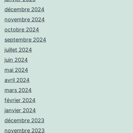
décembre 2024
novembre 2024
octobre 2024
septembre 2024
juillet 2024
juin 2024
mai 2024
avril 2024
mars 2024
février 2024
janvier 2024
décembre 2023
novembre 2023