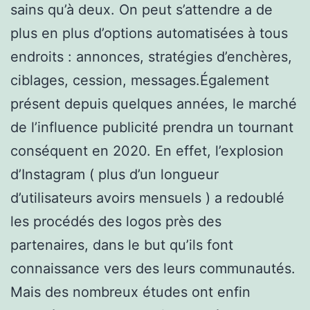
sains qu’à deux. On peut s’attendre a de
plus en plus d’options automatisées à tous
endroits : annonces, stratégies d’enchères,
ciblages, cession, messages.Également
présent depuis quelques années, le marché
de l’influence publicité prendra un tournant
conséquent en 2020. En effet, l’explosion
d’Instagram ( plus d’un longueur
d’utilisateurs avoirs mensuels ) a redoublé
les procédés des logos près des
partenaires, dans le but qu’ils font
connaissance vers des leurs communautés.
Mais des nombreux études ont enfin