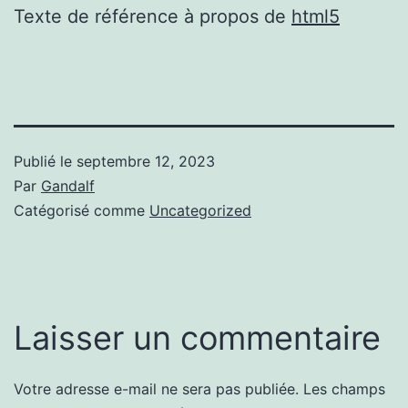
Texte de référence à propos de
html5
Publié le
septembre 12, 2023
Par
Gandalf
Catégorisé comme
Uncategorized
Laisser un commentaire
Votre adresse e-mail ne sera pas publiée.
Les champs