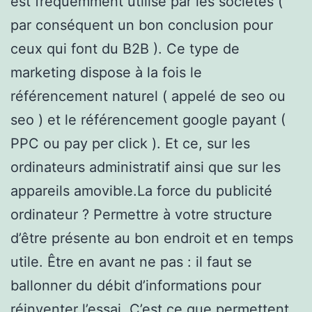
est fréquemment utilisé par les sociétés (
par conséquent un bon conclusion pour
ceux qui font du B2B ). Ce type de
marketing dispose à la fois le
référencement naturel ( appelé de seo ou
seo ) et le référencement google payant (
PPC ou pay per click ). Et ce, sur les
ordinateurs administratif ainsi que sur les
appareils amovible.La force du publicité
ordinateur ? Permettre à votre structure
d’être présente au bon endroit et en temps
utile. Être en avant ne pas : il faut se
ballonner du débit d’informations pour
réinventer l’essai. C’est ce que permettent