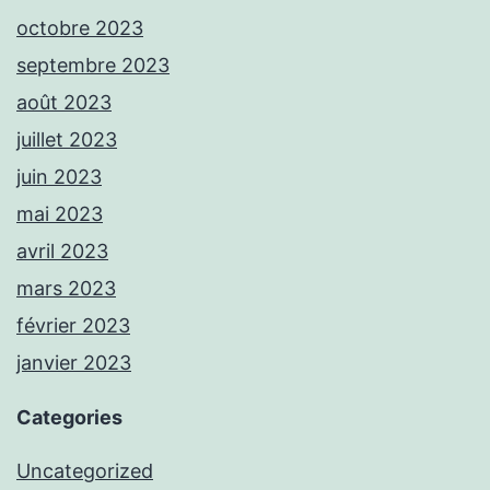
octobre 2023
septembre 2023
août 2023
juillet 2023
juin 2023
mai 2023
avril 2023
mars 2023
février 2023
janvier 2023
Categories
Uncategorized