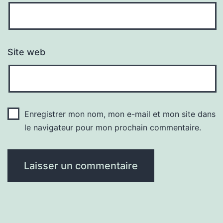
Site web
Enregistrer mon nom, mon e-mail et mon site dans
le navigateur pour mon prochain commentaire.