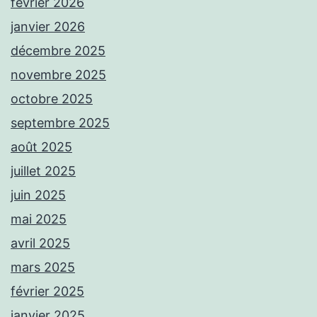
février 2026
janvier 2026
décembre 2025
novembre 2025
octobre 2025
septembre 2025
août 2025
juillet 2025
juin 2025
mai 2025
avril 2025
mars 2025
février 2025
janvier 2025