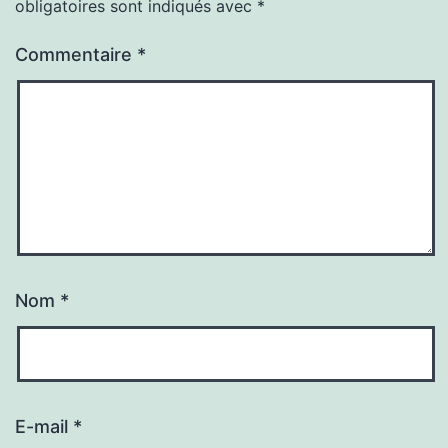
obligatoires sont indiqués avec
*
Commentaire
*
Nom
*
E-mail
*