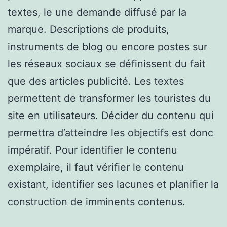
textes, le une demande diffusé par la
marque. Descriptions de produits,
instruments de blog ou encore postes sur
les réseaux sociaux se définissent du fait
que des articles publicité. Les textes
permettent de transformer les touristes du
site en utilisateurs. Décider du contenu qui
permettra d’atteindre les objectifs est donc
impératif. Pour identifier le contenu
exemplaire, il faut vérifier le contenu
existant, identifier ses lacunes et planifier la
construction de imminents contenus.