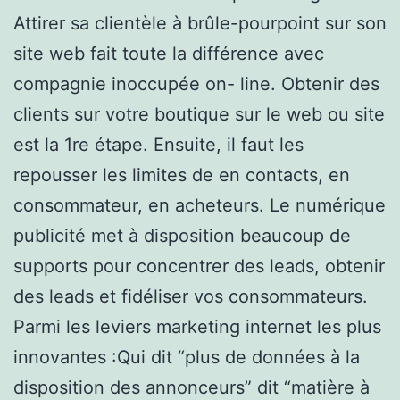
Attirer sa clientèle à brûle-pourpoint sur son
site web fait toute la différence avec
compagnie inoccupée on- line. Obtenir des
clients sur votre boutique sur le web ou site
est la 1re étape. Ensuite, il faut les
repousser les limites de en contacts, en
consommateur, en acheteurs. Le numérique
publicité met à disposition beaucoup de
supports pour concentrer des leads, obtenir
des leads et fidéliser vos consommateurs.
Parmi les leviers marketing internet les plus
innovantes :Qui dit “plus de données à la
disposition des annonceurs” dit “matière à