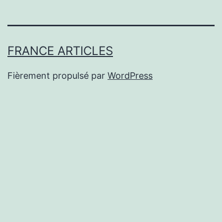
FRANCE ARTICLES
Fièrement propulsé par
WordPress