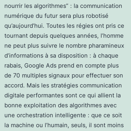
nourrir les algorithmes” : la communication
numérique du futur sera plus robotisé
qu’aujourd’hui. Toutes les régies ont pris ce
tournant depuis quelques années, l’homme
ne peut plus suivre le nombre pharamineux
d’informations à sa disposition : à chaque
rabais, Google Ads prend en compte plus
de 70 multiples signaux pour effectuer son
accord. Mais les stratégies communication
digitale performantes sont ce qui allient la
bonne exploitation des algorithmes avec
une orchestration intelligente : que ce soit
la machine ou l’humain, seuls, il sont moins