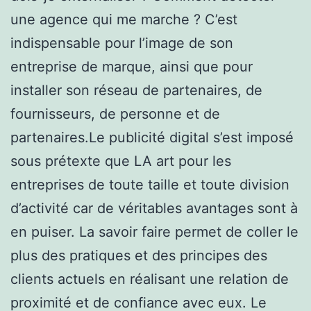
une agence qui me marche ? C’est
indispensable pour l’image de son
entreprise de marque, ainsi que pour
installer son réseau de partenaires, de
fournisseurs, de personne et de
partenaires.Le publicité digital s’est imposé
sous prétexte que LA art pour les
entreprises de toute taille et toute division
d’activité car de véritables avantages sont à
en puiser. La savoir faire permet de coller le
plus des pratiques et des principes des
clients actuels en réalisant une relation de
proximité et de confiance avec eux. Le