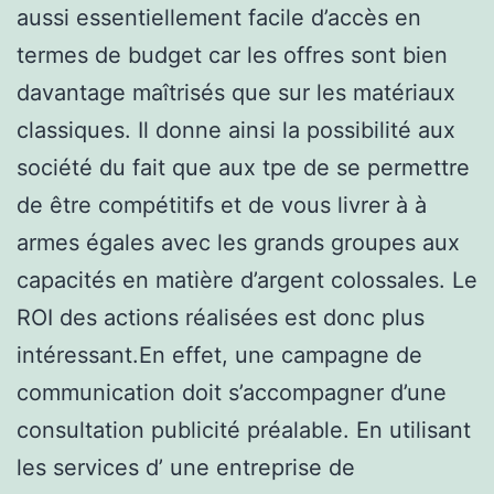
aussi essentiellement facile d’accès en
termes de budget car les offres sont bien
davantage maîtrisés que sur les matériaux
classiques. Il donne ainsi la possibilité aux
société du fait que aux tpe de se permettre
de être compétitifs et de vous livrer à à
armes égales avec les grands groupes aux
capacités en matière d’argent colossales. Le
ROI des actions réalisées est donc plus
intéressant.En effet, une campagne de
communication doit s’accompagner d’une
consultation publicité préalable. En utilisant
les services d’ une entreprise de