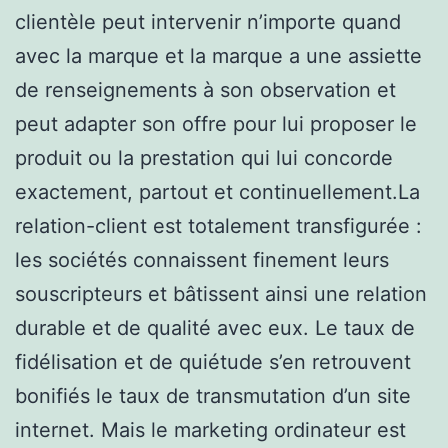
clientèle peut intervenir n’importe quand
avec la marque et la marque a une assiette
de renseignements à son observation et
peut adapter son offre pour lui proposer le
produit ou la prestation qui lui concorde
exactement, partout et continuellement.La
relation-client est totalement transfigurée :
les sociétés connaissent finement leurs
souscripteurs et bâtissent ainsi une relation
durable et de qualité avec eux. Le taux de
fidélisation et de quiétude s’en retrouvent
bonifiés le taux de transmutation d’un site
internet. Mais le marketing ordinateur est