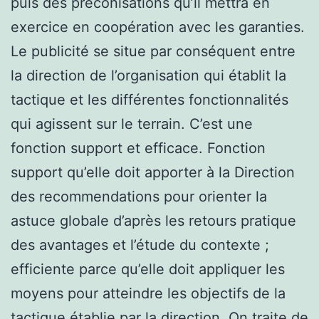
puis des préconisations qu’il mettra en
exercice en coopération avec les garanties.
Le publicité se situe par conséquent entre
la direction de l’organisation qui établit la
tactique et les différentes fonctionnalités
qui agissent sur le terrain. C’est une
fonction support et efficace. Fonction
support qu’elle doit apporter à la Direction
des recommendations pour orienter la
astuce globale d’après les retours pratique
des avantages et l’étude du contexte ;
efficiente parce qu’elle doit appliquer les
moyens pour atteindre les objectifs de la
tactique établie par la direction. On traite de