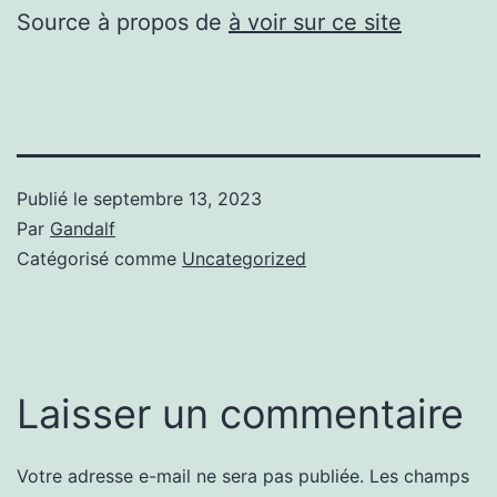
Source à propos de
à voir sur ce site
Publié le
septembre 13, 2023
Par
Gandalf
Catégorisé comme
Uncategorized
Laisser un commentaire
Votre adresse e-mail ne sera pas publiée.
Les champs