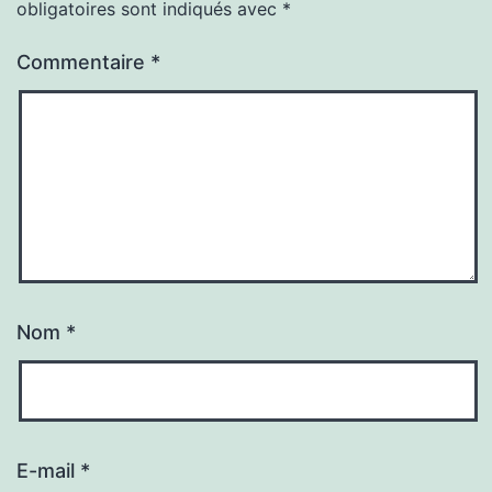
obligatoires sont indiqués avec
*
Commentaire
*
Nom
*
E-mail
*