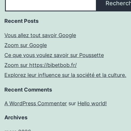
Recherc
Recent Posts
Vous allez tout savoir Google
Zoom sur Google
Ce que vous voulez savoir sur Poussette
Zoom sur https://bibetbob.fr/
Explorez leur influence sur la société et la culture.
Recent Comments
A WordPress Commenter
sur
Hello world!
Archives