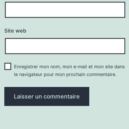
Site web
Enregistrer mon nom, mon e-mail et mon site dans
le navigateur pour mon prochain commentaire.