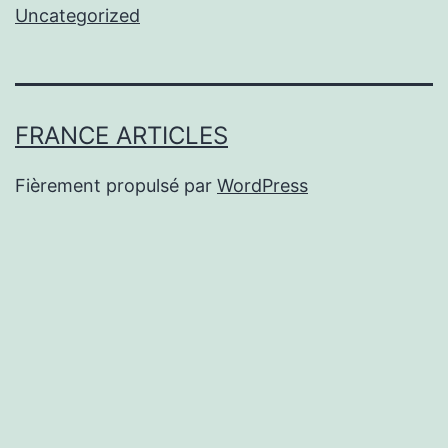
Uncategorized
FRANCE ARTICLES
Fièrement propulsé par
WordPress