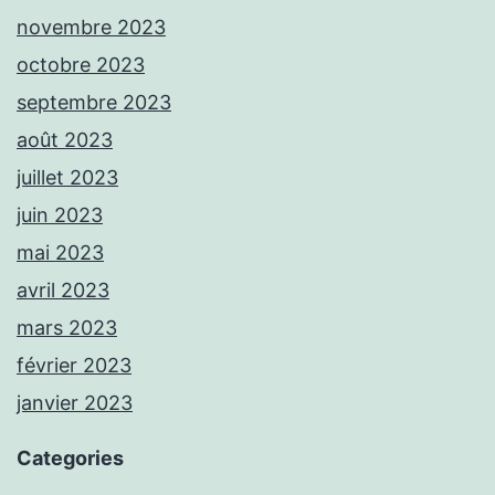
novembre 2023
octobre 2023
septembre 2023
août 2023
juillet 2023
juin 2023
mai 2023
avril 2023
mars 2023
février 2023
janvier 2023
Categories