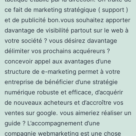
ce fait de marketing stratégique ( support )
et de publicité bon.vous souhaitez apporter
davantage de visibilité partout sur le web à
votre société ? vous désirez davantage
délimiter vos prochains acquéreurs ?
concevoir appel aux avantages d’une
structure de e-marketing permet à votre
entreprise de bénéficier d’une stratégie
numérique robuste et efficace, d’acquérir
de nouveaux acheteurs et d’accroître vos
ventes sur google. vous aimeriez réaliser un
guide ? L’accompagnement d’une
compagnie webmarketing est une chose