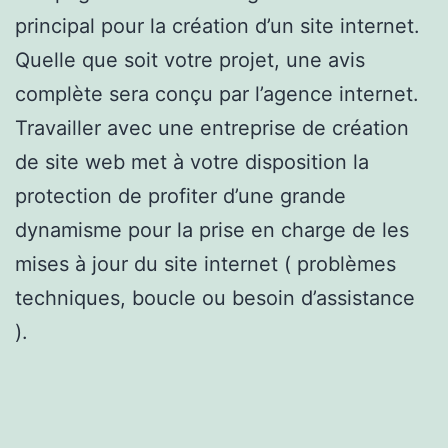
principal pour la création d’un site internet.
Quelle que soit votre projet, une avis
complète sera conçu par l’agence internet.
Travailler avec une entreprise de création
de site web met à votre disposition la
protection de profiter d’une grande
dynamisme pour la prise en charge de les
mises à jour du site internet ( problèmes
techniques, boucle ou besoin d’assistance
).