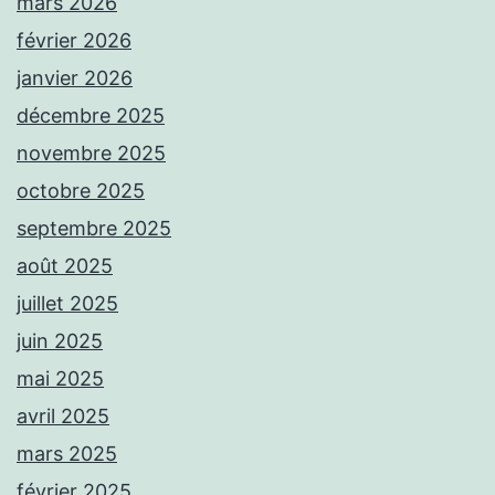
mars 2026
février 2026
janvier 2026
décembre 2025
novembre 2025
octobre 2025
septembre 2025
août 2025
juillet 2025
juin 2025
mai 2025
avril 2025
mars 2025
février 2025