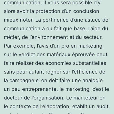
communication, il vous sera possible d’y
alors avoir la protection d’un conclusion
mieux noter. La pertinence d’une astuce de
communication a du fait que base, l’aide du
métier, de l’environnement et du secteur.
Par exemple, l’avis d’un pro en marketing
sur le verdict des matériaux éprouvée peut
faire réaliser des économies substantielles
sans pour autant rogner sur l’efficience de
la campagne.si on doit faire une analogie
un peu entreprenante, le marketing, c’est le
docteur de l’organisation. Le marketeur en
le contexte de l’élaboration, établit un audit,