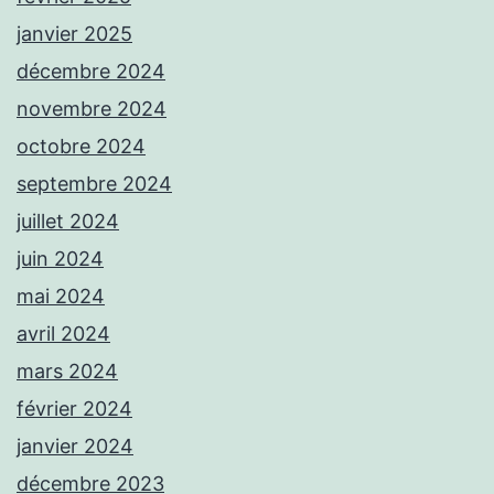
janvier 2025
décembre 2024
novembre 2024
octobre 2024
septembre 2024
juillet 2024
juin 2024
mai 2024
avril 2024
mars 2024
février 2024
janvier 2024
décembre 2023