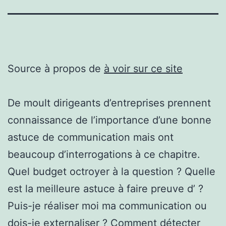
Source à propos de
à voir sur ce site
De moult dirigeants d’entreprises prennent
connaissance de l’importance d’une bonne
astuce de communication mais ont
beaucoup d’interrogations à ce chapitre.
Quel budget octroyer à la question ? Quelle
est la meilleure astuce à faire preuve d’ ?
Puis-je réaliser moi ma communication ou
dois-je externaliser ? Comment détecter