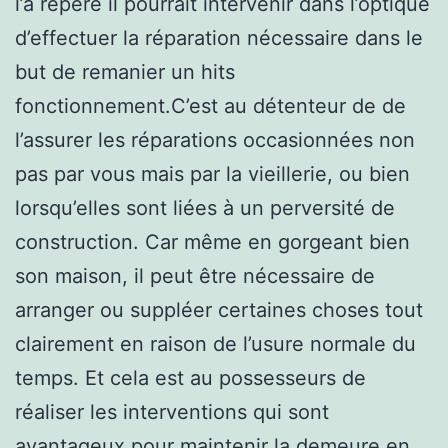
l’a repéré il pourrait intervenir dans l’optique
d’effectuer la réparation nécessaire dans le
but de remanier un hits
fonctionnement.C’est au détenteur de de
l’assurer les réparations occasionnées non
pas par vous mais par la vieillerie, ou bien
lorsqu’elles sont liées à un perversité de
construction. Car même en gorgeant bien
son maison, il peut être nécessaire de
arranger ou suppléer certaines choses tout
clairement en raison de l’usure normale du
temps. Et cela est au possesseurs de
réaliser les interventions qui sont
avantageux pour maintenir la demeure en