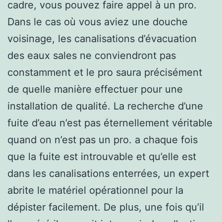
cadre, vous pouvez faire appel à un pro.
Dans le cas où vous aviez une douche
voisinage, les canalisations d’évacuation
des eaux sales ne conviendront pas
constamment et le pro saura précisément
de quelle manière effectuer pour une
installation de qualité. La recherche d’une
fuite d’eau n’est pas éternellement véritable
quand on n’est pas un pro. a chaque fois
que la fuite est introuvable et qu’elle est
dans les canalisations enterrées, un expert
abrite le matériel opérationnel pour la
dépister facilement. De plus, une fois qu’il