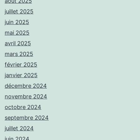
août 2025
juillet 2025
juin 2025
mai 2025
avril 2025
mars 2025
février 2025
janvier 2025
décembre 2024
novembre 2024
octobre 2024
septembre 2024
juillet 2024
juin 2024