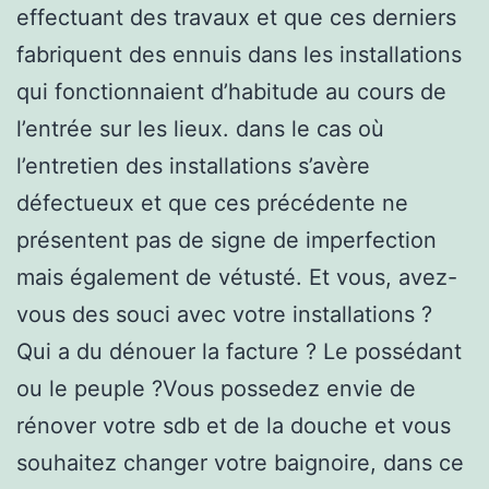
effectuant des travaux et que ces derniers
fabriquent des ennuis dans les installations
qui fonctionnaient d’habitude au cours de
l’entrée sur les lieux. dans le cas où
l’entretien des installations s’avère
défectueux et que ces précédente ne
présentent pas de signe de imperfection
mais également de vétusté. Et vous, avez-
vous des souci avec votre installations ?
Qui a du dénouer la facture ? Le possédant
ou le peuple ?Vous possedez envie de
rénover votre sdb et de la douche et vous
souhaitez changer votre baignoire, dans ce