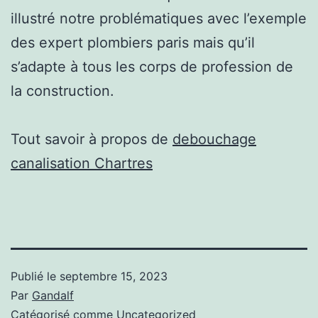
illustré notre problématiques avec l’exemple
des expert plombiers paris mais qu’il
s’adapte à tous les corps de profession de
la construction.
Tout savoir à propos de
debouchage
canalisation Chartres
Publié le
septembre 15, 2023
Par
Gandalf
Catégorisé comme
Uncategorized