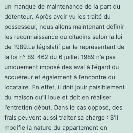
un manque de maintenance de la part du
détenteur. Après avoir vu les traité du
possesseur, nous allons maintenant définir
les reconnaissance du citadins selon la loi
de 1989.Le législatif par le représentant de
la loi n° 89-462 du 6 juillet 1989 n’a pas
uniquement imposé des aval à l’égard du
acquéreur et également à l’encontre du
locataire. En effet, il doit jouir paisiblement
du maison qu’il loue et doit en réaliser
l’entretien début. Dans le cas opposé, des
frais peuvent aussi traiter sa charge : S’il
modifie la nature du appartement en