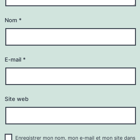
Nom
*
E-mail
*
Site web
Enregistrer mon nom, mon e-mail et mon site dans