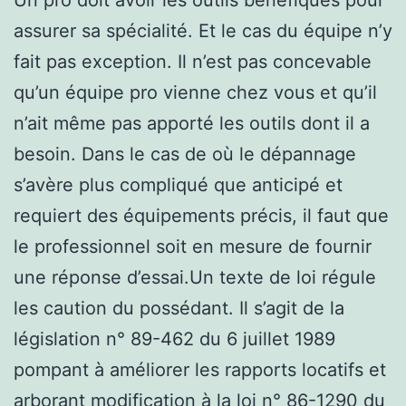
assurer sa spécialité. Et le cas du équipe n’y
fait pas exception. Il n’est pas concevable
qu’un équipe pro vienne chez vous et qu’il
n’ait même pas apporté les outils dont il a
besoin. Dans le cas de où le dépannage
s’avère plus compliqué que anticipé et
requiert des équipements précis, il faut que
le professionnel soit en mesure de fournir
une réponse d’essai.Un texte de loi régule
les caution du possédant. Il s’agit de la
législation n° 89-462 du 6 juillet 1989
pompant à améliorer les rapports locatifs et
arborant modification à la loi n° 86-1290 du