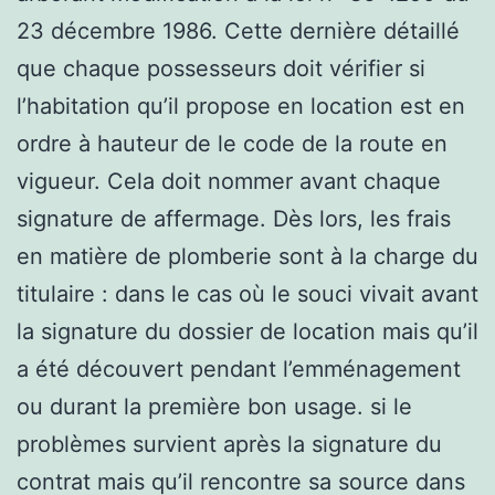
23 décembre 1986. Cette dernière détaillé
que chaque possesseurs doit vérifier si
l’habitation qu’il propose en location est en
ordre à hauteur de le code de la route en
vigueur. Cela doit nommer avant chaque
signature de affermage. Dès lors, les frais
en matière de plomberie sont à la charge du
titulaire : dans le cas où le souci vivait avant
la signature du dossier de location mais qu’il
a été découvert pendant l’emménagement
ou durant la première bon usage. si le
problèmes survient après la signature du
contrat mais qu’il rencontre sa source dans