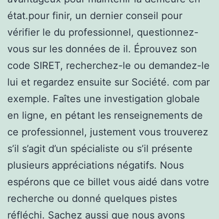
état.pour finir, un dernier conseil pour
vérifier le du professionnel, questionnez-
vous sur les données de il. Éprouvez son
code SIRET, recherchez-le ou demandez-le
lui et regardez ensuite sur Société. com par
exemple. Faîtes une investigation globale
en ligne, en pétant les renseignements de
ce professionnel, justement vous trouverez
s’il s’agit d’un spécialiste ou s’il présente
plusieurs appréciations négatifs. Nous
espérons que ce billet vous aidé dans votre
recherche ou donné quelques pistes
réfléchi. Sachez aussi que nous avons