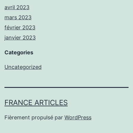
avril 2023
mars 2023
février 2023
janvier 2023
Categories
Uncategorized
FRANCE ARTICLES
Fièrement propulsé par
WordPress