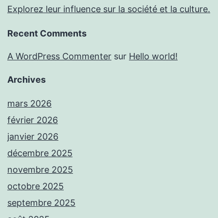
Explorez leur influence sur la société et la culture.
Recent Comments
A WordPress Commenter
sur
Hello world!
Archives
mars 2026
février 2026
janvier 2026
décembre 2025
novembre 2025
octobre 2025
septembre 2025