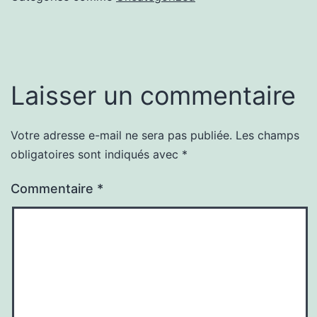
Laisser un commentaire
Votre adresse e-mail ne sera pas publiée.
Les champs
obligatoires sont indiqués avec
*
Commentaire
*