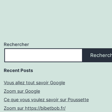
Rechercher
Recherc
Recent Posts
Vous allez tout savoir Google
Zoom sur Google
Ce que vous voulez savoir sur Poussette
Zoom sur https://bibetbob.fr/