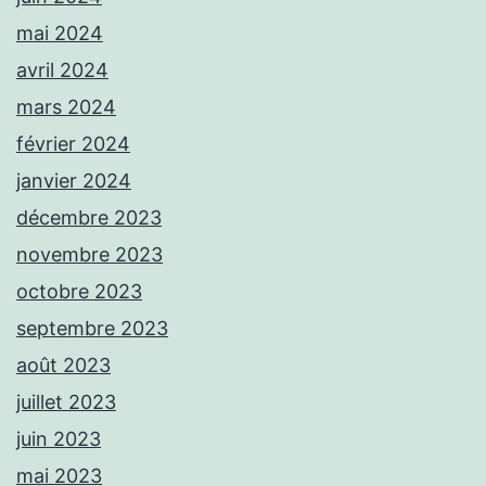
mai 2024
avril 2024
mars 2024
février 2024
janvier 2024
décembre 2023
novembre 2023
octobre 2023
septembre 2023
août 2023
juillet 2023
juin 2023
mai 2023