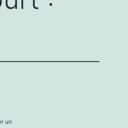
er un