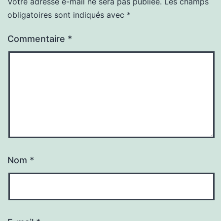
Votre adresse e-mail ne sera pas publiée.
Les champs
obligatoires sont indiqués avec
*
Commentaire
*
Nom
*