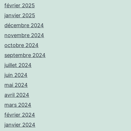
février 2025
janvier 2025
décembre 2024
novembre 2024
octobre 2024
septembre 2024
juillet 2024
juin 2024
mai 2024
avril 2024
mars 2024
février 2024
janvier 2024