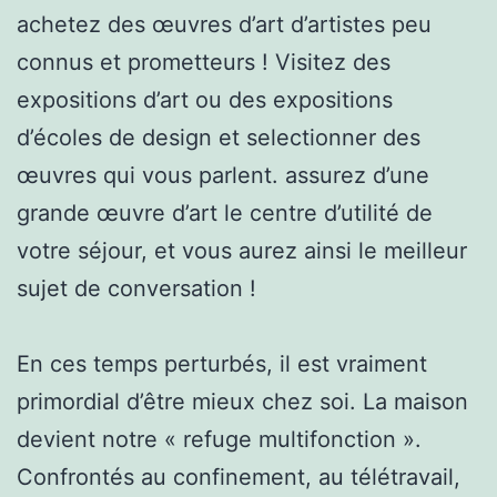
achetez des œuvres d’art d’artistes peu
connus et prometteurs ! Visitez des
expositions d’art ou des expositions
d’écoles de design et selectionner des
œuvres qui vous parlent. assurez d’une
grande œuvre d’art le centre d’utilité de
votre séjour, et vous aurez ainsi le meilleur
sujet de conversation !
En ces temps perturbés, il est vraiment
primordial d’être mieux chez soi. La maison
devient notre « refuge multifonction ».
Confrontés au confinement, au télétravail,