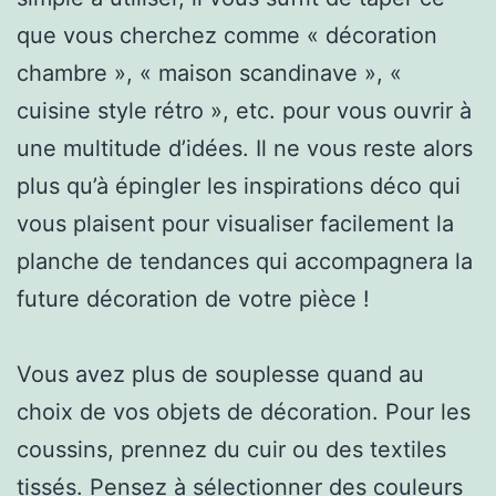
que vous cherchez comme « décoration
chambre », « maison scandinave », «
cuisine style rétro », etc. pour vous ouvrir à
une multitude d’idées. Il ne vous reste alors
plus qu’à épingler les inspirations déco qui
vous plaisent pour visualiser facilement la
planche de tendances qui accompagnera la
future décoration de votre pièce !
Vous avez plus de souplesse quand au
choix de vos objets de décoration. Pour les
coussins, prennez du cuir ou des textiles
tissés. Pensez à sélectionner des couleurs