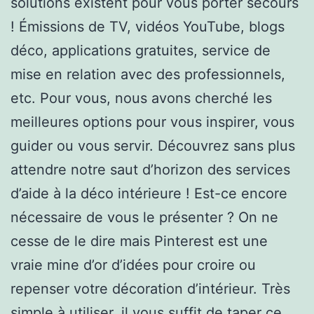
solutions existent pour vous porter secours
! Émissions de TV, vidéos YouTube, blogs
déco, applications gratuites, service de
mise en relation avec des professionnels,
etc. Pour vous, nous avons cherché les
meilleures options pour vous inspirer, vous
guider ou vous servir. Découvrez sans plus
attendre notre saut d’horizon des services
d’aide à la déco intérieure ! Est-ce encore
nécessaire de vous le présenter ? On ne
cesse de le dire mais Pinterest est une
vraie mine d’or d’idées pour croire ou
repenser votre décoration d’intérieur. Très
simple à utiliser, il vous suffit de taper ce