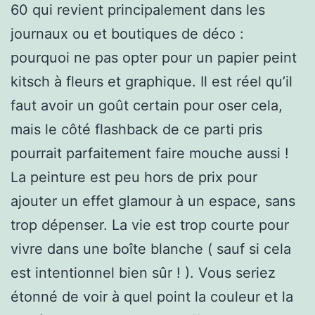
60 qui revient principalement dans les
journaux ou et boutiques de déco :
pourquoi ne pas opter pour un papier peint
kitsch à fleurs et graphique. Il est réel qu’il
faut avoir un goût certain pour oser cela,
mais le côté flashback de ce parti pris
pourrait parfaitement faire mouche aussi !
La peinture est peu hors de prix pour
ajouter un effet glamour à un espace, sans
trop dépenser. La vie est trop courte pour
vivre dans une boîte blanche ( sauf si cela
est intentionnel bien sûr ! ). Vous seriez
étonné de voir à quel point la couleur et la