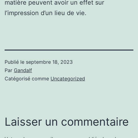
matière peuvent avoir un effet sur
l’impression d’un lieu de vie.
Publié le
septembre 18, 2023
Par
Gandalf
Catégorisé comme
Uncategorized
Laisser un commentaire