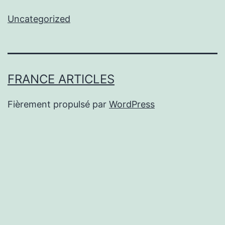
Uncategorized
FRANCE ARTICLES
Fièrement propulsé par
WordPress