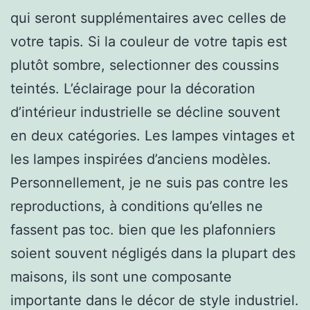
qui seront supplémentaires avec celles de
votre tapis. Si la couleur de votre tapis est
plutôt sombre, selectionner des coussins
teintés. L’éclairage pour la décoration
d’intérieur industrielle se décline souvent
en deux catégories. Les lampes vintages et
les lampes inspirées d’anciens modèles.
Personnellement, je ne suis pas contre les
reproductions, à conditions qu’elles ne
fassent pas toc. bien que les plafonniers
soient souvent négligés dans la plupart des
maisons, ils sont une composante
importante dans le décor de style industriel.