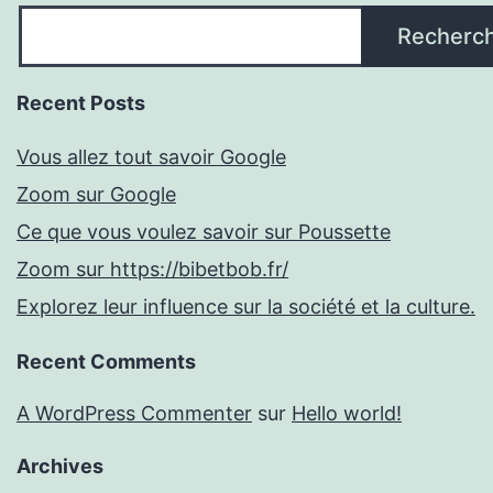
Recherc
Recent Posts
Vous allez tout savoir Google
Zoom sur Google
Ce que vous voulez savoir sur Poussette
Zoom sur https://bibetbob.fr/
Explorez leur influence sur la société et la culture.
Recent Comments
A WordPress Commenter
sur
Hello world!
Archives