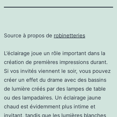
Source à propos de
robinetteries
L’éclairage joue un rôle important dans la
création de premières impressions durant.
Si vos invités viennent le soir, vous pouvez
créer un effet du drame avec des bassins
de lumière créés par des lampes de table
ou des lampadaires. Un éclairage jaune
chaud est évidemment plus intime et
invitant, tandis que les lumières blanches