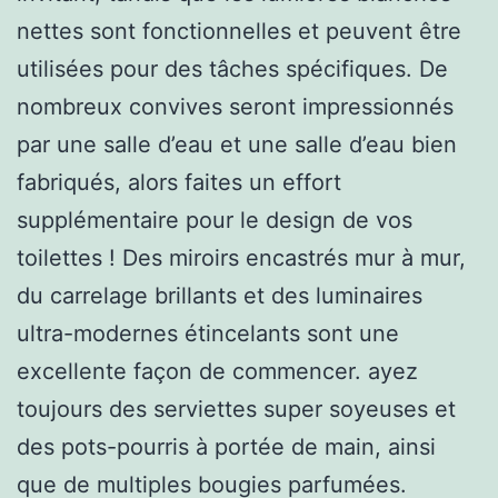
nettes sont fonctionnelles et peuvent être
utilisées pour des tâches spécifiques. De
nombreux convives seront impressionnés
par une salle d’eau et une salle d’eau bien
fabriqués, alors faites un effort
supplémentaire pour le design de vos
toilettes ! Des miroirs encastrés mur à mur,
du carrelage brillants et des luminaires
ultra-modernes étincelants sont une
excellente façon de commencer. ayez
toujours des serviettes super soyeuses et
des pots-pourris à portée de main, ainsi
que de multiples bougies parfumées.