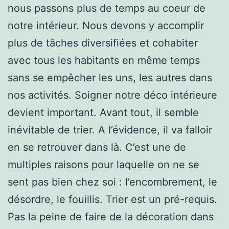
nous passons plus de temps au coeur de
notre intérieur. Nous devons y accomplir
plus de tâches diversifiées et cohabiter
avec tous les habitants en même temps
sans se empêcher les uns, les autres dans
nos activités. Soigner notre déco intérieure
devient important. Avant tout, il semble
inévitable de trier. A l’évidence, il va falloir
en se retrouver dans là. C’est une de
multiples raisons pour laquelle on ne se
sent pas bien chez soi : l’encombrement, le
désordre, le fouillis. Trier est un pré-requis.
Pas la peine de faire de la décoration dans