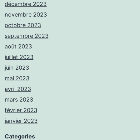
décembre 2023
novembre 2023
octobre 2023
septembre 2023
août 2023
juillet 2023
juin 2023
mai 2023
avril 2023
mars 2023
février 2023
janvier 2023
Categories