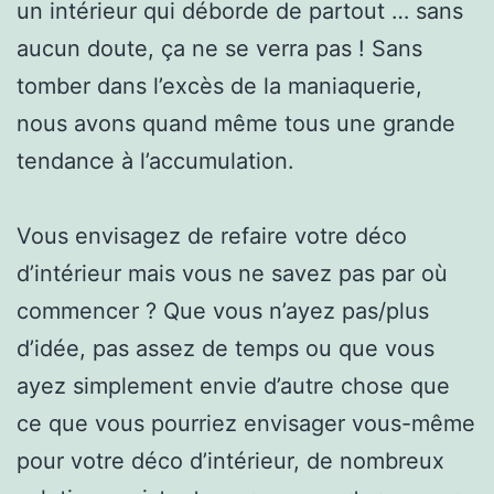
un intérieur qui déborde de partout … sans
aucun doute, ça ne se verra pas ! Sans
tomber dans l’excès de la maniaquerie,
nous avons quand même tous une grande
tendance à l’accumulation.
Vous envisagez de refaire votre déco
d’intérieur mais vous ne savez pas par où
commencer ? Que vous n’ayez pas/plus
d’idée, pas assez de temps ou que vous
ayez simplement envie d’autre chose que
ce que vous pourriez envisager vous-même
pour votre déco d’intérieur, de nombreux