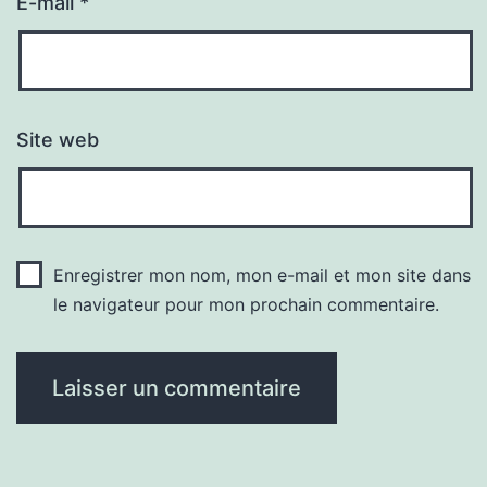
E-mail
*
Site web
Enregistrer mon nom, mon e-mail et mon site dans
le navigateur pour mon prochain commentaire.