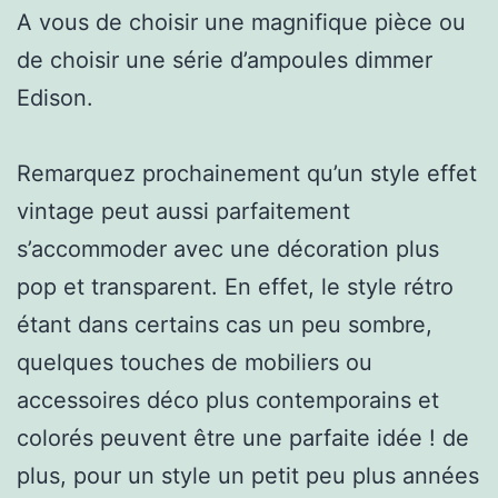
A vous de choisir une magnifique pièce ou
de choisir une série d’ampoules dimmer
Edison.
Remarquez prochainement qu’un style effet
vintage peut aussi parfaitement
s’accommoder avec une décoration plus
pop et transparent. En effet, le style rétro
étant dans certains cas un peu sombre,
quelques touches de mobiliers ou
accessoires déco plus contemporains et
colorés peuvent être une parfaite idée ! de
plus, pour un style un petit peu plus années