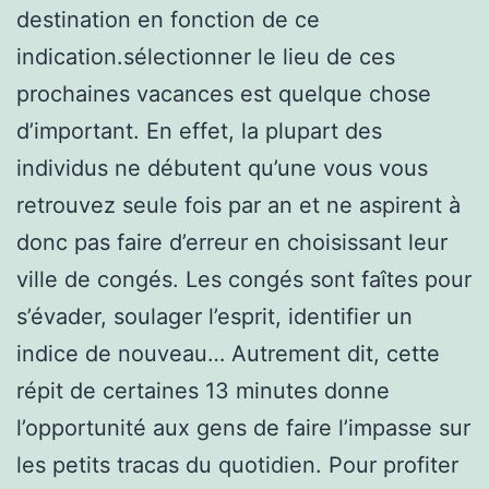
destination en fonction de ce
indication.sélectionner le lieu de ces
prochaines vacances est quelque chose
d’important. En effet, la plupart des
individus ne débutent qu’une vous vous
retrouvez seule fois par an et ne aspirent à
donc pas faire d’erreur en choisissant leur
ville de congés. Les congés sont faîtes pour
s’évader, soulager l’esprit, identifier un
indice de nouveau… Autrement dit, cette
répit de certaines 13 minutes donne
l’opportunité aux gens de faire l’impasse sur
les petits tracas du quotidien. Pour profiter