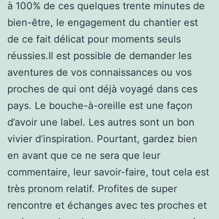
à 100% de ces quelques trente minutes de
bien-être, le engagement du chantier est
de ce fait délicat pour moments seuls
réussies.Il est possible de demander les
aventures de vos connaissances ou vos
proches de qui ont déjà voyagé dans ces
pays. Le bouche-à-oreille est une façon
d’avoir une label. Les autres sont un bon
vivier d’inspiration. Pourtant, gardez bien
en avant que ce ne sera que leur
commentaire, leur savoir-faire, tout cela est
très pronom relatif. Profites de super
rencontre et échanges avec tes proches et