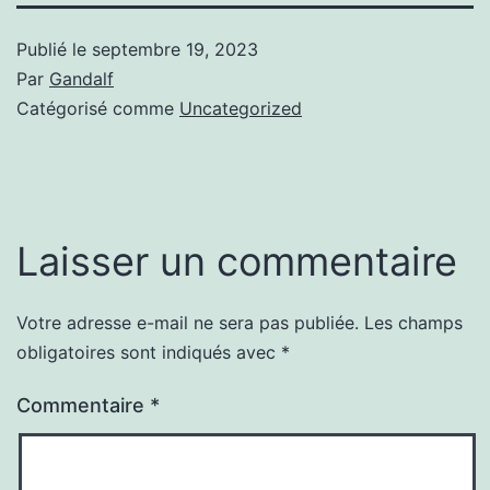
Publié le
septembre 19, 2023
Par
Gandalf
Catégorisé comme
Uncategorized
Laisser un commentaire
Votre adresse e-mail ne sera pas publiée.
Les champs
obligatoires sont indiqués avec
*
Commentaire
*