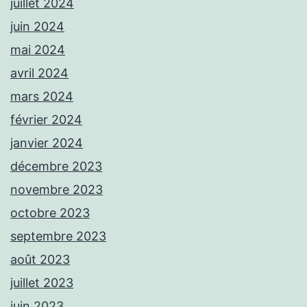
juillet 2024
juin 2024
mai 2024
avril 2024
mars 2024
février 2024
janvier 2024
décembre 2023
novembre 2023
octobre 2023
septembre 2023
août 2023
juillet 2023
juin 2023