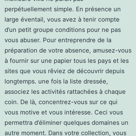
perpétuellement simple. En présence un
large éventail, vous avez à tenir compte
d’un petit groupe conditions pour ne pas
vous abuser. Pour entreprendre de la
préparation de votre absence, amusez-vous
à fournir sur une papier tous les pays et les
sites que vous rêviez de découvrir depuis
longtemps. une fois la liste dressée,
associez les activités rattachées à chaque
coin. De là, concentrez-vous sur ce qui
vous motive et vous intéresse. Ceci vous
permettra d’éliminer quelques domaines un
autre moment. Dans votre collection, vous