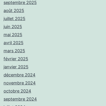
septembre 2025
août 2025
juillet 2025
juin 2025
mai 2025
avril 2025
mars 2025
février 2025
janvier 2025
décembre 2024
novembre 2024
octobre 2024
septembre 2024