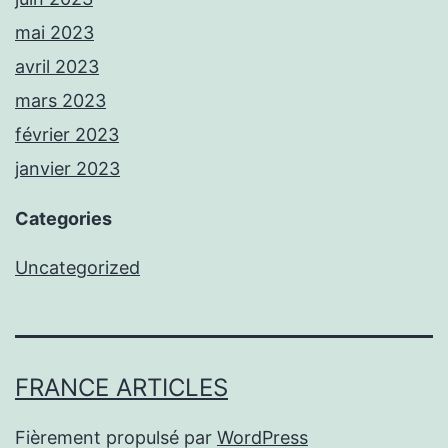
mai 2023
avril 2023
mars 2023
février 2023
janvier 2023
Categories
Uncategorized
FRANCE ARTICLES
Fièrement propulsé par
WordPress