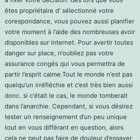
êtes propriétaire d’ sélectionné votre
corespondance, vous pouvez aussi planifier
votre moment à l’aide des nombreuses avoir
disponibles sur internet. Pour avertir toutes
danger sur place, n’oubliez pas votre
assurance congés qui vous permettra de
partir l’esprit calme.Tout le monde n’est pas
quelqu’un irréfléchie et c’est très bien aussi
donc. si c’était le cas, le monde tomberait
dans l’anarchie. Cependant, si vous désirez
tester un renseignement d’un peu unique
tout en vous différant en question, alors
cela ne peut pas faire de douleur d’essayer.