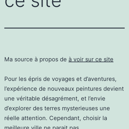
ce site
Ma source à propos de
à voir sur ce site
Pour les épris de voyages et d’aventures,
l’expérience de nouveaux peintures devient
une véritable désagrément, et l’envie
d’explorer des terres mysterieuses une
réelle attention. Cependant, choisir la
meilleure ville ne parait pas