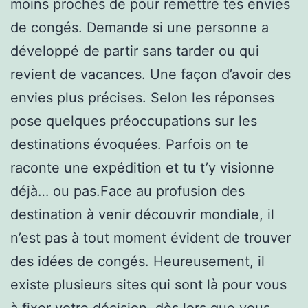
moins proches de pour remettre tes envies
de congés. Demande si une personne a
développé de partir sans tarder ou qui
revient de vacances. Une façon d’avoir des
envies plus précises. Selon les réponses
pose quelques préoccupations sur les
destinations évoquées. Parfois on te
raconte une expédition et tu t’y visionne
déjà… ou pas.Face au profusion des
destination à venir découvrir mondiale, il
n’est pas à tout moment évident de trouver
des idées de congés. Heureusement, il
existe plusieurs sites qui sont là pour vous
à fixer votre décision. dès lors que vous