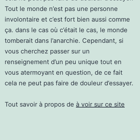
Tout le monde n’est pas une personne
involontaire et c’est fort bien aussi comme
ça. dans le cas où c’était le cas, le monde
tomberait dans l’anarchie. Cependant, si
vous cherchez passer sur un
renseignement d’un peu unique tout en
vous atermoyant en question, de ce fait
cela ne peut pas faire de douleur d’essayer.
Tout savoir à propos de
à voir sur ce site