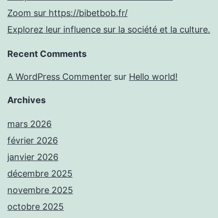
Zoom sur https://bibetbob.fr/
Explorez leur influence sur la société et la culture.
Recent Comments
A WordPress Commenter
sur
Hello world!
Archives
mars 2026
février 2026
janvier 2026
décembre 2025
novembre 2025
octobre 2025