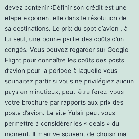
devez contenir :Définir son crédit est une
étape exponentielle dans le résolution de
sa destinations. Le prix du spot d’avion , à
lui seul, une bonne partie des coûts d’un
congés. Vous pouvez regarder sur Google
Flight pour connaître les coûts des posts
d’avion pour la période à laquelle vous
souhaitez partir si vous ne privilégiez aucun
pays en minutieux, peut-être ferez-vous
votre brochure par rapports aux prix des
posts d’avion. Le site Yulair peut vous
permettre à considérer les « deals » du
moment. Il m’arrive souvent de choisir ma