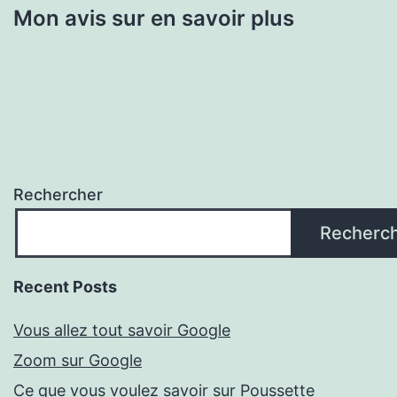
Mon avis sur en savoir plus
Rechercher
Recherc
Recent Posts
Vous allez tout savoir Google
Zoom sur Google
Ce que vous voulez savoir sur Poussette