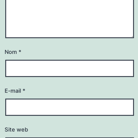
Nom
*
E-mail
*
Site web