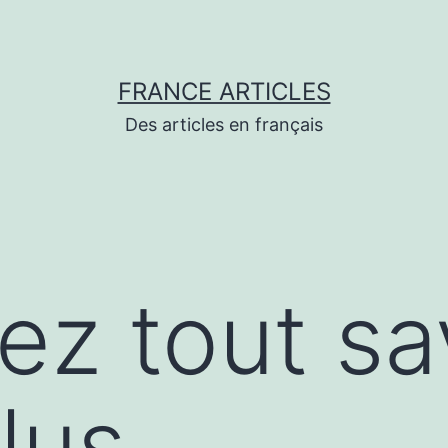
FRANCE ARTICLES
Des articles en français
ez tout sa
lus