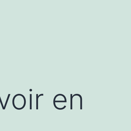
voir en