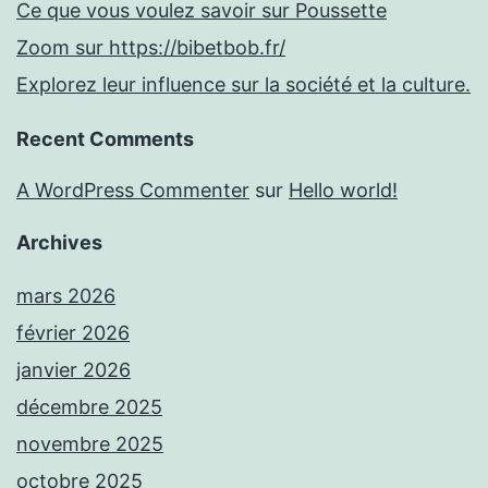
Ce que vous voulez savoir sur Poussette
Zoom sur https://bibetbob.fr/
Explorez leur influence sur la société et la culture.
Recent Comments
A WordPress Commenter
sur
Hello world!
Archives
mars 2026
février 2026
janvier 2026
décembre 2025
novembre 2025
octobre 2025