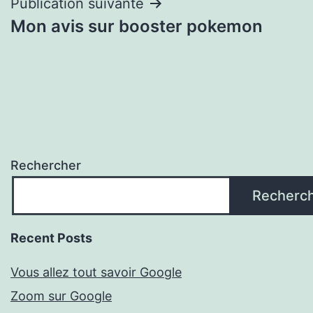
Publication suivante
Mon avis sur booster pokemon
Rechercher
Recherc
Recent Posts
Vous allez tout savoir Google
Zoom sur Google