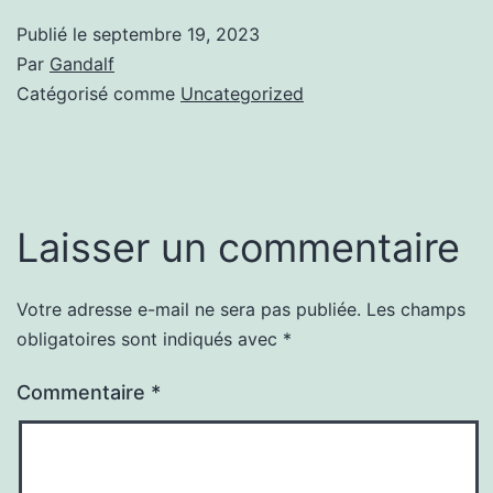
Publié le
septembre 19, 2023
Par
Gandalf
Catégorisé comme
Uncategorized
Laisser un commentaire
Votre adresse e-mail ne sera pas publiée.
Les champs
obligatoires sont indiqués avec
*
Commentaire
*