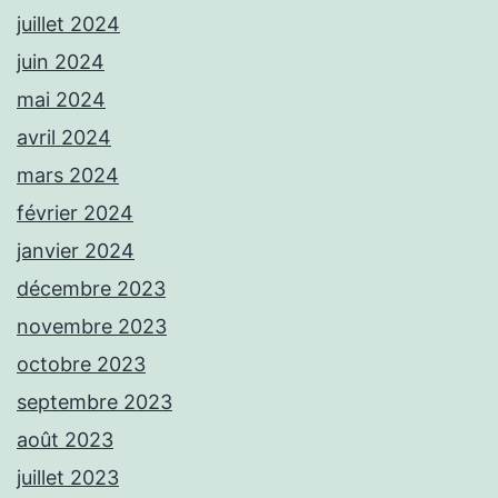
juillet 2024
juin 2024
mai 2024
avril 2024
mars 2024
février 2024
janvier 2024
décembre 2023
novembre 2023
octobre 2023
septembre 2023
août 2023
juillet 2023