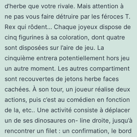
d’herbe que votre rivale. Mais attention à
ne pas vous faire détruire par les féroces T.
Rex qui rôdent… Chaque joyeux dispose de
cinq figurines à sa coloration, dont quatre
sont disposées sur l’aire de jeu. La
cinquième entrera potentiellement hors jeu
un autre moment. Les autres compartiment
sont recouvertes de jetons herbe faces
cachées. À son tour, un joueur réalise deux
actions, puis c’est au comédien en fonction
de la, etc.. Une activité consiste à déplacer
un de ses dinosaures on- line droite, jusqu’à
rencontrer un filet : un confirmation, le bord