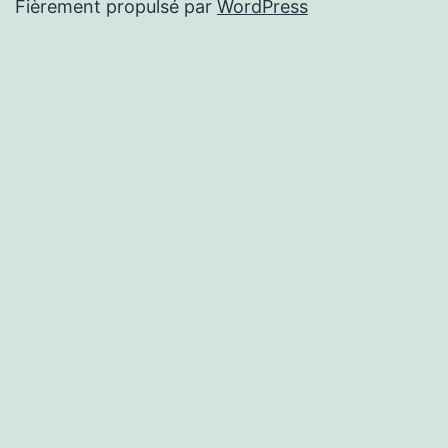
Fièrement propulsé par
WordPress