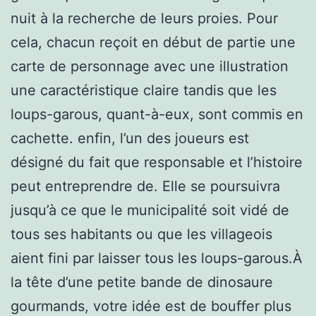
nuit à la recherche de leurs proies. Pour
cela, chacun reçoit en début de partie une
carte de personnage avec une illustration
une caractéristique claire tandis que les
loups-garous, quant-à-eux, sont commis en
cachette. enfin, l’un des joueurs est
désigné du fait que responsable et l’histoire
peut entreprendre de. Elle se poursuivra
jusqu’à ce que le municipalité soit vidé de
tous ses habitants ou que les villageois
aient fini par laisser tous les loups-garous.À
la tête d’une petite bande de dinosaure
gourmands, votre idée est de bouffer plus