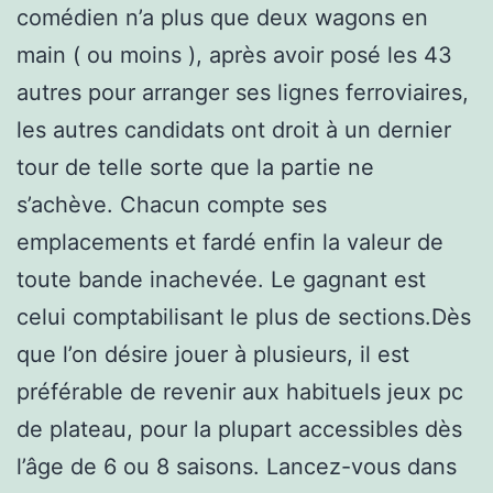
comédien n’a plus que deux wagons en
main ( ou moins ), après avoir posé les 43
autres pour arranger ses lignes ferroviaires,
les autres candidats ont droit à un dernier
tour de telle sorte que la partie ne
s’achève. Chacun compte ses
emplacements et fardé enfin la valeur de
toute bande inachevée. Le gagnant est
celui comptabilisant le plus de sections.Dès
que l’on désire jouer à plusieurs, il est
préférable de revenir aux habituels jeux pc
de plateau, pour la plupart accessibles dès
l’âge de 6 ou 8 saisons. Lancez-vous dans