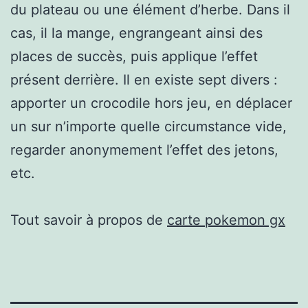
du plateau ou une élément d’herbe. Dans il
cas, il la mange, engrangeant ainsi des
places de succès, puis applique l’effet
présent derrière. Il en existe sept divers :
apporter un crocodile hors jeu, en déplacer
un sur n’importe quelle circumstance vide,
regarder anonymement l’effet des jetons,
etc.
Tout savoir à propos de
carte pokemon gx