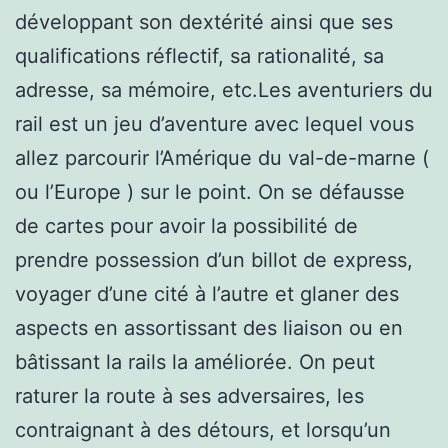
développant son dextérité ainsi que ses
qualifications réflectif, sa rationalité, sa
adresse, sa mémoire, etc.Les aventuriers du
rail est un jeu d’aventure avec lequel vous
allez parcourir l’Amérique du val-de-marne (
ou l’Europe ) sur le point. On se défausse
de cartes pour avoir la possibilité de
prendre possession d’un billot de express,
voyager d’une cité à l’autre et glaner des
aspects en assortissant des liaison ou en
bâtissant la rails la améliorée. On peut
raturer la route à ses adversaires, les
contraignant à des détours, et lorsqu’un