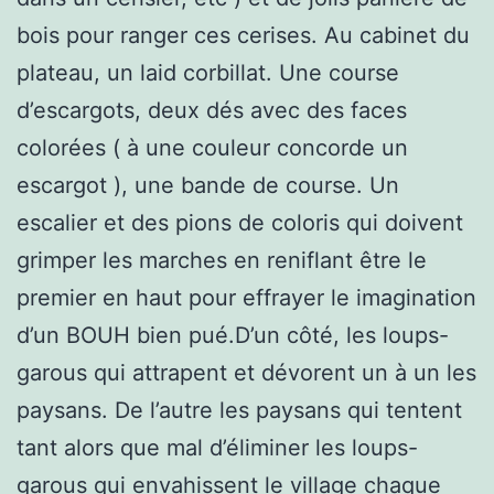
bois pour ranger ces cerises. Au cabinet du
plateau, un laid corbillat. Une course
d’escargots, deux dés avec des faces
colorées ( à une couleur concorde un
escargot ), une bande de course. Un
escalier et des pions de coloris qui doivent
grimper les marches en reniflant être le
premier en haut pour effrayer le imagination
d’un BOUH bien pué.D’un côté, les loups-
garous qui attrapent et dévorent un à un les
paysans. De l’autre les paysans qui tentent
tant alors que mal d’éliminer les loups-
garous qui envahissent le village chaque