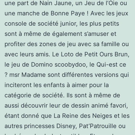
une part de Nain Jaune, un Jeu de l’Oie ou
une manche de Bonne Paye ! Avec les jeux
console de société junior, les plus petits
sont à même de également s’amuser et
profiter des zones de jeu avec sa famille ou
avec leurs amis. Le Loto de Petit Ours Brun,
le jeu de Domino scoobydoo, le Qui-est ce
? msr Madame sont différentes versions qui
inciteront les enfants à aimer pour la
catégorie de société. Ils sont à même de
aussi découvrir leur de dessin animé favori,
étant donné que La Reine des Neiges et les
autres princesses Disney, Pat’Patrouille ou