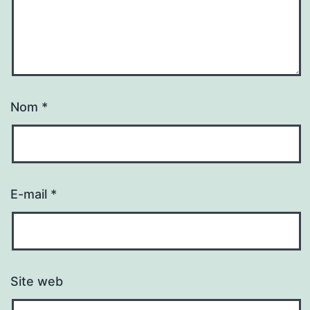
Nom
*
E-mail
*
Site web