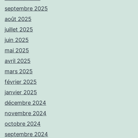
septembre 2025
août 2025
juillet 2025
juin 2025
mai 2025
avril 2025
mars 2025
février 2025
janvier 2025
décembre 2024
novembre 2024
octobre 2024
septembre 2024