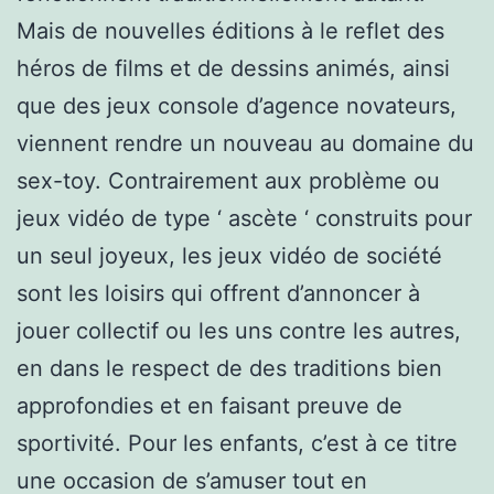
Mais de nouvelles éditions à le reflet des
héros de films et de dessins animés, ainsi
que des jeux console d’agence novateurs,
viennent rendre un nouveau au domaine du
sex-toy. Contrairement aux problème ou
jeux vidéo de type ‘ ascète ‘ construits pour
un seul joyeux, les jeux vidéo de société
sont les loisirs qui offrent d’annoncer à
jouer collectif ou les uns contre les autres,
en dans le respect de des traditions bien
approfondies et en faisant preuve de
sportivité. Pour les enfants, c’est à ce titre
une occasion de s’amuser tout en