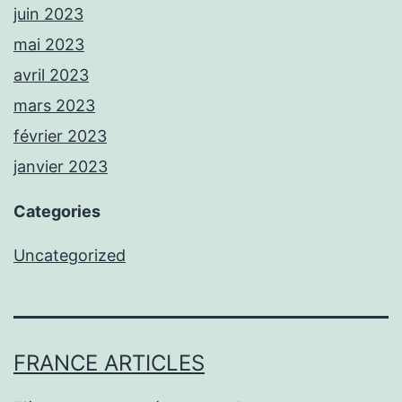
juin 2023
mai 2023
avril 2023
mars 2023
février 2023
janvier 2023
Categories
Uncategorized
FRANCE ARTICLES