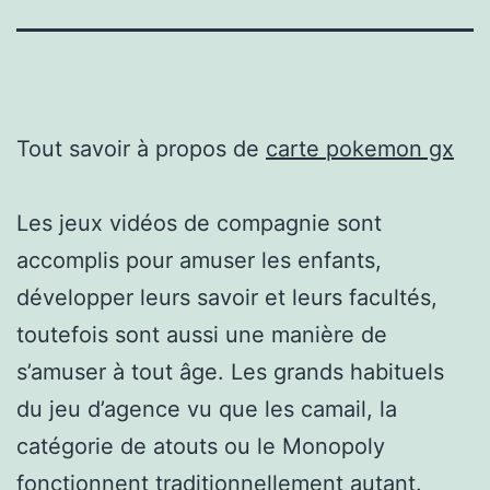
Tout savoir à propos de
carte pokemon gx
Les jeux vidéos de compagnie sont
accomplis pour amuser les enfants,
développer leurs savoir et leurs facultés,
toutefois sont aussi une manière de
s’amuser à tout âge. Les grands habituels
du jeu d’agence vu que les camail, la
catégorie de atouts ou le Monopoly
fonctionnent traditionnellement autant.