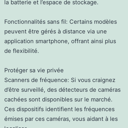
la batterie et l’espace de stockage.
Fonctionnalités sans fil: Certains modèles
peuvent être gérés à distance via une
application smartphone, offrant ainsi plus
de flexibilité.
Protéger sa vie privée
Scanners de fréquence: Si vous craignez
d’être surveillé, des détecteurs de caméras
cachées sont disponibles sur le marché.
Ces dispositifs identifient les fréquences
émises par ces caméras, vous aidant à les