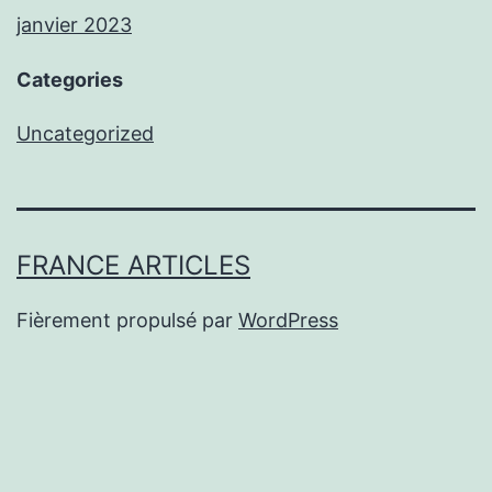
janvier 2023
Categories
Uncategorized
FRANCE ARTICLES
Fièrement propulsé par
WordPress