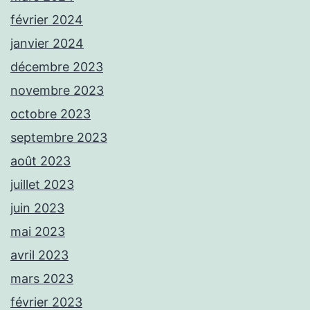
février 2024
janvier 2024
décembre 2023
novembre 2023
octobre 2023
septembre 2023
août 2023
juillet 2023
juin 2023
mai 2023
avril 2023
mars 2023
février 2023