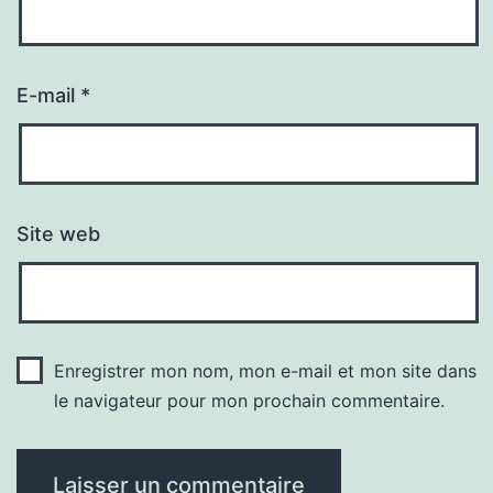
E-mail
*
Site web
Enregistrer mon nom, mon e-mail et mon site dans
le navigateur pour mon prochain commentaire.