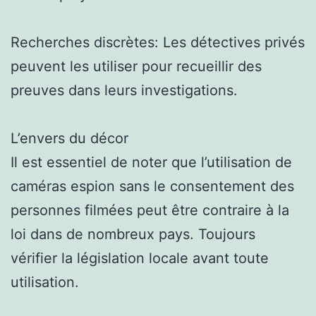
Recherches discrètes: Les détectives privés
peuvent les utiliser pour recueillir des
preuves dans leurs investigations.
L’envers du décor
Il est essentiel de noter que l’utilisation de
caméras espion sans le consentement des
personnes filmées peut être contraire à la
loi dans de nombreux pays. Toujours
vérifier la législation locale avant toute
utilisation.