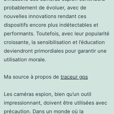
probablement de évoluer, avec de
nouvelles innovations rendant ces
dispositifs encore plus indétectables et
performants. Toutefois, avec leur popularité
croissante, la sensibilisation et l’éducation
deviendront primordiales pour garantir une
utilisation morale.
Ma source à propos de
traceur gps
Les caméras espion, bien qu’un outil
impressionnant, doivent être utilisées avec
précaution. Dans un monde où la