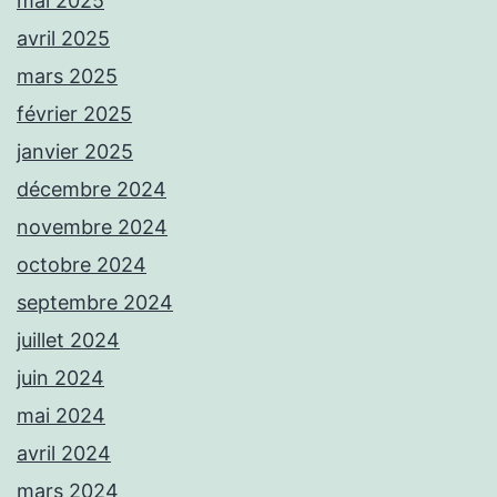
mai 2025
avril 2025
mars 2025
février 2025
janvier 2025
décembre 2024
novembre 2024
octobre 2024
septembre 2024
juillet 2024
juin 2024
mai 2024
avril 2024
mars 2024