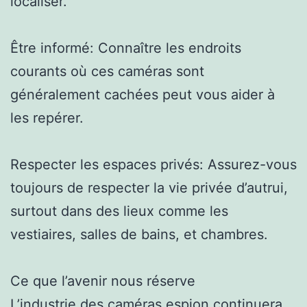
localiser.
Être informé: Connaître les endroits
courants où ces caméras sont
généralement cachées peut vous aider à
les repérer.
Respecter les espaces privés: Assurez-vous
toujours de respecter la vie privée d’autrui,
surtout dans des lieux comme les
vestiaires, salles de bains, et chambres.
Ce que l’avenir nous réserve
L’industrie des caméras espion continuera