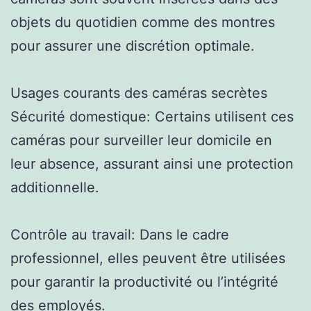
objets du quotidien comme des montres
pour assurer une discrétion optimale.
Usages courants des caméras secrètes
Sécurité domestique: Certains utilisent ces
caméras pour surveiller leur domicile en
leur absence, assurant ainsi une protection
additionnelle.
Contrôle au travail: Dans le cadre
professionnel, elles peuvent être utilisées
pour garantir la productivité ou l’intégrité
des employés.