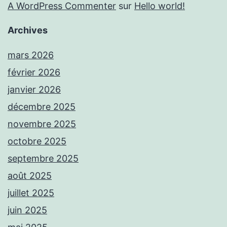
A WordPress Commenter
sur
Hello world!
Archives
mars 2026
février 2026
janvier 2026
décembre 2025
novembre 2025
octobre 2025
septembre 2025
août 2025
juillet 2025
juin 2025