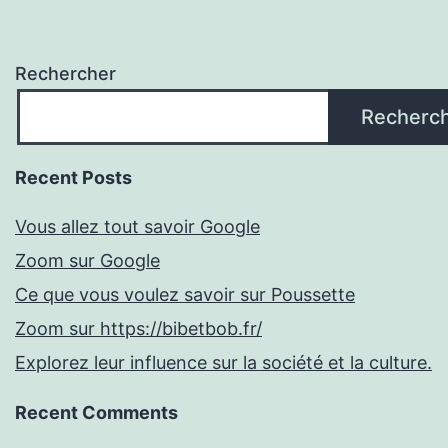
Rechercher
Recherc
Recent Posts
Vous allez tout savoir Google
Zoom sur Google
Ce que vous voulez savoir sur Poussette
Zoom sur https://bibetbob.fr/
Explorez leur influence sur la société et la culture.
Recent Comments