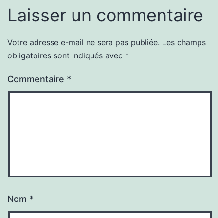
Laisser un commentaire
Votre adresse e-mail ne sera pas publiée.
Les champs
obligatoires sont indiqués avec
*
Commentaire
*
Nom
*