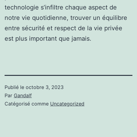
technologie s’infiltre chaque aspect de
notre vie quotidienne, trouver un équilibre
entre sécurité et respect de la vie privée
est plus important que jamais.
Publié le
octobre 3, 2023
Par
Gandalf
Catégorisé comme
Uncategorized