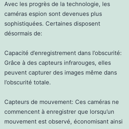
Avec les progrès de la technologie, les
caméras espion sont devenues plus
sophistiquées. Certaines disposent
désormais de:
Capacité d’enregistrement dans l’obscurité:
Grâce à des capteurs infrarouges, elles
peuvent capturer des images même dans
l’obscurité totale.
Capteurs de mouvement: Ces caméras ne
commencent à enregistrer que lorsqu’un
mouvement est observé, économisant ainsi