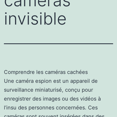
caméras
invisible
Comprendre les caméras cachées
Une caméra espion est un appareil de
surveillance miniaturisé, conçu pour
enregistrer des images ou des vidéos à
l’insu des personnes concernées. Ces
caméras sont souvent insérées dans des