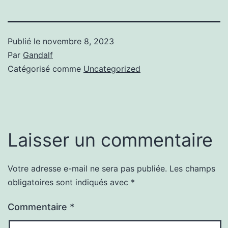
Publié le
novembre 8, 2023
Par
Gandalf
Catégorisé comme
Uncategorized
Laisser un commentaire
Votre adresse e-mail ne sera pas publiée.
Les champs
obligatoires sont indiqués avec
*
Commentaire
*