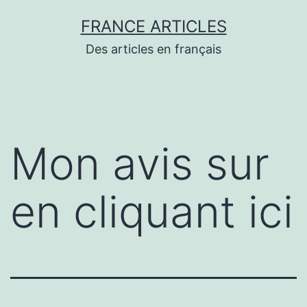
Aller
FRANCE ARTICLES
au
Des articles en français
contenu
Mon avis sur
en cliquant ici