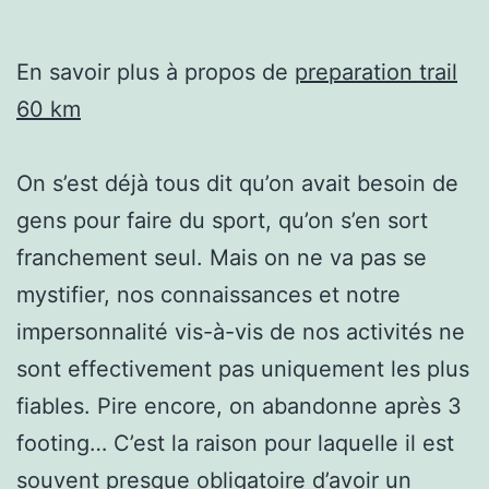
En savoir plus à propos de
preparation trail
60 km
On s’est déjà tous dit qu’on avait besoin de
gens pour faire du sport, qu’on s’en sort
franchement seul. Mais on ne va pas se
mystifier, nos connaissances et notre
impersonnalité vis-à-vis de nos activités ne
sont effectivement pas uniquement les plus
fiables. Pire encore, on abandonne après 3
footing… C’est la raison pour laquelle il est
souvent presque obligatoire d’avoir un