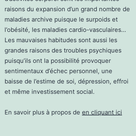
raisons du expansion d’un grand nombre de
maladies archive puisque le surpoids et
l’obésité, les maladies cardio-vasculaires…
Les mauvaises habitudes sont aussi les
grandes raisons des troubles psychiques
puisqu’ils ont la possibilité provoquer
sentimentaux d’échec personnel, une
baisse de l’estime de soi, dépression, effroi
et même investissement social.
En savoir plus à propos de
en cliquant ici