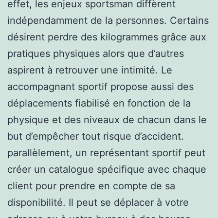
effet, les enjeux sportsman diffèrent
indépendamment de la personnes. Certains
désirent perdre des kilogrammes grâce aux
pratiques physiques alors que d’autres
aspirent à retrouver une intimité. Le
accompagnant sportif propose aussi des
déplacements fiabilisé en fonction de la
physique et des niveaux de chacun dans le
but d’empêcher tout risque d’accident.
parallèlement, un représentant sportif peut
créer un catalogue spécifique avec chaque
client pour prendre en compte de sa
disponibilité. Il peut se déplacer à votre