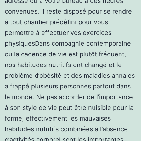
adresse ou à votre bureau à des heures
convenues. Il reste disposé pour se rendre
à tout chantier prédéfini pour vous
permettre à effectuer vos exercices
physiquesDans compagnie contemporaine
ou la cadence de vie est plutôt fréquent,
nos habitudes nutritifs ont changé et le
problème d’obésité et des maladies annales
a frappé plusieurs personnes partout dans
le monde. Ne pas accorder de l’importance
à son style de vie peut être nuisible pour la
forme, effectivement les mauvaises
habitudes nutritifs combinées à l’absence
d’activités corporel sont les importantes