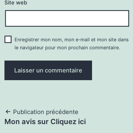
Site web
Enregistrer mon nom, mon e-mail et mon site dans
le navigateur pour mon prochain commentaire.
Navigation
Publication précédente
Mon avis sur Cliquez ici
de