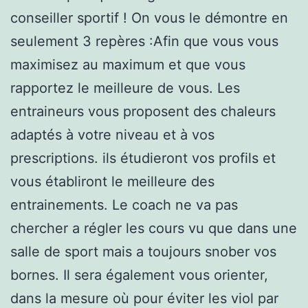
conseiller sportif ! On vous le démontre en
seulement 3 repères :Afin que vous vous
maximisez au maximum et que vous
rapportez le meilleure de vous. Les
entraineurs vous proposent des chaleurs
adaptés à votre niveau et à vos
prescriptions. ils étudieront vos profils et
vous établiront le meilleure des
entrainements. Le coach ne va pas
chercher a régler les cours vu que dans une
salle de sport mais a toujours snober vos
bornes. Il sera également vous orienter,
dans la mesure où pour éviter les viol par