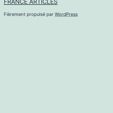
FRANCE ARTICLES
Fièrement propulsé par
WordPress