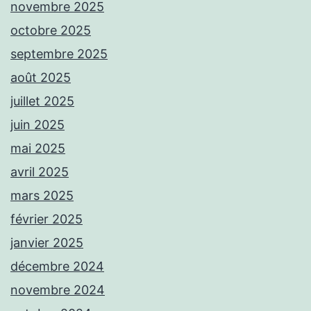
novembre 2025
octobre 2025
septembre 2025
août 2025
juillet 2025
juin 2025
mai 2025
avril 2025
mars 2025
février 2025
janvier 2025
décembre 2024
novembre 2024