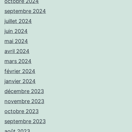
octobre 2024
septembre 2024
juillet 2024
juin 2024
mai 2024
avril 2024
mars 2024
février 2024
janvier 2024
décembre 2023
novembre 2023
octobre 2023
septembre 2023
août 2023