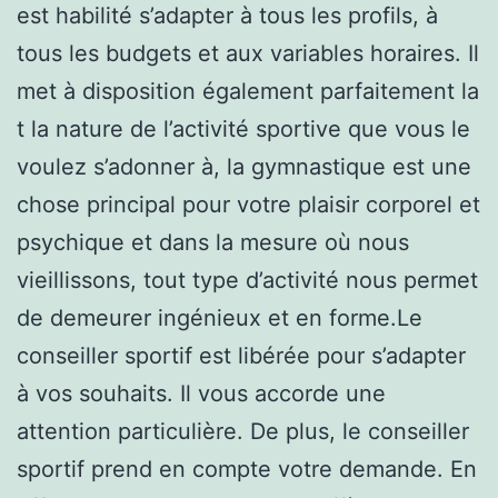
est habilité s’adapter à tous les profils, à
tous les budgets et aux variables horaires. Il
met à disposition également parfaitement la
t la nature de l’activité sportive que vous le
voulez s’adonner à, la gymnastique est une
chose principal pour votre plaisir corporel et
psychique et dans la mesure où nous
vieillissons, tout type d’activité nous permet
de demeurer ingénieux et en forme.Le
conseiller sportif est libérée pour s’adapter
à vos souhaits. Il vous accorde une
attention particulière. De plus, le conseiller
sportif prend en compte votre demande. En