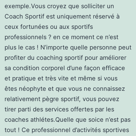
exemple.Vous croyez que solliciter un
Coach Sportif est uniquement réservé à
ceux fortunées ou aux sportifs
professionnels ? en ce moment ce n’est
plus le cas ! N’importe quelle personne peut
profiter du coaching sportif pour améliorer
sa condition corporel d’une façon efficace
et pratique et très vite et même si vous
êtes néophyte et que vous ne connaissez
relativement pègre sportif, vous pouvez
tirer parti des services offertes par les
coaches athlétes.Quelle que soice n’est pas
tout ! Ce professionnel d’activités sportives