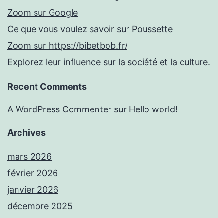
Zoom sur Google
Ce que vous voulez savoir sur Poussette
Zoom sur https://bibetbob.fr/
Explorez leur influence sur la société et la culture.
Recent Comments
A WordPress Commenter
sur
Hello world!
Archives
mars 2026
février 2026
janvier 2026
décembre 2025