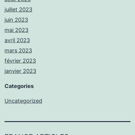
juillet 2023
juin 2023
mai 2023
avril 2023
mars 2023
février 2023
janvier 2023
Categories
Uncategorized