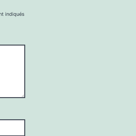
nt indiqués