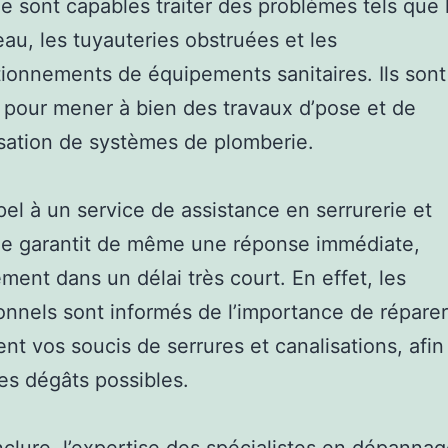
e sont capables traiter des problèmes tels que 
’eau, les tuyauteries obstruées et les
ionnements de équipements sanitaires. Ils sont
s pour mener à bien des travaux d’pose et de
sation de systèmes de plomberie.
pel à un service de assistance en serrurerie et
ie garantit de même une réponse immédiate,
ment dans un délai très court. En effet, les
onnels sont informés de l’importance de réparer
nt vos soucis de serrures et canalisations, afin
les dégâts possibles.