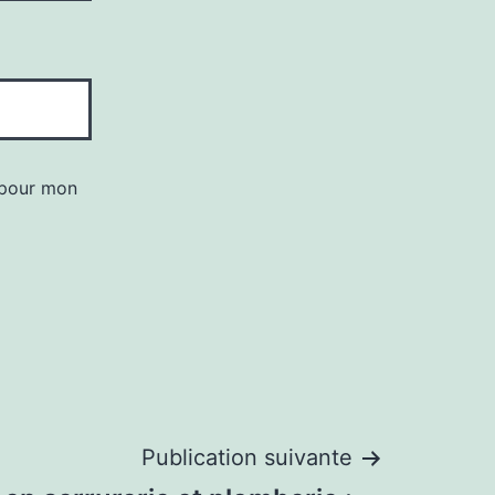
 pour mon
Publication suivante