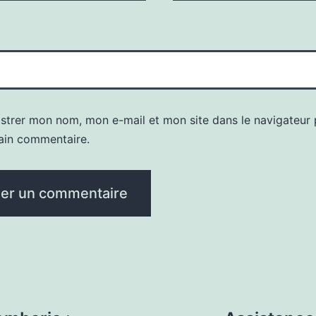
istrer mon nom, mon e-mail et mon site dans le navigateur
ain commentaire.