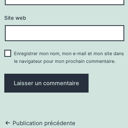
Site web
Enregistrer mon nom, mon e-mail et mon site dans
le navigateur pour mon prochain commentaire.
Navigation
Publication précédente