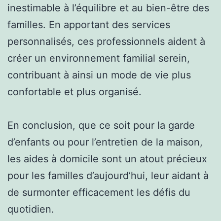
inestimable à l’équilibre et au bien-être des
familles. En apportant des services
personnalisés, ces professionnels aident à
créer un environnement familial serein,
contribuant à ainsi un mode de vie plus
confortable et plus organisé.
En conclusion, que ce soit pour la garde
d’enfants ou pour l’entretien de la maison,
les aides à domicile sont un atout précieux
pour les familles d’aujourd’hui, leur aidant à
de surmonter efficacement les défis du
quotidien.