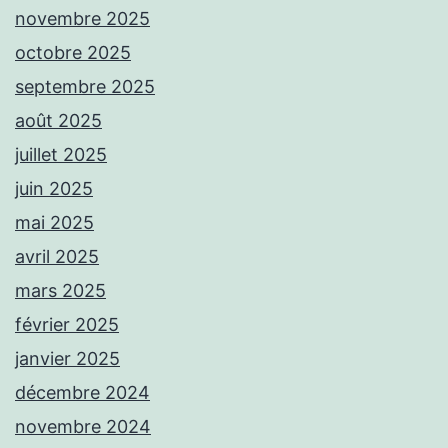
novembre 2025
octobre 2025
septembre 2025
août 2025
juillet 2025
juin 2025
mai 2025
avril 2025
mars 2025
février 2025
janvier 2025
décembre 2024
novembre 2024