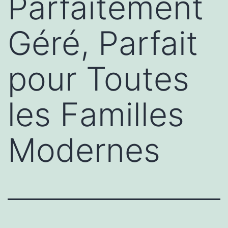
Parfaitement
Géré, Parfait
pour Toutes
les Familles
Modernes