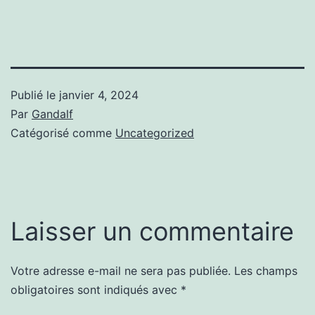
Publié le
janvier 4, 2024
Par
Gandalf
Catégorisé comme
Uncategorized
Laisser un commentaire
Votre adresse e-mail ne sera pas publiée.
Les champs
obligatoires sont indiqués avec
*