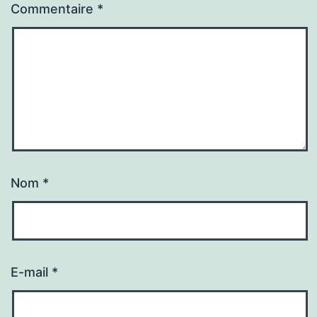
Commentaire
*
Nom
*
E-mail
*