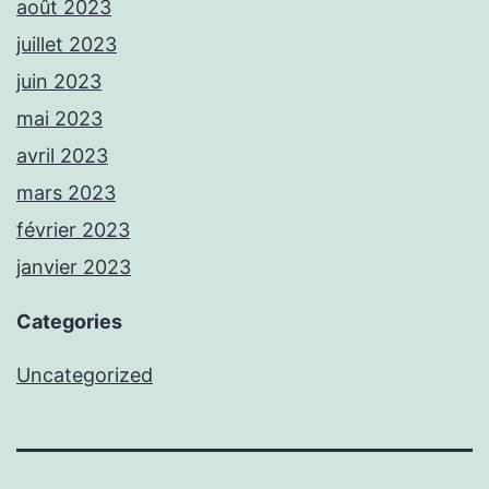
août 2023
juillet 2023
juin 2023
mai 2023
avril 2023
mars 2023
février 2023
janvier 2023
Categories
Uncategorized