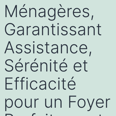
Ménagères,
Garantissant
Assistance,
Sérénité et
Efficacité
pour un Foyer