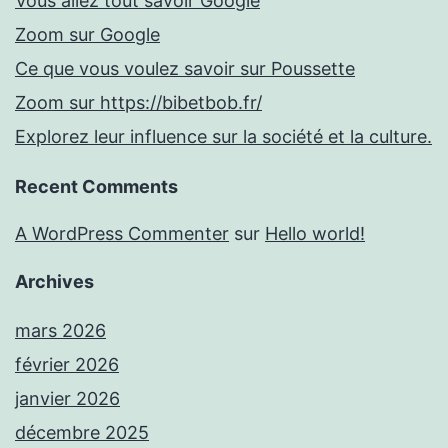
Vous allez tout savoir Google
Zoom sur Google
Ce que vous voulez savoir sur Poussette
Zoom sur https://bibetbob.fr/
Explorez leur influence sur la société et la culture.
Recent Comments
A WordPress Commenter
sur
Hello world!
Archives
mars 2026
février 2026
janvier 2026
décembre 2025