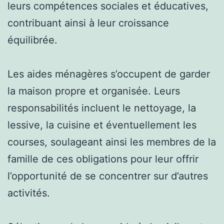
leurs compétences sociales et éducatives,
contribuant ainsi à leur croissance
équilibrée.
Les aides ménagères s’occupent de garder
la maison propre et organisée. Leurs
responsabilités incluent le nettoyage, la
lessive, la cuisine et éventuellement les
courses, soulageant ainsi les membres de la
famille de ces obligations pour leur offrir
l’opportunité de se concentrer sur d’autres
activités.