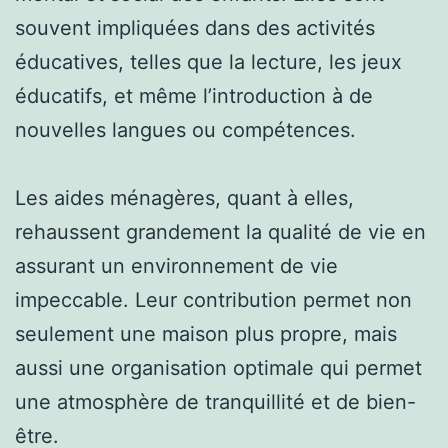
souvent impliquées dans des activités
éducatives, telles que la lecture, les jeux
éducatifs, et même l’introduction à de
nouvelles langues ou compétences.
Les aides ménagères, quant à elles,
rehaussent grandement la qualité de vie en
assurant un environnement de vie
impeccable. Leur contribution permet non
seulement une maison plus propre, mais
aussi une organisation optimale qui permet
une atmosphère de tranquillité et de bien-
être.