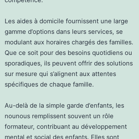
Les aides à domicile fournissent une large
gamme d’options dans leurs services, se
modulant aux horaires chargés des familles.
Que ce soit pour des besoins quotidiens ou
sporadiques, ils peuvent offrir des solutions
sur mesure qui s’alignent aux attentes
spécifiques de chaque famille.
Au-delà de la simple garde d’enfants, les
nounous remplissent souvent un rôle
formateur, contribuant au développement
mental et social des enfants. Elles sont