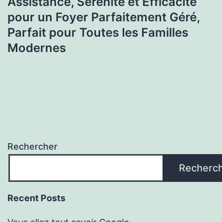
Assistance, Sérénité et Efficacité
pour un Foyer Parfaitement Géré,
Parfait pour Toutes les Familles
Modernes
Rechercher
Recherc
Recent Posts