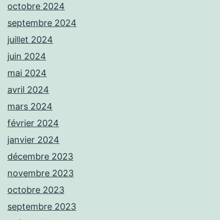
octobre 2024
septembre 2024
juillet 2024
juin 2024
mai 2024
avril 2024
mars 2024
février 2024
janvier 2024
décembre 2023
novembre 2023
octobre 2023
septembre 2023