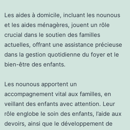
Les aides à domicile, incluant les nounous
et les aides ménagères, jouent un rôle
crucial dans le soutien des familles
actuelles, offrant une assistance précieuse
dans la gestion quotidienne du foyer et le
bien-être des enfants.
Les nounous apportent un
accompagnement vital aux familles, en
veillant des enfants avec attention. Leur
rôle englobe le soin des enfants, l’aide aux
devoirs, ainsi que le développement de