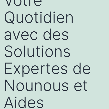
Votre
Quotidien
avec des
Solutions
Expertes de
Nounous et
Aides