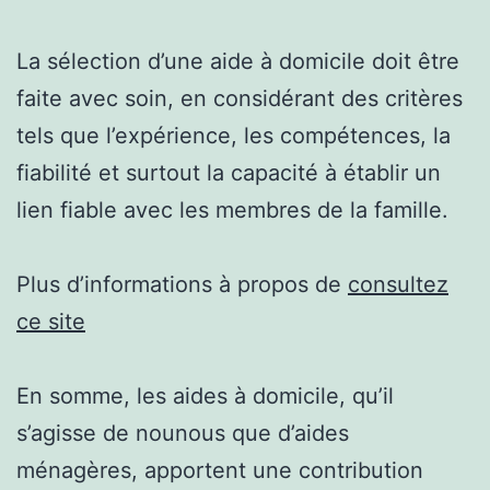
La sélection d’une aide à domicile doit être
faite avec soin, en considérant des critères
tels que l’expérience, les compétences, la
fiabilité et surtout la capacité à établir un
lien fiable avec les membres de la famille.
Plus d’informations à propos de
consultez
ce site
En somme, les aides à domicile, qu’il
s’agisse de nounous que d’aides
ménagères, apportent une contribution