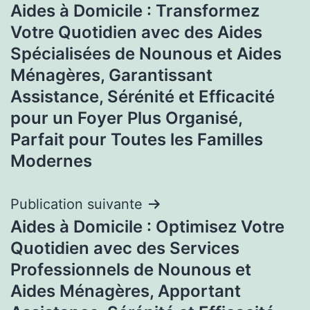
Aides à Domicile : Transformez
de
Votre Quotidien avec des Aides
l’article
Spécialisées de Nounous et Aides
Ménagères, Garantissant
Assistance, Sérénité et Efficacité
pour un Foyer Plus Organisé,
Parfait pour Toutes les Familles
Modernes
Publication suivante
Aides à Domicile : Optimisez Votre
Quotidien avec des Services
Professionnels de Nounous et
Aides Ménagères, Apportant