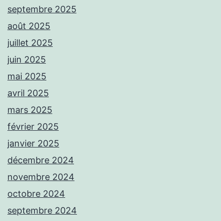
septembre 2025
août 2025
juillet 2025
juin 2025
mai 2025
avril 2025
mars 2025
février 2025
janvier 2025
décembre 2024
novembre 2024
octobre 2024
septembre 2024