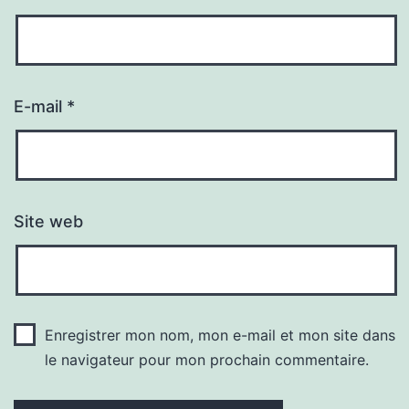
E-mail
*
Site web
Enregistrer mon nom, mon e-mail et mon site dans
le navigateur pour mon prochain commentaire.