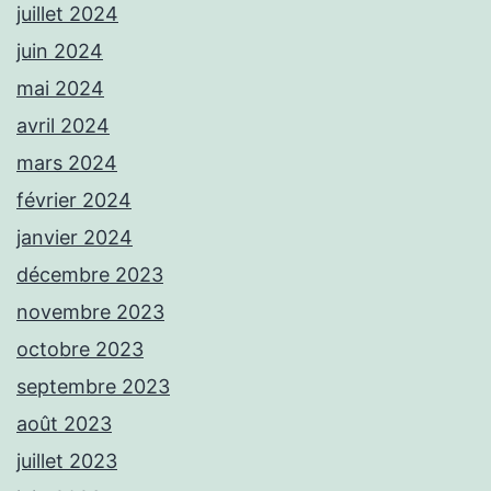
juillet 2024
juin 2024
mai 2024
avril 2024
mars 2024
février 2024
janvier 2024
décembre 2023
novembre 2023
octobre 2023
septembre 2023
août 2023
juillet 2023