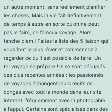
un autre moment, sans réellement planifier
les choses. Mais la vie fait définitivement
de temps à autre en sorte qu’on ne peut
pas le faire, ce fameux voyage. Alors
tanche diem ! Faites la liste des 5 liaison qui
vous font le plus rêver et commencez à
regarder ce qu’il est possible de faire. Un
tel voyage se prépare !Ils se sont décuplés
ces plus récentes années : les passionnés
de voyages échangent leurs récits de
congés avec tout le monde dans leur site
internet, fréquemment avec la photograhie
à l’appui. Certains sont spécialisés dans des