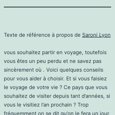
Texte de référence à propos de
Saroni Lyon
vous souhaitez partir en voyage, toutefois
vous êtes un peu perdu et ne savez pas
sincèrement où . Voici quelques conseils
pour vous aider à choisir. Et si vous faisiez
le voyage de votre vie ? Ce pays que vous
souhaitez de visiter depuis tant d’années, si
vous le visitiez l’an prochain ? Trop
fréquemment on se dit qu’on le fera un jour,