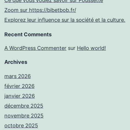
Ce que vous voulez savoir sur Poussette
Zoom sur https://bibetbob.fr/
Explorez leur influence sur la société et la culture.
Recent Comments
A WordPress Commenter
sur
Hello world!
Archives
mars 2026
février 2026
janvier 2026
décembre 2025
novembre 2025
octobre 2025