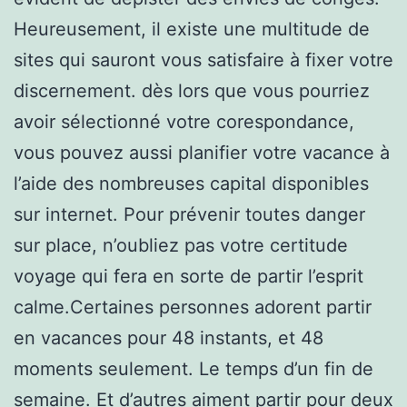
Heureusement, il existe une multitude de
sites qui sauront vous satisfaire à fixer votre
discernement. dès lors que vous pourriez
avoir sélectionné votre corespondance,
vous pouvez aussi planifier votre vacance à
l’aide des nombreuses capital disponibles
sur internet. Pour prévenir toutes danger
sur place, n’oubliez pas votre certitude
voyage qui fera en sorte de partir l’esprit
calme.Certaines personnes adorent partir
en vacances pour 48 instants, et 48
moments seulement. Le temps d’un fin de
semaine. Et d’autres aiment partir pour deux