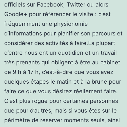
officiels sur Facebook, Twitter ou alors
Google+ pour référencer le visite : c’est
fréquemment une physionomie
d’informations pour planifier son parcours et
considérer des activités à faire.La plupart
d’entre nous ont un quotidien et un travail
très prenants qui obligent à être au cabinet
de 9 h à 17 h, c’est-à-dire que vous avez
quelques étapes le matin et à la brune pour
faire ce que vous désirez réellement faire.
C’est plus rogue pour certaines personnes
que pour d’autres, mais si vous êtes sur le
périmètre de réserver moments seuls, ainsi