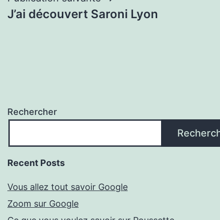
J’ai découvert Saroni Lyon
Rechercher
Recherc
Recent Posts
Vous allez tout savoir Google
Zoom sur Google