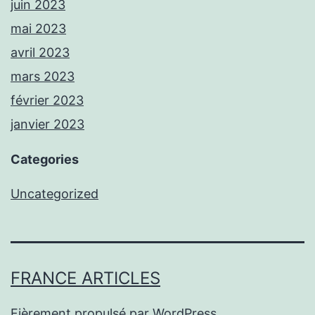
juin 2023
mai 2023
avril 2023
mars 2023
février 2023
janvier 2023
Categories
Uncategorized
FRANCE ARTICLES
Fièrement propulsé par
WordPress