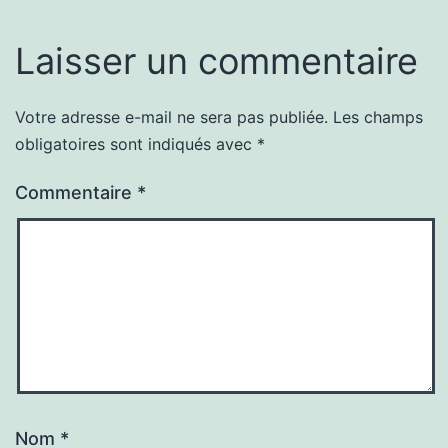
Laisser un commentaire
Votre adresse e-mail ne sera pas publiée.
Les champs
obligatoires sont indiqués avec
*
Commentaire
*
Nom
*