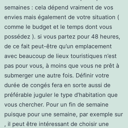
semaines : cela dépend vraiment de vos
envies mais également de votre situation (
comme le budget et le temps dont vous
possédez ). si vous partez pour 48 heures,
de ce fait peut-être qu’un emplacement
avec beaucoup de lieux touristiques n’est
pas pour vous, à moins que vous ne prêt à
submerger une autre fois. Définir votre
durée de congés fera en sorte aussi de
préférable juguler le type d’habitation que
vous chercher. Pour un fin de semaine
puisque pour une semaine, par exemple sur
, il peut être intéressant de choisir une