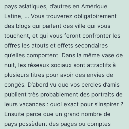
pays asiatiques, d’autres en Amérique
Latine, … Vous trouverez obligatoirement
des blogs qui parlent des ville qui vous
touchent, et qui vous feront confronter les
offres les atouts et effets secondaires
qu’elles comportent. Dans la même vase de
nuit, les réseaux sociaux sont attractifs à
plusieurs titres pour avoir des envies de
congés. D’abord vu que vos cercles d’amis
publient très probablement des portraits de
leurs vacances : quoi exact pour s’inspirer ?
Ensuite parce que un grand nombre de
pays possèdent des pages ou comptes