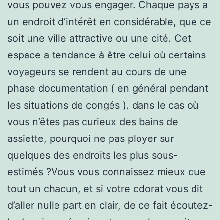
vous pouvez vous engager. Chaque pays a
un endroit d’intérêt en considérable, que ce
soit une ville attractive ou une cité. Cet
espace a tendance à être celui où certains
voyageurs se rendent au cours de une
phase documentation ( en général pendant
les situations de congés ). dans le cas où
vous n’êtes pas curieux des bains de
assiette, pourquoi ne pas ployer sur
quelques des endroits les plus sous-
estimés ?Vous vous connaissez mieux que
tout un chacun, et si votre odorat vous dit
d’aller nulle part en clair, de ce fait écoutez-