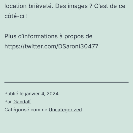
location brièveté. Des images ? C’est de ce
côté-ci !
Plus d’informations à propos de
https://twitter.com/DSaroni30477
Publié le
janvier 4, 2024
Par
Gandalf
Catégorisé comme
Uncategorized