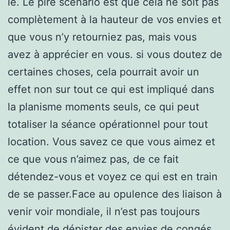
le. Le pire scénario est que cela ne soit pas
complètement à la hauteur de vos envies et
que vous n’y retourniez pas, mais vous
avez à apprécier en vous. si vous doutez de
certaines choses, cela pourrait avoir un
effet non sur tout ce qui est impliqué dans
la planisme moments seuls, ce qui peut
totaliser la séance opérationnel pour tout
location. Vous savez ce que vous aimez et
ce que vous n’aimez pas, de ce fait
détendez-vous et voyez ce qui est en train
de se passer.Face au opulence des liaison à
venir voir mondiale, il n’est pas toujours
évident de dépister des envies de congés.