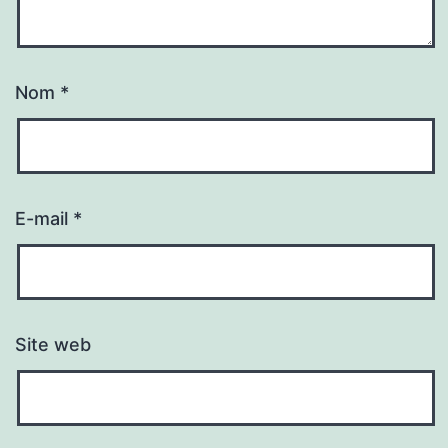
Nom
*
E-mail
*
Site web