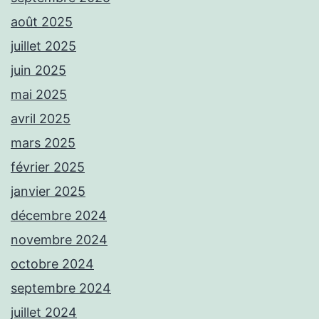
août 2025
juillet 2025
juin 2025
mai 2025
avril 2025
mars 2025
février 2025
janvier 2025
décembre 2024
novembre 2024
octobre 2024
septembre 2024
juillet 2024