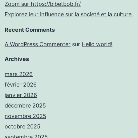
Zoom sur https://bibetbob.fr/
Explorez leur influence sur la société et la culture.
Recent Comments
A WordPress Commenter
sur
Hello world!
Archives
mars 2026
février 2026
janvier 2026
décembre 2025
novembre 2025
octobre 2025
septembre 2025