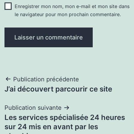
Enregistrer mon nom, mon e-mail et mon site dans
le navigateur pour mon prochain commentaire.
Navigation
Publication précédente
J’ai découvert parcourir ce site
de
l’article
Publication suivante
Les services spécialisée 24 heures
sur 24 mis en avant par les