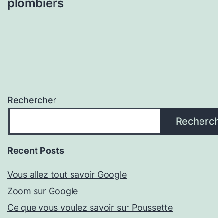
plombiers
Rechercher
Recherc
Recent Posts
Vous allez tout savoir Google
Zoom sur Google
Ce que vous voulez savoir sur Poussette