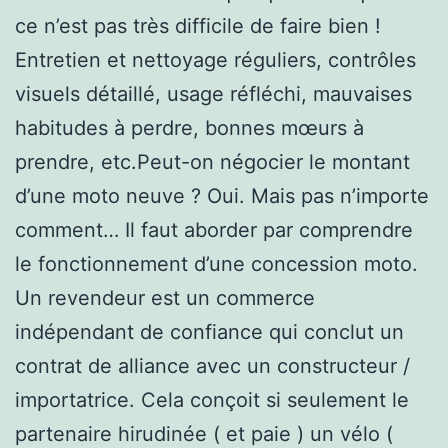
ce n’est pas très difficile de faire bien !
Entretien et nettoyage réguliers, contrôles
visuels détaillé, usage réfléchi, mauvaises
habitudes à perdre, bonnes mœurs à
prendre, etc.Peut-on négocier le montant
d’une moto neuve ? Oui. Mais pas n’importe
comment… Il faut aborder par comprendre
le fonctionnement d’une concession moto.
Un revendeur est un commerce
indépendant de confiance qui conclut un
contrat de alliance avec un constructeur /
importatrice. Cela conçoit si seulement le
partenaire hirudinée ( et paie ) un vélo (