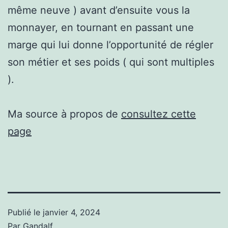
même neuve ) avant d’ensuite vous la
monnayer, en tournant en passant une
marge qui lui donne l’opportunité de régler
son métier et ses poids ( qui sont multiples
).
Ma source à propos de
consultez cette
page
Publié le
janvier 4, 2024
Par
Gandalf