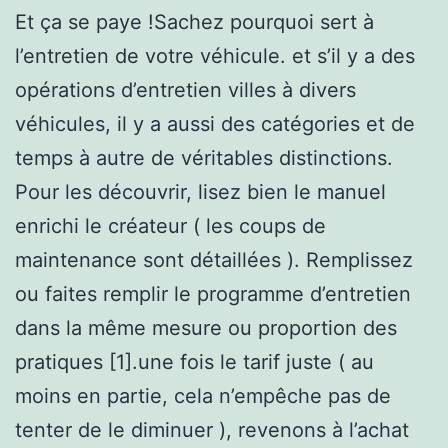
Et ça se paye !Sachez pourquoi sert à
l’entretien de votre véhicule. et s’il y a des
opérations d’entretien villes à divers
véhicules, il y a aussi des catégories et de
temps à autre de véritables distinctions.
Pour les découvrir, lisez bien le manuel
enrichi le créateur ( les coups de
maintenance sont détaillées ). Remplissez
ou faites remplir le programme d’entretien
dans la même mesure ou proportion des
pratiques [1].une fois le tarif juste ( au
moins en partie, cela n’empêche pas de
tenter de le diminuer ), revenons à l’achat