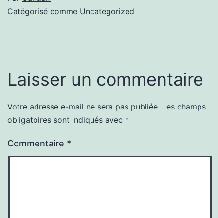
Catégorisé comme
Uncategorized
Laisser un commentaire
Votre adresse e-mail ne sera pas publiée.
Les champs
obligatoires sont indiqués avec
*
Commentaire
*