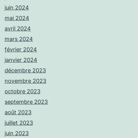
juin 2024
mai 2024
avril 2024
mars 2024
février 2024
janvier 2024
décembre 2023
novembre 2023
octobre 2023
septembre 2023
août 2023
juillet 2023
juin 2023