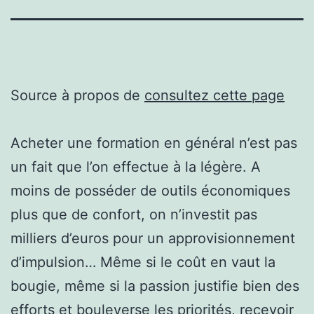
Source à propos de
consultez cette page
Acheter une formation en général n’est pas
un fait que l’on effectue à la légère. A
moins de posséder de outils économiques
plus que de confort, on n’investit pas
milliers d’euros pour un approvisionnement
d’impulsion… Même si le coût en vaut la
bougie, même si la passion justifie bien des
efforts et bouleverse les priorités, recevoir