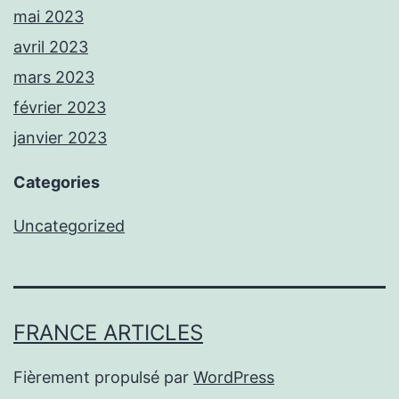
mai 2023
avril 2023
mars 2023
février 2023
janvier 2023
Categories
Uncategorized
FRANCE ARTICLES
Fièrement propulsé par
WordPress