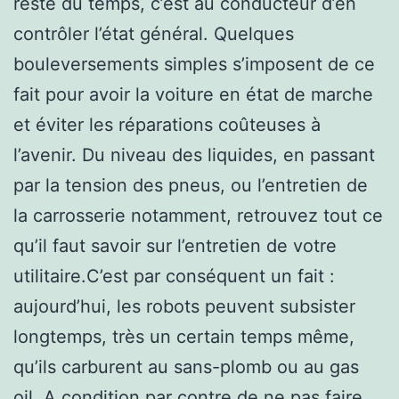
reste du temps, c’est au conducteur d’en
contrôler l’état général. Quelques
bouleversements simples s’imposent de ce
fait pour avoir la voiture en état de marche
et éviter les réparations coûteuses à
l’avenir. Du niveau des liquides, en passant
par la tension des pneus, ou l’entretien de
la carrosserie notamment, retrouvez tout ce
qu’il faut savoir sur l’entretien de votre
utilitaire.C’est par conséquent un fait :
aujourd’hui, les robots peuvent subsister
longtemps, très un certain temps même,
qu’ils carburent au sans-plomb ou au gas
oil. A condition par contre de ne pas faire