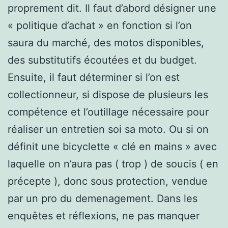
proprement dit. Il faut d’abord désigner une
« politique d’achat » en fonction si l’on
saura du marché, des motos disponibles,
des substitutifs écoutées et du budget.
Ensuite, il faut déterminer si l’on est
collectionneur, si dispose de plusieurs les
compétence et l’outillage nécessaire pour
réaliser un entretien soi sa moto. Ou si on
définit une bicyclette « clé en mains » avec
laquelle on n’aura pas ( trop ) de soucis ( en
précepte ), donc sous protection, vendue
par un pro du demenagement. Dans les
enquêtes et réflexions, ne pas manquer