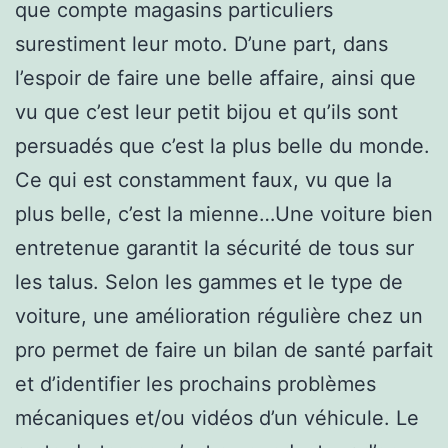
que compte magasins particuliers
surestiment leur moto. D’une part, dans
l’espoir de faire une belle affaire, ainsi que
vu que c’est leur petit bijou et qu’ils sont
persuadés que c’est la plus belle du monde.
Ce qui est constamment faux, vu que la
plus belle, c’est la mienne…Une voiture bien
entretenue garantit la sécurité de tous sur
les talus. Selon les gammes et le type de
voiture, une amélioration régulière chez un
pro permet de faire un bilan de santé parfait
et d’identifier les prochains problèmes
mécaniques et/ou vidéos d’un véhicule. Le