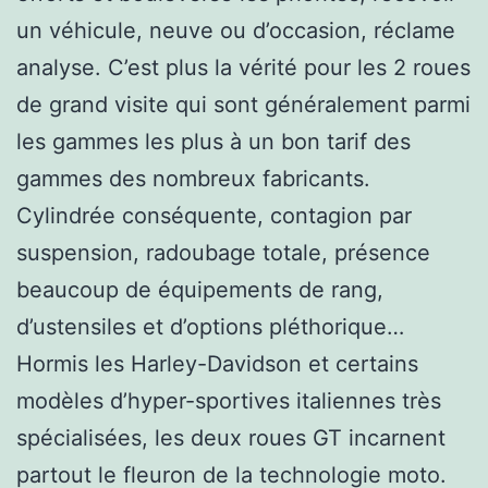
un véhicule, neuve ou d’occasion, réclame
analyse. C’est plus la vérité pour les 2 roues
de grand visite qui sont généralement parmi
les gammes les plus à un bon tarif des
gammes des nombreux fabricants.
Cylindrée conséquente, contagion par
suspension, radoubage totale, présence
beaucoup de équipements de rang,
d’ustensiles et d’options pléthorique…
Hormis les Harley-Davidson et certains
modèles d’hyper-sportives italiennes très
spécialisées, les deux roues GT incarnent
partout le fleuron de la technologie moto.