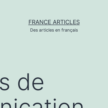
FRANCE ARTICLES
Des articles en français
s de
ication